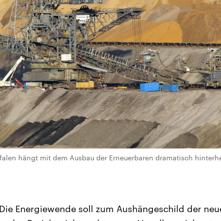
alen hängt mit dem Ausbau der Erneuerbaren dramatisch hinterher“
Die Energiewende soll zum Aushängeschild der neu