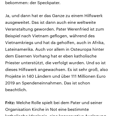
bekommen: der Speckpater.
Ja, und dann hat er das Ganze zu einem Hilfswerk
ausgeweitet. Das ist dann auch eine weltweite
Veranstaltung geworden. Pater Werenfried ist zum
Beispiel nach Vietnam geflogen, während des
Vietnamkriegs und hat da geholfen, auch in Afrika,
Lateinamerika. Auch vor allem in Osteuropa hinter
dem Eisernen Vorhang hat er eben katholische
Priester unterstützt, die verfolgt wurden. Und so ist
dieses Hilfswerk angewachsen. Es ist sehr groß, also
Projekte in 140 Ländern und über 111 Millionen Euro
2019 an Spendeneinnahmen. Das ist schon
beachtlich.
Fritz:
Welche Rolle spielt bei dem Pater und seiner
Organisation Kirche in Not eine bestimmte
katholische Ideologie, eine konservative Auslegung