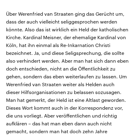
Über Werenfried van Straaten ging das Gerücht um,
dass der auch vielleicht seliggesprochen werden
könnte. Also das ist wirklich ein Held der katholischen
Kirche. Kardinal Meisner, der ehemalige Kardinal von
Köln, hat ihn einmal als Re-Inkarnation Christi
bezeichnet. Ja, und diese Seligsprechung, die sollte
also verhindert werden. Aber man hat sich dann eben
doch entschieden, nicht an die Öffentlichkeit zu
gehen, sondern das eben weiterlaufen zu lassen. Um
Werenfried van Straaten weiter als Helden auch
dieser Hilfsorganisationen zu belassen sozusagen.
Man hat gemerkt, der Held ist eine Altlast geworden.
Dieses Wort kommt auch in der Korrespondenz vor,
die uns vorliegt. Aber veröffentlichen und richtig
aufklären – das hat man eben dann auch nicht
gemacht, sondern man hat doch zehn Jahre