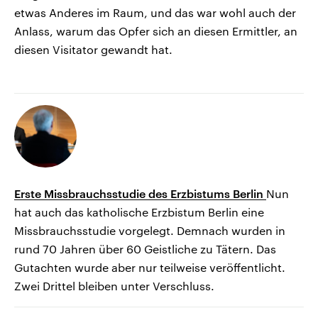
etwas Anderes im Raum, und das war wohl auch der
Anlass, warum das Opfer sich an diesen Ermittler, an
diesen Visitator gewandt hat.
Erste Missbrauchsstudie des Erzbistums Berlin
Nun
hat auch das katholische Erzbistum Berlin eine
Missbrauchsstudie vorgelegt. Demnach wurden in
rund 70 Jahren über 60 Geistliche zu Tätern. Das
Gutachten wurde aber nur teilweise veröffentlicht.
Zwei Drittel bleiben unter Verschluss.