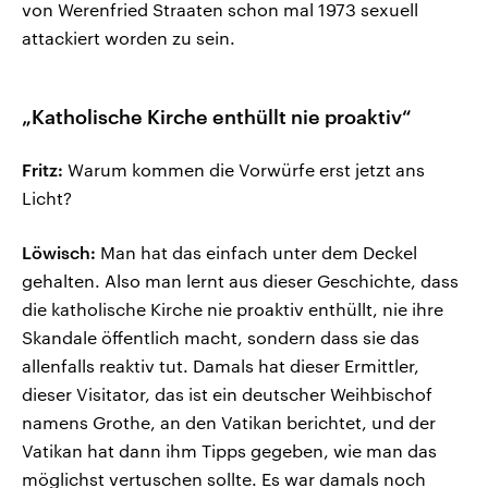
von Werenfried Straaten schon mal 1973 sexuell
attackiert worden zu sein.
„Katholische Kirche enthüllt nie proaktiv“
Fritz:
Warum kommen die Vorwürfe erst jetzt ans
Licht?
Löwisch:
Man hat das einfach unter dem Deckel
gehalten. Also man lernt aus dieser Geschichte, dass
die katholische Kirche nie proaktiv enthüllt, nie ihre
Skandale öffentlich macht, sondern dass sie das
allenfalls reaktiv tut. Damals hat dieser Ermittler,
dieser Visitator, das ist ein deutscher Weihbischof
namens Grothe, an den Vatikan berichtet, und der
Vatikan hat dann ihm Tipps gegeben, wie man das
möglichst vertuschen sollte. Es war damals noch