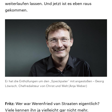
weiterlaufen lassen. Und jetzt ist es eben raus
gekommen.
Er hat die Enthüllungen um den „Speckpater“ mit angestoßen – Georg
Löwisch, Chefredakteur von Christ und Welt (Anja Weber)
Fritz:
Wer war Werenfried van Straaten eigentlich?
Viele kennen ihn ja vielleicht gar nicht mehr.