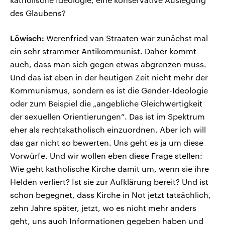
des Glaubens?
Löwisch:
Werenfried van Straaten war zunächst mal
ein sehr strammer Antikommunist. Daher kommt
auch, dass man sich gegen etwas abgrenzen muss.
Und das ist eben in der heutigen Zeit nicht mehr der
Kommunismus, sondern es ist die Gender-Ideologie
oder zum Beispiel die „angebliche Gleichwertigkeit
der sexuellen Orientierungen“. Das ist im Spektrum
eher als rechtskatholisch einzuordnen. Aber ich will
das gar nicht so bewerten. Uns geht es ja um diese
Vorwürfe. Und wir wollen eben diese Frage stellen:
Wie geht katholische Kirche damit um, wenn sie ihre
Helden verliert? Ist sie zur Aufklärung bereit? Und ist
schon begegnet, dass Kirche in Not jetzt tatsächlich,
zehn Jahre später, jetzt, wo es nicht mehr anders
geht, uns auch Informationen gegeben haben und