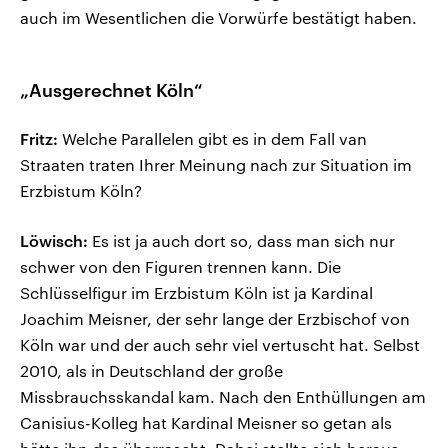
auch im Wesentlichen die Vorwürfe bestätigt haben.
„Ausgerechnet Köln“
Fritz:
Welche Parallelen gibt es in dem Fall van
Straaten traten Ihrer Meinung nach zur Situation im
Erzbistum Köln?
Löwisch:
Es ist ja auch dort so, dass man sich nur
schwer von den Figuren trennen kann. Die
Schlüsselfigur im Erzbistum Köln ist ja Kardinal
Joachim Meisner, der sehr lange der Erzbischof von
Köln war und der auch sehr viel vertuscht hat. Selbst
2010, als in Deutschland der große
Missbrauchsskandal kam. Nach den Enthüllungen am
Canisius-Kolleg hat Kardinal Meisner so getan als