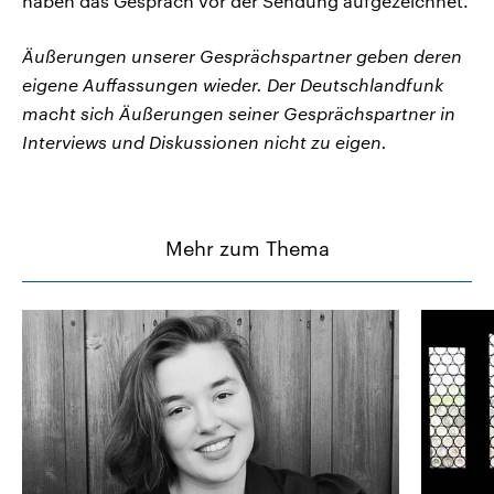
haben das Gespräch vor der Sendung aufgezeichnet.
Äußerungen unserer Gesprächspartner geben deren
eigene Auffassungen wieder. Der Deutschlandfunk
macht sich Äußerungen seiner Gesprächspartner in
Interviews und Diskussionen nicht zu eigen.
Mehr zum Thema