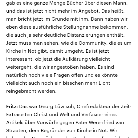
gab es eine ganze Menge Bücher über diesen Mann,
und das ist jetzt nicht mehr im Angebot. Das heißt,
man bricht jetzt im Grunde mit ihm. Dann haben wir
eben diese ausführliche Stellungnahme bekommen,
die auch ja sehr deutliche Distanzierungen enthält.
Jetzt muss man sehen, wie die Community, die es um
Kirche in Not gibt, damit umgeht. Es ist jetzt
interessant, ob jetzt die Aufklärung vielleicht
weitergeht, die wir angestoßen haben. Es sind
natürlich noch viele Fragen offen und es könnte
vielleicht auch noch ein bisschen mehr Licht
reingebracht werden.
Fritz:
Das war Georg Löwisch, Chefredakteur der Zeit-
Extraseiten Christ und Welt und Verfasser eines
Artikels über Vorwürfe gegen Pater Werenfried van
Straaten, dem Begründer von Kirche in Not. Wir