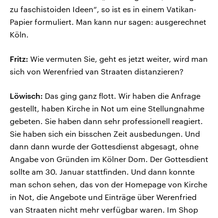
zu faschistoiden Ideen“, so ist es in einem Vatikan-
Papier formuliert. Man kann nur sagen: ausgerechnet
Köln.
Fritz:
Wie vermuten Sie, geht es jetzt weiter, wird man
sich von Werenfried van Straaten distanzieren?
Löwisch:
Das ging ganz flott. Wir haben die Anfrage
gestellt, haben Kirche in Not um eine Stellungnahme
gebeten. Sie haben dann sehr professionell reagiert.
Sie haben sich ein bisschen Zeit ausbedungen. Und
dann dann wurde der Gottesdienst abgesagt, ohne
Angabe von Gründen im Kölner Dom. Der Gottesdient
sollte am 30. Januar stattfinden. Und dann konnte
man schon sehen, das von der Homepage von Kirche
in Not, die Angebote und Einträge über Werenfried
van Straaten nicht mehr verfügbar waren. Im Shop