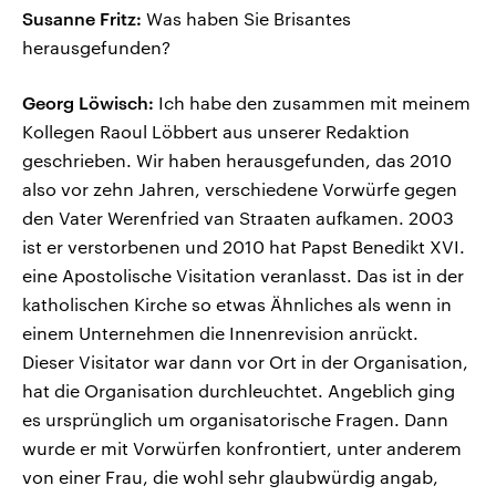
Susanne Fritz:
Was haben Sie Brisantes
herausgefunden?
Georg Löwisch:
Ich habe den zusammen mit meinem
Kollegen Raoul Löbbert aus unserer Redaktion
geschrieben. Wir haben herausgefunden, das 2010
also vor zehn Jahren, verschiedene Vorwürfe gegen
den Vater Werenfried van Straaten aufkamen. 2003
ist er verstorbenen und 2010 hat Papst Benedikt XVI.
eine Apostolische Visitation veranlasst. Das ist in der
katholischen Kirche so etwas Ähnliches als wenn in
einem Unternehmen die Innenrevision anrückt.
Dieser Visitator war dann vor Ort in der Organisation,
hat die Organisation durchleuchtet. Angeblich ging
es ursprünglich um organisatorische Fragen. Dann
wurde er mit Vorwürfen konfrontiert, unter anderem
von einer Frau, die wohl sehr glaubwürdig angab,