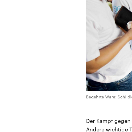
Begehrte Ware: Schild
Der Kampf gegen 
Andere wichtige 