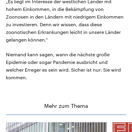
„Es liegt im Interesse der westlichen Länder mit
hohem Einkommen, in die Bekämpfung von
Zoonosen in den Ländern mit niedrigem Einkommen
zu investieren. Denn wir wissen, dass diese
zoonotischen Erkrankungen leicht in unsere Länder
gelangen können.“
Niemand kann sagen, wann die nächste große
Epidemie oder sogar Pandemie ausbricht und
welcher Erreger es sein wird. Sicher ist nur: Sie wird
kommen.
Mehr zum Thema