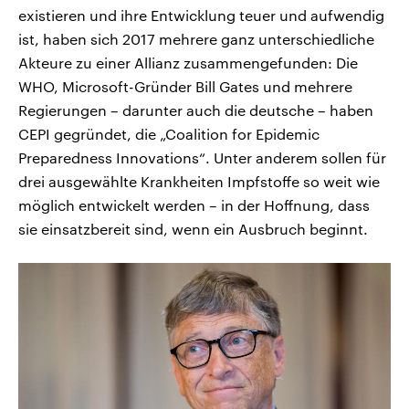
existieren und ihre Entwicklung teuer und aufwendig
ist, haben sich 2017 mehrere ganz unterschiedliche
Akteure zu einer Allianz zusammengefunden: Die
WHO, Microsoft-Gründer Bill Gates und mehrere
Regierungen – darunter auch die deutsche – haben
CEPI gegründet, die „Coalition for Epidemic
Preparedness Innovations“. Unter anderem sollen für
drei ausgewählte Krankheiten Impfstoffe so weit wie
möglich entwickelt werden – in der Hoffnung, dass
sie einsatzbereit sind, wenn ein Ausbruch beginnt.