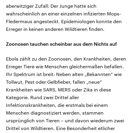
aberwitziger Zufall: Der Junge hatte sich
wahrscheinlich an einer einzelnen infizierten Mops-
Fledermaus angesteckt. Epidemiologen konnte den
Erreger in keinen anderen Wildtieren finden.
Zoonosen tauchen scheinbar aus dem Nichts auf
Ebola zählt zu den Zoonosen, den Krankheiten, deren
Erreger Tiere wie Menschen gleichermaßen befallen.
Ihr Spektrum ist breit: Neben alten „Bekannten“ wie
Tollwut, Pest oder Gelbfieber, fallen „neue“
Krankheiten wie SARS, MERS oder Zika in diese
Kategorie. Rund zwei Drittel aller
Infektionskrankheiten, die erstmals bei einem
Menschen diagnostiziert werden, stammen
ursprünglich von Tieren – und davon wiederum zwei
Drittel von Wildtieren. Eine Besonderheit etlicher