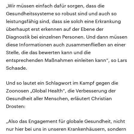
„Wir müssen einfach dafür sorgen, dass die
Gesundheitssysteme so robust sind und auch so
leistungsfähig sind, dass sie solch eine Erkrankung
überhaupt erst erkennen auf der Ebene der
Diagnostik bei einzelnen Personen. Und dann müssen
diese Informationen auch zusammenfließen an einer
Stelle, die das bewerten kann und die
entsprechenden Maßnahmen einleiten kann“, so Lars
Schaade.
Und so lautet ein Schlagwort im Kampf gegen die
Zoonosen „Global Health“, die Verbesserung der
Gesundheit aller Menschen, erläutert Christian
Drosten:
„Also das Engagement für globale Gesundheit, nicht
nur hier bei uns in unseren Krankenhäusern, sondern