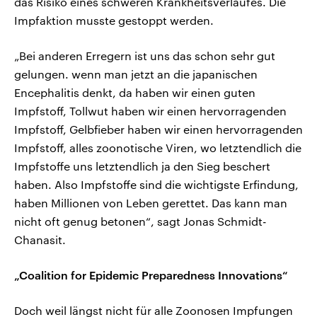
das Risiko eines schweren Krankheitsverlaufes. Die
Impfaktion musste gestoppt werden.
„Bei anderen Erregern ist uns das schon sehr gut
gelungen. wenn man jetzt an die japanischen
Encephalitis denkt, da haben wir einen guten
Impfstoff, Tollwut haben wir einen hervorragenden
Impfstoff, Gelbfieber haben wir einen hervorragenden
Impfstoff, alles zoonotische Viren, wo letztendlich die
Impfstoffe uns letztendlich ja den Sieg beschert
haben. Also Impfstoffe sind die wichtigste Erfindung,
haben Millionen von Leben gerettet. Das kann man
nicht oft genug betonen“, sagt Jonas Schmidt-
Chanasit.
„Coalition for Epidemic Preparedness Innovations“
Doch weil längst nicht für alle Zoonosen Impfungen