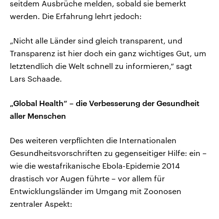
seitdem Ausbrüche melden, sobald sie bemerkt
werden. Die Erfahrung lehrt jedoch:
„Nicht alle Länder sind gleich transparent, und
Transparenz ist hier doch ein ganz wichtiges Gut, um
letztendlich die Welt schnell zu informieren,“ sagt
Lars Schaade.
„Global Health“ – die Verbesserung der Gesundheit
aller Menschen
Des weiteren verpflichten die Internationalen
Gesundheitsvorschriften zu gegenseitiger Hilfe: ein –
wie die westafrikanische Ebola-Epidemie 2014
drastisch vor Augen führte – vor allem für
Entwicklungsländer im Umgang mit Zoonosen
zentraler Aspekt: