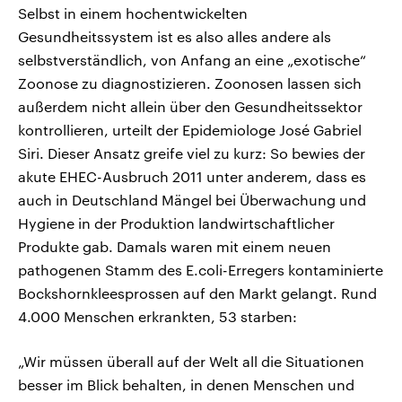
Selbst in einem hochentwickelten
Gesundheitssystem ist es also alles andere als
selbstverständlich, von Anfang an eine „exotische“
Zoonose zu diagnostizieren. Zoonosen lassen sich
außerdem nicht allein über den Gesundheitssektor
kontrollieren, urteilt der Epidemiologe José Gabriel
Siri. Dieser Ansatz greife viel zu kurz: So bewies der
akute EHEC-Ausbruch 2011 unter anderem, dass es
auch in Deutschland Mängel bei Überwachung und
Hygiene in der Produktion landwirtschaftlicher
Produkte gab. Damals waren mit einem neuen
pathogenen Stamm des E.coli-Erregers kontaminierte
Bockshornkleesprossen auf den Markt gelangt. Rund
4.000 Menschen erkrankten, 53 starben:
„Wir müssen überall auf der Welt all die Situationen
besser im Blick behalten, in denen Menschen und