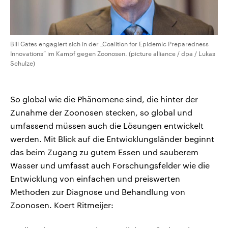
Bill Gates engagiert sich in der „Coalition for Epidemic Preparedness
Innovations“ im Kampf gegen Zoonosen. (picture alliance / dpa / Lukas
Schulze)
So global wie die Phänomene sind, die hinter der
Zunahme der Zoonosen stecken, so global und
umfassend müssen auch die Lösungen entwickelt
werden. Mit Blick auf die Entwicklungsländer beginnt
das beim Zugang zu gutem Essen und sauberem
Wasser und umfasst auch Forschungsfelder wie die
Entwicklung von einfachen und preiswerten
Methoden zur Diagnose und Behandlung von
Zoonosen. Koert Ritmeijer: