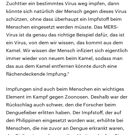
Zuchttier ein bestimmtes Virus weg impfen, dann
könnte sich natürlich der Mensch gegen dieses Virus
schützen, ohne dass überhaupt ein Impfstoff beim
Menschen eingesetzt werden müsste. Das MERS-
Virus ist da genau das richtige Beispiel dafür, das ist
ein Virus, von dem wir wissen, das kommt aus dem
Kamel. Wir wissen der Mensch infiziert sich eigentlich
immer wieder von neuem beim Kamel, sodass man
das aus dem Kamel entfernen könnte durch eine
flächendeckende Impfung.“
Impfungen sind auch beim Menschen ein wichtiges
Element im Kampf gegen Zoonosen. Deshalb war der
Rückschlag auch schwer, den die Forscher beim
Denguefieber erlitten haben. Der Impfstoff, der auf
den Philippinen eingesetzt worden war, erhöhte bei
Menschen, die nie zuvor an Dengue erkrankt waren,