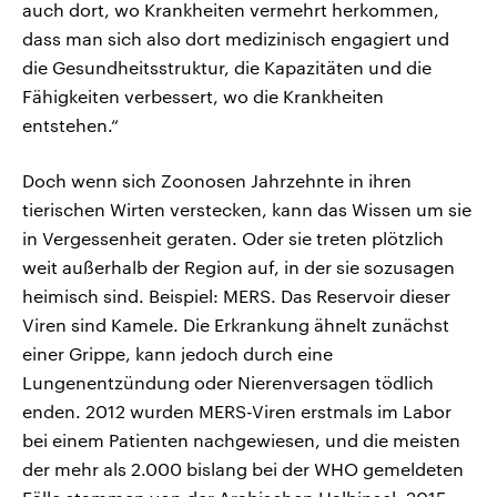
auch dort, wo Krankheiten vermehrt herkommen,
dass man sich also dort medizinisch engagiert und
die Gesundheitsstruktur, die Kapazitäten und die
Fähigkeiten verbessert, wo die Krankheiten
entstehen.“
Doch wenn sich Zoonosen Jahrzehnte in ihren
tierischen Wirten verstecken, kann das Wissen um sie
in Vergessenheit geraten. Oder sie treten plötzlich
weit außerhalb der Region auf, in der sie sozusagen
heimisch sind. Beispiel: MERS. Das Reservoir dieser
Viren sind Kamele. Die Erkrankung ähnelt zunächst
einer Grippe, kann jedoch durch eine
Lungenentzündung oder Nierenversagen tödlich
enden. 2012 wurden MERS-Viren erstmals im Labor
bei einem Patienten nachgewiesen, und die meisten
der mehr als 2.000 bislang bei der WHO gemeldeten