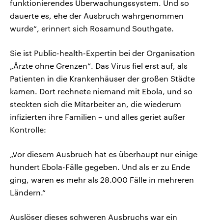
funktionierendes Überwachungssystem. Und so
dauerte es, ehe der Ausbruch wahrgenommen
wurde“, erinnert sich Rosamund Southgate.
Sie ist Public-health-Expertin bei der Organisation
„Ärzte ohne Grenzen“. Das Virus fiel erst auf, als
Patienten in die Krankenhäuser der großen Städte
kamen. Dort rechnete niemand mit Ebola, und so
steckten sich die Mitarbeiter an, die wiederum
infizierten ihre Familien – und alles geriet außer
Kontrolle:
„Vor diesem Ausbruch hat es überhaupt nur einige
hundert Ebola-Fälle gegeben. Und als er zu Ende
ging, waren es mehr als 28.000 Fälle in mehreren
Ländern.“
Auslöser dieses schweren Ausbruchs war ein