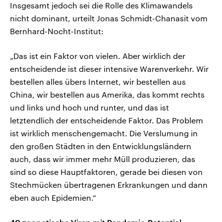
Insgesamt jedoch sei die Rolle des Klimawandels
nicht dominant, urteilt Jonas Schmidt-Chanasit vom
Bernhard-Nocht-Institut:
„Das ist ein Faktor von vielen. Aber wirklich der
entscheidende ist dieser intensive Warenverkehr. Wir
bestellen alles übers Internet, wir bestellen aus
China, wir bestellen aus Amerika, das kommt rechts
und links und hoch und runter, und das ist
letztendlich der entscheidende Faktor. Das Problem
ist wirklich menschengemacht. Die Verslumung in
den großen Städten in den Entwicklungsländern
auch, dass wir immer mehr Müll produzieren, das
sind so diese Hauptfaktoren, gerade bei diesen von
Stechmücken übertragenen Erkrankungen und dann
eben auch Epidemien.“