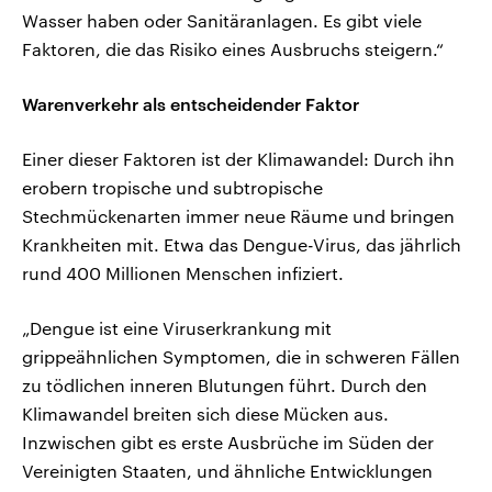
Wasser haben oder Sanitäranlagen. Es gibt viele
Faktoren, die das Risiko eines Ausbruchs steigern.“
Warenverkehr als entscheidender Faktor
Einer dieser Faktoren ist der Klimawandel: Durch ihn
erobern tropische und subtropische
Stechmückenarten immer neue Räume und bringen
Krankheiten mit. Etwa das Dengue-Virus, das jährlich
rund 400 Millionen Menschen infiziert.
„Dengue ist eine Viruserkrankung mit
grippeähnlichen Symptomen, die in schweren Fällen
zu tödlichen inneren Blutungen führt. Durch den
Klimawandel breiten sich diese Mücken aus.
Inzwischen gibt es erste Ausbrüche im Süden der
Vereinigten Staaten, und ähnliche Entwicklungen