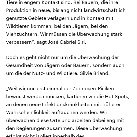
Tiere in engem Kontakt sind. Bei Bauern, die ihre
Produktion in neue, bislang nicht landwirtschaftlich
genutzte Gebiete verlagern und in Kontakt mit
Wildtieren kommen, bei den Jägern, bei den
Viehzüchtern. Wir müssen die Überwachung stark
verbessern“, sagt José Gabriel Siri.
Doch es geht nicht nur um die Überwachung der
Gesundheit von Jägern oder Bauern, sondern auch
um die der Nutz- und Wildtiere. Silvie Briand:
„Weil wir uns erst einmal der Zoonosen-Risiken
bewusst werden müssen, kartieren wir die Hot Spots,
an denen neue Infektionskrankheiten mit höherer
Wahrscheinlichkeit auftauchen werden. Wir
überwachen diese Orte und arbeiten dabei eng mit
den Regierungen zusammen. Diese Überwachung
erfolgt nicht isoliert innerhalb des