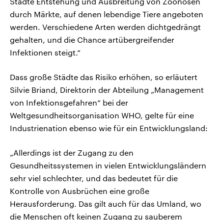
Städte Entstehung und Ausbreitung von Zoonosen
durch Märkte, auf denen lebendige Tiere angeboten
werden. Verschiedene Arten werden dichtgedrängt
gehalten, und die Chance artübergreifender
Infektionen steigt.“
Dass große Städte das Risiko erhöhen, so erläutert
Silvie Briand, Direktorin der Abteilung „Management
von Infektionsgefahren“ bei der
Weltgesundheitsorganisation WHO, gelte für eine
Industrienation ebenso wie für ein Entwicklungsland:
„Allerdings ist der Zugang zu den
Gesundheitssystemen in vielen Entwicklungsländern
sehr viel schlechter, und das bedeutet für die
Kontrolle von Ausbrüchen eine große
Herausforderung. Das gilt auch für das Umland, wo
die Menschen oft keinen Zugang zu sauberem