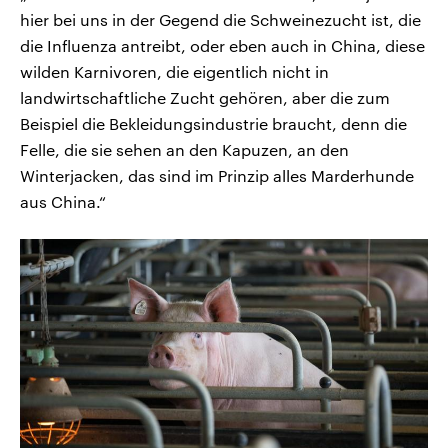
hier bei uns in der Gegend die Schweinezucht ist, die
die Influenza antreibt, oder eben auch in China, diese
wilden Karnivoren, die eigentlich nicht in
landwirtschaftliche Zucht gehören, aber die zum
Beispiel die Bekleidungsindustrie braucht, denn die
Felle, die sie sehen an den Kapuzen, an den
Winterjacken, das sind im Prinzip alles Marderhunde
aus China.“