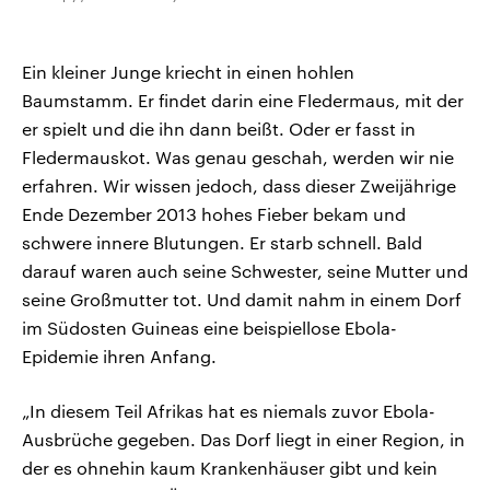
Ein kleiner Junge kriecht in einen hohlen
Baumstamm. Er findet darin eine Fledermaus, mit der
er spielt und die ihn dann beißt. Oder er fasst in
Fledermauskot. Was genau geschah, werden wir nie
erfahren. Wir wissen jedoch, dass dieser Zweijährige
Ende Dezember 2013 hohes Fieber bekam und
schwere innere Blutungen. Er starb schnell. Bald
darauf waren auch seine Schwester, seine Mutter und
seine Großmutter tot. Und damit nahm in einem Dorf
im Südosten Guineas eine beispiellose Ebola-
Epidemie ihren Anfang.
„In diesem Teil Afrikas hat es niemals zuvor Ebola-
Ausbrüche gegeben. Das Dorf liegt in einer Region, in
der es ohnehin kaum Krankenhäuser gibt und kein