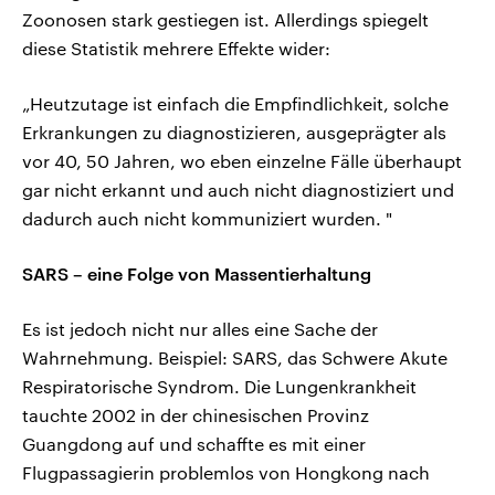
Zoonosen stark gestiegen ist. Allerdings spiegelt
diese Statistik mehrere Effekte wider:
„Heutzutage ist einfach die Empfindlichkeit, solche
Erkrankungen zu diagnostizieren, ausgeprägter als
vor 40, 50 Jahren, wo eben einzelne Fälle überhaupt
gar nicht erkannt und auch nicht diagnostiziert und
dadurch auch nicht kommuniziert wurden. "
SARS – eine Folge von Massentierhaltung
Es ist jedoch nicht nur alles eine Sache der
Wahrnehmung. Beispiel: SARS, das Schwere Akute
Respiratorische Syndrom. Die Lungenkrankheit
tauchte 2002 in der chinesischen Provinz
Guangdong auf und schaffte es mit einer
Flugpassagierin problemlos von Hongkong nach