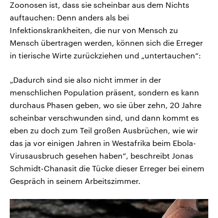
Zoonosen ist, dass sie scheinbar aus dem Nichts
auftauchen: Denn anders als bei
Infektionskrankheiten, die nur von Mensch zu
Mensch übertragen werden, können sich die Erreger
in tierische Wirte zurückziehen und „untertauchen“:
„Dadurch sind sie also nicht immer in der
menschlichen Population präsent, sondern es kann
durchaus Phasen geben, wo sie über zehn, 20 Jahre
scheinbar verschwunden sind, und dann kommt es
eben zu doch zum Teil großen Ausbrüchen, wie wir
das ja vor einigen Jahren in Westafrika beim Ebola-
Virusausbruch gesehen haben“, beschreibt Jonas
Schmidt-Chanasit die Tücke dieser Erreger bei einem
Gespräch in seinem Arbeitszimmer.