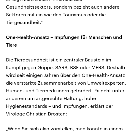
Gesundheitssektors, sondern bezieht auch andere
Sektoren mit ein wie den Tourismus oder die
Tiergesundheit.“
One-Health-Ansatz – Impfungen für Menschen und
Tiere
Die Tiergesundheit ist ein zentraler Baustein im
Kampf gegen Grippe, SARS, BSE oder MERS. Deshalb
wird seit einigen Jahren über den One-Health-Ansatz
die verstärkte Zusammenarbeit von Umweltexperten,
Human- und Tiermedizinern gefördert. Es geht unter
anderem um artgerechte Haltung, hohe
Hygienestandards – und Impfungen, erklärt der
Virologe Christian Drosten:
„Wenn Sie sich also vorstellen, man könnte in einem