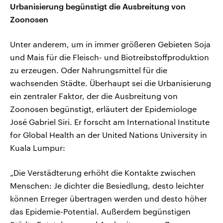
Urbanisierung begünstigt die Ausbreitung von
Zoonosen
Unter anderem, um in immer größeren Gebieten Soja
und Mais für die Fleisch- und Biotreibstoffproduktion
zu erzeugen. Oder Nahrungsmittel für die
wachsenden Städte. Überhaupt sei die Urbanisierung
ein zentraler Faktor, der die Ausbreitung von
Zoonosen begünstigt, erläutert der Epidemiologe
José Gabriel Siri. Er forscht am International Institute
for Global Health an der United Nations University in
Kuala Lumpur:
„Die Verstädterung erhöht die Kontakte zwischen
Menschen: Je dichter die Besiedlung, desto leichter
können Erreger übertragen werden und desto höher
das Epidemie-Potential. Außerdem begünstigen