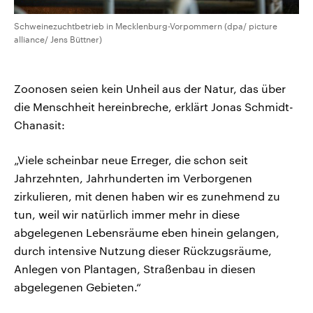
Schweinezuchtbetrieb in Mecklenburg-Vorpommern (dpa/ picture
alliance/ Jens Büttner)
Zoonosen seien kein Unheil aus der Natur, das über
die Menschheit hereinbreche, erklärt Jonas Schmidt-
Chanasit:
„Viele scheinbar neue Erreger, die schon seit
Jahrzehnten, Jahrhunderten im Verborgenen
zirkulieren, mit denen haben wir es zunehmend zu
tun, weil wir natürlich immer mehr in diese
abgelegenen Lebensräume eben hinein gelangen,
durch intensive Nutzung dieser Rückzugsräume,
Anlegen von Plantagen, Straßenbau in diesen
abgelegenen Gebieten.“