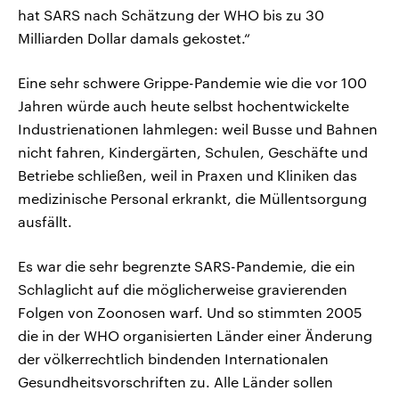
hat SARS nach Schätzung der WHO bis zu 30
Milliarden Dollar damals gekostet.“
Eine sehr schwere Grippe-Pandemie wie die vor 100
Jahren würde auch heute selbst hochentwickelte
Industrienationen lahmlegen: weil Busse und Bahnen
nicht fahren, Kindergärten, Schulen, Geschäfte und
Betriebe schließen, weil in Praxen und Kliniken das
medizinische Personal erkrankt, die Müllentsorgung
ausfällt.
Es war die sehr begrenzte SARS-Pandemie, die ein
Schlaglicht auf die möglicherweise gravierenden
Folgen von Zoonosen warf. Und so stimmten 2005
die in der WHO organisierten Länder einer Änderung
der völkerrechtlich bindenden Internationalen
Gesundheitsvorschriften zu. Alle Länder sollen