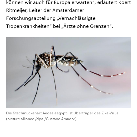
können wir auch für Europa erwarten“, erläutert Koert
Ritmeijer, Leiter der Amsterdamer
Forschungsabteilung „Vernachlässigte
Tropenkrankheiten“ bei „Ärzte ohne Grenzen“.
Die Stechmückenart Aedes aegypti ist Überträger des Zika-Virus.
(picture alliance /dpa /Gustavo Amador)