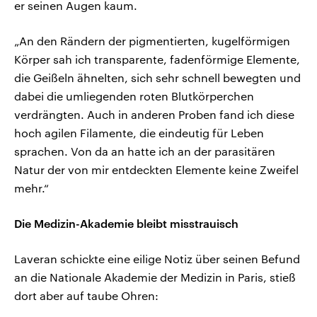
er seinen Augen kaum.
„An den Rändern der pigmentierten, kugelförmigen
Körper sah ich transparente, fadenförmige Elemente,
die Geißeln ähnelten, sich sehr schnell bewegten und
dabei die umliegenden roten Blutkörperchen
verdrängten. Auch in anderen Proben fand ich diese
hoch agilen Filamente, die eindeutig für Leben
sprachen. Von da an hatte ich an der parasitären
Natur der von mir entdeckten Elemente keine Zweifel
mehr.“
Die Medizin-Akademie bleibt misstrauisch
Laveran schickte eine eilige Notiz über seinen Befund
an die Nationale Akademie der Medizin in Paris, stieß
dort aber auf taube Ohren: