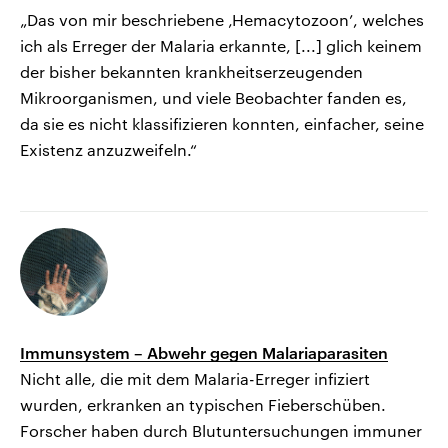
„Das von mir beschriebene ‚Hemacytozoon’, welches
ich als Erreger der Malaria erkannte, [...] glich keinem
der bisher bekannten krankheitserzeugenden
Mikroorganismen, und viele Beobachter fanden es,
da sie es nicht klassifizieren konnten, einfacher, seine
Existenz anzuzweifeln.“
Immunsystem – Abwehr gegen Malariaparasiten
Nicht alle, die mit dem Malaria-Erreger infiziert
wurden, erkranken an typischen Fieberschüben.
Forscher haben durch Blutuntersuchungen immuner