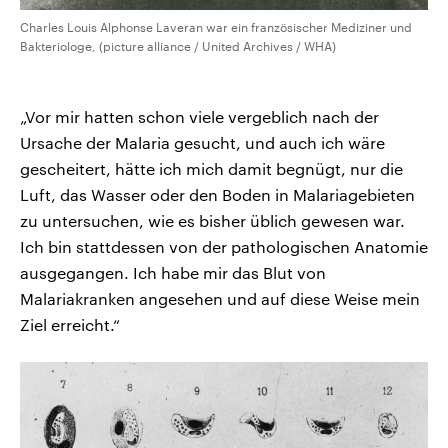
Charles Louis Alphonse Laveran war ein französischer Mediziner und
Bakteriologe, (picture alliance / United Archives / WHA)
„Vor mir hatten schon viele vergeblich nach der
Ursache der Malaria gesucht, und auch ich wäre
gescheitert, hätte ich mich damit begnügt, nur die
Luft, das Wasser oder den Boden in Malariagebieten
zu untersuchen, wie es bisher üblich gewesen war.
Ich bin stattdessen von der pathologischen Anatomie
ausgegangen. Ich habe mir das Blut von
Malariakranken angesehen und auf diese Weise mein
Ziel erreicht.“