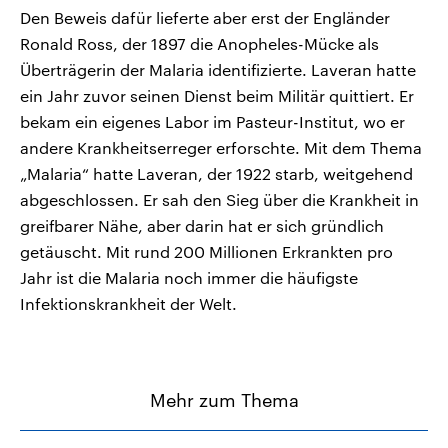
Den Beweis dafür lieferte aber erst der Engländer
Ronald Ross, der 1897 die Anopheles-Mücke als
Überträgerin der Malaria identifizierte. Laveran hatte
ein Jahr zuvor seinen Dienst beim Militär quittiert. Er
bekam ein eigenes Labor im Pasteur-Institut, wo er
andere Krankheitserreger erforschte. Mit dem Thema
„Malaria“ hatte Laveran, der 1922 starb, weitgehend
abgeschlossen. Er sah den Sieg über die Krankheit in
greifbarer Nähe, aber darin hat er sich gründlich
getäuscht. Mit rund 200 Millionen Erkrankten pro
Jahr ist die Malaria noch immer die häufigste
Infektionskrankheit der Welt.
Mehr zum Thema