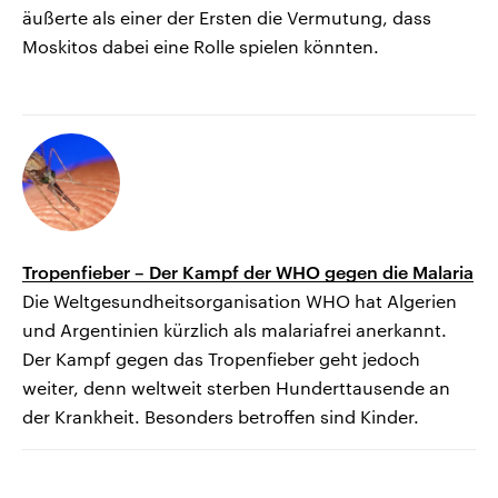
äußerte als einer der Ersten die Vermutung, dass
Moskitos dabei eine Rolle spielen könnten.
Tropenfieber – Der Kampf der WHO gegen die Malaria
Die Weltgesundheitsorganisation WHO hat Algerien
und Argentinien kürzlich als malariafrei anerkannt.
Der Kampf gegen das Tropenfieber geht jedoch
weiter, denn weltweit sterben Hunderttausende an
der Krankheit. Besonders betroffen sind Kinder.