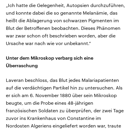
„Ich hatte die Gelegenheit, Autopsien durchzuführen,
und konnte dabei die so genannte Melanämie, das
heißt die Ablagerung von schwarzen Pigmenten im
Blut der Betroffenen beobachten. Dieses Phänomen
war zwar schon oft beschrieben worden, aber die
Ursache war nach wie vor unbekannt.“
Unter dem Mikroskop verbarg sich eine
Überraschung
Laveran beschloss, das Blut jedes Malariapatienten
auf die verdächtigen Partikel hin zu untersuchen. Als
er sich am 6. November 1880 über sein Mikroskop
beugte, um die Probe eines 48-jährigen
französischen Soldaten zu überprüfen, der zwei Tage
zuvor ins Krankenhaus von Constantine im
Nordosten Algeriens eingeliefert worden war, traute