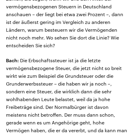
vermögensbezogenen Steuern in Deutschland
anschauen – der liegt bei etwa zwei Prozent –, dann
ist der äußerst gering im Vergleich zu anderen
Ländern, warum besteuern wir die Vermögenden
nicht noch mehr. Wo sehen Sie dort die Linie? Wie
entscheiden Sie sich?
Bach:
Die Erbschaftssteuer ist ja die letzte
vermögensbezogene Steuer, die jetzt nicht so breit
wirkt wie zum Beispiel die Grundsteuer oder die
Grunderwerbssteuer – die haben wir ja noch –,
sondern eine Steuer, die wirklich dann die sehr
wohlhabenden Leute belastet, weil da ja hohe
Freibeträge sind. Der Normalbürger ist davon
meistens nicht betroffen. Der muss dann schon,
gerade wenn es um Angehörige geht, hohe
Vermögen haben, die er da vererbt, und da kann man