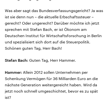
Was aber sagt das Bundesverfassungsgericht? Ja was
ist sie denn nun – die aktuelle Erbschaftssteuer –
gerecht? Oder ungerecht? Darüber möchte ich jetzt
sprechen mit Stefan Bach, er ist Ökonom am
Deutschen Institut für Wirtschaftsforschung in Berlin
und spezialisiert sich dort auf die Steuerpolitik.
Schönen guten Tag, Herr Bach!
Stefan Bach:
Guten Tag, Herr Hammer.
Hammer:
Allein 2012 sollen Unternehmen per
Schenkung Vermögen für 36 Milliarden Euro an die
nächste Generation weitergereicht haben. Wird da
jetzt noch schnell umgeschichtet, bevor es zu spät
ist?