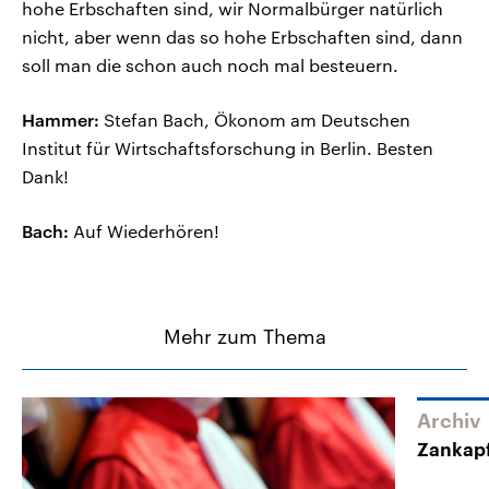
hohe Erbschaften sind, wir Normalbürger natürlich
nicht, aber wenn das so hohe Erbschaften sind, dann
soll man die schon auch noch mal besteuern.
Hammer:
Stefan Bach, Ökonom am Deutschen
Institut für Wirtschaftsforschung in Berlin. Besten
Dank!
Bach:
Auf Wiederhören!
Mehr zum Thema
Archiv
Zankapf