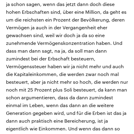
ja schon sagen, wenn das jetzt dann doch diese
hohen Erbschaften sind, über eine Million, da geht es
um die reichsten ein Prozent der Bevölkerung, deren
Vermögen ja auch in der Vergangenheit eher
gewachsen sind, weil wir doch ja da so eine
zunehmende Vermögenskonzentration haben. Und
dass man dann sagt, na ja, da soll man dann
zumindest bei der Erbschaft besteuern,
Vermögenssteuer haben wir ja nicht mehr und auch
die Kapitaleinkommen, die werden zwar noch mal
besteuert, aber ja nicht mehr so hoch, die werden nur
noch mit 25 Prozent plus Soli besteuert, da kann man
schon argumentieren, dass da dann zumindest
einmal im Leben, wenn das dann an die weitere
Generation gegeben wird, und für die Erben ist das ja
dann auch praktisch eine Bereicherung, ist ja
eigentlich wie Einkommen. Und wenn das dann so