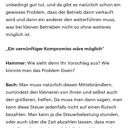
unbedingt gut tut, und da gibt es natürlich schon ein
gewisses Problem, dass der Betrieb dann verkauft
wird und dann ein anderer den weiterführen muss,
was bei kleinen Betrieben nicht so ohne weiteres
möglich ist.
„Ein vernünftiger Kompromiss wäre möglich“
Hammer:
Wie sieht denn Ihr Vorschlag aus? Wie
könnte man das Problem lösen?
Bach:
Man muss natürlich diesen Mittelständlern,
zumindest den kleineren von ihnen und selbst auch
den größeren, helfen. Da muss man dann sagen, man
kann diese Steuer jedenfalls nicht auf einen Rutsch
bezahlen. Man kann ja die Steuerbelastung stunden,
oder auch über die Zeit abzahlen lassen, dass man