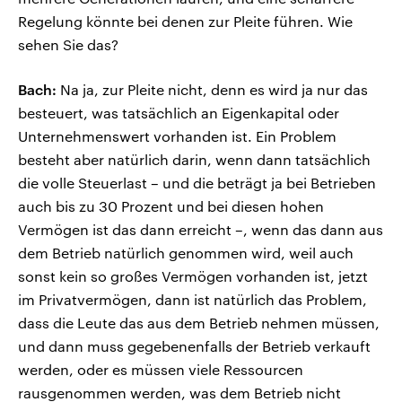
Regelung könnte bei denen zur Pleite führen. Wie
sehen Sie das?
Bach:
Na ja, zur Pleite nicht, denn es wird ja nur das
besteuert, was tatsächlich an Eigenkapital oder
Unternehmenswert vorhanden ist. Ein Problem
besteht aber natürlich darin, wenn dann tatsächlich
die volle Steuerlast – und die beträgt ja bei Betrieben
auch bis zu 30 Prozent und bei diesen hohen
Vermögen ist das dann erreicht –, wenn das dann aus
dem Betrieb natürlich genommen wird, weil auch
sonst kein so großes Vermögen vorhanden ist, jetzt
im Privatvermögen, dann ist natürlich das Problem,
dass die Leute das aus dem Betrieb nehmen müssen,
und dann muss gegebenenfalls der Betrieb verkauft
werden, oder es müssen viele Ressourcen
rausgenommen werden, was dem Betrieb nicht