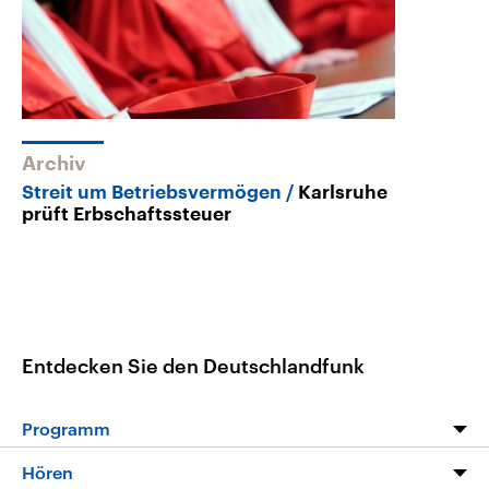
Archiv
Streit um Betriebsvermögen
Karlsruhe
prüft Erbschaftssteuer
Entdecken Sie den Deutschlandfunk
Programm
Programm
Hören