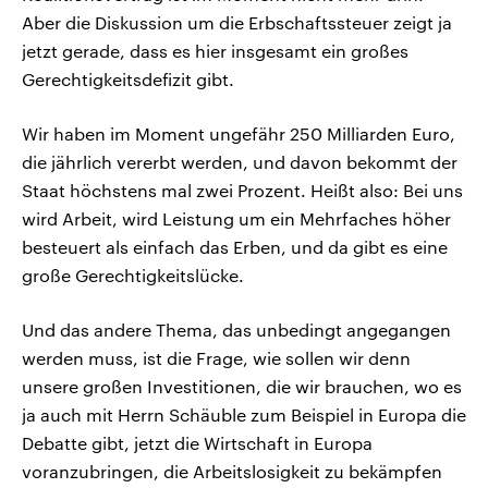
Aber die Diskussion um die Erbschaftssteuer zeigt ja
jetzt gerade, dass es hier insgesamt ein großes
Gerechtigkeitsdefizit gibt.
Wir haben im Moment ungefähr 250 Milliarden Euro,
die jährlich vererbt werden, und davon bekommt der
Staat höchstens mal zwei Prozent. Heißt also: Bei uns
wird Arbeit, wird Leistung um ein Mehrfaches höher
besteuert als einfach das Erben, und da gibt es eine
große Gerechtigkeitslücke.
Und das andere Thema, das unbedingt angegangen
werden muss, ist die Frage, wie sollen wir denn
unsere großen Investitionen, die wir brauchen, wo es
ja auch mit Herrn Schäuble zum Beispiel in Europa die
Debatte gibt, jetzt die Wirtschaft in Europa
voranzubringen, die Arbeitslosigkeit zu bekämpfen