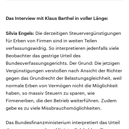
Das Interview mit Klaus Barthel in voller Länge:
Silvia Engels:
Die derzeitigen Steuervergünstigungen
für Erben von Firmen sind in weiten Teilen
verfassungswidrig. So interpretieren jedenfalls viele
Beobachter das gestrige Urteil des
Bundesverfassungsgerichts. Der Grund: Die jetzigen
Vergünstigungen verstoßen nach Ansicht der Richter
gegen das Grundrecht der Belastungsgleichheit, weil
normale Erben von Vermögen nicht die Möglichkeit
haben, so massiv Steuern zu sparen, wie
Firmenerben, die den Betrieb weiterführen. Zudem
gebe es zu viele Missbrauchsmöglichkeiten.
Das Bundesfinanzministerium interpretiert das Urteil