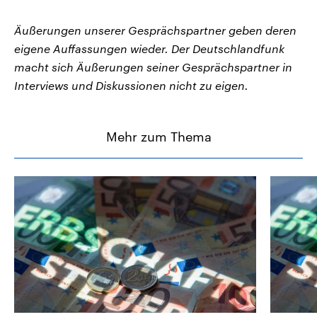
Äußerungen unserer Gesprächspartner geben deren
eigene Auffassungen wieder. Der Deutschlandfunk
macht sich Äußerungen seiner Gesprächspartner in
Interviews und Diskussionen nicht zu eigen.
Mehr zum Thema