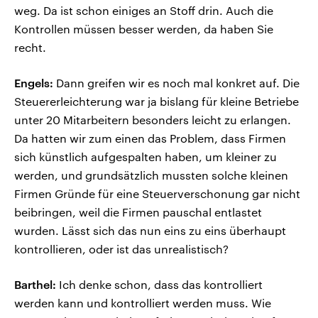
weg. Da ist schon einiges an Stoff drin. Auch die
Kontrollen müssen besser werden, da haben Sie
recht.
Engels:
Dann greifen wir es noch mal konkret auf. Die
Steuererleichterung war ja bislang für kleine Betriebe
unter 20 Mitarbeitern besonders leicht zu erlangen.
Da hatten wir zum einen das Problem, dass Firmen
sich künstlich aufgespalten haben, um kleiner zu
werden, und grundsätzlich mussten solche kleinen
Firmen Gründe für eine Steuerverschonung gar nicht
beibringen, weil die Firmen pauschal entlastet
wurden. Lässt sich das nun eins zu eins überhaupt
kontrollieren, oder ist das unrealistisch?
Barthel:
Ich denke schon, dass das kontrolliert
werden kann und kontrolliert werden muss. Wie