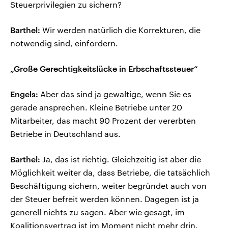
Steuerprivilegien zu sichern?
Barthel:
Wir werden natürlich die Korrekturen, die
notwendig sind, einfordern.
„Große Gerechtigkeitslücke in Erbschaftssteuer“
Engels:
Aber das sind ja gewaltige, wenn Sie es
gerade ansprechen. Kleine Betriebe unter 20
Mitarbeiter, das macht 90 Prozent der vererbten
Betriebe in Deutschland aus.
Barthel:
Ja, das ist richtig. Gleichzeitig ist aber die
Möglichkeit weiter da, dass Betriebe, die tatsächlich
Beschäftigung sichern, weiter begründet auch von
der Steuer befreit werden können. Dagegen ist ja
generell nichts zu sagen. Aber wie gesagt, im
Koalitionsvertrag ist im Moment nicht mehr drin.