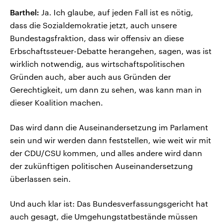
Barthel:
Ja. Ich glaube, auf jeden Fall ist es nötig,
dass die Sozialdemokratie jetzt, auch unsere
Bundestagsfraktion, dass wir offensiv an diese
Erbschaftssteuer-Debatte herangehen, sagen, was ist
wirklich notwendig, aus wirtschaftspolitischen
Gründen auch, aber auch aus Gründen der
Gerechtigkeit, um dann zu sehen, was kann man in
dieser Koalition machen.
Das wird dann die Auseinandersetzung im Parlament
sein und wir werden dann feststellen, wie weit wir mit
der CDU/CSU kommen, und alles andere wird dann
der zukünftigen politischen Auseinandersetzung
überlassen sein.
Und auch klar ist: Das Bundesverfassungsgericht hat
auch gesagt, die Umgehungstatbestände müssen