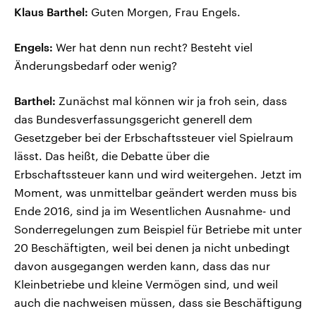
Klaus Barthel:
Guten Morgen, Frau Engels.
Engels:
Wer hat denn nun recht? Besteht viel
Änderungsbedarf oder wenig?
Barthel:
Zunächst mal können wir ja froh sein, dass
das Bundesverfassungsgericht generell dem
Gesetzgeber bei der Erbschaftssteuer viel Spielraum
lässt. Das heißt, die Debatte über die
Erbschaftssteuer kann und wird weitergehen. Jetzt im
Moment, was unmittelbar geändert werden muss bis
Ende 2016, sind ja im Wesentlichen Ausnahme- und
Sonderregelungen zum Beispiel für Betriebe mit unter
20 Beschäftigten, weil bei denen ja nicht unbedingt
davon ausgegangen werden kann, dass das nur
Kleinbetriebe und kleine Vermögen sind, und weil
auch die nachweisen müssen, dass sie Beschäftigung