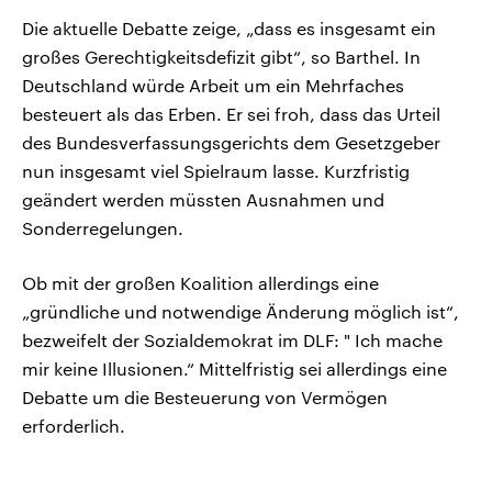
Die aktuelle Debatte zeige, „dass es insgesamt ein
großes Gerechtigkeitsdefizit gibt“, so Barthel. In
Deutschland würde Arbeit um ein Mehrfaches
besteuert als das Erben. Er sei froh, dass das Urteil
des Bundesverfassungsgerichts dem Gesetzgeber
nun insgesamt viel Spielraum lasse. Kurzfristig
geändert werden müssten Ausnahmen und
Sonderregelungen.
Ob mit der großen Koalition allerdings eine
„gründliche und notwendige Änderung möglich ist“,
bezweifelt der Sozialdemokrat im DLF: " Ich mache
mir keine Illusionen.“ Mittelfristig sei allerdings eine
Debatte um die Besteuerung von Vermögen
erforderlich.