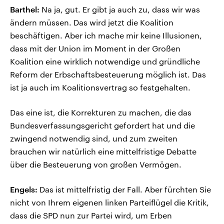
Barthel:
Na ja, gut. Er gibt ja auch zu, dass wir was
ändern müssen. Das wird jetzt die Koalition
beschäftigen. Aber ich mache mir keine Illusionen,
dass mit der Union im Moment in der Großen
Koalition eine wirklich notwendige und gründliche
Reform der Erbschaftsbesteuerung möglich ist. Das
ist ja auch im Koalitionsvertrag so festgehalten.
Das eine ist, die Korrekturen zu machen, die das
Bundesverfassungsgericht gefordert hat und die
zwingend notwendig sind, und zum zweiten
brauchen wir natürlich eine mittelfristige Debatte
über die Besteuerung von großen Vermögen.
Engels:
Das ist mittelfristig der Fall. Aber fürchten Sie
nicht von Ihrem eigenen linken Parteiflügel die Kritik,
dass die SPD nun zur Partei wird, um Erben