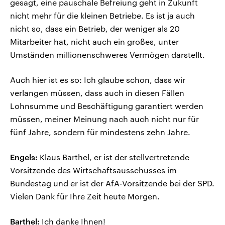
gesagt, eine pauschale Befreiung geht in Zukunft
nicht mehr für die kleinen Betriebe. Es ist ja auch
nicht so, dass ein Betrieb, der weniger als 20
Mitarbeiter hat, nicht auch ein großes, unter
Umständen millionenschweres Vermögen darstellt.
Auch hier ist es so: Ich glaube schon, dass wir
verlangen müssen, dass auch in diesen Fällen
Lohnsumme und Beschäftigung garantiert werden
müssen, meiner Meinung nach auch nicht nur für
fünf Jahre, sondern für mindestens zehn Jahre.
Engels:
Klaus Barthel, er ist der stellvertretende
Vorsitzende des Wirtschaftsausschusses im
Bundestag und er ist der AfA-Vorsitzende bei der SPD.
Vielen Dank für Ihre Zeit heute Morgen.
Barthel:
Ich danke Ihnen!