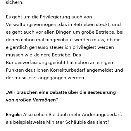
sichern.
Es geht um die Privilegierung auch von
Verwaltungsvermögen, das in Betrieben steckt, und
es geht auch vor allen Dingen um große Betriebe, bei
denen schon mal hingeschaut werden muss, ob die
eigentlich genauso steuerlich privilegiert werden
müssen wie kleinere Betriebe. Das
Bundesverfassungsgericht hat schon an einigen
Punkten deutlichen Korrekturbedarf angemeldet und
der muss jetzt angegangen werden.
„Wir brauchen eine Debatte über die Besteuerung
von großen Vermögen“
Engels:
Also sehen Sie doch mehr Änderungsbedarf,
als beispielsweise Minister Schäuble das sieht?