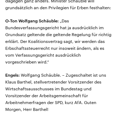
dagegen ganz anders. Minister Schäuble will
grundsätzlich an den Privilegien für Erben festhalten:
O-Ton Wolfgang Schäuble:
„Das
Bundesverfassungsgericht hat ja ausdrücklich im
Grundsatz geltende die geltende Regelung für richtig
erklärt. Der Koalitionsvertrag sagt, wir werden das
Erbschaftssteuerrecht nur insoweit ändern, als es
vom Verfassungsgericht ausdrücklich
vorgeschrieben wird.“
Engels:
Wolfgang Schäuble. – Zugeschaltet ist uns
Klaus Barthel, stellvertretender Vorsitzender des
Wirtschaftsausschusses im Bundestag und
Vorsitzender der Arbeitsgemeinschaft für
Arbeitnehmerfragen der SPD, kurz AfA. Guten
Morgen, Herr Barthel!