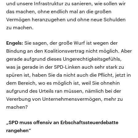
und unsere Infrastruktur zu sanieren, wie sollen wir
das machen, ohne endlich mal an die großen
Vermögen heranzugehen und ohne neue Schulden
zu machen.
Engels:
Sie sagen, der große Wurf ist wegen der
Bindung an den Koalitionsvertrag nicht möglich. Aber
gerade aufgrund dieses Ungerechtigkeitsgefühls,
was ja gerade in der SPD-Linken auch sehr stark zu
spüren ist, haben Sie da nicht auch die Pflicht, jetzt in
dem Bereich, wo es möglich ist, weil Sie ohnehin
aufgrund des Urteils ran müssen, nämlich bei der
Vererbung von Unternehmensvermögen, mehr zu
machen?
„SPD muss offensiv an Erbschaftssteuerdebatte
rangehen“