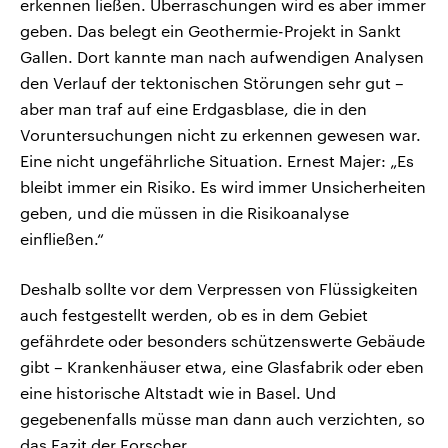
erkennen ließen. Überraschungen wird es aber immer
geben. Das belegt ein Geothermie-Projekt in Sankt
Gallen. Dort kannte man nach aufwendigen Analysen
den Verlauf der tektonischen Störungen sehr gut –
aber man traf auf eine Erdgasblase, die in den
Voruntersuchungen nicht zu erkennen gewesen war.
Eine nicht ungefährliche Situation. Ernest Majer: „Es
bleibt immer ein Risiko. Es wird immer Unsicherheiten
geben, und die müssen in die Risikoanalyse
einfließen.“
Deshalb sollte vor dem Verpressen von Flüssigkeiten
auch festgestellt werden, ob es in dem Gebiet
gefährdete oder besonders schützenswerte Gebäude
gibt – Krankenhäuser etwa, eine Glasfabrik oder eben
eine historische Altstadt wie in Basel. Und
gegebenenfalls müsse man dann auch verzichten, so
das Fazit der Forscher.