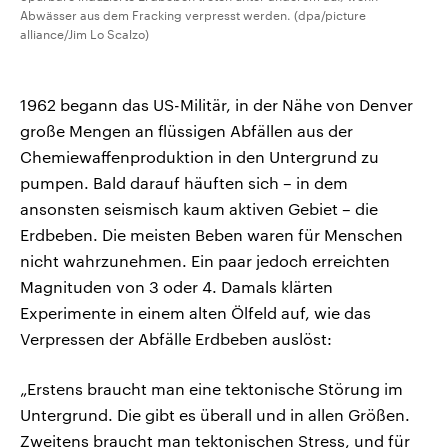
Abwässer aus dem Fracking verpresst werden. (dpa/picture
alliance/Jim Lo Scalzo)
1962 begann das US-Militär, in der Nähe von Denver
große Mengen an flüssigen Abfällen aus der
Chemiewaffenproduktion in den Untergrund zu
pumpen. Bald darauf häuften sich – in dem
ansonsten seismisch kaum aktiven Gebiet – die
Erdbeben. Die meisten Beben waren für Menschen
nicht wahrzunehmen. Ein paar jedoch erreichten
Magnituden von 3 oder 4. Damals klärten
Experimente in einem alten Ölfeld auf, wie das
Verpressen der Abfälle Erdbeben auslöst:
„Erstens braucht man eine tektonische Störung im
Untergrund. Die gibt es überall und in allen Größen.
Zweitens braucht man tektonischen Stress, und für