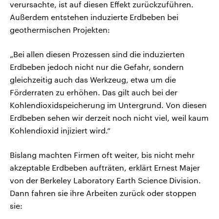
verursachte, ist auf diesen Effekt zurückzuführen.
Außerdem entstehen induzierte Erdbeben bei
geothermischen Projekten:
„Bei allen diesen Prozessen sind die induzierten
Erdbeben jedoch nicht nur die Gefahr, sondern
gleichzeitig auch das Werkzeug, etwa um die
Förderraten zu erhöhen. Das gilt auch bei der
Kohlendioxidspeicherung im Untergrund. Von diesen
Erdbeben sehen wir derzeit noch nicht viel, weil kaum
Kohlendioxid injiziert wird.“
Bislang machten Firmen oft weiter, bis nicht mehr
akzeptable Erdbeben aufträten, erklärt Ernest Majer
von der Berkeley Laboratory Earth Science Division.
Dann fahren sie ihre Arbeiten zurück oder stoppen
sie: