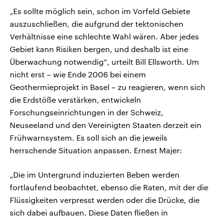
„Es sollte möglich sein, schon im Vorfeld Gebiete
auszuschließen, die aufgrund der tektonischen
Verhältnisse eine schlechte Wahl wären. Aber jedes
Gebiet kann Risiken bergen, und deshalb ist eine
Überwachung notwendig“, urteilt Bill Ellsworth. Um
nicht erst – wie Ende 2006 bei einem
Geothermieprojekt in Basel – zu reagieren, wenn sich
die Erdstöße verstärken, entwickeln
Forschungseinrichtungen in der Schweiz,
Neuseeland und den Vereinigten Staaten derzeit ein
Frühwarnsystem. Es soll sich an die jeweils
herrschende Situation anpassen. Ernest Majer:
„Die im Untergrund induzierten Beben werden
fortlaufend beobachtet, ebenso die Raten, mit der die
Flüssigkeiten verpresst werden oder die Drücke, die
sich dabei aufbauen. Diese Daten fließen in