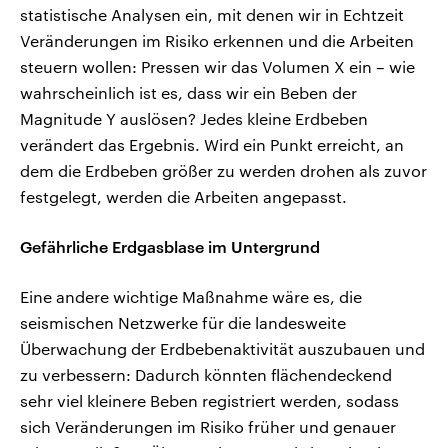
statistische Analysen ein, mit denen wir in Echtzeit
Veränderungen im Risiko erkennen und die Arbeiten
steuern wollen: Pressen wir das Volumen X ein – wie
wahrscheinlich ist es, dass wir ein Beben der
Magnitude Y auslösen? Jedes kleine Erdbeben
verändert das Ergebnis. Wird ein Punkt erreicht, an
dem die Erdbeben größer zu werden drohen als zuvor
festgelegt, werden die Arbeiten angepasst.
Gefährliche Erdgasblase im Untergrund
Eine andere wichtige Maßnahme wäre es, die
seismischen Netzwerke für die landesweite
Überwachung der Erdbebenaktivität auszubauen und
zu verbessern: Dadurch könnten flächendeckend
sehr viel kleinere Beben registriert werden, sodass
sich Veränderungen im Risiko früher und genauer