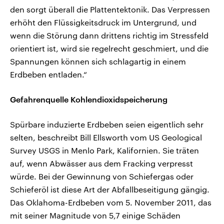
den sorgt überall die Plattentektonik. Das Verpressen
erhöht den Flüssigkeitsdruck im Untergrund, und
wenn die Störung dann drittens richtig im Stressfeld
orientiert ist, wird sie regelrecht geschmiert, und die
Spannungen können sich schlagartig in einem
Erdbeben entladen.“
Gefahrenquelle Kohlendioxidspeicherung
Spürbare induzierte Erdbeben seien eigentlich sehr
selten, beschreibt Bill Ellsworth vom US Geological
Survey USGS in Menlo Park, Kalifornien. Sie träten
auf, wenn Abwässer aus dem Fracking verpresst
würde. Bei der Gewinnung von Schiefergas oder
Schieferöl ist diese Art der Abfallbeseitigung gängig.
Das Oklahoma-Erdbeben vom 5. November 2011, das
mit seiner Magnitude von 5,7 einige Schäden