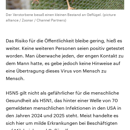
Der Verstorbene besaß einen kleinen Bestand an Geflügel. (picture
alliance / Zoonar / Channel Partners)
Das Risiko für die Öffentlichkeit bleibe gering, hieß es
weiter. Keine weiteren Personen seien positiv getestet
worden. Man überwache jeden, der engen Kontakt zu
dem Mann hatte, es gebe jedoch keine Hinweise auf
eine Übertragung dieses Virus von Mensch zu
Mensch.
H5N5 gilt nicht als gefährlicher für die menschliche
Gesundheit als H5N1, das hinter einer Welle von 70
gemeldeten menschlichen Infektionen in den USA in
den Jahren 2024 und 2025 steht. Meist handelte es
sich hier um milde Erkrankungen bei Beschäftigten