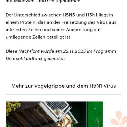
auf Milchvieh- und Geflügelfarmen.
Der Unterschied zwischen H5N5 und H5N1 liegt in
einem Protein, das an der Freisetzung des Virus aus
infizierten Zellen und seiner Ausbreitung auf
umliegende Zellen beteiligt ist.
Diese Nachricht wurde am 22.11.2025 im Programm
Deutschlandfunk gesendet.
Mehr zur Vogelgrippe und dem H5N1-Virus