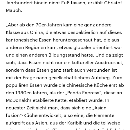
Jahrhundert hinein nicht Fuß fassen, erzählt Christof
Mauch.
„Aber ab den 70er-Jahren kam eine ganz andere
Klasse aus China, die etwas despektierlich auf dieses
kantonesische Essen heruntergeschaut hat, die aus
anderen Regionen kam, etwas globaler orientiert war
und einen anderen Bildungsstand hatte. Und da zeigt
sich, dass Essen nicht nur ein kultureller Ausdruck ist,
sondern dass Essen ganz stark auch verbunden ist
mit der Frage nach gesellschaftlichem Aufstieg. Zum
populären Essen wurde die chinesische Küche erst ab
den 1980er-Jahren, als der „Panda Express“, diese an
McDonald's etablierte Kette, etabliert wurde. In
neuester Zeit sieht man, dass sich eine „Asian
fusion“-Küche entwickelt, also eine, die Elemente
aufgreift aus Asien, aus der Karibik und die teilweise