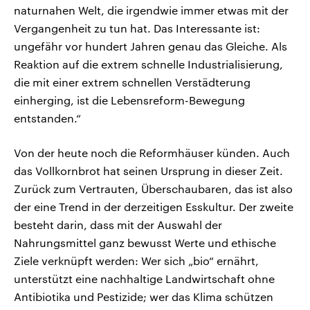
naturnahen Welt, die irgendwie immer etwas mit der
Vergangenheit zu tun hat. Das Interessante ist:
ungefähr vor hundert Jahren genau das Gleiche. Als
Reaktion auf die extrem schnelle Industrialisierung,
die mit einer extrem schnellen Verstädterung
einherging, ist die Lebensreform-Bewegung
entstanden.“
Von der heute noch die Reformhäuser künden. Auch
das Vollkornbrot hat seinen Ursprung in dieser Zeit.
Zurück zum Vertrauten, Überschaubaren, das ist also
der eine Trend in der derzeitigen Esskultur. Der zweite
besteht darin, dass mit der Auswahl der
Nahrungsmittel ganz bewusst Werte und ethische
Ziele verknüpft werden: Wer sich „bio“ ernährt,
unterstützt eine nachhaltige Landwirtschaft ohne
Antibiotika und Pestizide; wer das Klima schützen