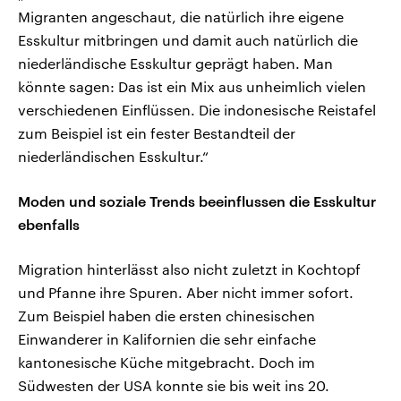
Migranten angeschaut, die natürlich ihre eigene
Esskultur mitbringen und damit auch natürlich die
niederländische Esskultur geprägt haben. Man
könnte sagen: Das ist ein Mix aus unheimlich vielen
verschiedenen Einflüssen. Die indonesische Reistafel
zum Beispiel ist ein fester Bestandteil der
niederländischen Esskultur.“
Moden und soziale Trends beeinflussen die Esskultur
ebenfalls
Migration hinterlässt also nicht zuletzt in Kochtopf
und Pfanne ihre Spuren. Aber nicht immer sofort.
Zum Beispiel haben die ersten chinesischen
Einwanderer in Kalifornien die sehr einfache
kantonesische Küche mitgebracht. Doch im
Südwesten der USA konnte sie bis weit ins 20.