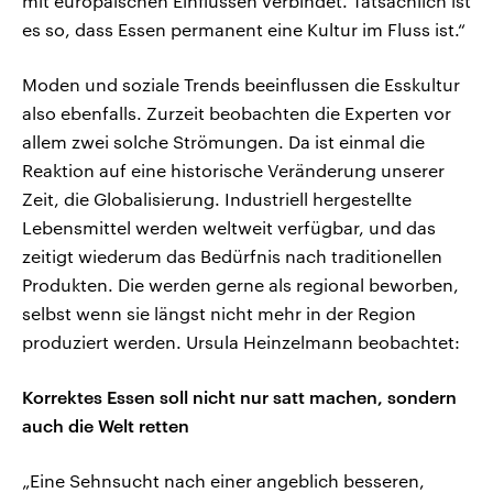
mit europäischen Einflüssen verbindet. Tatsächlich ist
es so, dass Essen permanent eine Kultur im Fluss ist.“
Moden und soziale Trends beeinflussen die Esskultur
also ebenfalls. Zurzeit beobachten die Experten vor
allem zwei solche Strömungen. Da ist einmal die
Reaktion auf eine historische Veränderung unserer
Zeit, die Globalisierung. Industriell hergestellte
Lebensmittel werden weltweit verfügbar, und das
zeitigt wiederum das Bedürfnis nach traditionellen
Produkten. Die werden gerne als regional beworben,
selbst wenn sie längst nicht mehr in der Region
produziert werden. Ursula Heinzelmann beobachtet:
Korrektes Essen soll nicht nur satt machen, sondern
auch die Welt retten
„Eine Sehnsucht nach einer angeblich besseren,