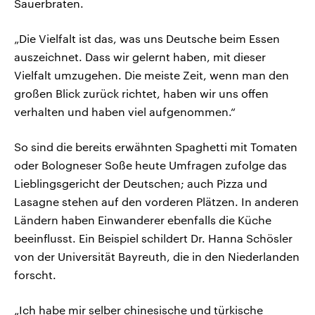
Sauerbraten.
„Die Vielfalt ist das, was uns Deutsche beim Essen
auszeichnet. Dass wir gelernt haben, mit dieser
Vielfalt umzugehen. Die meiste Zeit, wenn man den
großen Blick zurück richtet, haben wir uns offen
verhalten und haben viel aufgenommen.“
So sind die bereits erwähnten Spaghetti mit Tomaten
oder Bologneser Soße heute Umfragen zufolge das
Lieblingsgericht der Deutschen; auch Pizza und
Lasagne stehen auf den vorderen Plätzen. In anderen
Ländern haben Einwanderer ebenfalls die Küche
beeinflusst. Ein Beispiel schildert Dr. Hanna Schösler
von der Universität Bayreuth, die in den Niederlanden
forscht.
„Ich habe mir selber chinesische und türkische