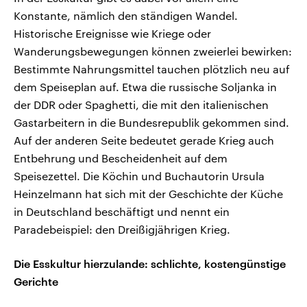
Konstante, nämlich den ständigen Wandel.
Historische Ereignisse wie Kriege oder
Wanderungsbewegungen können zweierlei bewirken:
Bestimmte Nahrungsmittel tauchen plötzlich neu auf
dem Speiseplan auf. Etwa die russische Soljanka in
der DDR oder Spaghetti, die mit den italienischen
Gastarbeitern in die Bundesrepublik gekommen sind.
Auf der anderen Seite bedeutet gerade Krieg auch
Entbehrung und Bescheidenheit auf dem
Speisezettel. Die Köchin und Buchautorin Ursula
Heinzelmann hat sich mit der Geschichte der Küche
in Deutschland beschäftigt und nennt ein
Paradebeispiel: den Dreißigjährigen Krieg.
Die Esskultur hierzulande: schlichte, kostengünstige
Gerichte