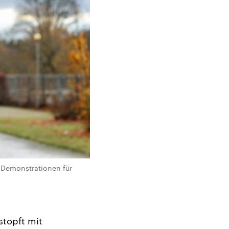
ie Demonstrationen für
stopft mit