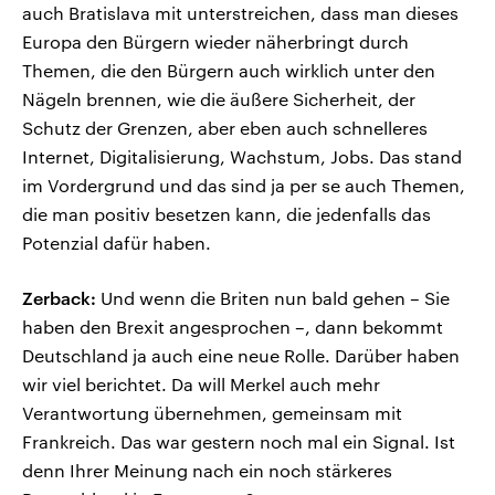
auch Bratislava mit unterstreichen, dass man dieses
Europa den Bürgern wieder näherbringt durch
Themen, die den Bürgern auch wirklich unter den
Nägeln brennen, wie die äußere Sicherheit, der
Schutz der Grenzen, aber eben auch schnelleres
Internet, Digitalisierung, Wachstum, Jobs. Das stand
im Vordergrund und das sind ja per se auch Themen,
die man positiv besetzen kann, die jedenfalls das
Potenzial dafür haben.
Zerback:
Und wenn die Briten nun bald gehen – Sie
haben den Brexit angesprochen –, dann bekommt
Deutschland ja auch eine neue Rolle. Darüber haben
wir viel berichtet. Da will Merkel auch mehr
Verantwortung übernehmen, gemeinsam mit
Frankreich. Das war gestern noch mal ein Signal. Ist
denn Ihrer Meinung nach ein noch stärkeres