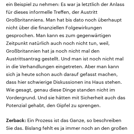
ein Beispiel zu nehmen: Es war ja letztlich der Anlass
für dieses informelle Treffen, der Austritt
Großbritanniens. Man hat bis dato noch überhaupt
nicht über die finanziellen Folgewirkungen
gesprochen. Man kann es zum gegenwärtigen
Zeitpunkt natürlich auch noch nicht tun, weil,
Großbritannien hat ja noch nicht mal den
Austrittsantrag gestellt. Und man ist noch nicht mal
in die Verhandlungen eingetreten. Aber man kann
sich ja heute schon auch darauf gefasst machen,
dass hier schwierige Diskussionen ins Haus stehen.
Wie gesagt, genau diese Dinge standen nicht im
Vordergrund. Und sie hätten mit Sicherheit auch das
Potenzial gehabt, den Gipfel zu sprengen.
Zerback:
Ein Prozess ist das Ganze, so beschreiben
Sie das. Bislang fehlt es ja immer noch an den großen