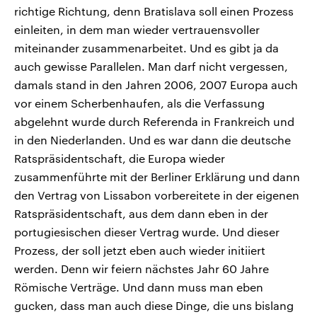
richtige Richtung, denn Bratislava soll einen Prozess
einleiten, in dem man wieder vertrauensvoller
miteinander zusammenarbeitet. Und es gibt ja da
auch gewisse Parallelen. Man darf nicht vergessen,
damals stand in den Jahren 2006, 2007 Europa auch
vor einem Scherbenhaufen, als die Verfassung
abgelehnt wurde durch Referenda in Frankreich und
in den Niederlanden. Und es war dann die deutsche
Ratspräsidentschaft, die Europa wieder
zusammenführte mit der Berliner Erklärung und dann
den Vertrag von Lissabon vorbereitete in der eigenen
Ratspräsidentschaft, aus dem dann eben in der
portugiesischen dieser Vertrag wurde. Und dieser
Prozess, der soll jetzt eben auch wieder initiiert
werden. Denn wir feiern nächstes Jahr 60 Jahre
Römische Verträge. Und dann muss man eben
gucken, dass man auch diese Dinge, die uns bislang