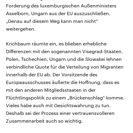
Forderung des luxemburgischen Außenministers
Asselborn, Ungarn aus der EU auszuschließen.
„Genau auf diesem Weg kann man nicht“
weitergehen.
Krichbaum räumte ein, es blieben erhebliche
Differenzen mit den sogenannten Visegrad-Staaten.
Polen, Tschechien, Ungarn und die Slowakei lehnen
verbindliche Quote für die Verteilung von Migranten
innerhalb der EU ab. Der Vorsitzende des
Europaausschusses äußerte die Hoffnung, dass es
mit den anderen Mitgliedsstaaten in der
Flüchtlingspolitik zu einem „Brückenschlag“ komme.
Vieles habe auch mit Gesichtswahrung zu tun.
Deshalb sei der Prozess einer vertrauensvolleren
Zusammenarbeit auch so wichtig.