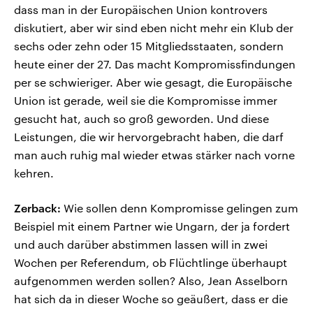
dass man in der Europäischen Union kontrovers
diskutiert, aber wir sind eben nicht mehr ein Klub der
sechs oder zehn oder 15 Mitgliedsstaaten, sondern
heute einer der 27. Das macht Kompromissfindungen
per se schwieriger. Aber wie gesagt, die Europäische
Union ist gerade, weil sie die Kompromisse immer
gesucht hat, auch so groß geworden. Und diese
Leistungen, die wir hervorgebracht haben, die darf
man auch ruhig mal wieder etwas stärker nach vorne
kehren.
Zerback:
Wie sollen denn Kompromisse gelingen zum
Beispiel mit einem Partner wie Ungarn, der ja fordert
und auch darüber abstimmen lassen will in zwei
Wochen per Referendum, ob Flüchtlinge überhaupt
aufgenommen werden sollen? Also, Jean Asselborn
hat sich da in dieser Woche so geäußert, dass er die