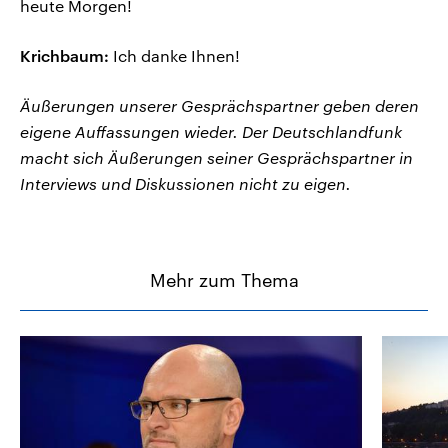
heute Morgen!
Krichbaum:
Ich danke Ihnen!
Äußerungen unserer Gesprächspartner geben deren
eigene Auffassungen wieder. Der Deutschlandfunk
macht sich Äußerungen seiner Gesprächspartner in
Interviews und Diskussionen nicht zu eigen.
Mehr zum Thema