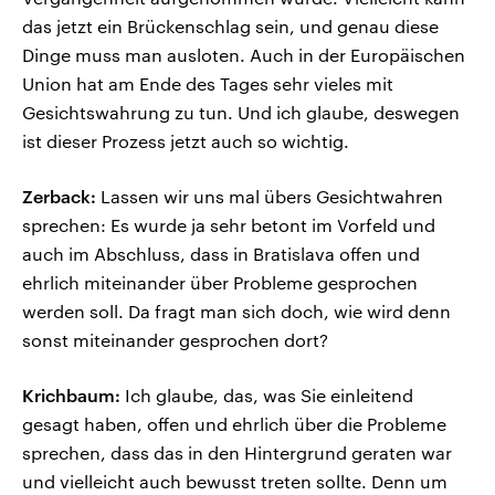
das jetzt ein Brückenschlag sein, und genau diese
Dinge muss man ausloten. Auch in der Europäischen
Union hat am Ende des Tages sehr vieles mit
Gesichtswahrung zu tun. Und ich glaube, deswegen
ist dieser Prozess jetzt auch so wichtig.
Zerback:
Lassen wir uns mal übers Gesichtwahren
sprechen: Es wurde ja sehr betont im Vorfeld und
auch im Abschluss, dass in Bratislava offen und
ehrlich miteinander über Probleme gesprochen
werden soll. Da fragt man sich doch, wie wird denn
sonst miteinander gesprochen dort?
Krichbaum:
Ich glaube, das, was Sie einleitend
gesagt haben, offen und ehrlich über die Probleme
sprechen, dass das in den Hintergrund geraten war
und vielleicht auch bewusst treten sollte. Denn um