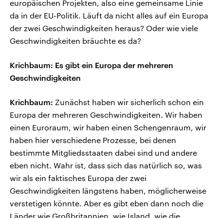
europäischen Projekten, also eine gemeinsame Linie
da in der EU-Politik. Läuft da nicht alles auf ein Europa
der zwei Geschwindigkeiten heraus? Oder wie viele
Geschwindigkeiten bräuchte es da?
Krichbaum: Es gibt ein Europa der mehreren
Geschwindigkeiten
Krichbaum:
Zunächst haben wir sicherlich schon ein
Europa der mehreren Geschwindigkeiten. Wir haben
einen Euroraum, wir haben einen Schengenraum, wir
haben hier verschiedene Prozesse, bei denen
bestimmte Mitgliedsstaaten dabei sind und andere
eben nicht. Wahr ist, dass sich das natürlich so, was
wir als ein faktisches Europa der zwei
Geschwindigkeiten längstens haben, möglicherweise
verstetigen könnte. Aber es gibt eben dann noch die
Länder wie Großbritannien, wie Island, wie die