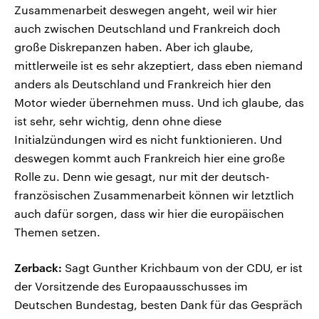
Zusammenarbeit deswegen angeht, weil wir hier
auch zwischen Deutschland und Frankreich doch
große Diskrepanzen haben. Aber ich glaube,
mittlerweile ist es sehr akzeptiert, dass eben niemand
anders als Deutschland und Frankreich hier den
Motor wieder übernehmen muss. Und ich glaube, das
ist sehr, sehr wichtig, denn ohne diese
Initialzündungen wird es nicht funktionieren. Und
deswegen kommt auch Frankreich hier eine große
Rolle zu. Denn wie gesagt, nur mit der deutsch-
französischen Zusammenarbeit können wir letztlich
auch dafür sorgen, dass wir hier die europäischen
Themen setzen.
Zerback:
Sagt Gunther Krichbaum von der CDU, er ist
der Vorsitzende des Europaausschusses im
Deutschen Bundestag, besten Dank für das Gespräch