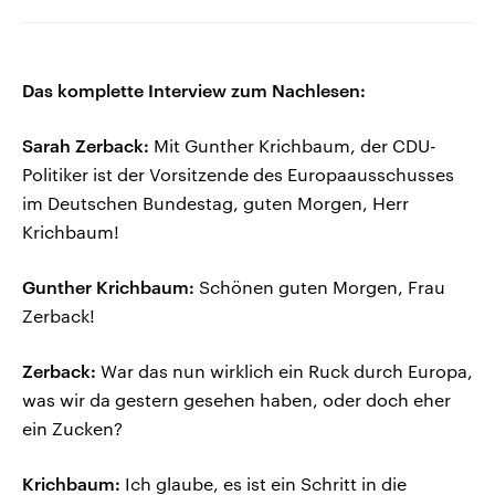
Das komplette Interview zum Nachlesen:
Sarah Zerback:
Mit Gunther Krichbaum, der CDU-
Politiker ist der Vorsitzende des Europaausschusses
im Deutschen Bundestag, guten Morgen, Herr
Krichbaum!
Gunther Krichbaum:
Schönen guten Morgen, Frau
Zerback!
Zerback:
War das nun wirklich ein Ruck durch Europa,
was wir da gestern gesehen haben, oder doch eher
ein Zucken?
Krichbaum:
Ich glaube, es ist ein Schritt in die