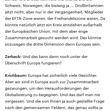
Schweiz, Norwegen, die bislang ja ... Großbritannien
jetzt nicht, aber nur in der Vergangenheit, Mitglieder
der EFTA-Zone waren, der Freihandelszone waren. Da
könnte natürlich jetzt ein Kreis entstehen außerhalb
der Europäischen Union, mit dem aber enge
Zusammenarbeit gesucht werden wird. Das könnte
sozusagen die dritte Dimension dann Europas sein.
Zerback:
Und das kann dann noch unter der
Überschrift Europa fungieren?
Krichbaum:
Europa hat sicherlich viele Gesichter.
Aber wir sind in Europa auch zur Zusammenarbeit
gezwungen, um den Herausforderungen der
Globalisierung zu begegnen. Und das darf man nie
vergessen. Und die von Ihnen ja auch gestellte Frage
nach den gemeinsamen Feldern, das genau sollte ja