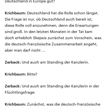
Deutschland in Europa gut?
Krichbaum:
Deutschland hat die Rolle schon längst.
Die Frage ist nur, ob Deutschland auch bereit ist,
diese Rolle voll anzunehmen, denn die Erwartungen
sind groß. In den letzten Monaten in der Tat kam
doch erheblich Skepsis zunächst zum Vorschein, was
die deutsch-französische Zusammenarbeit angeht,
aber man darf nicht ...
Zerback:
Und auch am Standing der Kanzlerin.
Krichbaum:
Bitte?
Zerback:
Und auch am Standing der Kanzlerin in der
Flüchtlingsfrage.
Krichbaum:
Zunächst, was die deutsch-französische