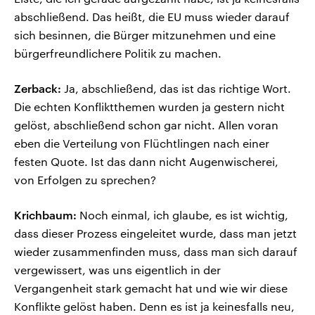
abschließend. Das heißt, die EU muss wieder darauf
sich besinnen, die Bürger mitzunehmen und eine
bürgerfreundlichere Politik zu machen.
Zerback:
Ja, abschließend, das ist das richtige Wort.
Die echten Konfliktthemen wurden ja gestern nicht
gelöst, abschließend schon gar nicht. Allen voran
eben die Verteilung von Flüchtlingen nach einer
festen Quote. Ist das dann nicht Augenwischerei,
von Erfolgen zu sprechen?
Krichbaum:
Noch einmal, ich glaube, es ist wichtig,
dass dieser Prozess eingeleitet wurde, dass man jetzt
wieder zusammenfinden muss, dass man sich darauf
vergewissert, was uns eigentlich in der
Vergangenheit stark gemacht hat und wie wir diese
Konflikte gelöst haben. Denn es ist ja keinesfalls neu,