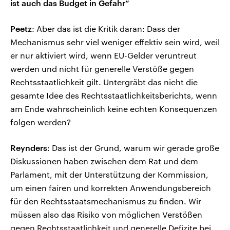
ist auch das Budget in Gefahr“
Peetz
: Aber das ist die Kritik daran: Dass der
Mechanismus sehr viel weniger effektiv sein wird, weil
er nur aktiviert wird, wenn EU-Gelder veruntreut
werden und nicht für generelle Verstöße gegen
Rechtsstaatlichkeit gilt. Untergräbt das nicht die
gesamte Idee des Rechtsstaatlichkeitsberichts, wenn
am Ende wahrscheinlich keine echten Konsequenzen
folgen werden?
Reynders
: Das ist der Grund, warum wir gerade große
Diskussionen haben zwischen dem Rat und dem
Parlament, mit der Unterstützung der Kommission,
um einen fairen und korrekten Anwendungsbereich
für den Rechtsstaatsmechanismus zu finden. Wir
müssen also das Risiko von möglichen Verstößen
gegen Rechtsstaatlichkeit und generelle Defizite bei