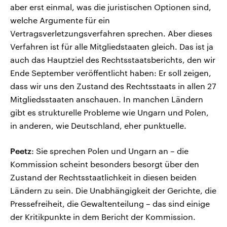
aber erst einmal, was die juristischen Optionen sind,
welche Argumente für ein
Vertragsverletzungsverfahren sprechen. Aber dieses
Verfahren ist für alle Mitgliedstaaten gleich. Das ist ja
auch das Hauptziel des Rechtsstaatsberichts, den wir
Ende September veröffentlicht haben: Er soll zeigen,
dass wir uns den Zustand des Rechtsstaats in allen 27
Mitgliedsstaaten anschauen. In manchen Ländern
gibt es strukturelle Probleme wie Ungarn und Polen,
in anderen, wie Deutschland, eher punktuelle.
Peetz
: Sie sprechen Polen und Ungarn an – die
Kommission scheint besonders besorgt über den
Zustand der Rechtsstaatlichkeit in diesen beiden
Ländern zu sein. Die Unabhängigkeit der Gerichte, die
Pressefreiheit, die Gewaltenteilung – das sind einige
der Kritikpunkte in dem Bericht der Kommission.