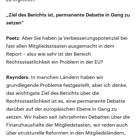
„Ziel des Berichts ist, permanente Debatte in Gang zu
setzen“
Peetz
: Aber Sie haben ja Verbesserungspotenzial bei
fast allen Mitgliedsstaaten ausgemacht in dem
Report – also wie sehr ist der Bereich
Rechtsstaatlichkeit ein Problem in der EU?
Reynders
: In manchen Ländern haben wir
grundlegende Probleme festgestellt, aber ich denke,
das wichtigste Ziel des Berichts über die
Rechtsstaatlichkeit ist es, eine permanente Debatte
darüber auf der europäischen Ebene in Gang zu
setzen. Wir haben seit Jahrzehnten Debatten über die
Finanzhaushalte der Mitgliedstaaten, wir reden auch
über strukturelle Reformen in den Mitgliedsländern,