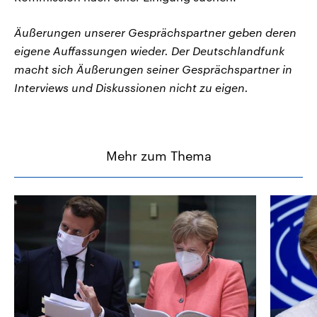
Äußerungen unserer Gesprächspartner geben deren
eigene Auffassungen wieder. Der Deutschlandfunk
macht sich Äußerungen seiner Gesprächspartner in
Interviews und Diskussionen nicht zu eigen.
Mehr zum Thema