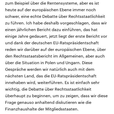
zum Beispiel über die Rentensysteme, aber es ist
heute auf der europäischen Ebene immer noch
schwer, eine echte Debatte über Rechtsstaatlichkeit
zu führen. Ich habe deshalb vorgeschlagen, dass wir
einen jährlichen Bericht dazu einführen, das hat
einige Jahre gedauert, jetzt liegt der erste Bericht vor
und dank der deutschen EU-Ratspräsidentschaft
reden wir darüber auf der europäischen Ebene, über
den Rechtsstaatsbericht im Allgemeinen, aber auch
über die Situation in Polen und Ungarn. Diese
Gespräche werden wir natürlich auch mit dem
nächsten Land, das die EU-Ratspräsidentschaft
innehaben wird, weiterführen. Es ist einfach sehr
wichtig, die Debatte über Rechtsstaatlichkeit
überhaupt zu beginnen, um zu zeigen, dass wir diese
Frage genauso anhaltend diskutieren wie die
Finanzhaushalte der Mitgliedsstaaten.