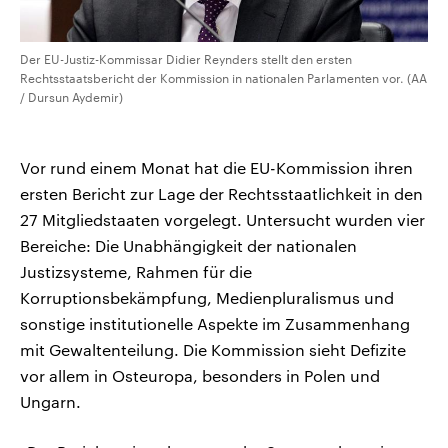
Der EU-Justiz-Kommissar Didier Reynders stellt den ersten
Rechtsstaatsbericht der Kommission in nationalen Parlamenten vor. (AA
/ Dursun Aydemir)
Vor rund einem Monat hat die EU-Kommission ihren
ersten Bericht zur Lage der Rechtsstaatlichkeit in den
27 Mitgliedstaaten vorgelegt. Untersucht wurden vier
Bereiche: Die Unabhängigkeit der nationalen
Justizsysteme, Rahmen für die
Korruptionsbekämpfung, Medienpluralismus und
sonstige institutionelle Aspekte im Zusammenhang
mit Gewaltenteilung. Die Kommission sieht Defizite
vor allem in Osteuropa, besonders in Polen und
Ungarn.