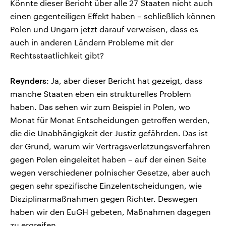
Könnte dieser Bericht über alle 27 Staaten nicht auch
einen gegenteiligen Effekt haben – schließlich können
Polen und Ungarn jetzt darauf verweisen, dass es
auch in anderen Ländern Probleme mit der
Rechtsstaatlichkeit gibt?
Reynders
: Ja, aber dieser Bericht hat gezeigt, dass
manche Staaten eben ein strukturelles Problem
haben. Das sehen wir zum Beispiel in Polen, wo
Monat für Monat Entscheidungen getroffen werden,
die die Unabhängigkeit der Justiz gefährden. Das ist
der Grund, warum wir Vertragsverletzungsverfahren
gegen Polen eingeleitet haben – auf der einen Seite
wegen verschiedener polnischer Gesetze, aber auch
gegen sehr spezifische Einzelentscheidungen, wie
Disziplinarmaßnahmen gegen Richter. Deswegen
haben wir den EuGH gebeten, Maßnahmen dagegen
zu ergreifen.