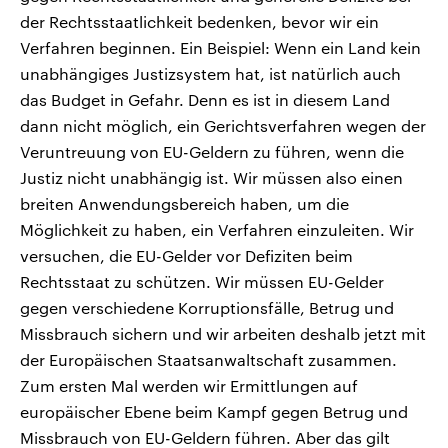
der Rechtsstaatlichkeit bedenken, bevor wir ein
Verfahren beginnen. Ein Beispiel: Wenn ein Land kein
unabhängiges Justizsystem hat, ist natürlich auch
das Budget in Gefahr. Denn es ist in diesem Land
dann nicht möglich, ein Gerichtsverfahren wegen der
Veruntreuung von EU-Geldern zu führen, wenn die
Justiz nicht unabhängig ist. Wir müssen also einen
breiten Anwendungsbereich haben, um die
Möglichkeit zu haben, ein Verfahren einzuleiten. Wir
versuchen, die EU-Gelder vor Defiziten beim
Rechtsstaat zu schützen. Wir müssen EU-Gelder
gegen verschiedene Korruptionsfälle, Betrug und
Missbrauch sichern und wir arbeiten deshalb jetzt mit
der Europäischen Staatsanwaltschaft zusammen.
Zum ersten Mal werden wir Ermittlungen auf
europäischer Ebene beim Kampf gegen Betrug und
Missbrauch von EU-Geldern führen. Aber das gilt