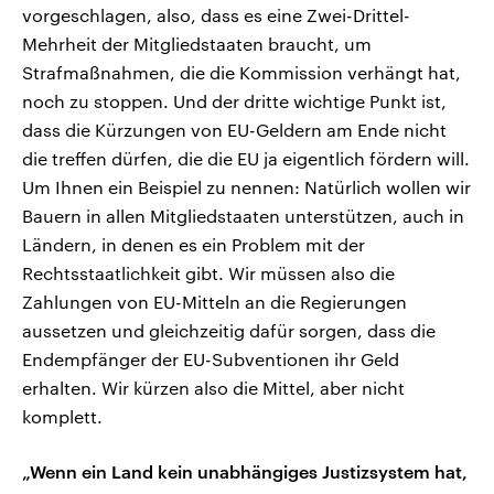
vorgeschlagen, also, dass es eine Zwei-Drittel-
Mehrheit der Mitgliedstaaten braucht, um
Strafmaßnahmen, die die Kommission verhängt hat,
noch zu stoppen. Und der dritte wichtige Punkt ist,
dass die Kürzungen von EU-Geldern am Ende nicht
die treffen dürfen, die die EU ja eigentlich fördern will.
Um Ihnen ein Beispiel zu nennen: Natürlich wollen wir
Bauern in allen Mitgliedstaaten unterstützen, auch in
Ländern, in denen es ein Problem mit der
Rechtsstaatlichkeit gibt. Wir müssen also die
Zahlungen von EU-Mitteln an die Regierungen
aussetzen und gleichzeitig dafür sorgen, dass die
Endempfänger der EU-Subventionen ihr Geld
erhalten. Wir kürzen also die Mittel, aber nicht
komplett.
„Wenn ein Land kein unabhängiges Justizsystem hat,