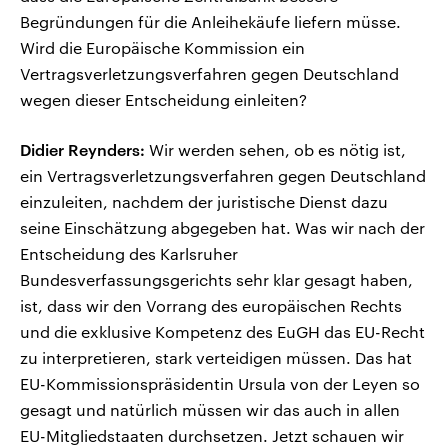
Begründungen für die Anleihekäufe liefern müsse.
Wird die Europäische Kommission ein
Vertragsverletzungsverfahren gegen Deutschland
wegen dieser Entscheidung einleiten?
Didier Reynders:
Wir werden sehen, ob es nötig ist,
ein Vertragsverletzungsverfahren gegen Deutschland
einzuleiten, nachdem der juristische Dienst dazu
seine Einschätzung abgegeben hat. Was wir nach der
Entscheidung des Karlsruher
Bundesverfassungsgerichts sehr klar gesagt haben,
ist, dass wir den Vorrang des europäischen Rechts
und die exklusive Kompetenz des EuGH das EU-Recht
zu interpretieren, stark verteidigen müssen. Das hat
EU-Kommissionspräsidentin Ursula von der Leyen so
gesagt und natürlich müssen wir das auch in allen
EU-Mitgliedstaaten durchsetzen. Jetzt schauen wir