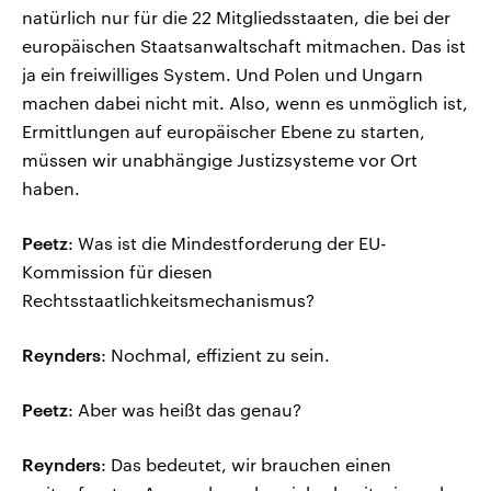
natürlich nur für die 22 Mitgliedsstaaten, die bei der
europäischen Staatsanwaltschaft mitmachen. Das ist
ja ein freiwilliges System. Und Polen und Ungarn
machen dabei nicht mit. Also, wenn es unmöglich ist,
Ermittlungen auf europäischer Ebene zu starten,
müssen wir unabhängige Justizsysteme vor Ort
haben.
Peetz
: Was ist die Mindestforderung der EU-
Kommission für diesen
Rechtsstaatlichkeitsmechanismus?
Reynders
: Nochmal, effizient zu sein.
Peetz
: Aber was heißt das genau?
Reynders
: Das bedeutet, wir brauchen einen