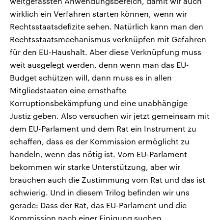
weitgefassten Anwendungsbereich, damit wir auch
wirklich ein Verfahren starten können, wenn wir
Rechtsstaatsdefizite sehen. Natürlich kann man den
Rechtsstaatsmechanismus verknüpfen mit Gefahren
für den EU-Haushalt. Aber diese Verknüpfung muss
weit ausgelegt werden, denn wenn man das EU-
Budget schützen will, dann muss es in allen
Mitgliedstaaten eine ernsthafte
Korruptionsbekämpfung und eine unabhängige
Justiz geben. Also versuchen wir jetzt gemeinsam mit
dem EU-Parlament und dem Rat ein Instrument zu
schaffen, dass es der Kommission ermöglicht zu
handeln, wenn das nötig ist. Vom EU-Parlament
bekommen wir starke Unterstützung, aber wir
brauchen auch die Zustimmung vom Rat und das ist
schwierig. Und in diesem Trilog befinden wir uns
gerade: Dass der Rat, das EU-Parlament und die
Kommission nach einer Einigung suchen.