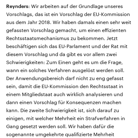
Reynders
: Wir arbeiten auf der Grundlage unseres
Vorschlags, das ist ein Vorschlag der EU-Kommission
aus dem Jahr 2018. Wir haben damals einen sehr weit
gefassten Vorschlag gemacht, um einen effizienten
Rechtsstaatsmechanismus zu bekommen. Jetzt
beschäftigen sich das EU-Parlament und der Rat mit
diesem Vorschlag und da gibt es vor allem zwei
Schwierigkeiten: Zum Einen geht es um die Frage,
wann ein solches Verfahren ausgelöst werden soll.
Der Anwendungsbereich darf nicht zu eng gefasst
sein, damit die EU-Kommission den Rechtsstaat in
einem Mitgliedstaat auch wirklich analysieren und
dann einen Vorschlag für Konsequenzen machen
kann. Die zweite Schwierigkeit ist, sich darauf zu
einigen, mit welcher Mehrheit ein Strafverfahren in
Gang gesetzt werden soll. Wir haben dafür die
sogenannte umgekehrte qualifizierte Mehrheit