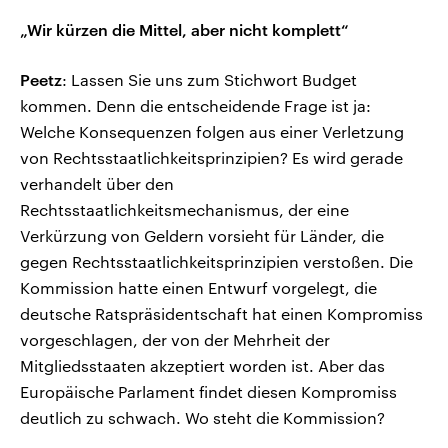
„Wir kürzen die Mittel, aber nicht komplett“
Peetz
: Lassen Sie uns zum Stichwort Budget
kommen. Denn die entscheidende Frage ist ja:
Welche Konsequenzen folgen aus einer Verletzung
von Rechtsstaatlichkeitsprinzipien? Es wird gerade
verhandelt über den
Rechtsstaatlichkeitsmechanismus, der eine
Verkürzung von Geldern vorsieht für Länder, die
gegen Rechtsstaatlichkeitsprinzipien verstoßen. Die
Kommission hatte einen Entwurf vorgelegt, die
deutsche Ratspräsidentschaft hat einen Kompromiss
vorgeschlagen, der von der Mehrheit der
Mitgliedsstaaten akzeptiert worden ist. Aber das
Europäische Parlament findet diesen Kompromiss
deutlich zu schwach. Wo steht die Kommission?