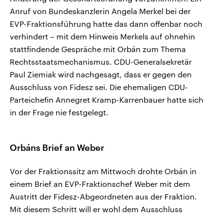
Anruf von Bundeskanzlerin Angela Merkel bei der
EVP-Fraktionsführung hatte das dann offenbar noch
verhindert – mit dem Hinweis Merkels auf ohnehin
stattfindende Gespräche mit Orbán zum Thema
Rechtsstaatsmechanismus. CDU-Generalsekretär
Paul Ziemiak wird nachgesagt, dass er gegen den
Ausschluss von Fidesz sei. Die ehemaligen CDU-
Parteichefin Annegret Kramp-Karrenbauer hatte sich
in der Frage nie festgelegt.
Orbáns Brief an Weber
Vor der Fraktionssitz am Mittwoch drohte Orbán in
einem Brief an EVP-Fraktionschef Weber mit dem
Austritt der Fidesz-Abgeordneten aus der Fraktion.
Mit diesem Schritt will er wohl dem Ausschluss