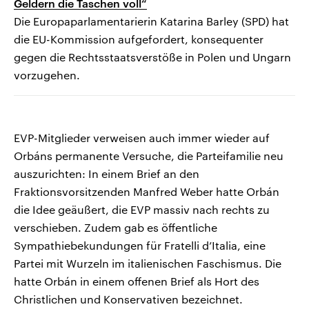
Geldern die Taschen voll“
Die Europaparlamentarierin Katarina Barley (SPD) hat
die EU-Kommission aufgefordert, konsequenter
gegen die Rechtsstaatsverstöße in Polen und Ungarn
vorzugehen.
EVP-Mitglieder verweisen auch immer wieder auf
Orbáns permanente Versuche, die Parteifamilie neu
auszurichten: In einem Brief an den
Fraktionsvorsitzenden Manfred Weber hatte Orbán
die Idee geäußert, die EVP massiv nach rechts zu
verschieben. Zudem gab es öffentliche
Sympathiebekundungen für Fratelli d’Italia, eine
Partei mit Wurzeln im italienischen Faschismus. Die
hatte Orbán in einem offenen Brief als Hort des
Christlichen und Konservativen bezeichnet.