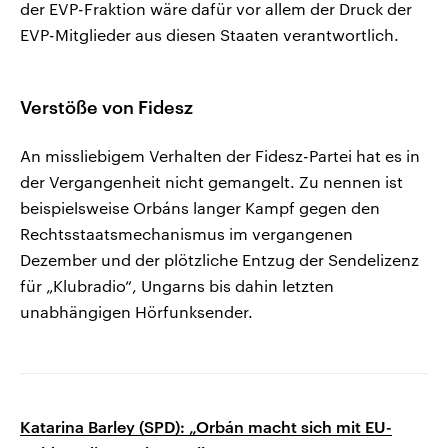
der EVP-Fraktion wäre dafür vor allem der Druck der
EVP-Mitglieder aus diesen Staaten verantwortlich.
Verstöße von Fidesz
An missliebigem Verhalten der Fidesz-Partei hat es in
der Vergangenheit nicht gemangelt. Zu nennen ist
beispielsweise Orbáns langer Kampf gegen den
Rechtsstaatsmechanismus im vergangenen
Dezember und der plötzliche Entzug der Sendelizenz
für „Klubradio“, Ungarns bis dahin letzten
unabhängigen Hörfunksender.
Katarina Barley (SPD): „Orbán macht sich mit EU-