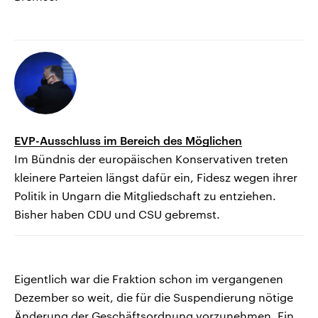
EVP-Ausschluss im Bereich des Möglichen
Im Bündnis der europäischen Konservativen treten
kleinere Parteien längst dafür ein, Fidesz wegen ihrer
Politik in Ungarn die Mitgliedschaft zu entziehen.
Bisher haben CDU und CSU gebremst.
Eigentlich war die Fraktion schon im vergangenen
Dezember so weit, die für die Suspendierung nötige
Änderung der Geschäftsordnung vorzunehmen. Ein