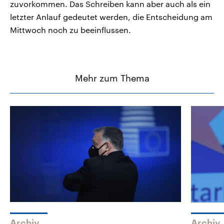
zuvorkommen. Das Schreiben kann aber auch als ein
letzter Anlauf gedeutet werden, die Entscheidung am
Mittwoch noch zu beeinflussen.
Mehr zum Thema
Archiv
Archiv