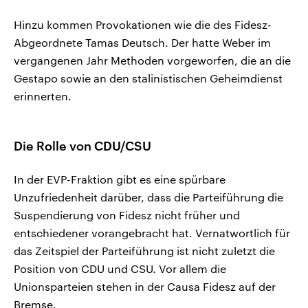
Hinzu kommen Provokationen wie die des Fidesz-
Abgeordnete Tamas Deutsch. Der hatte Weber im
vergangenen Jahr Methoden vorgeworfen, die an die
Gestapo sowie an den stalinistischen Geheimdienst
erinnerten.
Die Rolle von CDU/CSU
In der EVP-Fraktion gibt es eine spürbare
Unzufriedenheit darüber, dass die Parteiführung die
Suspendierung von Fidesz nicht früher und
entschiedener vorangebracht hat. Vernatwortlich für
das Zeitspiel der Parteiführung ist nicht zuletzt die
Position von CDU und CSU. Vor allem die
Unionsparteien stehen in der Causa Fidesz auf der
Bremse.