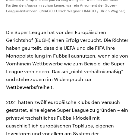
Partien den Ausgang schon kenne, war ein Argument der Super-
League-Initiatoren. (IMAGO / Ulrich Wagner / IMAGO / Ulrich Wagner)
Die Super League hat vor den Europäischen
Gerichtshof (EuGH) einen Erfolg verbucht. Die Richter
haben geurteilt, dass die UEFA und die FIFA ihre
Monopolstellung im Fußball ausnutzen, wenn sie von
Vornhinein Wettbewerbe wie zum Beispiel die Super
League verhindern. Das sei „nicht verhältnismäßig“
und stehe zudem im Widerspruch zur
Wettbewerbsfreiheit.
2021 hatten zwölf europäische Klubs den Versuch
gestartet, eine eigene Super League zu gründen – ein
privatwirtschaftliches Fußball-Modell mit
ausschließlich europäischen Topklubs, eigenen
Investoren und vor allem am System der