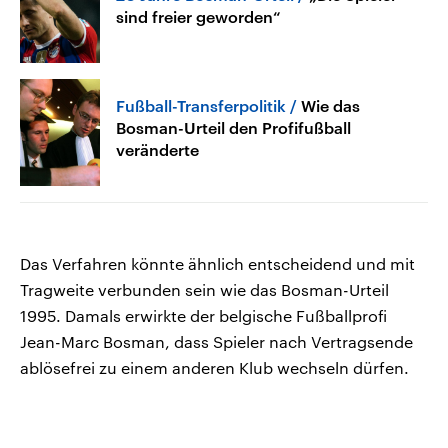
sind freier geworden“
Fußball-Transferpolitik
Wie das
Bosman-Urteil den Profifußball
veränderte
Das Verfahren könnte ähnlich entscheidend und mit
Tragweite verbunden sein wie das Bosman-Urteil
1995. Damals erwirkte der belgische Fußballprofi
Jean-Marc Bosman, dass Spieler nach Vertragsende
ablösefrei zu einem anderen Klub wechseln dürfen.