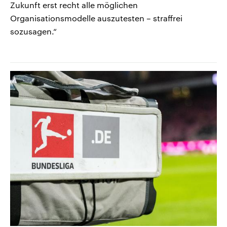
Zukunft erst recht alle möglichen
Organisationsmodelle auszutesten – straffrei
sozusagen.“