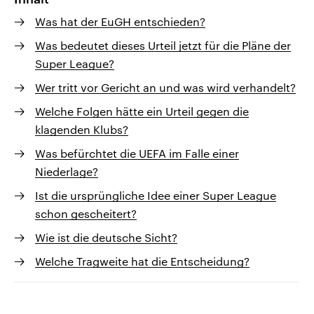
Was hat der EuGH entschieden?
Was bedeutet dieses Urteil jetzt für die Pläne der
Super League?
Wer tritt vor Gericht an und was wird verhandelt?
Welche Folgen hätte ein Urteil gegen die
klagenden Klubs?
Was befürchtet die UEFA im Falle einer
Niederlage?
Ist die ursprüngliche Idee einer Super League
schon gescheitert?
Wie ist die deutsche Sicht?
Welche Tragweite hat die Entscheidung?