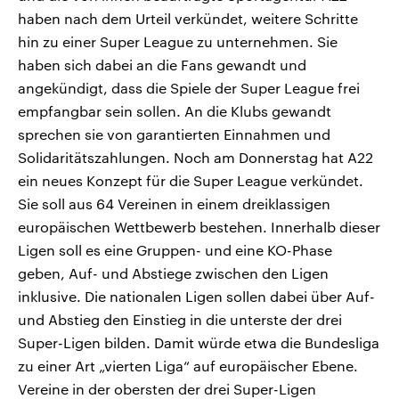
haben nach dem Urteil verkündet, weitere Schritte
hin zu einer Super League zu unternehmen. Sie
haben sich dabei an die Fans gewandt und
angekündigt, dass die Spiele der Super League frei
empfangbar sein sollen. An die Klubs gewandt
sprechen sie von garantierten Einnahmen und
Solidaritätszahlungen. Noch am Donnerstag hat A22
ein neues Konzept für die Super League verkündet.
Sie soll aus 64 Vereinen in einem dreiklassigen
europäischen Wettbewerb bestehen. Innerhalb dieser
Ligen soll es eine Gruppen- und eine KO-Phase
geben, Auf- und Abstiege zwischen den Ligen
inklusive. Die nationalen Ligen sollen dabei über Auf-
und Abstieg den Einstieg in die unterste der drei
Super-Ligen bilden. Damit würde etwa die Bundesliga
zu einer Art „vierten Liga“ auf europäischer Ebene.
Vereine in der obersten der drei Super-Ligen