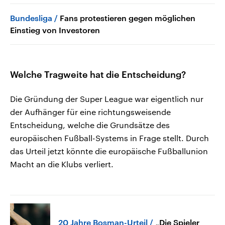
Bundesliga
Fans protestieren gegen möglichen
Einstieg von Investoren
Welche Tragweite hat die Entscheidung?
Die Gründung der Super League war eigentlich nur
der Aufhänger für eine richtungsweisende
Entscheidung, welche die Grundsätze des
europäischen Fußball-Systems in Frage stellt. Durch
das Urteil jetzt könnte die europäische Fußballunion
Macht an die Klubs verliert.
20 Jahre Bosman-Urteil
„Die Spieler