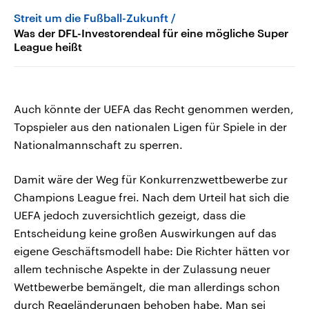
Streit um die Fußball-Zukunft
Was der DFL-Investorendeal für eine mögliche Super
League heißt
Auch könnte der UEFA das Recht genommen werden,
Topspieler aus den nationalen Ligen für Spiele in der
Nationalmannschaft zu sperren.
Damit wäre der Weg für Konkurrenzwettbewerbe zur
Champions League frei. Nach dem Urteil hat sich die
UEFA jedoch zuversichtlich gezeigt, dass die
Entscheidung keine großen Auswirkungen auf das
eigene Geschäftsmodell habe: Die Richter hätten vor
allem technische Aspekte in der Zulassung neuer
Wettbewerbe bemängelt, die man allerdings schon
durch Regeländerungen behoben habe. Man sei