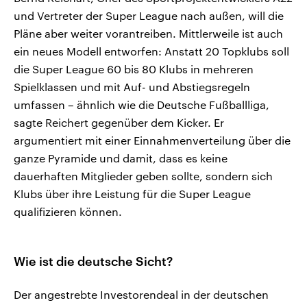
und Vertreter der Super League nach außen, will die
Pläne aber weiter vorantreiben. Mittlerweile ist auch
ein neues Modell entworfen: Anstatt 20 Topklubs soll
die Super League 60 bis 80 Klubs in mehreren
Spielklassen und mit Auf- und Abstiegsregeln
umfassen – ähnlich wie die Deutsche Fußballliga,
sagte Reichert gegenüber dem Kicker. Er
argumentiert mit einer Einnahmenverteilung über die
ganze Pyramide und damit, dass es keine
dauerhaften Mitglieder geben sollte, sondern sich
Klubs über ihre Leistung für die Super League
qualifizieren können.
Wie ist die deutsche Sicht?
Der angestrebte Investorendeal in der deutschen