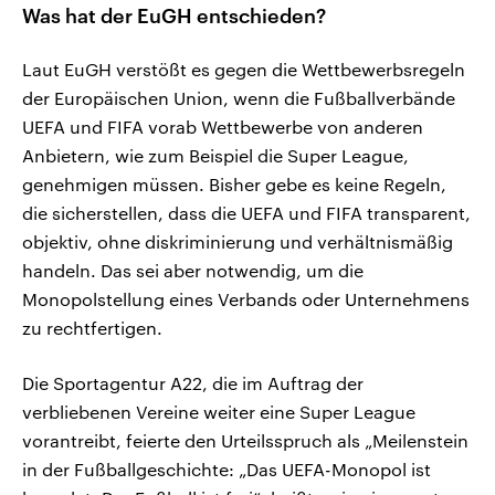
Was hat der EuGH entschieden?
Laut EuGH verstößt es gegen die Wettbewerbsregeln
der Europäischen Union, wenn die Fußballverbände
UEFA und FIFA vorab Wettbewerbe von anderen
Anbietern, wie zum Beispiel die Super League,
genehmigen müssen. Bisher gebe es keine Regeln,
die sicherstellen, dass die UEFA und FIFA transparent,
objektiv, ohne diskriminierung und verhältnismäßig
handeln. Das sei aber notwendig, um die
Monopolstellung eines Verbands oder Unternehmens
zu rechtfertigen.
Die Sportagentur A22, die im Auftrag der
verbliebenen Vereine weiter eine Super League
vorantreibt, feierte den Urteilsspruch als „Meilenstein
in der Fußballgeschichte: „Das UEFA-Monopol ist