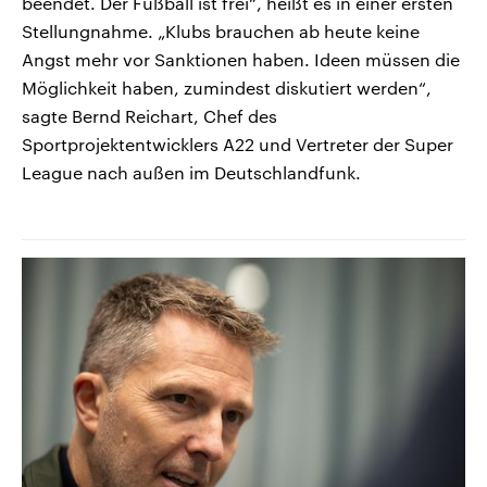
beendet. Der Fußball ist frei“, heißt es in einer ersten
Stellungnahme. „Klubs brauchen ab heute keine
Angst mehr vor Sanktionen haben. Ideen müssen die
Möglichkeit haben, zumindest diskutiert werden“,
sagte Bernd Reichart, Chef des
Sportprojektentwicklers A22 und Vertreter der Super
League nach außen im Deutschlandfunk.