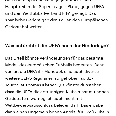
Haupttreiber der Super League-Pläne, gegen UEFA
und den Weltfußballverband FIFA geklagt. Das
spanische Gericht gab den Fall an den Europäischen
Gerichtshof weiter.
Was befürchtet die UEFA nach der Niederlage?
Das Urteil könnte Veränderungen für das gesamte
Modell des europäischen Fußballs bedeuten. Denn
verliert die UEFA ihr Monopol, sind auch diverse
weitere UEFA-Regularien aufgehoben, so SZ-
Journalist Thomas Kistner: „Es könnte drinstehen,
dass die UEFA die abtrünnigen Klubs nicht mit hohen
Geldstrafen, womöglich auch nicht mit
Wettbewerbsausschluss belegen darf. Das ergäbe
dann einen ungemein hohen Anreiz, für Großklubs in