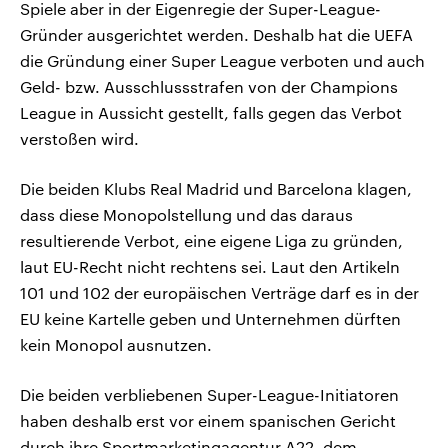
Spiele aber in der Eigenregie der Super-League-
Gründer ausgerichtet werden. Deshalb hat die UEFA
die Gründung einer Super League verboten und auch
Geld- bzw. Ausschlussstrafen von der Champions
League in Aussicht gestellt, falls gegen das Verbot
verstoßen wird.
Die beiden Klubs Real Madrid und Barcelona klagen,
dass diese Monopolstellung und das daraus
resultierende Verbot, eine eigene Liga zu gründen,
laut EU-Recht nicht rechtens sei. Laut den Artikeln
101 und 102 der europäischen Verträge darf es in der
EU keine Kartelle geben und Unternehmen dürften
kein Monopol ausnutzen.
Die beiden verbliebenen Super-League-Initiatoren
haben deshalb erst vor einem spanischen Gericht
durch ihre Sportmarketingagentur A22, dem