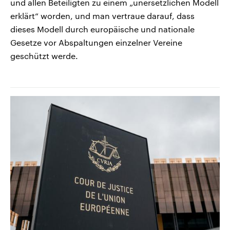
und allen Beteiligten zu einem „unersetzlichen Modell
erklärt“ worden, und man vertraue darauf, dass
dieses Modell durch europäische und nationale
Gesetze vor Abspaltungen einzelner Vereine
geschützt werde.