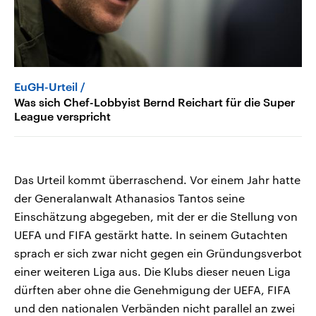
EuGH-Urteil
Was sich Chef-Lobbyist Bernd Reichart für die Super
League verspricht
Das Urteil kommt überraschend. Vor einem Jahr hatte
der Generalanwalt Athanasios Tantos seine
Einschätzung abgegeben, mit der er die Stellung von
UEFA und FIFA gestärkt hatte. In seinem Gutachten
sprach er sich zwar nicht gegen ein Gründungsverbot
einer weiteren Liga aus. Die Klubs dieser neuen Liga
dürften aber ohne die Genehmigung der UEFA, FIFA
und den nationalen Verbänden nicht parallel an zwei