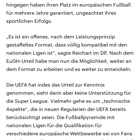
hingegen haben ihren Platz im europäischen Fußball
für mehrere Jahre garantiert, ungeachtet ihres
sportlichen Erfolgs.
„Es ist ein offenes, nach dem Leistungsprinzip
gestaffeltes Format, dass völlig kompatibel mit den
nationalen Ligen ist“, sagte Reichart im Dlf. Nach dem
EuGH-Urteil habe man nun die Möglichkeit, weiter an
dem Format zu arbeiten und es weiter zu entwickeln.
Die UEFA hat indes das Urteil zur Kenntnis
genommen, sieht darin aber keine Unterstützung für
die Super League. Vielmehr gehe es um „technische
Aspekte“, die in neuen Regularien der UEFA bereits
berücksichtigt seien. Die Fußballpyramide mit
nationalen Ligen für die Qualifikation für
verschiedene europäische Wettbewerbe sei von Fans