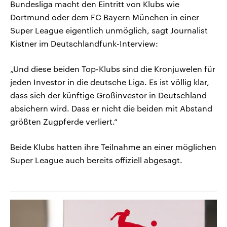
Bundesliga macht den Eintritt von Klubs wie
Dortmund oder dem FC Bayern München in einer
Super League eigentlich unmöglich, sagt Journalist
Kistner im Deutschlandfunk-Interview:
„Und diese beiden Top-Klubs sind die Kronjuwelen für
jeden Investor in die deutsche Liga. Es ist völlig klar,
dass sich der künftige Großinvestor in Deutschland
absichern wird. Dass er nicht die beiden mit Abstand
größten Zugpferde verliert.“
Beide Klubs hatten ihre Teilnahme an einer möglichen
Super League auch bereits offiziell abgesagt.