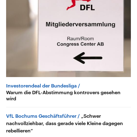
Investorendeal der Bundesliga
Warum die DFL-Abstimmung kontrovers gesehen
wird
VfL Bochums Geschäftsführer
„Schwer
nachvollziehbar, dass gerade viele Kleine dagegen
rebellieren“