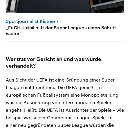
Sportjournalist Kistner
„EuGH-Urteil hilft der Super League keinen Schritt
weiter“
Wer trat vor Gericht an und was wurde
verhandelt?
Aus Sicht der UEFA ist eine Gründung einer Super
League nicht rechtens. Die UEFA genießt im
europäischen Fußballsystem eine Monopolstellung,
was die Ausrichtung von internationalen Spielen
angeht. Heißt: Die UEFA ist Ausrichter der Spiele – wie
beispielsweise der Champions-League-Spiele. In
einer neu gegründeten Super League würden die