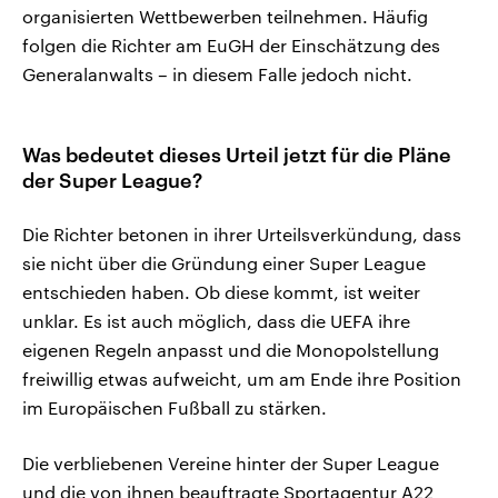
organisierten Wettbewerben teilnehmen. Häufig
folgen die Richter am EuGH der Einschätzung des
Generalanwalts – in diesem Falle jedoch nicht.
Was bedeutet dieses Urteil jetzt für die Pläne
der Super League?
Die Richter betonen in ihrer Urteilsverkündung, dass
sie nicht über die Gründung einer Super League
entschieden haben. Ob diese kommt, ist weiter
unklar. Es ist auch möglich, dass die UEFA ihre
eigenen Regeln anpasst und die Monopolstellung
freiwillig etwas aufweicht, um am Ende ihre Position
im Europäischen Fußball zu stärken.
Die verbliebenen Vereine hinter der Super League
und die von ihnen beauftragte Sportagentur A22