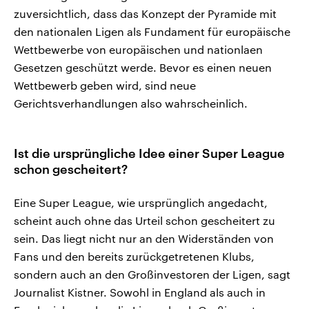
zuversichtlich, dass das Konzept der Pyramide mit
den nationalen Ligen als Fundament für europäische
Wettbewerbe von europäischen und nationlaen
Gesetzen geschützt werde. Bevor es einen neuen
Wettbewerb geben wird, sind neue
Gerichtsverhandlungen also wahrscheinlich.
Ist die ursprüngliche Idee einer Super League
schon gescheitert?
Eine Super League, wie ursprünglich angedacht,
scheint auch ohne das Urteil schon gescheitert zu
sein. Das liegt nicht nur an den Widerständen von
Fans und den bereits zurückgetretenen Klubs,
sondern auch an den Großinvestoren der Ligen, sagt
Journalist Kistner. Sowohl in England als auch in