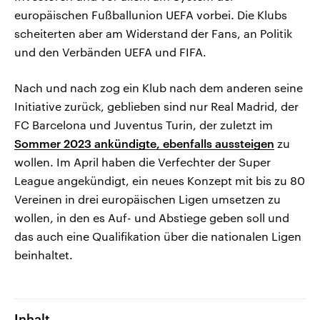
europäischen Fußballunion UEFA vorbei. Die Klubs
scheiterten aber am Widerstand der Fans, an Politik
und den Verbänden UEFA und FIFA.
Nach und nach zog ein Klub nach dem anderen seine
Initiative zurück, geblieben sind nur Real Madrid, der
FC Barcelona und Juventus Turin, der zuletzt im
Sommer 2023 ankündigte, ebenfalls aussteigen
zu
wollen. Im April haben die Verfechter der Super
League angekündigt, ein neues Konzept mit bis zu 80
Vereinen in drei europäischen Ligen umsetzen zu
wollen, in den es Auf- und Abstiege geben soll und
das auch eine Qualifikation über die nationalen Ligen
beinhaltet.
Inhalt