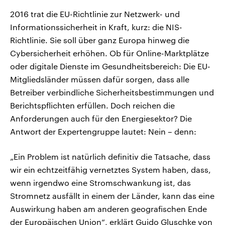
2016 trat die EU-Richtlinie zur Netzwerk- und
Informationssicherheit in Kraft, kurz: die NIS-
Richtlinie. Sie soll über ganz Europa hinweg die
Cybersicherheit erhöhen. Ob für Online-Marktplätze
oder digitale Dienste im Gesundheitsbereich: Die EU-
Mitgliedsländer müssen dafür sorgen, dass alle
Betreiber verbindliche Sicherheitsbestimmungen und
Berichtspflichten erfüllen. Doch reichen die
Anforderungen auch für den Energiesektor? Die
Antwort der Expertengruppe lautet: Nein – denn:
„Ein Problem ist natürlich definitiv die Tatsache, dass
wir ein echtzeitfähig vernetztes System haben, dass,
wenn irgendwo eine Stromschwankung ist, das
Stromnetz ausfällt in einem der Länder, kann das eine
Auswirkung haben am anderen geografischen Ende
der Europäischen Union“, erklärt Guido Gluschke von