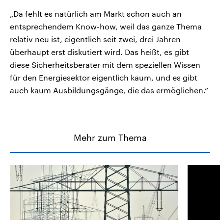
„Da fehlt es natürlich am Markt schon auch an
entsprechendem Know-how, weil das ganze Thema
relativ neu ist, eigentlich seit zwei, drei Jahren
überhaupt erst diskutiert wird. Das heißt, es gibt
diese Sicherheitsberater mit dem speziellen Wissen
für den Energiesektor eigentlich kaum, und es gibt
auch kaum Ausbildungsgänge, die das ermöglichen.“
Mehr zum Thema