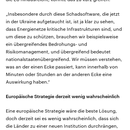
„Insbesondere durch diese Schadsoftware, die jetzt
in der Ukraine aufgetaucht ist, ist ja klar zu sehen,
dass Energienetze kritische Infrastrukturen sind, und
um diese zu schützen, brauchen wir beispielsweise
ein übergreifendes Bedrohungs- und
Risikomanagement, und übergreifend bedeutet
nationalstaatenübergreifend. Wir müssen verstehen,
was an der einen Ecke passiert, kann innerhalb von
Minuten oder Stunden an der anderen Ecke eine
Auswirkung haben.“
Europäische Strategie derzeit wenig wahrscheinlich
Eine europäische Strategie wäre die beste Lösung,
doch derzeit sei es wenig wahrscheinlich, dass sich
die Länder zu einer neuen Institution durchrängen,