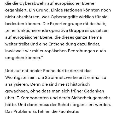
die die Cyberabwehr auf europäischer Ebene
organisiert. Ein Grund: Einige Nationen könnten noch
nicht abschätzen, was Cyberangriffe wirklich für sie
bedeuten können. Die Expertengruppe rät deshalb,
„eine funktionierende operative Gruppe einzusetzen
auf europäischer Ebene, die dieses ganze Thema
weiter treibt und eine Entscheidung dazu findet,
inwieweit wir mit europäischen Bedrohungen auch
umgehen können.“
Und auf nationaler Ebene dürfte derzeit das
Wichtigste sein, die Stromnetzwerke erst einmal zu
analysieren. Denn die sind meist historisch
gewachsen, ohne dass man sich früher Gedanken
über IT-Komponenten und deren Sicherheit gemacht
hätte. Und dann muss der Schutz organisiert werden.
Das Problem: Es fehlen die Fachleute: