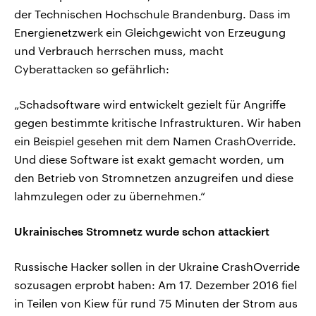
der Technischen Hochschule Brandenburg. Dass im
Energienetzwerk ein Gleichgewicht von Erzeugung
und Verbrauch herrschen muss, macht
Cyberattacken so gefährlich:
„Schadsoftware wird entwickelt gezielt für Angriffe
gegen bestimmte kritische Infrastrukturen. Wir haben
ein Beispiel gesehen mit dem Namen CrashOverride.
Und diese Software ist exakt gemacht worden, um
den Betrieb von Stromnetzen anzugreifen und diese
lahmzulegen oder zu übernehmen.“
Ukrainisches Stromnetz wurde schon attackiert
Russische Hacker sollen in der Ukraine CrashOverride
sozusagen erprobt haben: Am 17. Dezember 2016 fiel
in Teilen von Kiew für rund 75 Minuten der Strom aus