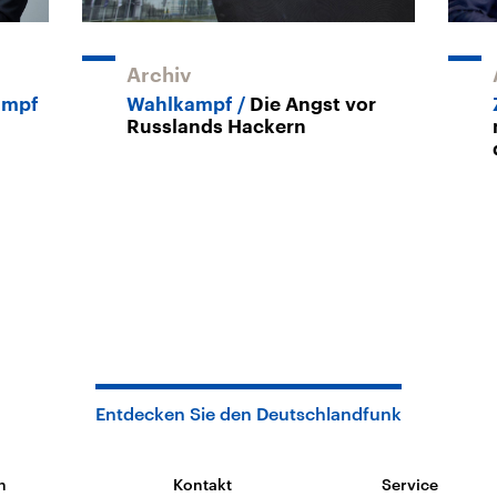
Archiv
ampf
Wahlkampf
Die Angst vor
Russlands Hackern
Entdecken Sie den Deutschlandfunk
n
Kontakt
Service