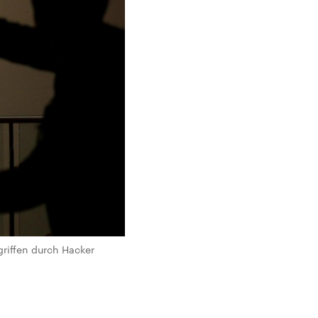
ngriffen durch Hacker