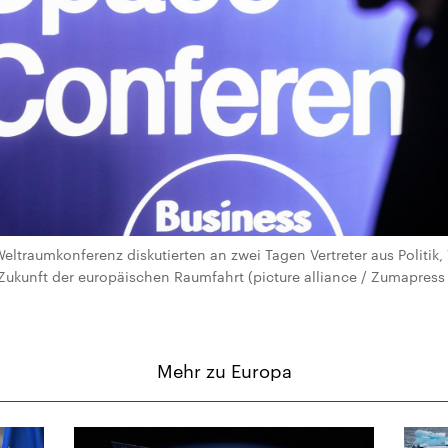
eltraumkonferenz diskutierten an zwei Tagen Vertreter aus Politik,
Zukunft der europäischen Raumfahrt (picture alliance / Zumapress
Mehr zu Europa