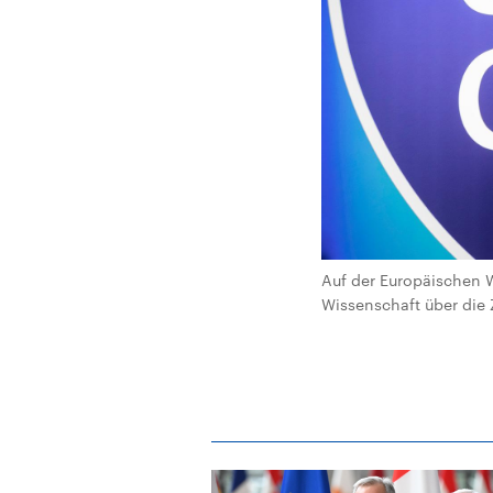
Auf der Europäischen W
Wissenschaft über die 