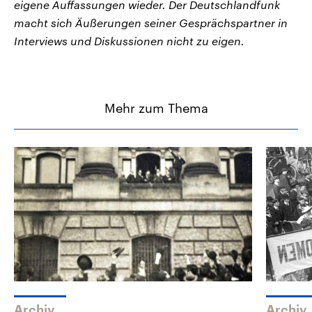
eigene Auffassungen wieder. Der Deutschlandfunk
macht sich Äußerungen seiner Gesprächspartner in
Interviews und Diskussionen nicht zu eigen.
Mehr zum Thema
Archiv
Archiv