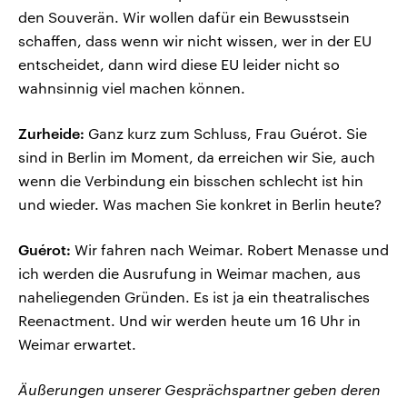
den Souverän. Wir wollen dafür ein Bewusstsein
schaffen, dass wenn wir nicht wissen, wer in der EU
entscheidet, dann wird diese EU leider nicht so
wahnsinnig viel machen können.
Zurheide:
Ganz kurz zum Schluss, Frau Guérot. Sie
sind in Berlin im Moment, da erreichen wir Sie, auch
wenn die Verbindung ein bisschen schlecht ist hin
und wieder. Was machen Sie konkret in Berlin heute?
Guérot:
Wir fahren nach Weimar. Robert Menasse und
ich werden die Ausrufung in Weimar machen, aus
naheliegenden Gründen. Es ist ja ein theatralisches
Reenactment. Und wir werden heute um 16 Uhr in
Weimar erwartet.
Äußerungen unserer Gesprächspartner geben deren