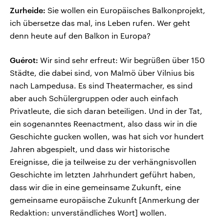
Zurheide:
Sie wollen ein Europäisches Balkonprojekt,
ich übersetze das mal, ins Leben rufen. Wer geht
denn heute auf den Balkon in Europa?
Guérot:
Wir sind sehr erfreut: Wir begrüßen über 150
Städte, die dabei sind, von Malmö über Vilnius bis
nach Lampedusa. Es sind Theatermacher, es sind
aber auch Schülergruppen oder auch einfach
Privatleute, die sich daran beteiligen. Und in der Tat,
ein sogenanntes Reenactment, also dass wir in die
Geschichte gucken wollen, was hat sich vor hundert
Jahren abgespielt, und dass wir historische
Ereignisse, die ja teilweise zu der verhängnisvollen
Geschichte im letzten Jahrhundert geführt haben,
dass wir die in eine gemeinsame Zukunft, eine
gemeinsame europäische Zukunft [Anmerkung der
Redaktion: unverständliches Wort] wollen.