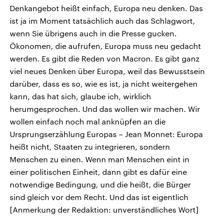
Denkangebot heißt einfach, Europa neu denken. Das
ist ja im Moment tatsächlich auch das Schlagwort,
wenn Sie übrigens auch in die Presse gucken.
Ökonomen, die aufrufen, Europa muss neu gedacht
werden. Es gibt die Reden von Macron. Es gibt ganz
viel neues Denken über Europa, weil das Bewusstsein
darüber, dass es so, wie es ist, ja nicht weitergehen
kann, das hat sich, glaube ich, wirklich
herumgesprochen. Und das wollen wir machen. Wir
wollen einfach noch mal anknüpfen an die
Ursprungserzählung Europas – Jean Monnet: Europa
heißt nicht, Staaten zu integrieren, sondern
Menschen zu einen. Wenn man Menschen eint in
einer politischen Einheit, dann gibt es dafür eine
notwendige Bedingung, und die heißt, die Bürger
sind gleich vor dem Recht. Und das ist eigentlich
[Anmerkung der Redaktion: unverständliches Wort]