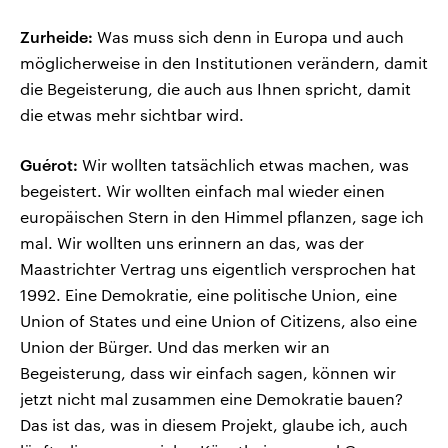
Zurheide:
Was muss sich denn in Europa und auch
möglicherweise in den Institutionen verändern, damit
die Begeisterung, die auch aus Ihnen spricht, damit
die etwas mehr sichtbar wird.
Guérot:
Wir wollten tatsächlich etwas machen, was
begeistert. Wir wollten einfach mal wieder einen
europäischen Stern in den Himmel pflanzen, sage ich
mal. Wir wollten uns erinnern an das, was der
Maastrichter Vertrag uns eigentlich versprochen hat
1992. Eine Demokratie, eine politische Union, eine
Union of States und eine Union of Citizens, also eine
Union der Bürger. Und das merken wir an
Begeisterung, dass wir einfach sagen, können wir
jetzt nicht mal zusammen eine Demokratie bauen?
Das ist das, was in diesem Projekt, glaube ich, auch