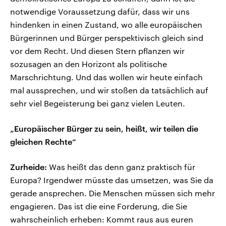
notwendige Voraussetzung dafür, dass wir uns
hindenken in einen Zustand, wo alle europäischen
Bürgerinnen und Bürger perspektivisch gleich sind
vor dem Recht. Und diesen Stern pflanzen wir
sozusagen an den Horizont als politische
Marschrichtung. Und das wollen wir heute einfach
mal aussprechen, und wir stoßen da tatsächlich auf
sehr viel Begeisterung bei ganz vielen Leuten.
„Europäischer Bürger zu sein, heißt, wir teilen die
gleichen Rechte“
Zurheide:
Was heißt das denn ganz praktisch für
Europa? Irgendwer müsste das umsetzen, was Sie da
gerade ansprechen. Die Menschen müssen sich mehr
engagieren. Das ist die eine Forderung, die Sie
wahrscheinlich erheben: Kommt raus aus euren