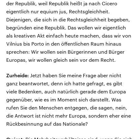
der Republik, weil Republik heißt ja nach Cicero
eigentlich nur equium jus, Rechtsgleichheit.
Diejenigen, die sich in die Rechtsgleichheit begeben,
begründen eine Republik. Das wollen wir eigentlich
als kreativen Akt einfach heute machen, dass wir von
Vilnius bis Porto in den öffentlichen Raum hinaus
sprechen: Wir wollen sein Bürgerinnen und Bürger
Europas, wir wollen gleich sein vor dem Recht.
Zurheide:
Jetzt haben Sie meine Frage aber nicht
ganz beantwortet, denn ich hatte gefragt, es gibt
viele Bedenken, auch natürlich gerade dem Europa
gegenüber, wie es im Moment sich darstellt. Was
rufen Sie den Menschen entgegen, die sagen, nein,
die Antwort ist nicht mehr Europa, sondern eher eine
Rückbesinnung auf das Nationale?