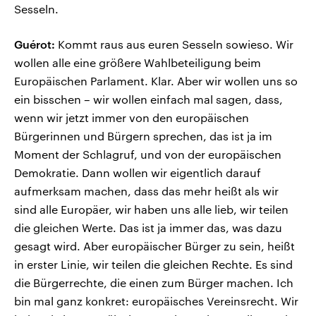
Sesseln.
Guérot:
Kommt raus aus euren Sesseln sowieso. Wir
wollen alle eine größere Wahlbeteiligung beim
Europäischen Parlament. Klar. Aber wir wollen uns so
ein bisschen – wir wollen einfach mal sagen, dass,
wenn wir jetzt immer von den europäischen
Bürgerinnen und Bürgern sprechen, das ist ja im
Moment der Schlagruf, und von der europäischen
Demokratie. Dann wollen wir eigentlich darauf
aufmerksam machen, dass das mehr heißt als wir
sind alle Europäer, wir haben uns alle lieb, wir teilen
die gleichen Werte. Das ist ja immer das, was dazu
gesagt wird. Aber europäischer Bürger zu sein, heißt
in erster Linie, wir teilen die gleichen Rechte. Es sind
die Bürgerrechte, die einen zum Bürger machen. Ich
bin mal ganz konkret: europäisches Vereinsrecht. Wir