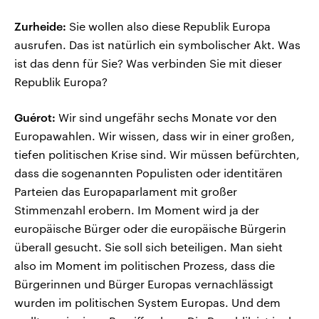
Zurheide:
Sie wollen also diese Republik Europa
ausrufen. Das ist natürlich ein symbolischer Akt. Was
ist das denn für Sie? Was verbinden Sie mit dieser
Republik Europa?
Guérot:
Wir sind ungefähr sechs Monate vor den
Europawahlen. Wir wissen, dass wir in einer großen,
tiefen politischen Krise sind. Wir müssen befürchten,
dass die sogenannten Populisten oder identitären
Parteien das Europaparlament mit großer
Stimmenzahl erobern. Im Moment wird ja der
europäische Bürger oder die europäische Bürgerin
überall gesucht. Sie soll sich beteiligen. Man sieht
also im Moment im politischen Prozess, dass die
Bürgerinnen und Bürger Europas vernachlässigt
wurden im politischen System Europas. Und dem