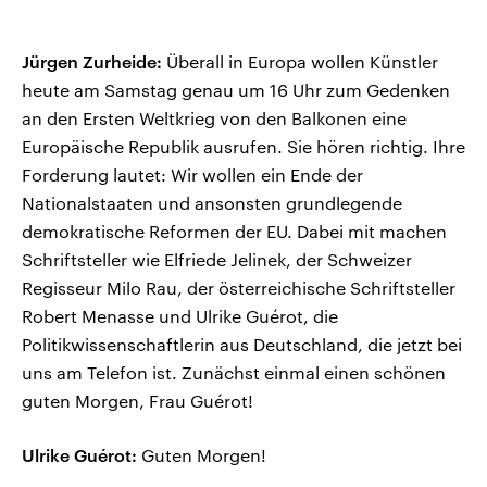
Jürgen Zurheide:
Überall in Europa wollen Künstler
heute am Samstag genau um 16 Uhr zum Gedenken
an den Ersten Weltkrieg von den Balkonen eine
Europäische Republik ausrufen. Sie hören richtig. Ihre
Forderung lautet: Wir wollen ein Ende der
Nationalstaaten und ansonsten grundlegende
demokratische Reformen der EU. Dabei mit machen
Schriftsteller wie Elfriede Jelinek, der Schweizer
Regisseur Milo Rau, der österreichische Schriftsteller
Robert Menasse und Ulrike Guérot, die
Politikwissenschaftlerin aus Deutschland, die jetzt bei
uns am Telefon ist. Zunächst einmal einen schönen
guten Morgen, Frau Guérot!
Ulrike Guérot:
Guten Morgen!