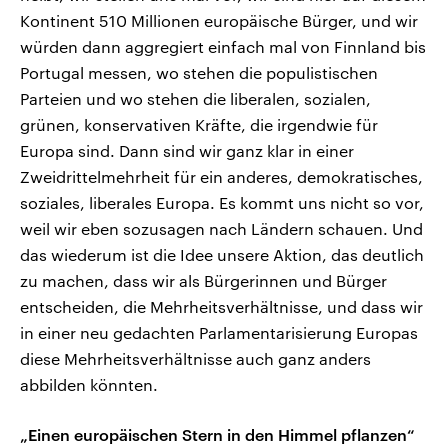
Kontinent 510 Millionen europäische Bürger, und wir
würden dann aggregiert einfach mal von Finnland bis
Portugal messen, wo stehen die populistischen
Parteien und wo stehen die liberalen, sozialen,
grünen, konservativen Kräfte, die irgendwie für
Europa sind. Dann sind wir ganz klar in einer
Zweidrittelmehrheit für ein anderes, demokratisches,
soziales, liberales Europa. Es kommt uns nicht so vor,
weil wir eben sozusagen nach Ländern schauen. Und
das wiederum ist die Idee unsere Aktion, das deutlich
zu machen, dass wir als Bürgerinnen und Bürger
entscheiden, die Mehrheitsverhältnisse, und dass wir
in einer neu gedachten Parlamentarisierung Europas
diese Mehrheitsverhältnisse auch ganz anders
abbilden könnten.
„Einen europäischen Stern in den Himmel pflanzen“