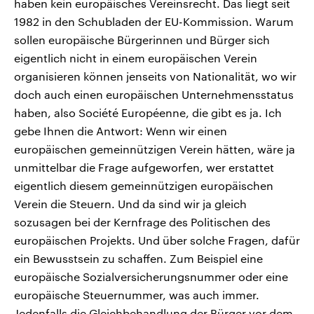
haben kein europäisches Vereinsrecht. Das liegt seit
1982 in den Schubladen der EU-Kommission. Warum
sollen europäische Bürgerinnen und Bürger sich
eigentlich nicht in einem europäischen Verein
organisieren können jenseits von Nationalität, wo wir
doch auch einen europäischen Unternehmensstatus
haben, also Société Européenne, die gibt es ja. Ich
gebe Ihnen die Antwort: Wenn wir einen
europäischen gemeinnützigen Verein hätten, wäre ja
unmittelbar die Frage aufgeworfen, wer erstattet
eigentlich diesem gemeinnützigen europäischen
Verein die Steuern. Und da sind wir ja gleich
sozusagen bei der Kernfrage des Politischen des
europäischen Projekts. Und über solche Fragen, dafür
ein Bewusstsein zu schaffen. Zum Beispiel eine
europäische Sozialversicherungsnummer oder eine
europäische Steuernummer, was auch immer.
Jedenfalls die Gleichbehandlung der Bürger vor dem