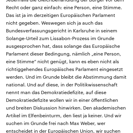
Recht oder ganz einfach: eine Person, eine Stimme.
Das ist ja im derzeitigen Europäischen Parlament
nicht gegeben. Weswegen sich ja auch das
Bundesverfassungsgericht in Karlsruhe in seinem
Solange-Urteil zum Lissabon-Prozess im Grunde
ausgesprochen hat, dass solange das Europäische
Parlament dieser Bedingung, nämlich „eine Person,
eine Stimme“ nicht genügt, kann es eben nicht als
richtiggehendes Europäisches Parlament eingesetzt
werden. Und im Grunde bleibt die Abstimmung damit
national. Und auf diese, in der Politikwissenschaft
nennt man das Demokratiedefizite, auf diese
Demokratiedefizite wollen wir in einer öffentlichen
und breiten Diskussion hinwirken. Den akademischen
Artikel im Elfenbeinturm, den liest ja keiner. Und wir
suchen im Grunde frei nach Max Weber, wer
entscheidet in der Europäischen Union, wir suchen