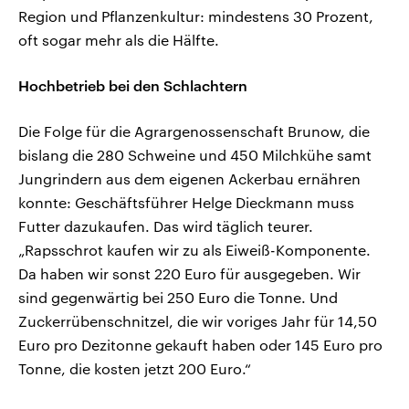
Region und Pflanzenkultur: mindestens 30 Prozent,
oft sogar mehr als die Hälfte.
Hochbetrieb bei den Schlachtern
Die Folge für die Agrargenossenschaft Brunow, die
bislang die 280 Schweine und 450 Milchkühe samt
Jungrindern aus dem eigenen Ackerbau ernähren
konnte: Geschäftsführer Helge Dieckmann muss
Futter dazukaufen. Das wird täglich teurer.
„Rapsschrot kaufen wir zu als Eiweiß-Komponente.
Da haben wir sonst 220 Euro für ausgegeben. Wir
sind gegenwärtig bei 250 Euro die Tonne. Und
Zuckerrübenschnitzel, die wir voriges Jahr für 14,50
Euro pro Dezitonne gekauft haben oder 145 Euro pro
Tonne, die kosten jetzt 200 Euro.“