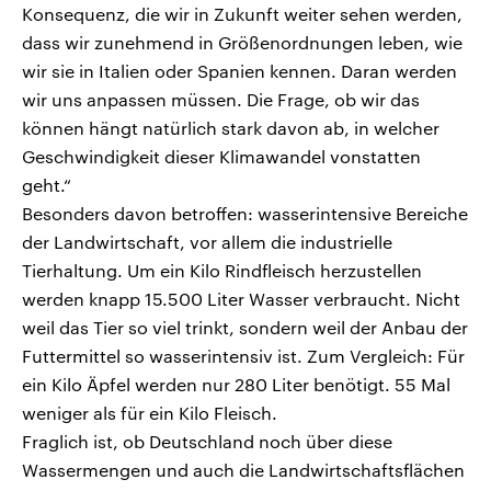
Konsequenz, die wir in Zukunft weiter sehen werden,
dass wir zunehmend in Größenordnungen leben, wie
wir sie in Italien oder Spanien kennen. Daran werden
wir uns anpassen müssen. Die Frage, ob wir das
können hängt natürlich stark davon ab, in welcher
Geschwindigkeit dieser Klimawandel vonstatten
geht.“
Besonders davon betroffen: wasserintensive Bereiche
der Landwirtschaft, vor allem die industrielle
Tierhaltung. Um ein Kilo Rindfleisch herzustellen
werden knapp 15.500 Liter Wasser verbraucht. Nicht
weil das Tier so viel trinkt, sondern weil der Anbau der
Futtermittel so wasserintensiv ist. Zum Vergleich: Für
ein Kilo Äpfel werden nur 280 Liter benötigt. 55 Mal
weniger als für ein Kilo Fleisch.
Fraglich ist, ob Deutschland noch über diese
Wassermengen und auch die Landwirtschaftsflächen