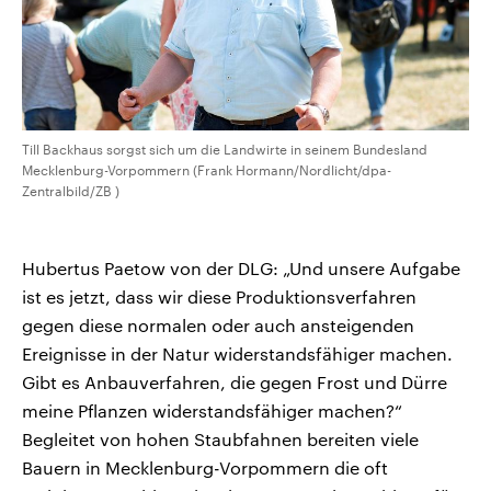
Till Backhaus sorgst sich um die Landwirte in seinem Bundesland
Mecklenburg-Vorpommern (Frank Hormann/Nordlicht/dpa-
Zentralbild/ZB )
Hubertus Paetow von der DLG: „Und unsere Aufgabe
ist es jetzt, dass wir diese Produktionsverfahren
gegen diese normalen oder auch ansteigenden
Ereignisse in der Natur widerstandsfähiger machen.
Gibt es Anbauverfahren, die gegen Frost und Dürre
meine Pflanzen widerstandsfähiger machen?“
Begleitet von hohen Staubfahnen bereiten viele
Bauern in Mecklenburg-Vorpommern die oft