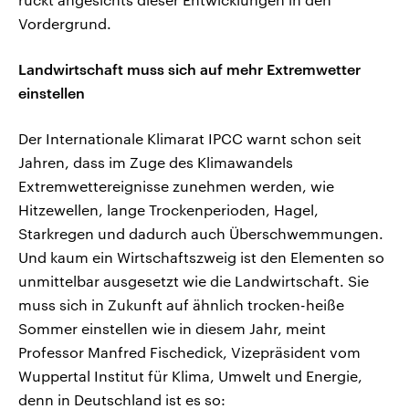
Vordergrund.
Landwirtschaft muss sich auf mehr Extremwetter
einstellen
Der Internationale Klimarat IPCC warnt schon seit
Jahren, dass im Zuge des Klimawandels
Extremwettereignisse zunehmen werden, wie
Hitzewellen, lange Trockenperioden, Hagel,
Starkregen und dadurch auch Überschwemmungen.
Und kaum ein Wirtschaftszweig ist den Elementen so
unmittelbar ausgesetzt wie die Landwirtschaft. Sie
muss sich in Zukunft auf ähnlich trocken-heiße
Sommer einstellen wie in diesem Jahr, meint
Professor Manfred Fischedick, Vizepräsident vom
Wuppertal Institut für Klima, Umwelt und Energie,
denn in Deutschland ist es so: