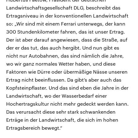
Landwirtschaftsgesellschaft DLG, beschreibt das
Ertragsniveau in der konventionellen Landwirtschaft
so: „Wir sind mit einem Ferrari unterwegs, der kann
300 Stundenkilometer fahren, das ist unser Ertrag.
Der ist aber darauf angewiesen, dass die Straße, auf
der er das tut, das auch hergibt. Und nun gibt es
nicht nur Autobahnen, das sind nämlich die Jahre,
wo wir ganz normales Wetter haben, und diese
Faktoren wie Dürre oder übermäßige Nässe unseren
Ertrag nicht beeinflussen. Da gibt’s aber auch das
Kopfsteinpflaster. Und das sind eben die Jahre in der
Landwirtschaft, wo der Wasserbedarf einer
Hochertragskultur nicht mehr gedeckt werden kann.
Das verursacht diese sehr stark schwankenden
Erträge in der Landwirtschaft, die sich im hohen
Ertragsbereich bewegt.“