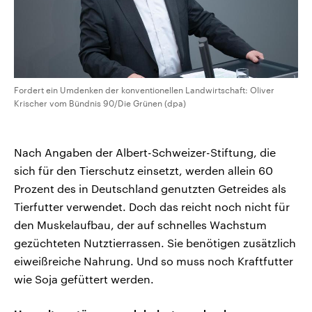
Fordert ein Umdenken der konventionellen Landwirtschaft: Oliver
Krischer vom Bündnis 90/Die Grünen (dpa)
Nach Angaben der Albert-Schweizer-Stiftung, die
sich für den Tierschutz einsetzt, werden allein 60
Prozent des in Deutschland genutzten Getreides als
Tierfutter verwendet. Doch das reicht noch nicht für
den Muskelaufbau, der auf schnelles Wachstum
gezüchteten Nutztierrassen. Sie benötigen zusätzlich
eiweißreiche Nahrung. Und so muss noch Kraftfutter
wie Soja gefüttert werden.