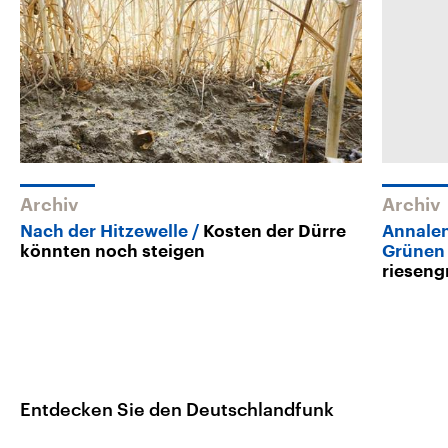
Archiv
Archiv
Nach der Hitzewelle
Kosten der Dürre
Annalen
könnten noch steigen
Grünen
rieseng
Entdecken Sie den Deutschlandfunk