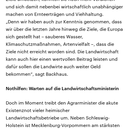
und sich damit nebenbei wirtschaftlich unabhängiger
machen von Ernteerträgen und Viehhaltung.
„Denn wir haben auch zur Kenntnis genommen, dass
wir über die letzten Jahre hinweg die Ziele, die Europa
sich gestellt hat – sauberes Wasser,
Klimaschutzmaßnahmen, Artenvielfalt –, dass die
Ziele nicht erreicht worden sind. Die Landwirtschaft
kann auch hier einen wertvollen Beitrag leisten und
dafür sollen die Landwirte auch weiter Geld
bekommen“, sagt Backhaus.
Nothilfen: Warten auf die Landwirtschaftsministerin
Doch im Moment treibt den Agrarminister die akute
Existenznot vieler heimischer
Landwirtschaftsbetriebe um. Neben Schleswig-
Holstein ist Mecklenburg-Vorpommern am stärksten