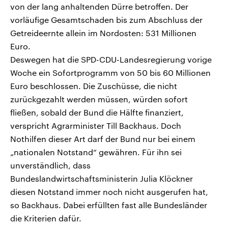
von der lang anhaltenden Dürre betroffen. Der
vorläufige Gesamtschaden bis zum Abschluss der
Getreideernte allein im Nordosten: 531 Millionen
Euro.
Deswegen hat die SPD-CDU-Landesregierung vorige
Woche ein Sofortprogramm von 50 bis 60 Millionen
Euro beschlossen. Die Zuschüsse, die nicht
zurückgezahlt werden müssen, würden sofort
fließen, sobald der Bund die Hälfte finanziert,
verspricht Agrarminister Till Backhaus. Doch
Nothilfen dieser Art darf der Bund nur bei einem
„nationalen Notstand“ gewähren. Für ihn sei
unverständlich, dass
Bundeslandwirtschaftsministerin Julia Klöckner
diesen Notstand immer noch nicht ausgerufen hat,
so Backhaus. Dabei erfüllten fast alle Bundesländer
die Kriterien dafür.