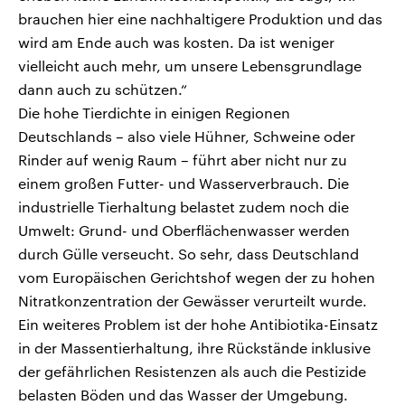
brauchen hier eine nachhaltigere Produktion und das
wird am Ende auch was kosten. Da ist weniger
vielleicht auch mehr, um unsere Lebensgrundlage
dann auch zu schützen.“
Die hohe Tierdichte in einigen Regionen
Deutschlands – also viele Hühner, Schweine oder
Rinder auf wenig Raum – führt aber nicht nur zu
einem großen Futter- und Wasserverbrauch. Die
industrielle Tierhaltung belastet zudem noch die
Umwelt: Grund- und Oberflächenwasser werden
durch Gülle verseucht. So sehr, dass Deutschland
vom Europäischen Gerichtshof wegen der zu hohen
Nitratkonzentration der Gewässer verurteilt wurde.
Ein weiteres Problem ist der hohe Antibiotika-Einsatz
in der Massentierhaltung, ihre Rückstände inklusive
der gefährlichen Resistenzen als auch die Pestizide
belasten Böden und das Wasser der Umgebung.