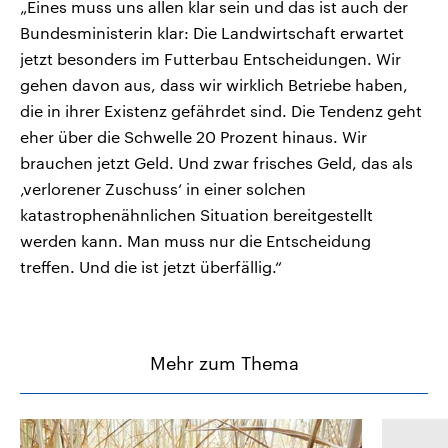
„Eines muss uns allen klar sein und das ist auch der
Bundesministerin klar: Die Landwirtschaft erwartet
jetzt besonders im Futterbau Entscheidungen. Wir
gehen davon aus, dass wir wirklich Betriebe haben,
die in ihrer Existenz gefährdet sind. Die Tendenz geht
eher über die Schwelle 20 Prozent hinaus. Wir
brauchen jetzt Geld. Und zwar frisches Geld, das als
‚verlorener Zuschuss‘ in einer solchen
katastrophenähnlichen Situation bereitgestellt
werden kann. Man muss nur die Entscheidung
treffen. Und die ist jetzt überfällig.“
Mehr zum Thema