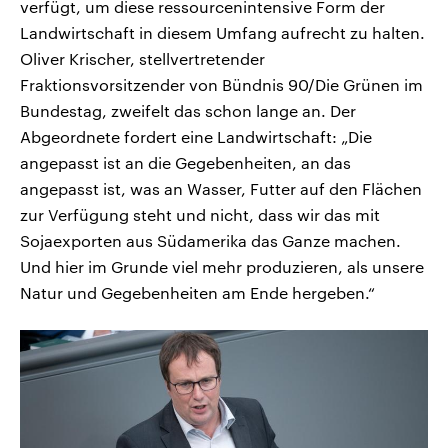
verfügt, um diese ressourcenintensive Form der
Landwirtschaft in diesem Umfang aufrecht zu halten.
Oliver Krischer, stellvertretender
Fraktionsvorsitzender von Bündnis 90/Die Grünen im
Bundestag, zweifelt das schon lange an. Der
Abgeordnete fordert eine Landwirtschaft: „Die
angepasst ist an die Gegebenheiten, an das
angepasst ist, was an Wasser, Futter auf den Flächen
zur Verfügung steht und nicht, dass wir das mit
Sojaexporten aus Südamerika das Ganze machen.
Und hier im Grunde viel mehr produzieren, als unsere
Natur und Gegebenheiten am Ende hergeben.“