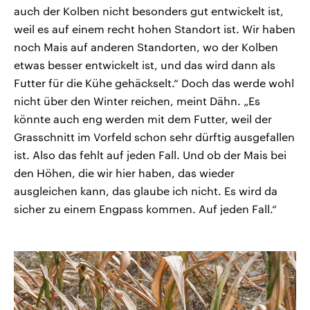
auch der Kolben nicht besonders gut entwickelt ist,
weil es auf einem recht hohen Standort ist. Wir haben
noch Mais auf anderen Standorten, wo der Kolben
etwas besser entwickelt ist, und das wird dann als
Futter für die Kühe gehäckselt.“ Doch das werde wohl
nicht über den Winter reichen, meint Dähn. „Es
könnte auch eng werden mit dem Futter, weil der
Grasschnitt im Vorfeld schon sehr dürftig ausgefallen
ist. Also das fehlt auf jeden Fall. Und ob der Mais bei
den Höhen, die wir hier haben, das wieder
ausgleichen kann, das glaube ich nicht. Es wird da
sicher zu einem Engpass kommen. Auf jeden Fall.“