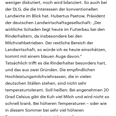
weniger diskutiert, noch wird bilanziert. So auch bei
der DLG, die die Interessen der konventionellen
Landwirte im Blick hat. Hubertus Paetow, Präsident
der deutschen Landwirtschaftsgesellschaft: „Der
wirkliche Schaden liegt heute im Futterbau bei den
Rinderhaltern, da insbesondere bei den
Milchviehbetrieben. Der restliche Bereich der
Landwirtschaft, so würde ich es heute einschätzen,
kommt mit einem blauen Auge davon.“
Tatsächlich trifft es die Rinderhalter besonders hart,
und das aus zwei Gründen. Die empfindlichen
Hochleistungsmilchviehrassen, die in vielen
deutschen Ställen stehen, sind nicht sehr
temperaturtolerant. Soll heißen: Bei angenehmen 20
Grad Celsius gibt die Kuh viel Milch und wird nicht so
schnell krank. Bei höheren Temperaturen – oder wie
in diesem Sommer bei sehr viel höheren