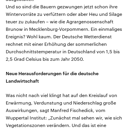
Und so sind die Bauern gezwungen jetzt schon ihre
Wintervorräte zu verfüttern oder aber Heu und Silage
teuer zu zukaufen – wie die Agrargenossenschaft
Brunow in Mecklenburg-Vorpommern. Ein einmaliges
Ereignis? Wohl kaum. Der Deutsche Wetterdienst
rechnet mit einer Erhöhung der sommerlichen
Durchschnittstemperatur in Deutschland von 1,5 bis
2,5 Grad Celsius bis zum Jahr 2050.
Neue Herausforderungen für die deutsche
Landwirtschaft
Was nicht nach viel klingt hat auf den Kreislauf von
Erwärmung, Verdunstung und Niederschlag große
Auswirkungen, sagt Manfred Fischedick, vom
Wuppertal Institut: „Zunächst mal sehen wir, wie sich
Vegetationszonen verändern. Und das ist eine