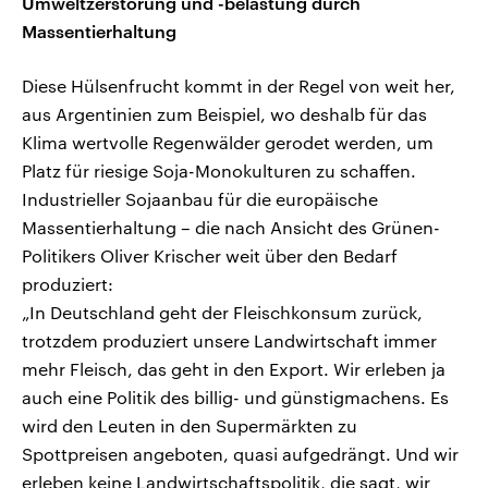
Umweltzerstörung und -belastung durch
Massentierhaltung
Diese Hülsenfrucht kommt in der Regel von weit her,
aus Argentinien zum Beispiel, wo deshalb für das
Klima wertvolle Regenwälder gerodet werden, um
Platz für riesige Soja-Monokulturen zu schaffen.
Industrieller Sojaanbau für die europäische
Massentierhaltung – die nach Ansicht des Grünen-
Politikers Oliver Krischer weit über den Bedarf
produziert:
„In Deutschland geht der Fleischkonsum zurück,
trotzdem produziert unsere Landwirtschaft immer
mehr Fleisch, das geht in den Export. Wir erleben ja
auch eine Politik des billig- und günstigmachens. Es
wird den Leuten in den Supermärkten zu
Spottpreisen angeboten, quasi aufgedrängt. Und wir
erleben keine Landwirtschaftspolitik, die sagt, wir