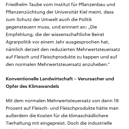
Friedhelm Taube vom Institut für Pflanzenbau und
Pflanzenzüchtung der Universität Kiel meint, dass
zum Schutz der Umwelt auch die Politik
gegensteuern muss, und erinnert an: „Die
Empfehlung, die der wissenschaftliche Beirat
Agrarpolitik vor einem Jahr ausgesprochen hat,
nämlich derzeit den reduzierten Mehrwertsteuersatz
auf Fleisch und Fleischprodukte zu kappen und auf
den normalen Mehrwertsteuersatz anzuheben.“
Konventionelle Landwirtschaft – Verursacher und
Opfer des Klimawandels
Mit dem normalen Mehrwertsteuersatz von dann 19
Prozent auf Fleisch- und Fleischprodukte hätte man
außerdem die Kosten für die klimaschädlichere
Tierhaltung mit eingepreist. Doch die industrielle