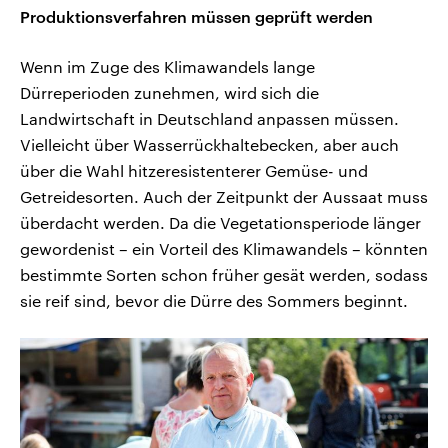
Produktionsverfahren müssen geprüft werden
Wenn im Zuge des Klimawandels lange
Dürreperioden zunehmen, wird sich die
Landwirtschaft in Deutschland anpassen müssen.
Vielleicht über Wasserrückhaltebecken, aber auch
über die Wahl hitzeresistenterer Gemüse- und
Getreidesorten. Auch der Zeitpunkt der Aussaat muss
überdacht werden. Da die Vegetationsperiode länger
gewordenist – ein Vorteil des Klimawandels – könnten
bestimmte Sorten schon früher gesät werden, sodass
sie reif sind, bevor die Dürre des Sommers beginnt.