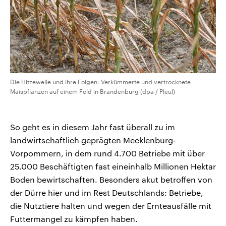
Die Hitzewelle und ihre Folgen: Verkümmerte und vertrocknete
Maispflanzen auf einem Feld in Brandenburg (dpa / Pleul)
So geht es in diesem Jahr fast überall zu im
landwirtschaftlich geprägten Mecklenburg-
Vorpommern, in dem rund 4.700 Betriebe mit über
25.000 Beschäftigten fast eineinhalb Millionen Hektar
Boden bewirtschaften. Besonders akut betroffen von
der Dürre hier und im Rest Deutschlands: Betriebe,
die Nutztiere halten und wegen der Ernteausfälle mit
Futtermangel zu kämpfen haben.