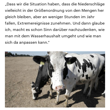
„Dass wir die Situation haben, dass die Niederschläge
vielleicht in der Größenordnung von den Mengen her
gleich bleiben, aber an weniger Stunden im Jahr
fallen, Extremereignisse zunehmen. Und dann glaube
ich, macht es schon Sinn darüber nachzudenken, wie
man mit dem Wasserhaushalt umgeht und wie man
sich da anpassen kann.“