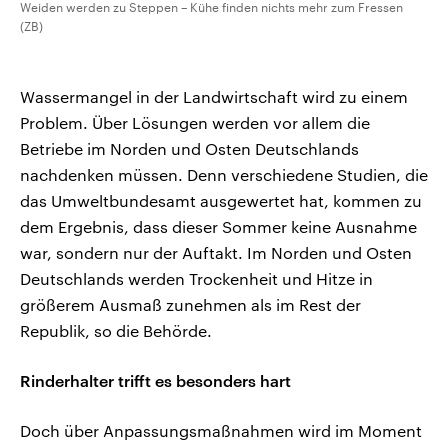
Weiden werden zu Steppen – Kühe finden nichts mehr zum Fressen
(ZB)
Wassermangel in der Landwirtschaft wird zu einem
Problem. Über Lösungen werden vor allem die
Betriebe im Norden und Osten Deutschlands
nachdenken müssen. Denn verschiedene Studien, die
das Umweltbundesamt ausgewertet hat, kommen zu
dem Ergebnis, dass dieser Sommer keine Ausnahme
war, sondern nur der Auftakt. Im Norden und Osten
Deutschlands werden Trockenheit und Hitze in
größerem Ausmaß zunehmen als im Rest der
Republik, so die Behörde.
Rinderhalter trifft es besonders hart
Doch über Anpassungsmaßnahmen wird im Moment