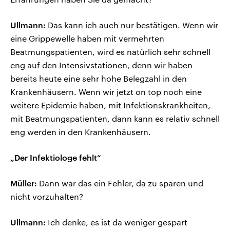
Ullmann:
Das kann ich auch nur bestätigen. Wenn wir
eine Grippewelle haben mit vermehrten
Beatmungspatienten, wird es natürlich sehr schnell
eng auf den Intensivstationen, denn wir haben
bereits heute eine sehr hohe Belegzahl in den
Krankenhäusern. Wenn wir jetzt on top noch eine
weitere Epidemie haben, mit Infektionskrankheiten,
mit Beatmungspatienten, dann kann es relativ schnell
eng werden in den Krankenhäusern.
„Der Infektiologe fehlt“
Müller:
Dann war das ein Fehler, da zu sparen und
nicht vorzuhalten?
Ullmann:
Ich denke, es ist da weniger gespart