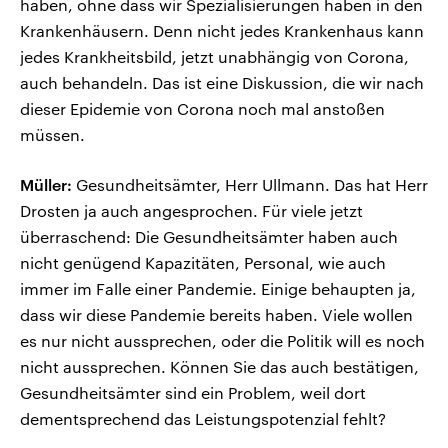
haben, ohne dass wir Spezialisierungen haben in den
Krankenhäusern. Denn nicht jedes Krankenhaus kann
jedes Krankheitsbild, jetzt unabhängig von Corona,
auch behandeln. Das ist eine Diskussion, die wir nach
dieser Epidemie von Corona noch mal anstoßen
müssen.
Müller:
Gesundheitsämter, Herr Ullmann. Das hat Herr
Drosten ja auch angesprochen. Für viele jetzt
überraschend: Die Gesundheitsämter haben auch
nicht genügend Kapazitäten, Personal, wie auch
immer im Falle einer Pandemie. Einige behaupten ja,
dass wir diese Pandemie bereits haben. Viele wollen
es nur nicht aussprechen, oder die Politik will es noch
nicht aussprechen. Können Sie das auch bestätigen,
Gesundheitsämter sind ein Problem, weil dort
dementsprechend das Leistungspotenzial fehlt?