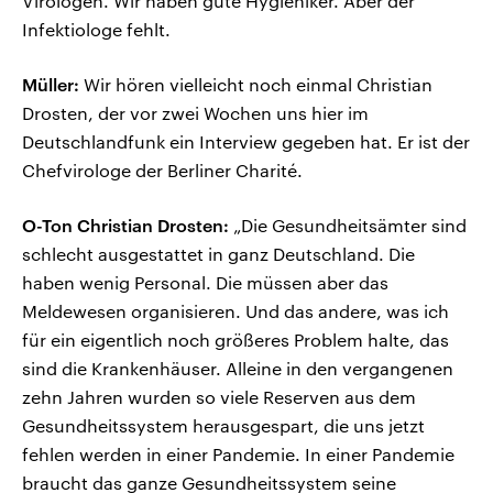
Virologen. Wir haben gute Hygieniker. Aber der
Infektiologe fehlt.
Müller:
Wir hören vielleicht noch einmal Christian
Drosten, der vor zwei Wochen uns hier im
Deutschlandfunk ein Interview gegeben hat. Er ist der
Chefvirologe der Berliner Charité.
O-Ton Christian Drosten:
„Die Gesundheitsämter sind
schlecht ausgestattet in ganz Deutschland. Die
haben wenig Personal. Die müssen aber das
Meldewesen organisieren. Und das andere, was ich
für ein eigentlich noch größeres Problem halte, das
sind die Krankenhäuser. Alleine in den vergangenen
zehn Jahren wurden so viele Reserven aus dem
Gesundheitssystem herausgespart, die uns jetzt
fehlen werden in einer Pandemie. In einer Pandemie
braucht das ganze Gesundheitssystem seine