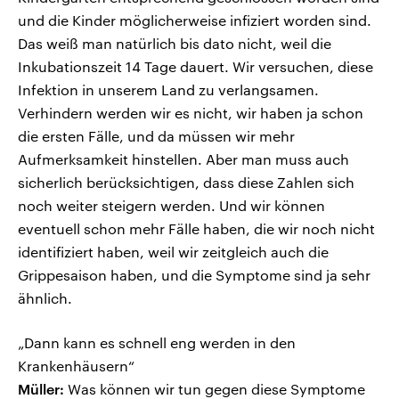
und die Kinder möglicherweise infiziert worden sind.
Das weiß man natürlich bis dato nicht, weil die
Inkubationszeit 14 Tage dauert. Wir versuchen, diese
Infektion in unserem Land zu verlangsamen.
Verhindern werden wir es nicht, wir haben ja schon
die ersten Fälle, und da müssen wir mehr
Aufmerksamkeit hinstellen. Aber man muss auch
sicherlich berücksichtigen, dass diese Zahlen sich
noch weiter steigern werden. Und wir können
eventuell schon mehr Fälle haben, die wir noch nicht
identifiziert haben, weil wir zeitgleich auch die
Grippesaison haben, und die Symptome sind ja sehr
ähnlich.
„Dann kann es schnell eng werden in den
Krankenhäusern“
Müller:
Was können wir tun gegen diese Symptome