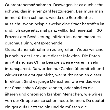
Quarantänemaßnahmen. Deswegen ist es auch sehr
schwer, das in einer Zahl festzulegen. Das muss man
immer örtlich schauen, wie da die Betroffenheit
aussieht. Wenn beispielsweise eine Stadt betroffen ist
und, ich sage jetzt mal ganz willkürlich eine Zahl, 30
Prozent der Bevölkerung infiziert ist, dann macht es
durchaus Sinn, entsprechende
Quarantänemaßnahmen zu ergreifen. Wobei wir sind
ja noch in der Lernkurve dieser Infektion. Die Daten
am Anfang aus China beispielsweise waren ja sehr
intransparent. Da wurden nur Zahlen übermittelt und
wir wussten erst gar nicht, wer stirbt denn an dieser
Infektion. Sind es junge Menschen, wie wir das von
der Spanischen Grippe kennen, oder sind es die
älteren und chronisch kranken Menschen, wie wir es
von der Grippe per se schon heute kennen. Da deutet
einiges aufs Letztere hin und da müssen die