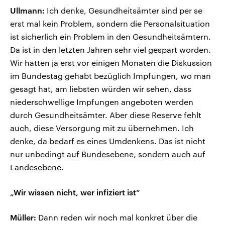
Ullmann:
Ich denke, Gesundheitsämter sind per se
erst mal kein Problem, sondern die Personalsituation
ist sicherlich ein Problem in den Gesundheitsämtern.
Da ist in den letzten Jahren sehr viel gespart worden.
Wir hatten ja erst vor einigen Monaten die Diskussion
im Bundestag gehabt bezüglich Impfungen, wo man
gesagt hat, am liebsten würden wir sehen, dass
niederschwellige Impfungen angeboten werden
durch Gesundheitsämter. Aber diese Reserve fehlt
auch, diese Versorgung mit zu übernehmen. Ich
denke, da bedarf es eines Umdenkens. Das ist nicht
nur unbedingt auf Bundesebene, sondern auch auf
Landesebene.
„Wir wissen nicht, wer infiziert ist“
Müller:
Dann reden wir noch mal konkret über die