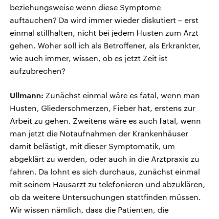
beziehungsweise wenn diese Symptome
auftauchen? Da wird immer wieder diskutiert – erst
einmal stillhalten, nicht bei jedem Husten zum Arzt
gehen. Woher soll ich als Betroffener, als Erkrankter,
wie auch immer, wissen, ob es jetzt Zeit ist
aufzubrechen?
Ullmann:
Zunächst einmal wäre es fatal, wenn man
Husten, Gliederschmerzen, Fieber hat, erstens zur
Arbeit zu gehen. Zweitens wäre es auch fatal, wenn
man jetzt die Notaufnahmen der Krankenhäuser
damit belästigt, mit dieser Symptomatik, um
abgeklärt zu werden, oder auch in die Arztpraxis zu
fahren. Da lohnt es sich durchaus, zunächst einmal
mit seinem Hausarzt zu telefonieren und abzuklären,
ob da weitere Untersuchungen stattfinden müssen.
Wir wissen nämlich, dass die Patienten, die