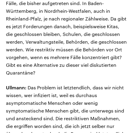
Fälle, die bisher aufgetreten sind. In Baden-
Württemberg, in Nordrhein-Westfalen, auch in
Rheinland-Pfalz, je nach regionaler Zählweise. Da gibt
es jetzt Forderungen danach, beispielsweise Kitas,
die geschlossen bleiben, Schulen, die geschlossen
werden, Verwaltungsteile, Behörden, die geschlossen
werden. Wie restriktiv müssen die Behörden vor Ort
vorgehen, wenn es mehrere Fälle konzentriert gibt?
Gibt es eine Alternative zu dieser viel diskutierten
Quarantäne?
Ullmann:
Das Problem ist letztendlich, dass wir nicht
wissen, wer infiziert ist, weil es durchaus
asymptomatische Menschen oder wenig
symptomatische Menschen gibt, die unterwegs sind
und ansteckend sind. Die restriktiven Maßnahmen,
die ergriffen worden sind, die ich jetzt selber nur