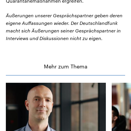
Quarantänemaßnahmen ergreifen.
Äußerungen unserer Gesprächspartner geben deren
eigene Auffassungen wieder. Der Deutschlandfunk
macht sich Äußerungen seiner Gesprächspartner in
Interviews und Diskussionen nicht zu eigen.
Mehr zum Thema