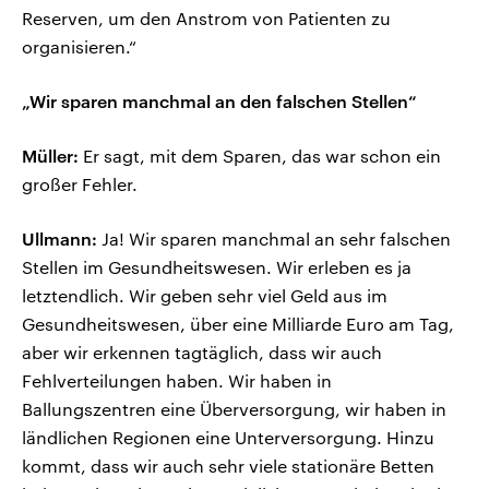
Reserven, um den Anstrom von Patienten zu
organisieren.“
„Wir sparen manchmal an den falschen Stellen“
Müller:
Er sagt, mit dem Sparen, das war schon ein
großer Fehler.
Ullmann:
Ja! Wir sparen manchmal an sehr falschen
Stellen im Gesundheitswesen. Wir erleben es ja
letztendlich. Wir geben sehr viel Geld aus im
Gesundheitswesen, über eine Milliarde Euro am Tag,
aber wir erkennen tagtäglich, dass wir auch
Fehlverteilungen haben. Wir haben in
Ballungszentren eine Überversorgung, wir haben in
ländlichen Regionen eine Unterversorgung. Hinzu
kommt, dass wir auch sehr viele stationäre Betten