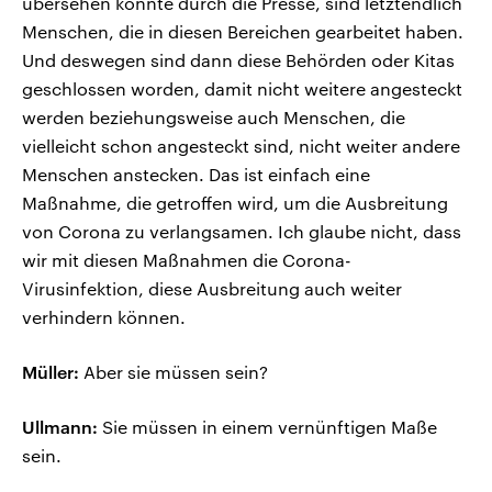
übersehen konnte durch die Presse, sind letztendlich
Menschen, die in diesen Bereichen gearbeitet haben.
Und deswegen sind dann diese Behörden oder Kitas
geschlossen worden, damit nicht weitere angesteckt
werden beziehungsweise auch Menschen, die
vielleicht schon angesteckt sind, nicht weiter andere
Menschen anstecken. Das ist einfach eine
Maßnahme, die getroffen wird, um die Ausbreitung
von Corona zu verlangsamen. Ich glaube nicht, dass
wir mit diesen Maßnahmen die Corona-
Virusinfektion, diese Ausbreitung auch weiter
verhindern können.
Müller:
Aber sie müssen sein?
Ullmann:
Sie müssen in einem vernünftigen Maße
sein.