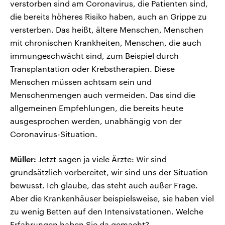
verstorben sind am Coronavirus, die Patienten sind,
die bereits höheres Risiko haben, auch an Grippe zu
versterben. Das heißt, ältere Menschen, Menschen
mit chronischen Krankheiten, Menschen, die auch
immungeschwächt sind, zum Beispiel durch
Transplantation oder Krebstherapien. Diese
Menschen müssen achtsam sein und
Menschenmengen auch vermeiden. Das sind die
allgemeinen Empfehlungen, die bereits heute
ausgesprochen werden, unabhängig von der
Coronavirus-Situation.
Müller:
Jetzt sagen ja viele Ärzte: Wir sind
grundsätzlich vorbereitet, wir sind uns der Situation
bewusst. Ich glaube, das steht auch außer Frage.
Aber die Krankenhäuser beispielsweise, sie haben viel
zu wenig Betten auf den Intensivstationen. Welche
Erfahrungen haben Sie da gemacht?