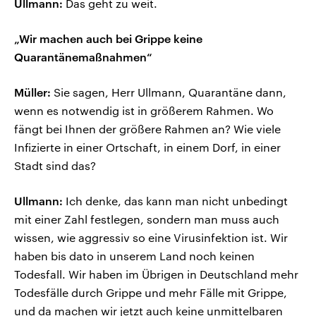
Ullmann:
Das geht zu weit.
„Wir machen auch bei Grippe keine
Quarantänemaßnahmen“
Müller:
Sie sagen, Herr Ullmann, Quarantäne dann,
wenn es notwendig ist in größerem Rahmen. Wo
fängt bei Ihnen der größere Rahmen an? Wie viele
Infizierte in einer Ortschaft, in einem Dorf, in einer
Stadt sind das?
Ullmann:
Ich denke, das kann man nicht unbedingt
mit einer Zahl festlegen, sondern man muss auch
wissen, wie aggressiv so eine Virusinfektion ist. Wir
haben bis dato in unserem Land noch keinen
Todesfall. Wir haben im Übrigen in Deutschland mehr
Todesfälle durch Grippe und mehr Fälle mit Grippe,
und da machen wir jetzt auch keine unmittelbaren