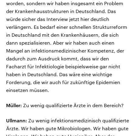
worden, sondern wir haben insgesamt ein Problem
der Krankenhausstrukturen in Deutschland. Das
würde sicher das Interview jetzt hier deutlich
verlängern. Es bedarf einer schnellen Strukturreform
in Deutschland mit den Krankenhäusern, die sich
dann spezialisieren. Aber wir haben auch einen
Mangel an infektionsmedizinischer Kompetenz, der
dadurch zum Ausdruck kommt, dass wir den
Facharzt für Infektiologie beispielsweise gar nicht
haben in Deutschland. Das wäre eine wichtige
Forderung, die wir auch für zukünftige Epidemien
einsetzen müssen.
Müller:
Zu wenig qualifizierte Ärzte in dem Bereich?
Ullmann:
Zu wenig infektionsmedizinisch qualifizierte
Ärzte. Wir haben gute Mikrobiologen. Wir haben gute