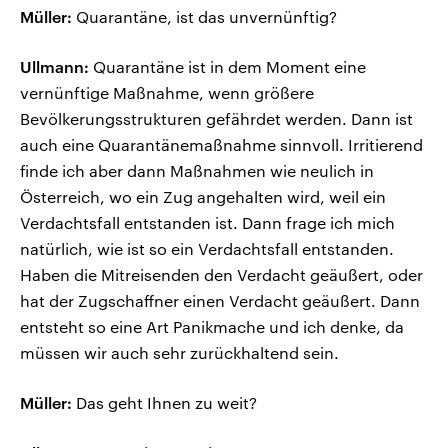
Müller:
Quarantäne, ist das unvernünftig?
Ullmann:
Quarantäne ist in dem Moment eine
vernünftige Maßnahme, wenn größere
Bevölkerungsstrukturen gefährdet werden. Dann ist
auch eine Quarantänemaßnahme sinnvoll. Irritierend
finde ich aber dann Maßnahmen wie neulich in
Österreich, wo ein Zug angehalten wird, weil ein
Verdachtsfall entstanden ist. Dann frage ich mich
natürlich, wie ist so ein Verdachtsfall entstanden.
Haben die Mitreisenden den Verdacht geäußert, oder
hat der Zugschaffner einen Verdacht geäußert. Dann
entsteht so eine Art Panikmache und ich denke, da
müssen wir auch sehr zurückhaltend sein.
Müller:
Das geht Ihnen zu weit?