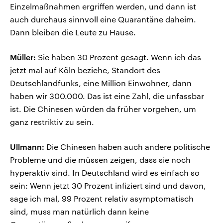
Einzelmaßnahmen ergriffen werden, und dann ist
auch durchaus sinnvoll eine Quarantäne daheim.
Dann bleiben die Leute zu Hause.
Müller:
Sie haben 30 Prozent gesagt. Wenn ich das
jetzt mal auf Köln beziehe, Standort des
Deutschlandfunks, eine Million Einwohner, dann
haben wir 300.000. Das ist eine Zahl, die unfassbar
ist. Die Chinesen würden da früher vorgehen, um
ganz restriktiv zu sein.
Ullmann:
Die Chinesen haben auch andere politische
Probleme und die müssen zeigen, dass sie noch
hyperaktiv sind. In Deutschland wird es einfach so
sein: Wenn jetzt 30 Prozent infiziert sind und davon,
sage ich mal, 99 Prozent relativ asymptomatisch
sind, muss man natürlich dann keine