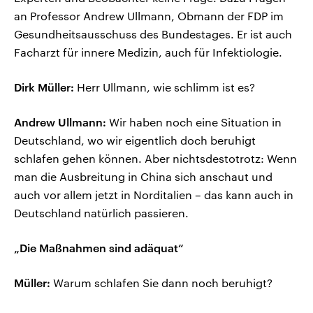
an Professor Andrew Ullmann, Obmann der FDP im
Gesundheitsausschuss des Bundestages. Er ist auch
Facharzt für innere Medizin, auch für Infektiologie.
Dirk Müller:
Herr Ullmann, wie schlimm ist es?
Andrew Ullmann:
Wir haben noch eine Situation in
Deutschland, wo wir eigentlich doch beruhigt
schlafen gehen können. Aber nichtsdestotrotz: Wenn
man die Ausbreitung in China sich anschaut und
auch vor allem jetzt in Norditalien – das kann auch in
Deutschland natürlich passieren.
„Die Maßnahmen sind adäquat“
Müller:
Warum schlafen Sie dann noch beruhigt?