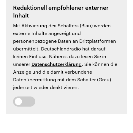
Redaktionell empfohlener externer
Inhalt
Mit Aktivierung des Schalters (Blau) werden
externe Inhalte angezeigt und
personenbezogene Daten an Drittplattformen
übermittelt. Deutschlandradio hat darauf
keinen Einfluss. Näheres dazu lesen Sie in
unserer
Datenschutzerklärung
. Sie können die
Anzeige und die damit verbundene
Datenübermittlung mit dem Schalter (Grau)
jederzeit wieder deaktivieren.