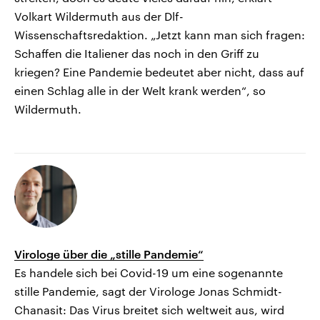
Volkart Wildermuth aus der Dlf-
Wissenschaftsredaktion. „Jetzt kann man sich fragen:
Schaffen die Italiener das noch in den Griff zu
kriegen? Eine Pandemie bedeutet aber nicht, dass auf
einen Schlag alle in der Welt krank werden“, so
Wildermuth.
Virologe über die „stille Pandemie“
Es handele sich bei Covid-19 um eine sogenannte
stille Pandemie, sagt der Virologe Jonas Schmidt-
Chanasit: Das Virus breitet sich weltweit aus, wird