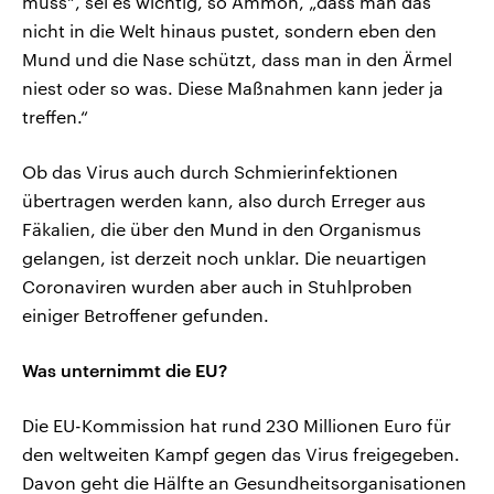
muss“, sei es wichtig, so Ammon, „dass man das
nicht in die Welt hinaus pustet, sondern eben den
Mund und die Nase schützt, dass man in den Ärmel
niest oder so was. Diese Maßnahmen kann jeder ja
treffen.“
Ob das Virus auch durch Schmierinfektionen
übertragen werden kann, also durch Erreger aus
Fäkalien, die über den Mund in den Organismus
gelangen, ist derzeit noch unklar. Die neuartigen
Coronaviren wurden aber auch in Stuhlproben
einiger Betroffener gefunden.
Was unternimmt die EU?
Die EU-Kommission hat rund 230 Millionen Euro für
den weltweiten Kampf gegen das Virus freigegeben.
Davon geht die Hälfte an Gesundheitsorganisationen