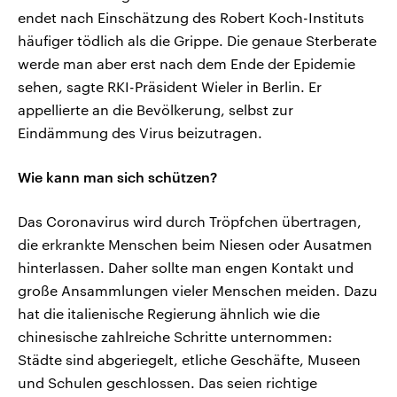
endet nach Einschätzung des Robert Koch-Instituts
häufiger tödlich als die Grippe. Die genaue Sterberate
werde man aber erst nach dem Ende der Epidemie
sehen, sagte RKI-Präsident Wieler in Berlin. Er
appellierte an die Bevölkerung, selbst zur
Eindämmung des Virus beizutragen.
Wie kann man sich schützen?
Das Coronavirus wird durch Tröpfchen übertragen,
die erkrankte Menschen beim Niesen oder Ausatmen
hinterlassen. Daher sollte man engen Kontakt und
große Ansammlungen vieler Menschen meiden. Dazu
hat die italienische Regierung ähnlich wie die
chinesische zahlreiche Schritte unternommen:
Städte sind abgeriegelt, etliche Geschäfte, Museen
und Schulen geschlossen. Das seien richtige