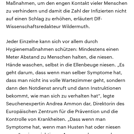
Maßnahmen, um den engen Kontakt vieler Menschen
zu verhindern und damit die Zahl der Infizierten nicht
auf einen Schlag zu erhöhen, erläutert Dlf-
Wissenschaftsredakteur Wildermuth.
Jeder Einzelne kann sich vor allem durch
Hygienemaßnahmen schützen: Mindestens einen
Meter Abstand zu Menschen halten, die niesen.
Hände waschen, selbst in die Ellenbeuge niesen. „Es
geht darum, dass wenn man selber Symptome hat,
dass man nicht ins volle Wartezimmer geht, sondern
dann den Notdienst anruft und dann Instruktionen
bekommt, wie man sich zu verhalten hat“, legte
Seuchenexpertin Andrea Ammon dar, Direktorin des
Europäischen Zentrum für die Prävention und die
Kontrolle von Krankheiten. „Dass wenn man
Symptome hat, wenn man Husten hat oder niesen