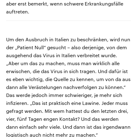
aber erst bemerkt, wenn schwere Erkrankungsfälle
auftreten.
Um den Ausbruch in Italien zu beschränken, wird nun
der „Patient Null“ gesucht – also derjenige, von dem
ausgehend das Virus in Italien verbreitet wurde.
„Aber um das zu machen, muss man wirklich alle
erwischen, die das Virus in sich tragen. Und dafür ist
es eben wichtig, die Quelle zu kennen, um von da aus
dann alle Verästelungen nachverfolgen zu können.“
Das werde jedoch immer schwieriger, je mehr sich
infizieren. „Das ist praktisch eine Lawine. Jeder muss
gefragt werden. Mit wem hattest du den letzten drei,
vier, fünf Tagen engen Kontakt? Und das werden
dann einfach sehr viele. Und dann ist das irgendwann
logistisch auch nicht mehr zu machen.“