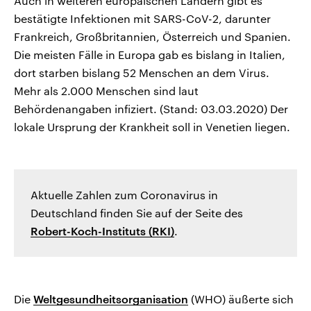
Auch in weiteren europäischen Ländern gibt es
bestätigte Infektionen mit SARS-CoV-2, darunter
Frankreich, Großbritannien, Österreich und Spanien.
Die meisten Fälle in Europa gab es bislang in Italien,
dort starben bislang 52 Menschen an dem Virus.
Mehr als 2.000 Menschen sind laut
Behördenangaben infiziert. (Stand: 03.03.2020) Der
lokale Ursprung der Krankheit soll in Venetien liegen.
Aktuelle Zahlen zum Coronavirus in
Deutschland finden Sie auf der Seite des
Robert-Koch-Instituts (RKI)
.
Die
Weltgesundheitsorganisation
(WHO) äußerte sich