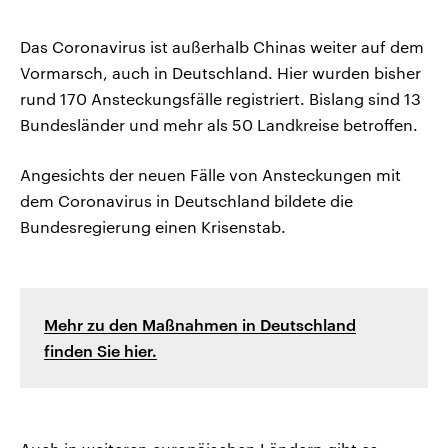
Das Coronavirus ist außerhalb Chinas weiter auf dem
Vormarsch, auch in Deutschland. Hier wurden bisher
rund 170 Ansteckungsfälle registriert. Bislang sind 13
Bundesländer und mehr als 50 Landkreise betroffen.
Angesichts der neuen Fälle von Ansteckungen mit
dem Coronavirus in Deutschland bildete die
Bundesregierung einen Krisenstab.
Mehr zu den Maßnahmen in Deutschland
finden Sie hier.