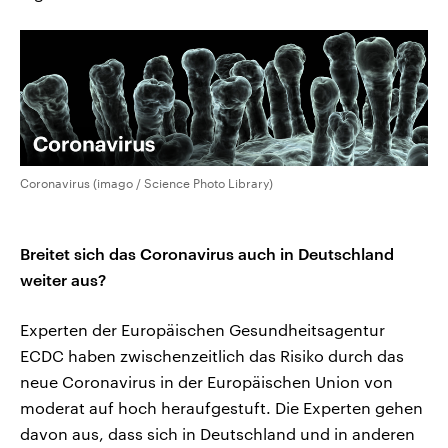
Coronavirus (imago / Science Photo Library)
Breitet sich das Coronavirus auch in Deutschland
weiter aus?
Experten der Europäischen Gesundheitsagentur
ECDC haben zwischenzeitlich das Risiko durch das
neue Coronavirus in der Europäischen Union von
moderat auf hoch heraufgestuft. Die Experten gehen
davon aus, dass sich in Deutschland und in anderen