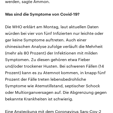
werden, sagte Ammon.
Was sind die Symptome von Covid-19?
Die WHO erklärt am Montag, laut aktuellen Daten
würden bei vier von fünf Infizierten nur leichte oder
gar keine Symptome auftreten. Auch einer
chinesischen Analyse zufolge verläuft die Mehrheit
(mehr als 80 Prozent) der Infektionen mit milden
Symptomen. Zu diesen gehören etwa Fieber
und/oder trockener Husten. Bei schweren Fällen (14
Prozent) kann es zu Atemnot kommen, in knapp fünf
Prozent der Fälle treten lebensbedrohliche
Symptome wie Atemstillstand, septischer Schock
oder Multiorganversagen auf. Die Abgrenzung gegen
bekannte Krankheiten ist schwierig.
Eine Ansteckung mit dem Coronavirus Sars-Cov-2