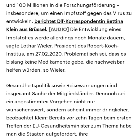
und 100 Millionen in die Forschungsförderung –
insbesondere, um einen Impfstoff gegen das Virus zu
entwickeln,
berichtet Dlf-Korrespondentin Bettina
Klein aus Brüssel.
Die Entwicklung eines
Impfstoffes werde allerdings noch Monate dauern,
sagte Lothar Wieler, Präsident des Robert-Koch-
Institus, am 27.02.2020. Problematisch sei, dass es
bislang keine Medikamente gebe, die nachweisbar
helfen würden, so Wieler.
Gesundheitspolitik sowie Reisewarnungen sind
insgesamt Sache der Mitgliedsländer. Dennoch sei
ein abgestimmtes Vorgehen nicht nur
wünschenswert, sondern scheint immer dringlicher,
beobachtet Klein: Bereits vor zehn Tagen beim ersten
Treffen der EU-Gesundheitsminister zum Thema habe
man die Staaten aufgefordert, ihre