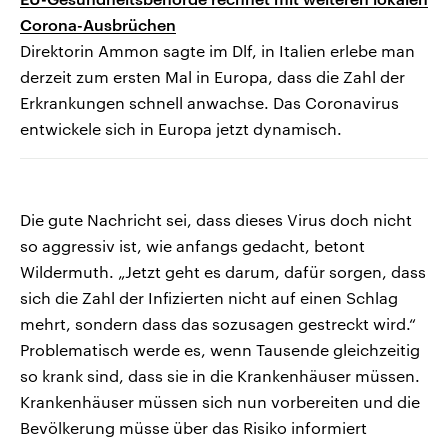
Corona-Ausbrüchen
Direktorin Ammon sagte im Dlf, in Italien erlebe man
derzeit zum ersten Mal in Europa, dass die Zahl der
Erkrankungen schnell anwachse. Das Coronavirus
entwickele sich in Europa jetzt dynamisch.
Die gute Nachricht sei, dass dieses Virus doch nicht
so aggressiv ist, wie anfangs gedacht, betont
Wildermuth. „Jetzt geht es darum, dafür sorgen, dass
sich die Zahl der Infizierten nicht auf einen Schlag
mehrt, sondern dass das sozusagen gestreckt wird.“
Problematisch werde es, wenn Tausende gleichzeitig
so krank sind, dass sie in die Krankenhäuser müssen.
Krankenhäuser müssen sich nun vorbereiten und die
Bevölkerung müsse über das Risiko informiert