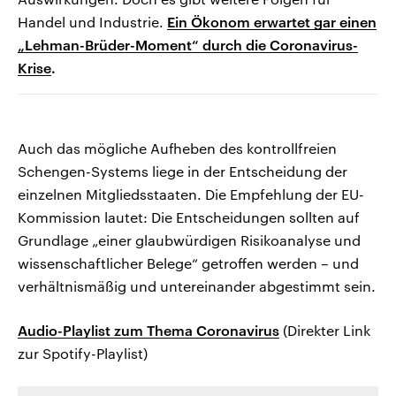
Handel und Industrie.
Ein Ökonom erwartet gar einen
„Lehman-Brüder-Moment“ durch die Coronavirus-
Krise
.
Auch das mögliche Aufheben des kontrollfreien
Schengen-Systems liege in der Entscheidung der
einzelnen Mitgliedsstaaten. Die Empfehlung der EU-
Kommission lautet: Die Entscheidungen sollten auf
Grundlage „einer glaubwürdigen Risikoanalyse und
wissenschaftlicher Belege“ getroffen werden – und
verhältnismäßig und untereinander abgestimmt sein.
Audio-Playlist zum Thema Coronavirus
(Direkter Link
zur Spotify-Playlist)