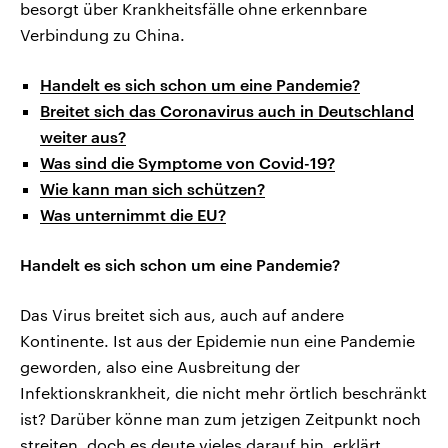
besorgt über Krankheitsfälle ohne erkennbare
Verbindung zu China.
Handelt es sich schon um eine Pandemie?
Breitet sich das Coronavirus auch in Deutschland
weiter aus?
Was sind die Symptome von Covid-19?
Wie kann man sich schützen?
Was unternimmt die EU?
Handelt es sich schon um eine Pandemie?
Das Virus breitet sich aus, auch auf andere
Kontinente. Ist aus der Epidemie nun eine Pandemie
geworden, also eine Ausbreitung der
Infektionskrankheit, die nicht mehr örtlich beschränkt
ist? Darüber könne man zum jetzigen Zeitpunkt noch
streiten, doch es deute vieles darauf hin, erklärt