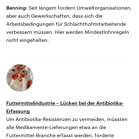
Benning:
Seit langem fordern Umweltorganisationen,
aber auch Gewerkschaften, dass sich die
Arbeitsbedingungen für Schlachthofmitarbeitende
verbessern müssen. Hier werden Mindestlohnregeln
nicht eingehalten.
Futtermittelindustrie – Lücken bei der Antibiotika-
Erfassung
Um Antibiotika-Resistenzen zu vermeiden, müssten
alle Medikamente-Lieferungen etwa an die
Futtermittel-Branche erfasst werden, forderte