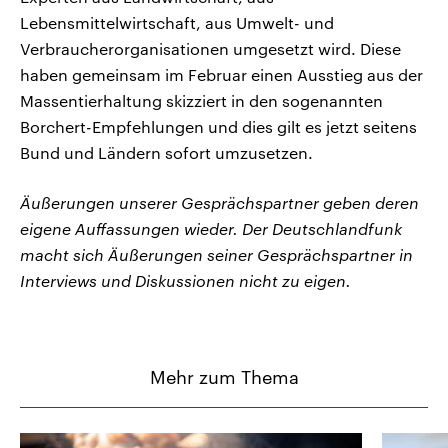
Lebensmittelwirtschaft, aus Umwelt- und
Verbraucherorganisationen umgesetzt wird. Diese
haben gemeinsam im Februar einen Ausstieg aus der
Massentierhaltung skizziert in den sogenannten
Borchert-Empfehlungen und dies gilt es jetzt seitens
Bund und Ländern sofort umzusetzen.
Äußerungen unserer Gesprächspartner geben deren
eigene Auffassungen wieder. Der Deutschlandfunk
macht sich Äußerungen seiner Gesprächspartner in
Interviews und Diskussionen nicht zu eigen.
Mehr zum Thema