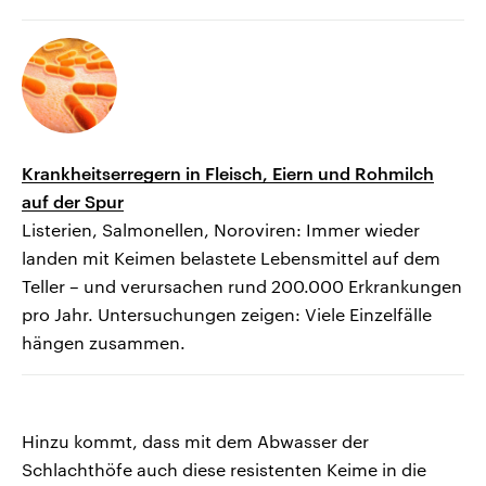
Krankheitserregern in Fleisch, Eiern und Rohmilch
auf der Spur
Listerien, Salmonellen, Noroviren: Immer wieder
landen mit Keimen belastete Lebensmittel auf dem
Teller – und verursachen rund 200.000 Erkrankungen
pro Jahr. Untersuchungen zeigen: Viele Einzelfälle
hängen zusammen.
Hinzu kommt, dass mit dem Abwasser der
Schlachthöfe auch diese resistenten Keime in die