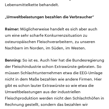
Lebensmittelkette behandelt.
„Umweltbelastungen bezahlen die Verbraucher“
Reimer:
Möglicherweise handelt es sich aber auch
um eine sehr scharfe Konkurrenzsituation zu
osteuropäischen Fleischverarbeitern, zu unseren
Nachbarn im Norden, im Süden, im Westen.
Benning:
So ist es. Auch hier hat die Bundesregierung
der Fleischindustrie schon Extrawürste gebraten. So
müssen Schlachtunternehmen etwa die EEG-Umlage
nicht in dem Maße bezahlen wie andere Firmen. Hier
gibt es schon lauter Extrawürste so wie etwa die
Umweltbelastungen aus der industriellen
Fleischproduktion werden nicht den Schlachthöfen in
Rechnung gestellt, sondern das bezahlen wir