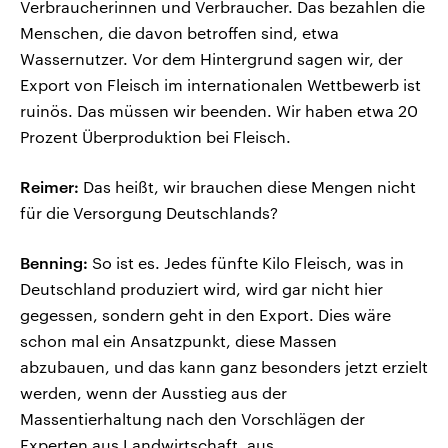
Verbraucherinnen und Verbraucher. Das bezahlen die
Menschen, die davon betroffen sind, etwa
Wassernutzer. Vor dem Hintergrund sagen wir, der
Export von Fleisch im internationalen Wettbewerb ist
ruinös. Das müssen wir beenden. Wir haben etwa 20
Prozent Überproduktion bei Fleisch.
Reimer:
Das heißt, wir brauchen diese Mengen nicht
für die Versorgung Deutschlands?
Benning:
So ist es. Jedes fünfte Kilo Fleisch, was in
Deutschland produziert wird, wird gar nicht hier
gegessen, sondern geht in den Export. Dies wäre
schon mal ein Ansatzpunkt, diese Massen
abzubauen, und das kann ganz besonders jetzt erzielt
werden, wenn der Ausstieg aus der
Massentierhaltung nach den Vorschlägen der
Experten aus Landwirtschaft, aus