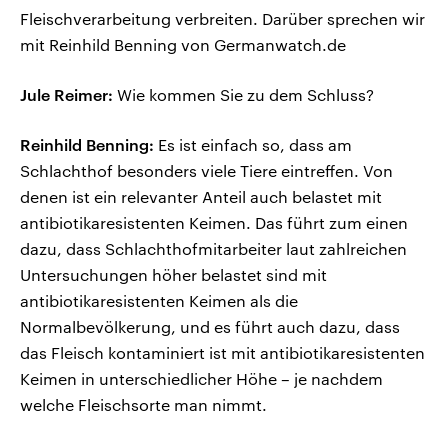
Fleischverarbeitung verbreiten. Darüber sprechen wir
mit Reinhild Benning von Germanwatch.de
Jule Reimer:
Wie kommen Sie zu dem Schluss?
Reinhild Benning:
Es ist einfach so, dass am
Schlachthof besonders viele Tiere eintreffen. Von
denen ist ein relevanter Anteil auch belastet mit
antibiotikaresistenten Keimen. Das führt zum einen
dazu, dass Schlachthofmitarbeiter laut zahlreichen
Untersuchungen höher belastet sind mit
antibiotikaresistenten Keimen als die
Normalbevölkerung, und es führt auch dazu, dass
das Fleisch kontaminiert ist mit antibiotikaresistenten
Keimen in unterschiedlicher Höhe – je nachdem
welche Fleischsorte man nimmt.