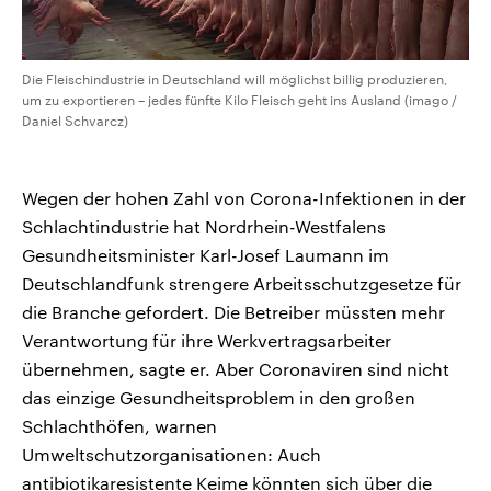
Die Fleischindustrie in Deutschland will möglichst billig produzieren,
um zu exportieren – jedes fünfte Kilo Fleisch geht ins Ausland (imago /
Daniel Schvarcz)
Wegen der hohen Zahl von Corona-Infektionen in der
Schlachtindustrie hat Nordrhein-Westfalens
Gesundheitsminister Karl-Josef Laumann im
Deutschlandfunk strengere Arbeitsschutzgesetze für
die Branche gefordert. Die Betreiber müssten mehr
Verantwortung für ihre Werkvertragsarbeiter
übernehmen, sagte er. Aber Coronaviren sind nicht
das einzige Gesundheitsproblem in den großen
Schlachthöfen, warnen
Umweltschutzorganisationen: Auch
antibiotikaresistente Keime könnten sich über die