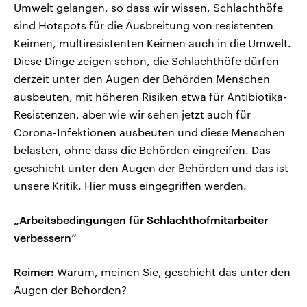
Umwelt gelangen, so dass wir wissen, Schlachthöfe
sind Hotspots für die Ausbreitung von resistenten
Keimen, multiresistenten Keimen auch in die Umwelt.
Diese Dinge zeigen schon, die Schlachthöfe dürfen
derzeit unter den Augen der Behörden Menschen
ausbeuten, mit höheren Risiken etwa für Antibiotika-
Resistenzen, aber wie wir sehen jetzt auch für
Corona-Infektionen ausbeuten und diese Menschen
belasten, ohne dass die Behörden eingreifen. Das
geschieht unter den Augen der Behörden und das ist
unsere Kritik. Hier muss eingegriffen werden.
„Arbeitsbedingungen für Schlachthofmitarbeiter
verbessern“
Reimer:
Warum, meinen Sie, geschieht das unter den
Augen der Behörden?