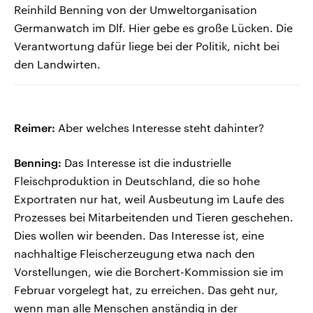
Reinhild Benning von der Umweltorganisation
Germanwatch im Dlf. Hier gebe es große Lücken. Die
Verantwortung dafür liege bei der Politik, nicht bei
den Landwirten.
Reimer:
Aber welches Interesse steht dahinter?
Benning:
Das Interesse ist die industrielle
Fleischproduktion in Deutschland, die so hohe
Exportraten nur hat, weil Ausbeutung im Laufe des
Prozesses bei Mitarbeitenden und Tieren geschehen.
Dies wollen wir beenden. Das Interesse ist, eine
nachhaltige Fleischerzeugung etwa nach den
Vorstellungen, wie die Borchert-Kommission sie im
Februar vorgelegt hat, zu erreichen. Das geht nur,
wenn man alle Menschen anständig in der