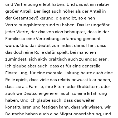
und Vertreibung erlebt haben. Und das ist ein relativ
großer Anteil. Der liegt auch höher als der Anteil in
der Gesamtbevölkerung, die angibt, so einen
Vertreibungshintergrund zu haben. Das ist ungefähr
jeder Vierte, der das von sich behauptet, dass in der
Familie so eine Vertreibungserfahrung gemacht
wurde. Und das deutet zumindest darauf hin, dass
das doch eine Rolle dafür spielt, bei manchen
zumindest, sich aktiv praktisch auch zu engagieren.
Ich glaube aber auch, dass es für eine generelle
Einstellung, für eine mentale Haltung heute auch eine
Rolle spielt, dass viele das relativ bewusst klar haben,
dass sie als Familie, ihre Eltern oder Großeltern, oder
auch wir Deutsche generell auch so eine Erfahrung
haben. Und ich glaube auch, dass das weiter
konstituieren und festigen kann, dass wir wissen, wir
Deutsche haben auch eine Migrationserfahrung, und