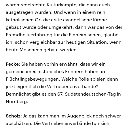
waren regelrechte Kulturkämpfe, die dann auch
ausgetragen wurden. Und wenn in einem rein
katholischen Ort die erste evangelische Kirche
gebaut wurde oder umgekehrt, dann war das von der
Fremdheitserfahrung für die Einheimischen, glaube
ich, schon vergleichbar zur heutigen Situation, wenn
heute Moscheen gebaut werden.
Fecke:
Sie haben vorhin erwähnt, dass wir ein
gemeinsames historisches Erinnern haben an
Flüchtlingsbewegungen. Welche Rolle spielen denn
jetzt eigentlich die Vertriebenenverbände?
Demnächst gibt es den 67. Sudetendeutschen-Tag in
Nürnberg.
Scholz:
Ja das kann man im Augenblick noch schwer
abschätzen. Die Vertriebenenverbände tun sich