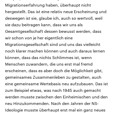
Migrationserfahrung haben, überhaupt nicht
hergestellt. Das ist eine relativ neue Erscheinung und
deswegen ist sie, glaube ich, auch so wertvoll, weil
sie dazu beitragen kann, dass wir uns als
Gesamtgesellschaft dessen bewusst werden, dass
wir schon von je her eigentlich eine
Migrationsgesellschaft sind und uns das vielleicht
noch klarer machen können und auch daraus lernen
können, dass das nichts Schlimmes ist, wenn
Menschen zuwandern, die uns erst mal fremd
erscheinen, dass es aber doch die Möglichkeit gibt,
gemeinsames Zusammenleben zu gestalten, auch
eine gemeinsame Wertebasis neu aufzubauen. Das ist
zum Beispiel etwas, was nach 1945 auch gemacht
werden musste zwischen den Einheimischen und den
neu Hinzukommenden. Nach den Jahren der NS-
Ideologie musste überhaupt erst mal ein ganz neues