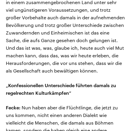
in einem zusammengebrochenen Land unter sehr
viel ungünstigeren Voraussetzungen, und trotz
großer Vorbehalte auch damals in der aufnehmenden
Bevölkerung und trotz großer Unterschiede zwischen
Zuwandernden und Einheimischen ist das eine
Sache, die aufs Ganze gesehen doch gelungen ist.
Und das ist was, was, glaube ich, heute auch viel Mut
machen kann, dass das, was wir heute erleben, die
Herausforderungen, die vor uns stehen, dass wir die
als Gesellschaft auch bewältigen können.
„Konfessionellen Unterschiede führten damals zu
regelrechten Kulturkämpfen“
Fecke:
Nun haben aber die Flüchtlinge, die jetzt zu
uns kommen, nicht einen anderen Dialekt wie
vielleicht die Menschen, die damals aus Böhmen
kamen, sondern die haben gleich eine andere