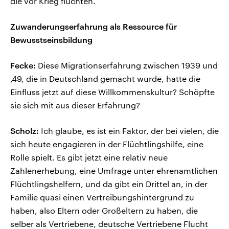
die vor Krieg flüchten.
Zuwanderungserfahrung als Ressource für
Bewusstseinsbildung
Fecke:
Diese Migrationserfahrung zwischen 1939 und
‚49, die in Deutschland gemacht wurde, hatte die
Einfluss jetzt auf diese Willkommenskultur? Schöpfte
sie sich mit aus dieser Erfahrung?
Scholz:
Ich glaube, es ist ein Faktor, der bei vielen, die
sich heute engagieren in der Flüchtlingshilfe, eine
Rolle spielt. Es gibt jetzt eine relativ neue
Zahlenerhebung, eine Umfrage unter ehrenamtlichen
Flüchtlingshelfern, und da gibt ein Drittel an, in der
Familie quasi einen Vertreibungshintergrund zu
haben, also Eltern oder Großeltern zu haben, die
selber als Vertriebene, deutsche Vertriebene Flucht