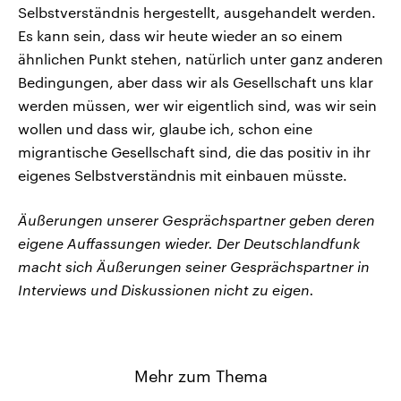
Selbstverständnis hergestellt, ausgehandelt werden.
Es kann sein, dass wir heute wieder an so einem
ähnlichen Punkt stehen, natürlich unter ganz anderen
Bedingungen, aber dass wir als Gesellschaft uns klar
werden müssen, wer wir eigentlich sind, was wir sein
wollen und dass wir, glaube ich, schon eine
migrantische Gesellschaft sind, die das positiv in ihr
eigenes Selbstverständnis mit einbauen müsste.
Äußerungen unserer Gesprächspartner geben deren
eigene Auffassungen wieder. Der Deutschlandfunk
macht sich Äußerungen seiner Gesprächspartner in
Interviews und Diskussionen nicht zu eigen.
Mehr zum Thema