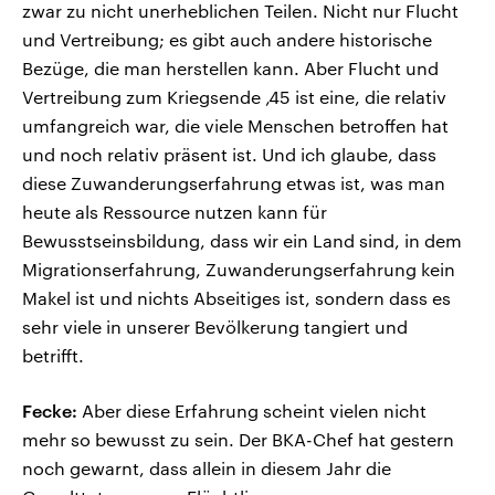
zwar zu nicht unerheblichen Teilen. Nicht nur Flucht
und Vertreibung; es gibt auch andere historische
Bezüge, die man herstellen kann. Aber Flucht und
Vertreibung zum Kriegsende ‚45 ist eine, die relativ
umfangreich war, die viele Menschen betroffen hat
und noch relativ präsent ist. Und ich glaube, dass
diese Zuwanderungserfahrung etwas ist, was man
heute als Ressource nutzen kann für
Bewusstseinsbildung, dass wir ein Land sind, in dem
Migrationserfahrung, Zuwanderungserfahrung kein
Makel ist und nichts Abseitiges ist, sondern dass es
sehr viele in unserer Bevölkerung tangiert und
betrifft.
Fecke:
Aber diese Erfahrung scheint vielen nicht
mehr so bewusst zu sein. Der BKA-Chef hat gestern
noch gewarnt, dass allein in diesem Jahr die