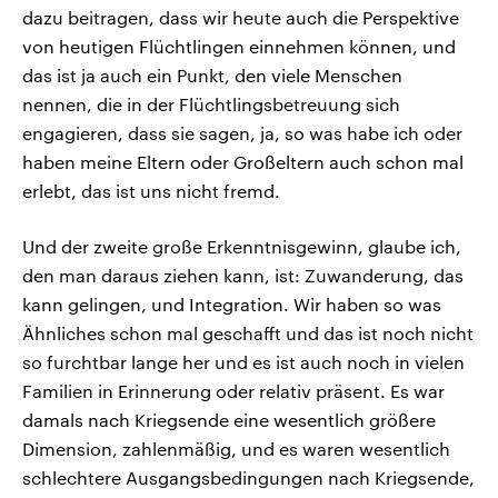
dazu beitragen, dass wir heute auch die Perspektive
von heutigen Flüchtlingen einnehmen können, und
das ist ja auch ein Punkt, den viele Menschen
nennen, die in der Flüchtlingsbetreuung sich
engagieren, dass sie sagen, ja, so was habe ich oder
haben meine Eltern oder Großeltern auch schon mal
erlebt, das ist uns nicht fremd.
Und der zweite große Erkenntnisgewinn, glaube ich,
den man daraus ziehen kann, ist: Zuwanderung, das
kann gelingen, und Integration. Wir haben so was
Ähnliches schon mal geschafft und das ist noch nicht
so furchtbar lange her und es ist auch noch in vielen
Familien in Erinnerung oder relativ präsent. Es war
damals nach Kriegsende eine wesentlich größere
Dimension, zahlenmäßig, und es waren wesentlich
schlechtere Ausgangsbedingungen nach Kriegsende,