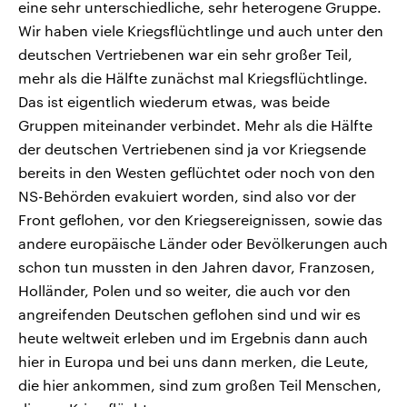
eine sehr unterschiedliche, sehr heterogene Gruppe.
Wir haben viele Kriegsflüchtlinge und auch unter den
deutschen Vertriebenen war ein sehr großer Teil,
mehr als die Hälfte zunächst mal Kriegsflüchtlinge.
Das ist eigentlich wiederum etwas, was beide
Gruppen miteinander verbindet. Mehr als die Hälfte
der deutschen Vertriebenen sind ja vor Kriegsende
bereits in den Westen geflüchtet oder noch von den
NS-Behörden evakuiert worden, sind also vor der
Front geflohen, vor den Kriegsereignissen, sowie das
andere europäische Länder oder Bevölkerungen auch
schon tun mussten in den Jahren davor, Franzosen,
Holländer, Polen und so weiter, die auch vor den
angreifenden Deutschen geflohen sind und wir es
heute weltweit erleben und im Ergebnis dann auch
hier in Europa und bei uns dann merken, die Leute,
die hier ankommen, sind zum großen Teil Menschen,