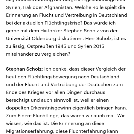
Syrien, Irak oder Afghanistan. Welche Rolle spielt die
Erinnerung an Flucht und Vertreibung in Deutschland
bei der aktuellen Flüchtlingskrise? Das würde ich
gerne mit dem Historiker Stephan Scholz von der
Universität Oldenburg diskutieren. Herr Scholz, ist es
zulässig, Ostpreußen 1945 und Syrien 2015
miteinander zu vergleichen?
Stephan Scholz:
Ich denke, dass dieser Vergleich der
heutigen Flüchtlingsbewegung nach Deutschland
und der Flucht und Vertreibung der Deutschen zum
Ende des Krieges vor allen Dingen durchaus
berechtigt und auch sinnvoll ist, weil er einen
doppelten Erkenntnisgewinn eigentlich bringen kann.
Zum Einen: Flüchtlinge, das waren wir auch mal. Wir
wissen, wie das ist. Die Erinnerung an diese
Migrationserfahrung, diese Fluchterfahrung kann