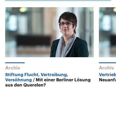
Archiv
Archiv
Stiftung Flucht, Vertreibung,
Vertrie
Versöhnung
Mit einer Berliner Lösung
Neuanf
aus den Querelen?