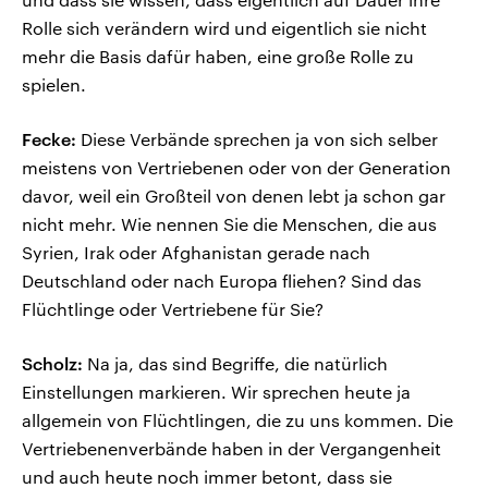
Rolle sich verändern wird und eigentlich sie nicht
mehr die Basis dafür haben, eine große Rolle zu
spielen.
Fecke:
Diese Verbände sprechen ja von sich selber
meistens von Vertriebenen oder von der Generation
davor, weil ein Großteil von denen lebt ja schon gar
nicht mehr. Wie nennen Sie die Menschen, die aus
Syrien, Irak oder Afghanistan gerade nach
Deutschland oder nach Europa fliehen? Sind das
Flüchtlinge oder Vertriebene für Sie?
Scholz:
Na ja, das sind Begriffe, die natürlich
Einstellungen markieren. Wir sprechen heute ja
allgemein von Flüchtlingen, die zu uns kommen. Die
Vertriebenenverbände haben in der Vergangenheit
und auch heute noch immer betont, dass sie