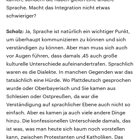
Sprache. Macht das Integration nicht etwas
schwieriger?
Scholz:
Ja, Sprache ist natürlich ein wichtiger Punkt,
um überhaupt kommunizieren zu können und sich
verständigen zu können. Aber man muss sich auch
vor Augen führen, dass damals ‚45 auch große
kulturelle Unterschiede aufeinandertrafen. Sprachlich
waren es die Dialekte. In manchen Gegenden war das
tatsächlich eine Hürde. Wo Plattdeutsch gesprochen
wurde oder Oberbayerisch und Sie kamen aus
Schlesien oder Ostpreußen, da war die
Verständigung auf sprachlicher Ebene auch nicht so
einfach. Aber es kamen ja auch viele andere Dinge
hinzu. Die konfessionellen Unterschiede damals, das
ist was, was man heute sich kaum noch vorstellen
kann, zwischen Protestanten und Katholiken. Das