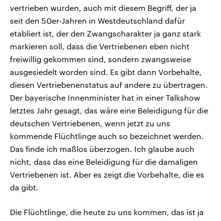
vertrieben wurden, auch mit diesem Begriff, der ja
seit den 50er-Jahren in Westdeutschland dafür
etabliert ist, der den Zwangscharakter ja ganz stark
markieren soll, dass die Vertriebenen eben nicht
freiwillig gekommen sind, sondern zwangsweise
ausgesiedelt worden sind. Es gibt dann Vorbehalte,
diesen Vertriebenenstatus auf andere zu übertragen.
Der bayerische Innenminister hat in einer Talkshow
letztes Jahr gesagt, das wäre eine Beleidigung für die
deutschen Vertriebenen, wenn jetzt zu uns
kommende Flüchtlinge auch so bezeichnet werden.
Das finde ich maßlos überzogen. Ich glaube auch
nicht, dass das eine Beleidigung für die damaligen
Vertriebenen ist. Aber es zeigt die Vorbehalte, die es
da gibt.
Die Flüchtlinge, die heute zu uns kommen, das ist ja