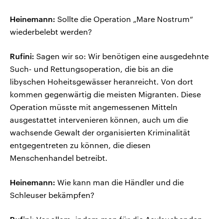
Heinemann:
Sollte die Operation „Mare Nostrum“
wiederbelebt werden?
Rufini:
Sagen wir so: Wir benötigen eine ausgedehnte
Such- und Rettungsoperation, die bis an die
libyschen Hoheitsgewässer heranreicht. Von dort
kommen gegenwärtig die meisten Migranten. Diese
Operation müsste mit angemessenen Mitteln
ausgestattet intervenieren können, auch um die
wachsende Gewalt der organisierten Kriminalität
entgegentreten zu können, die diesen
Menschenhandel betreibt.
Heinemann:
Wie kann man die Händler und die
Schleuser bekämpfen?