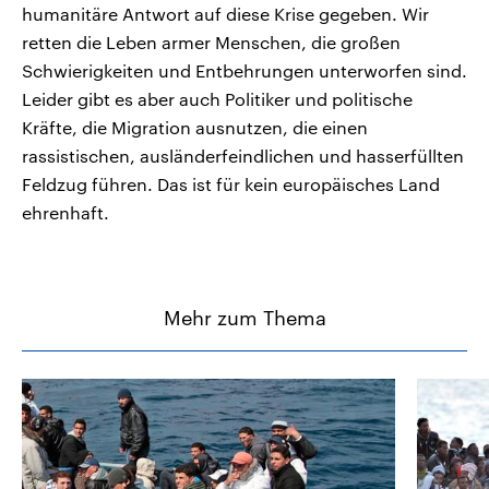
humanitäre Antwort auf diese Krise gegeben. Wir
retten die Leben armer Menschen, die großen
Schwierigkeiten und Entbehrungen unterworfen sind.
Leider gibt es aber auch Politiker und politische
Kräfte, die Migration ausnutzen, die einen
rassistischen, ausländerfeindlichen und hasserfüllten
Feldzug führen. Das ist für kein europäisches Land
ehrenhaft.
Mehr zum Thema