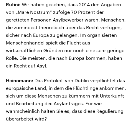
Rufini:
Wir haben gesehen, dass 2014 den Angaben
von „Mare Nostrum“ zufolge 70 Prozent der
geretteten Personen Asylbewerber waren. Menschen,
die zumindest theoretisch über das Recht verfügen,
sicher nach Europa zu gelangen. Im organisierten
Menschenhandel spielt die Flucht aus
wirtschaftlichen Gründen nur noch eine sehr geringe
Rolle. Die meisten, die nach Europa kommen, haben
ein Recht auf Asyl.
Heinemann:
Das Protokoll von Dublin verpflichtet das
europäische Land, in dem die Flüchtlinge ankommen,
sich um diese Menschen zu kümmern mit Unterkunft
und Bearbeitung des Asylantrages. Für wie
wahrscheinlich halten Sie es, dass diese Regulierung
überarbeitet wird?