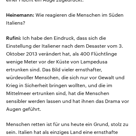
Heinemann:
Wie reagieren die Menschen im Süden
Italiens?
Rufini:
Ich habe den Eindruck, dass sich die
Einstellung der Italiener nach dem Desaster vom 3.
Oktober 2013 verändert hat, als 400 Flüchtlinge
wenige Meter vor der Küste von Lampedusa
ertrunken sind. Das Bild vieler ernsthafter,
würdevoller Menschen, die sich nur vor Gewalt und
Krieg in Sicherheit bringen wollten, und die im
Mittelmeer ertrunken sind, hat die Menschen
sensibler werden lassen und hat ihnen das Drama vor
Augen geführt.
Menschen retten ist für uns heute ein Grund, stolz zu
sein. Italien hat als einziges Land eine ernsthafte