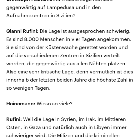
gegenwärtig auf Lampedusa und in den
Aufnahmezentren in Sizilien?
Gianni Rufini:
Die Lage ist ausgesprochen schwierig.
Es sind 8.000 Menschen in vier Tagen angekommen.
Sie sind von der Küstenwache gerettet worden und
auf die verschiedenen Zentren in Sizilien verteilt
worden, die gegenwärtig aus allen Nähten platzen.
Also eine sehr kritische Lage, denn vermutlich ist dies
innerhalb der letzten beiden Jahre die höchste Zahl in
so wenigen Tagen.
Heinemann:
Wieso so viele?
Rufini:
Weil die Lage in Syrien, im Irak, im Mittleren
Osten, in Gaza und natürlich auch in Libyen immer
schwieriger wird. Die Milizen und die kriminellen