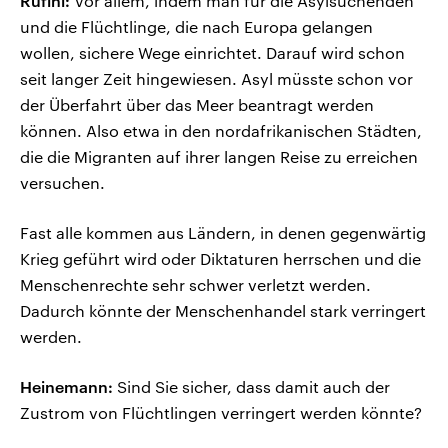
Rufini:
Vor allem, indem man für die Asylsuchenden
und die Flüchtlinge, die nach Europa gelangen
wollen, sichere Wege einrichtet. Darauf wird schon
seit langer Zeit hingewiesen. Asyl müsste schon vor
der Überfahrt über das Meer beantragt werden
können. Also etwa in den nordafrikanischen Städten,
die die Migranten auf ihrer langen Reise zu erreichen
versuchen.
Fast alle kommen aus Ländern, in denen gegenwärtig
Krieg geführt wird oder Diktaturen herrschen und die
Menschenrechte sehr schwer verletzt werden.
Dadurch könnte der Menschenhandel stark verringert
werden.
Heinemann:
Sind Sie sicher, dass damit auch der
Zustrom von Flüchtlingen verringert werden könnte?