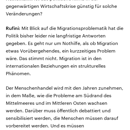
gegenwärtigen Wirtschaftskrise günstig für solche
Veränderungen?
Rufini:
Mit Blick auf die Migrationsproblematik hat die
Politik bisher leider nie langfristige Antworten
gegeben. Es geht nur um Nothilfe, als ob Migration
etwas Vorübergehendes, ein kurzzeitiges Problem
wäre. Das stimmt nicht. Migration ist in den
internationalen Beziehungen ein strukturelles
Phänomen.
Der Menschenhandel wird mit den Jahren zunehmen,
in dem Maße, wie die Probleme am Südrand des
Mittelmeeres und im Mittleren Osten wachsen
werden. Darüber muss öffentlich debattiert und
sensibilisiert werden, die Menschen müssen darauf
vorbereitet werden. Und es müssen