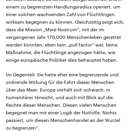
einem zu begrenzten Handlungsradius operiert, um
einer solchen wachsenden Zahl von Flüchtlingen
wirksam begegnen zu können. Gleichzeitig zeigt sich,
dass die Mission „Mare Nostrum“, mit der im
vergangenen Jahr 170.000 Menschenleben gerettet
werden konnten, eben kein „pull factor“ war, keine
Maßnahme, die Flüchtlinge angezogen hätte, wie
einige europäische Politiker dies behauptet haben.
Im Gegenteil: Sie hatte eher eine begrenzende und
ordnende Wirkung für die Fahrt dieser Menschen
über das Meer. Europa verhält sich schwach, in
humanitärer Hinsicht, und auch mit Blick auf die
Rechte dieser Menschen. Diesen vielen Menschen
begegnet man mit einer Logik der Nothilfe. Nichts
passiert, um diesen Menschenhandel an der Wurzel
zu begrenzen“.