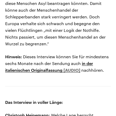
diese Menschen Asyl beantragen könnten. Damit
könne auch der Menschenhandel der
Schlepperbanden stark verringert werden. Doch
Europa verhalte sich schwach und begegne den
vielen Flüchtlingen „mit einer Logik der Nothilfe.
Nichts passiert, um diesen Menschenhandel an der
Wurzel zu begrenzen.“
Hinweis:
Dieses Interview können Sie für mindestens
sechs Monate nach der Sendung auch
in der
italienischen Originalfassung
nachhören.
Das Interview in voller Länge:
Christoph Heinemann:
Welche Lage herrscht