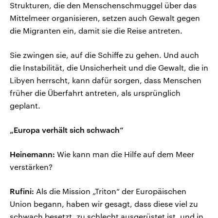
Strukturen, die den Menschenschmuggel über das
Mittelmeer organisieren, setzen auch Gewalt gegen
die Migranten ein, damit sie die Reise antreten.
Sie zwingen sie, auf die Schiffe zu gehen. Und auch
die Instabilität, die Unsicherheit und die Gewalt, die in
Libyen herrscht, kann dafür sorgen, dass Menschen
früher die Überfahrt antreten, als ursprünglich
geplant.
„Europa verhält sich schwach“
Heinemann:
Wie kann man die Hilfe auf dem Meer
verstärken?
Rufini:
Als die Mission „Triton“ der Europäischen
Union begann, haben wir gesagt, dass diese viel zu
schwach besetzt, zu schlecht ausgerüstet ist, und in