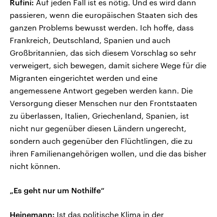
Rufini:
Auf jeden Fall ist es nötig. Und es wird dann
passieren, wenn die europäischen Staaten sich des
ganzen Problems bewusst werden. Ich hoffe, dass
Frankreich, Deutschland, Spanien und auch
Großbritannien, das sich diesem Vorschlag so sehr
verweigert, sich bewegen, damit sichere Wege für die
Migranten eingerichtet werden und eine
angemessene Antwort gegeben werden kann. Die
Versorgung dieser Menschen nur den Frontstaaten
zu überlassen, Italien, Griechenland, Spanien, ist
nicht nur gegenüber diesen Ländern ungerecht,
sondern auch gegenüber den Flüchtlingen, die zu
ihren Familienangehörigen wollen, und die das bisher
nicht können.
„Es geht nur um Nothilfe“
Heinemann:
Ist das politische Klima in der