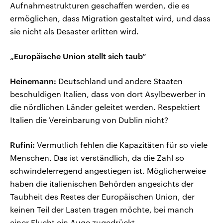
Aufnahmestrukturen geschaffen werden, die es
ermöglichen, dass Migration gestaltet wird, und dass
sie nicht als Desaster erlitten wird.
„Europäische Union stellt sich taub“
Heinemann:
Deutschland und andere Staaten
beschuldigen Italien, dass von dort Asylbewerber in
die nördlichen Länder geleitet werden. Respektiert
Italien die Vereinbarung von Dublin nicht?
Rufini:
Vermutlich fehlen die Kapazitäten für so viele
Menschen. Das ist verständlich, da die Zahl so
schwindelerregend angestiegen ist. Möglicherweise
haben die italienischen Behörden angesichts der
Taubheit des Restes der Europäischen Union, der
keinen Teil der Lasten tragen möchte, bei manch
einer Flucht ein Auge zugedrückt.