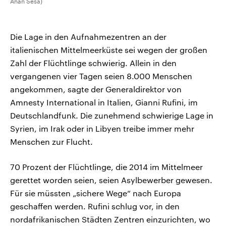
Anan Sesa)
Die Lage in den Aufnahmezentren an der
italienischen Mittelmeerküste sei wegen der großen
Zahl der Flüchtlinge schwierig. Allein in den
vergangenen vier Tagen seien 8.000 Menschen
angekommen, sagte der Generaldirektor von
Amnesty International in Italien, Gianni Rufini, im
Deutschlandfunk. Die zunehmend schwierige Lage in
Syrien, im Irak oder in Libyen treibe immer mehr
Menschen zur Flucht.
70 Prozent der Flüchtlinge, die 2014 im Mittelmeer
gerettet worden seien, seien Asylbewerber gewesen.
Für sie müssten „sichere Wege“ nach Europa
geschaffen werden. Rufini schlug vor, in den
nordafrikanischen Städten Zentren einzurichten, wo