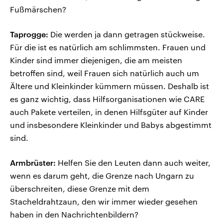
Fußmärschen?
Taprogge:
Die werden ja dann getragen stückweise.
Für die ist es natürlich am schlimmsten. Frauen und
Kinder sind immer diejenigen, die am meisten
betroffen sind, weil Frauen sich natürlich auch um
Ältere und Kleinkinder kümmern müssen. Deshalb ist
es ganz wichtig, dass Hilfsorganisationen wie CARE
auch Pakete verteilen, in denen Hilfsgüter auf Kinder
und insbesondere Kleinkinder und Babys abgestimmt
sind.
Armbrüster:
Helfen Sie den Leuten dann auch weiter,
wenn es darum geht, die Grenze nach Ungarn zu
überschreiten, diese Grenze mit dem
Stacheldrahtzaun, den wir immer wieder gesehen
haben in den Nachrichtenbildern?