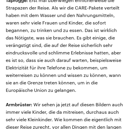
Taprogge:
Erst mal überwiegen ehrlicherweise die
Strapazen der Reise. Als wir die CARE-Pakete verteilt
haben mit dem Wasser und den Nahrungsmitteln,
waren sehr viele Frauen und Kinder, die sofort
begannen, zu trinken und zu essen. Das ist wirklich
das Nötigste, was sie brauchen. Es gibt einige, die
verängstigt sind, die auf der Reise sicherlich sehr
eindrucksvolle und schlimme Erlebnisse hatten, aber
es ist so, dass sie auch darauf warten, beispielsweise
Elektrizität für ihre Telefone zu bekommen, um
weiterreisen zu können und wissen zu können, wann
sie an die Grenze treten können, um in die
Europäische Union zu gelangen.
Armbrüster:
Wir sehen ja jetzt auf diesen Bildern auch
immer viele Kinder, die da mitreisen, durchaus auch
sehr viele Kleinkinder. Wie kommen die eigentlich mit
dieser Reise zurecht, vor allen Dingen mit den langen