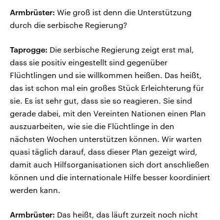
Armbrüster:
Wie groß ist denn die Unterstützung
durch die serbische Regierung?
Taprogge:
Die serbische Regierung zeigt erst mal,
dass sie positiv eingestellt sind gegenüber
Flüchtlingen und sie willkommen heißen. Das heißt,
das ist schon mal ein großes Stück Erleichterung für
sie. Es ist sehr gut, dass sie so reagieren. Sie sind
gerade dabei, mit den Vereinten Nationen einen Plan
auszuarbeiten, wie sie die Flüchtlinge in den
nächsten Wochen unterstützen können. Wir warten
quasi täglich darauf, dass dieser Plan gezeigt wird,
damit auch Hilfsorganisationen sich dort anschließen
können und die internationale Hilfe besser koordiniert
werden kann.
Armbrüster:
Das heißt, das läuft zurzeit noch nicht