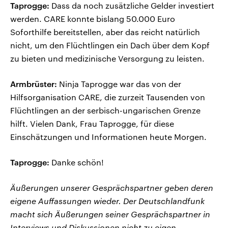
Taprogge:
Dass da noch zusätzliche Gelder investiert
werden. CARE konnte bislang 50.000 Euro
Soforthilfe bereitstellen, aber das reicht natürlich
nicht, um den Flüchtlingen ein Dach über dem Kopf
zu bieten und medizinische Versorgung zu leisten.
Armbrüster:
Ninja Taprogge war das von der
Hilfsorganisation CARE, die zurzeit Tausenden von
Flüchtlingen an der serbisch-ungarischen Grenze
hilft. Vielen Dank, Frau Taprogge, für diese
Einschätzungen und Informationen heute Morgen.
Taprogge:
Danke schön!
Äußerungen unserer Gesprächspartner geben deren
eigene Auffassungen wieder. Der Deutschlandfunk
macht sich Äußerungen seiner Gesprächspartner in
Interviews und Diskussionen nicht zu eigen.