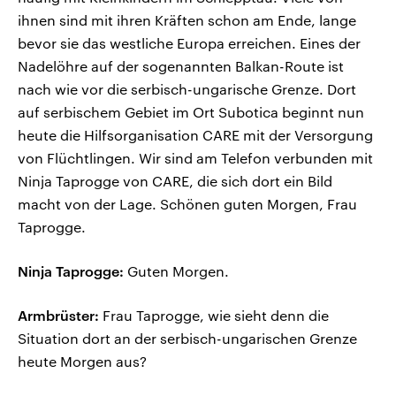
ihnen sind mit ihren Kräften schon am Ende, lange
bevor sie das westliche Europa erreichen. Eines der
Nadelöhre auf der sogenannten Balkan-Route ist
nach wie vor die serbisch-ungarische Grenze. Dort
auf serbischem Gebiet im Ort Subotica beginnt nun
heute die Hilfsorganisation CARE mit der Versorgung
von Flüchtlingen. Wir sind am Telefon verbunden mit
Ninja Taprogge von CARE, die sich dort ein Bild
macht von der Lage. Schönen guten Morgen, Frau
Taprogge.
Ninja Taprogge:
Guten Morgen.
Armbrüster:
Frau Taprogge, wie sieht denn die
Situation dort an der serbisch-ungarischen Grenze
heute Morgen aus?