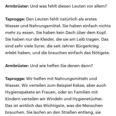
Armbrüster:
Und was fehlt diesen Leuten vor allem?
Taprogge:
Den Leuten fehlt natürlich als erstes
Wasser und Nahrungsmittel. Sie haben einfach nichts
mehr zu essen. Sie haben kein Dach über dem Kopf.
Sie haben nur die Kleider, die sie am Leib tragen. Das
sind sehr viele Syrer, die seit Jahren Bürgerkrieg
erlebt haben, und die brauchen einfach das Nötigste.
Armbrüster:
Und wie helfen Sie denen dann?
Taprogge:
Wir helfen mit Nahrungsmitteln und
Wasser. Wir verteilen zum Beispiel Kekse, aber auch
Hygienepakete an Frauen, oder an Familien mit
Kindern verteilen wir Windeln und Hygienetücher.
Das ist wirklich das Wichtigste, was die Menschen
brauchen. Sie laufen an den Straßen entlang, sie