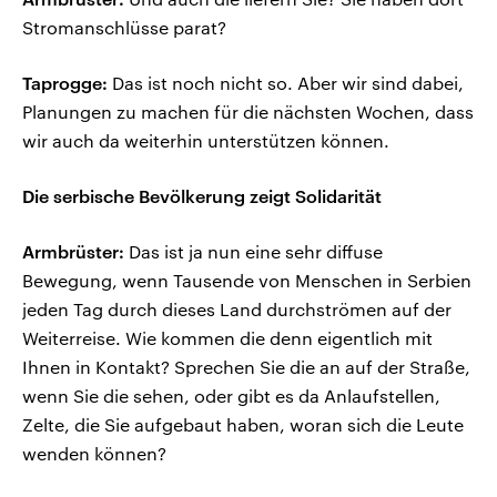
Stromanschlüsse parat?
Taprogge:
Das ist noch nicht so. Aber wir sind dabei,
Planungen zu machen für die nächsten Wochen, dass
wir auch da weiterhin unterstützen können.
Die serbische Bevölkerung zeigt Solidarität
Armbrüster:
Das ist ja nun eine sehr diffuse
Bewegung, wenn Tausende von Menschen in Serbien
jeden Tag durch dieses Land durchströmen auf der
Weiterreise. Wie kommen die denn eigentlich mit
Ihnen in Kontakt? Sprechen Sie die an auf der Straße,
wenn Sie die sehen, oder gibt es da Anlaufstellen,
Zelte, die Sie aufgebaut haben, woran sich die Leute
wenden können?