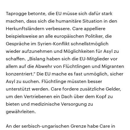
Taprogge betonte, die EU müsse sich dafür stark
machen, dass sich die humanitäre Situation in den
Herkunftsländern verbessere. Care appelliere
beispielsweise an alle europäischen Politiker, die
Gespräche im Syrien-Konflikt schnellstmöglich
wieder aufzunehmen und Möglichkeiten für Asyl zu
schaffen. „Bislang haben sich die EU-Mitglieder vor
allem auf die Abwehr von Flüchtlingen und Migranten
konzentriert.“ Die EU mache es fast unmöglich, sicher
Asyl zu suchen. Flüchtlinge müssten besser
unterstützt werden. Care fordere zusätzliche Gelder,
um den Vertriebenen ein Dach über dem Kopf zu
bieten und medizinische Versorgung zu
gewährleiten.
An der serbisch-ungarischen Grenze habe Care in