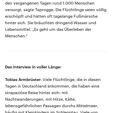
den vergangenen Tagen rund 1.000 Menschen
versorgt, sagte Taprogge. Die Flüchtlinge seien völlig
erschöpft und hätten oft tagelange Fußmärsche
hinter sich. Sie bräuchten dringend Wasser und
Lebensmittel. „Es geht um das Überleben der
Menschen.“
Das Interview in voller Länge:
Tobias Armbrüster:
Viele Flüchtlinge, die in diesen
Tagen in Deutschland ankommen, die haben eine
strapaziöse Reise hinter sich: mit
Nachtwanderungen, mit Hitze, Kälte,
lebensgefährlichen Passagen durchs Mittelmeer,
häufig mit Kleinkindern im Schlepptau. Viele von