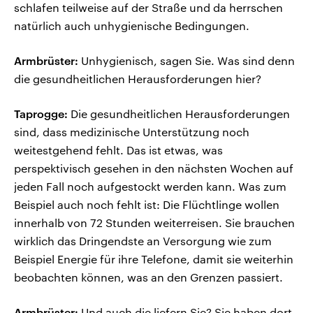
schlafen teilweise auf der Straße und da herrschen
natürlich auch unhygienische Bedingungen.
Armbrüster:
Unhygienisch, sagen Sie. Was sind denn
die gesundheitlichen Herausforderungen hier?
Taprogge:
Die gesundheitlichen Herausforderungen
sind, dass medizinische Unterstützung noch
weitestgehend fehlt. Das ist etwas, was
perspektivisch gesehen in den nächsten Wochen auf
jeden Fall noch aufgestockt werden kann. Was zum
Beispiel auch noch fehlt ist: Die Flüchtlinge wollen
innerhalb von 72 Stunden weiterreisen. Sie brauchen
wirklich das Dringendste an Versorgung wie zum
Beispiel Energie für ihre Telefone, damit sie weiterhin
beobachten können, was an den Grenzen passiert.
Armbrüster:
Und auch die liefern Sie? Sie haben dort