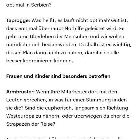
optimal in Serbien?
Taprogge:
Was heißt, es läuft nicht optimal? Gut ist,
dass erst mal überhaupt Nothilfe geleistet wird. Es
geht ums Überleben der Menschen und wir wollen
natürlich noch besser werden. Deshalb ist es wichtig,
diesen Plan dann auch zu haben, damit sich alle
besser koordinieren können.
Frauen und Kinder sind besonders betroffen
Armbrüster:
Wenn Ihre Mitarbeiter dort mit den
Leuten sprechen, in was für einer Stimmung finden
sie die? Sind die euphorisch, langsam sich Richtung
Westeuropa zu nähern, oder überwiegen da eher die
Strapazen der Reise?