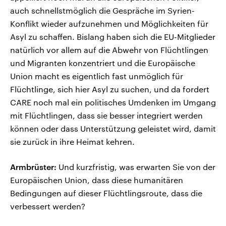
auch schnellstmöglich die Gespräche im Syrien-
Konflikt wieder aufzunehmen und Möglichkeiten für
Asyl zu schaffen. Bislang haben sich die EU-Mitglieder
natürlich vor allem auf die Abwehr von Flüchtlingen
und Migranten konzentriert und die Europäische
Union macht es eigentlich fast unmöglich für
Flüchtlinge, sich hier Asyl zu suchen, und da fordert
CARE noch mal ein politisches Umdenken im Umgang
mit Flüchtlingen, dass sie besser integriert werden
können oder dass Unterstützung geleistet wird, damit
sie zurück in ihre Heimat kehren.
Armbrüster:
Und kurzfristig, was erwarten Sie von der
Europäischen Union, dass diese humanitären
Bedingungen auf dieser Flüchtlingsroute, dass die
verbessert werden?