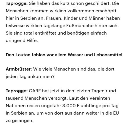
Taprogge:
Sie haben das kurz schon geschildert. Die
Menschen kommen wirklich vollkommen erschöpft
hier in Serbien an. Frauen, Kinder und Männer haben
teilweise wirklich tagelange Fußmärsche hinter sich.
Sie sind total entkräftet und benötigen einfach
dringend Hilfe.
Den Leuten fehlen vor allem Wasser und Lebensmittel
Armbrüster:
Wie viele Menschen sind das, die dort
jeden Tag ankommen?
Taprogge:
CARE hat jetzt in den letzten Tagen rund
tausend Menschen versorgt. Laut den Vereinten
Nationen reisen ungefähr 3.000 Flüchtlinge pro Tag
in Serbien an, um von dort aus dann weiter in die EU
zu gelangen.