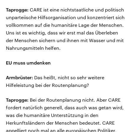
Taprogge:
CARE ist eine nichtstaatliche und politisch
unparteiische Hilfsorganisation und konzentriert sich
vollkommen auf die humanitäre Lage der Menschen.
Uns ist es wichtig, dass wir erst mal das Überleben
der Menschen sichern und ihnen mit Wasser und mit
Nahrungsmitteln helfen.
EU muss umdenken
Armbrüster:
Das heißt, nicht so sehr weitere
Hilfeleistung bei der Routenplanung?
Taprogge:
Bei der Routenplanung nicht. Aber CARE
fordert natürlich generell, dass auch was getan wird,
was die humanitäre Unterstützung in den
Herkunftsländern der Menschen bedeutet. CARE
appelliert noch mal an alle europäischen Politiker,