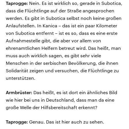
Taprogge:
Nein. Es ist wirklich so, gerade in Subotica,
dass die Flüchtlinge auf der Straße angesprochen
werden. Es gibt in Subotica selbst noch keine großen
Anlaufstellen. In Kanica – das ist ein paar Kilometer
von Subotica entfernt – ist es so, dass es eine erste
Aufnahmestelle gibt, die aber vor allem von
ehrenamtlichen Helfern betreut wird. Das heißt, man
muss auch wirklich sagen, es gibt sehr viele
Menschen in der serbischen Bevölkerung, die ihnen
Solidarität zeigen und versuchen, die Flüchtlinge zu
unterstützen.
Armbrüster:
Das heißt, es ist dort ein ähnliches Bild
wie hier bei uns in Deutschland, dass man da eine
große Welle der Hilfsbereitschaft erkennt?
Taprogge:
Genau. Das ist hier auch zu sehen.