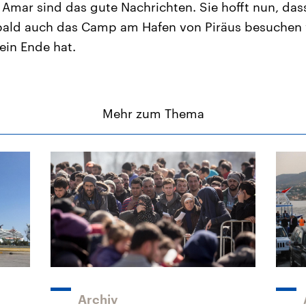
 Amar sind das gute Nachrichten. Sie hofft nun, dass
bald auch das Camp am Hafen von Piräus besuchen
ein Ende hat.
Mehr zum Thema
Archiv