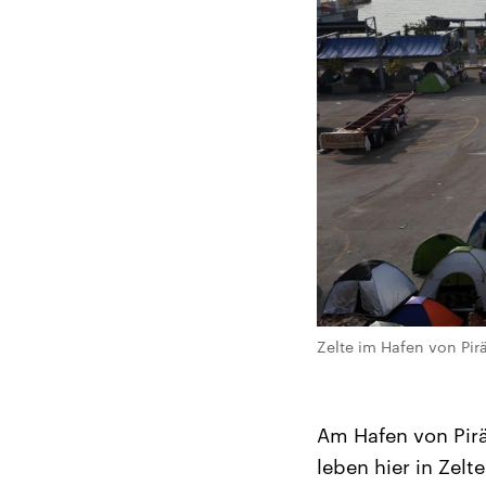
Zelte im Hafen von Pirä
Am Hafen von Pirä
leben hier in Zelt