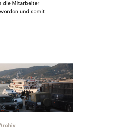
 die Mitarbeiter
 werden und somit
Archiv