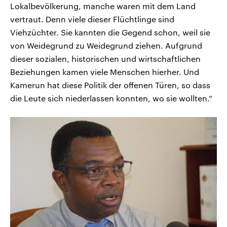
Lokalbevölkerung, manche waren mit dem Land
vertraut. Denn viele dieser Flüchtlinge sind
Viehzüchter. Sie kannten die Gegend schon, weil sie
von Weidegrund zu Weidegrund ziehen. Aufgrund
dieser sozialen, historischen und wirtschaftlichen
Beziehungen kamen viele Menschen hierher. Und
Kamerun hat diese Politik der offenen Türen, so dass
die Leute sich niederlassen konnten, wo sie wollten.“