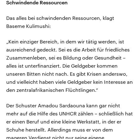
Schwindende Ressourcen
Das alles bei schwindenden Ressourcen, klagt
Baseme Kulimushi:
„Kein einziger Bereich, in dem wir tätig werden, ist
ausreichend gedeckt. Sei es die Arbeit für friedliches
Zusammenleben, sei es Bildung oder Gesundheit –
alles ist unterfinanziert. Die Geldgeber kommen
unseren Bitten nicht nach. Es gibt Krisen anderswo,
und vielleicht haben viele Geldgeber kein Interesse an
den zentralafrikanischen Flüchtlingen.“
Der Schuster Amadou Sardaouna kann gar nicht
mehr auf die Hilfe des UNHCR zählen – schließlich hat
er einen Beruf und eine kleine Werkstatt, in der er
Schuhe herstellt. Allerdings muss er von dem
mageren Verdienst nicht nur seine eigene