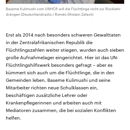
Baseme Kulimushi vom UNHCR will die Flüchtlinge nicht zur Rückkehr
drängen (Deutschlandradio / Roméo Ghislain Zafack)
Erst als 2014 nach besonders schweren Gewalttaten
in der Zentralafrikanischen Republik die
Flüchtlingszahlen weiter stiegen, wurden auch sieben
große Aufnahmelager eingerichtet. Hier ist das UN-
Flüchtlingshilfswerk besonders gefragt – aber es
kümmert sich auch um die Flüchtlinge, die in den
Gemeinden leben. Baseme Kulimushi und seine
Mitarbeiter richten neue Schulklassen ein,
beschäftigen zusätzliche Lehrer oder
Krankenpflegerinnen und arbeiten auch mit
Mediatoren zusammen, die bei sozialen Konflikten
helfen.