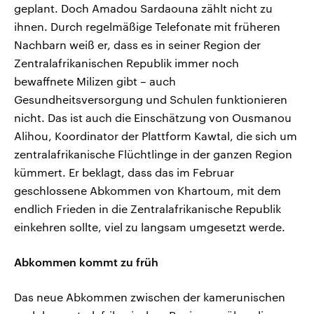
geplant. Doch Amadou Sardaouna zählt nicht zu
ihnen. Durch regelmäßige Telefonate mit früheren
Nachbarn weiß er, dass es in seiner Region der
Zentralafrikanischen Republik immer noch
bewaffnete Milizen gibt – auch
Gesundheitsversorgung und Schulen funktionieren
nicht. Das ist auch die Einschätzung von Ousmanou
Alihou, Koordinator der Plattform Kawtal, die sich um
zentralafrikanische Flüchtlinge in der ganzen Region
kümmert. Er beklagt, dass das im Februar
geschlossene Abkommen von Khartoum, mit dem
endlich Frieden in die Zentralafrikanische Republik
einkehren sollte, viel zu langsam umgesetzt werde.
Abkommen kommt zu früh
Das neue Abkommen zwischen der kamerunischen