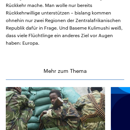
Rückkehr mache. Man wolle nur bereits
Rückkehrwillige unterstützen – bislang kommen
ohnehin nur zwei Regionen der Zentralafrikanischen
Republik dafür in Frage. Und Baseme Kulimushi weiß,
dass viele Flüchtlinge ein anderes Ziel vor Augen
haben: Europa.
Mehr zum Thema