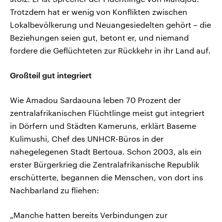
Trotzdem hat er wenig von Konflikten zwischen
Lokalbevölkerung und Neuangesiedelten gehört – die
Beziehungen seien gut, betont er, und niemand
fordere die Geflüchteten zur Rückkehr in ihr Land auf.
Großteil gut integriert
Wie Amadou Sardaouna leben 70 Prozent der
zentralafrikanischen Flüchtlinge meist gut integriert
in Dörfern und Städten Kameruns, erklärt Baseme
Kulimushi, Chef des UNHCR-Büros in der
nahegelegenen Stadt Bertoua. Schon 2003, als ein
erster Bürgerkrieg die Zentralafrikanische Republik
erschütterte, begannen die Menschen, von dort ins
Nachbarland zu fliehen:
„Manche hatten bereits Verbindungen zur