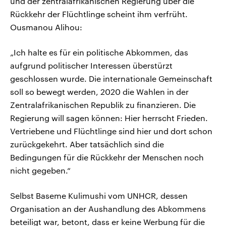
und der zentralafrikanischen Regierung über die
Rückkehr der Flüchtlinge scheint ihm verfrüht.
Ousmanou Alihou:
„Ich halte es für ein politische Abkommen, das
aufgrund politischer Interessen überstürzt
geschlossen wurde. Die internationale Gemeinschaft
soll so bewegt werden, 2020 die Wahlen in der
Zentralafrikanischen Republik zu finanzieren. Die
Regierung will sagen können: Hier herrscht Frieden.
Vertriebene und Flüchtlinge sind hier und dort schon
zurückgekehrt. Aber tatsächlich sind die
Bedingungen für die Rückkehr der Menschen noch
nicht gegeben.“
Selbst Baseme Kulimushi vom UNHCR, dessen
Organisation an der Aushandlung des Abkommens
beteiligt war, betont, dass er keine Werbung für die