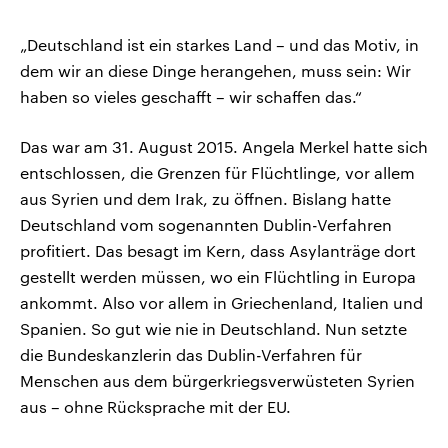
„Deutschland ist ein starkes Land – und das Motiv, in
dem wir an diese Dinge herangehen, muss sein: Wir
haben so vieles geschafft – wir schaffen das.“
Das war am 31. August 2015. Angela Merkel hatte sich
entschlossen, die Grenzen für Flüchtlinge, vor allem
aus Syrien und dem Irak, zu öffnen. Bislang hatte
Deutschland vom sogenannten Dublin-Verfahren
profitiert. Das besagt im Kern, dass Asylanträge dort
gestellt werden müssen, wo ein Flüchtling in Europa
ankommt. Also vor allem in Griechenland, Italien und
Spanien. So gut wie nie in Deutschland. Nun setzte
die Bundeskanzlerin das Dublin-Verfahren für
Menschen aus dem bürgerkriegsverwüsteten Syrien
aus – ohne Rücksprache mit der EU.