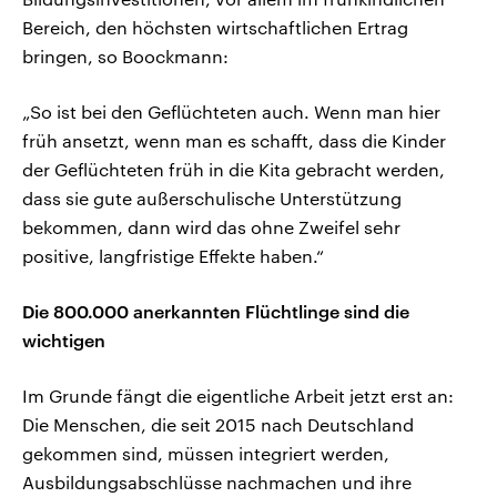
Bereich, den höchsten wirtschaftlichen Ertrag
bringen, so Boockmann:
„So ist bei den Geflüchteten auch. Wenn man hier
früh ansetzt, wenn man es schafft, dass die Kinder
der Geflüchteten früh in die Kita gebracht werden,
dass sie gute außerschulische Unterstützung
bekommen, dann wird das ohne Zweifel sehr
positive, langfristige Effekte haben.“
Die 800.000 anerkannten Flüchtlinge sind die
wichtigen
Im Grunde fängt die eigentliche Arbeit jetzt erst an:
Die Menschen, die seit 2015 nach Deutschland
gekommen sind, müssen integriert werden,
Ausbildungsabschlüsse nachmachen und ihre