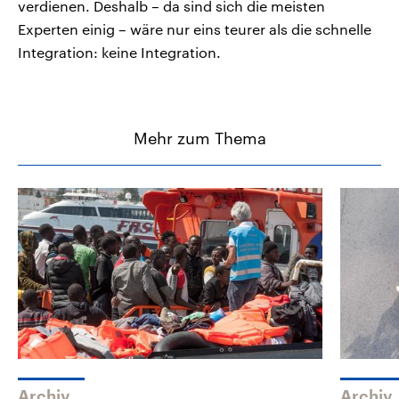
verdienen. Deshalb – da sind sich die meisten
Experten einig – wäre nur eins teurer als die schnelle
Integration: keine Integration.
Mehr zum Thema
Archiv
Archiv