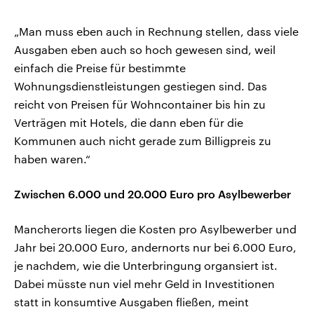
„Man muss eben auch in Rechnung stellen, dass viele
Ausgaben eben auch so hoch gewesen sind, weil
einfach die Preise für bestimmte
Wohnungsdienstleistungen gestiegen sind. Das
reicht von Preisen für Wohncontainer bis hin zu
Verträgen mit Hotels, die dann eben für die
Kommunen auch nicht gerade zum Billigpreis zu
haben waren.“
Zwischen 6.000 und 20.000 Euro pro Asylbewerber
Mancherorts liegen die Kosten pro Asylbewerber und
Jahr bei 20.000 Euro, andernorts nur bei 6.000 Euro,
je nachdem, wie die Unterbringung organsiert ist.
Dabei müsste nun viel mehr Geld in Investitionen
statt in konsumtive Ausgaben fließen, meint