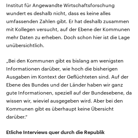
Institut für Angewandte Wirtschaftsforschung
wundert es deshalb nicht, dass es keine alles
umfassenden Zahlen gibt. Er hat deshalb zusammen
mit Kollegen versucht, auf der Ebene der Kommunen
mehr Daten zu erheben. Doch schon hier ist die Lage
unübersichtlich.
„Bei den Kommunen gibt es bislang am wenigsten
Informationen darüber, wie hoch die bisherigen
Ausgaben im Kontext der Geflüchteten sind. Auf der
Ebene des Bundes und der Länder haben wir ganz
gute Informationen, speziell auf der Bundesebene, da
wissen wir, wieviel ausgegeben wird. Aber bei den
Kommunen gibt es überhaupt keine Übersicht
darüber.“
Etliche Interviews quer durch die Republik