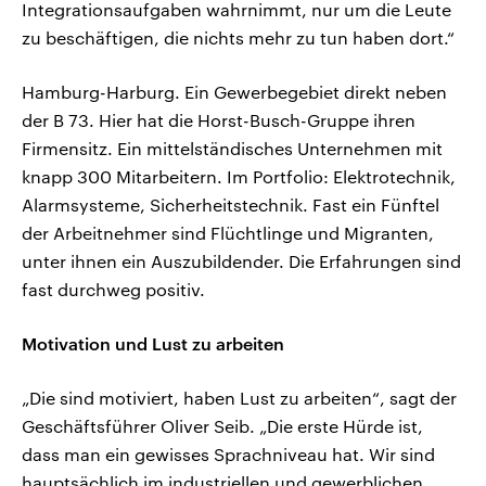
Integrationsaufgaben wahrnimmt, nur um die Leute
zu beschäftigen, die nichts mehr zu tun haben dort.“
Hamburg-Harburg. Ein Gewerbegebiet direkt neben
der B 73. Hier hat die Horst-Busch-Gruppe ihren
Firmensitz. Ein mittelständisches Unternehmen mit
knapp 300 Mitarbeitern. Im Portfolio: Elektrotechnik,
Alarmsysteme, Sicherheitstechnik. Fast ein Fünftel
der Arbeitnehmer sind Flüchtlinge und Migranten,
unter ihnen ein Auszubildender. Die Erfahrungen sind
fast durchweg positiv.
Motivation und Lust zu arbeiten
„Die sind motiviert, haben Lust zu arbeiten“, sagt der
Geschäftsführer Oliver Seib. „Die erste Hürde ist,
dass man ein gewisses Sprachniveau hat. Wir sind
hauptsächlich im industriellen und gewerblichen