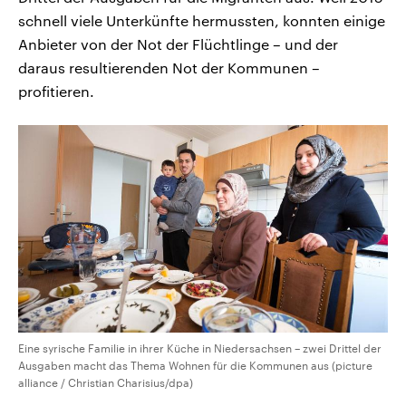
schnell viele Unterkünfte hermussten, konnten einige
Anbieter von der Not der Flüchtlinge – und der
daraus resultierenden Not der Kommunen –
profitieren.
Eine syrische Familie in ihrer Küche in Niedersachsen – zwei Drittel der
Ausgaben macht das Thema Wohnen für die Kommunen aus (picture
alliance / Christian Charisius/dpa)