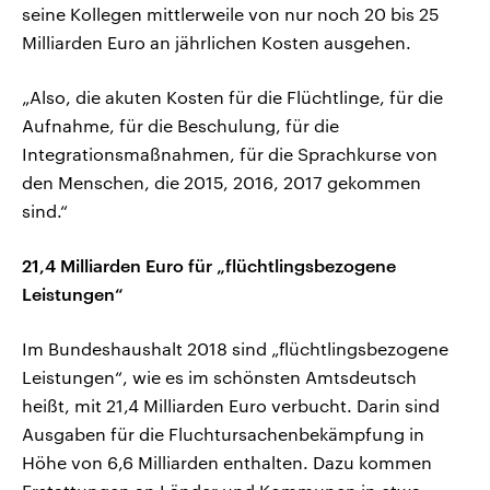
seine Kollegen mittlerweile von nur noch 20 bis 25
Milliarden Euro an jährlichen Kosten ausgehen.
„Also, die akuten Kosten für die Flüchtlinge, für die
Aufnahme, für die Beschulung, für die
Integrationsmaßnahmen, für die Sprachkurse von
den Menschen, die 2015, 2016, 2017 gekommen
sind.“
21,4 Milliarden Euro für „flüchtlingsbezogene
Leistungen“
Im Bundeshaushalt 2018 sind „flüchtlingsbezogene
Leistungen“, wie es im schönsten Amtsdeutsch
heißt, mit 21,4 Milliarden Euro verbucht. Darin sind
Ausgaben für die Fluchtursachenbekämpfung in
Höhe von 6,6 Milliarden enthalten. Dazu kommen