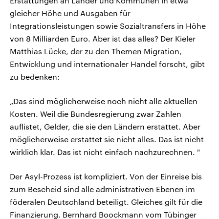
Erstattungen an Länder und Kommunen in etwa
gleicher Höhe und Ausgaben für
Integrationsleistungen sowie Sozialtransfers in Höhe
von 8 Milliarden Euro. Aber ist das alles? Der Kieler
Matthias Lücke, der zu den Themen Migration,
Entwicklung und internationaler Handel forscht, gibt
zu bedenken:
„Das sind möglicherweise noch nicht alle aktuellen
Kosten. Weil die Bundesregierung zwar Zahlen
auflistet, Gelder, die sie den Ländern erstattet. Aber
möglicherweise erstattet sie nicht alles. Das ist nicht
wirklich klar. Das ist nicht einfach nachzurechnen. "
Der Asyl-Prozess ist kompliziert. Von der Einreise bis
zum Bescheid sind alle administrativen Ebenen im
föderalen Deutschland beteiligt. Gleiches gilt für die
Finanzierung. Bernhard Boockmann vom Tübinger