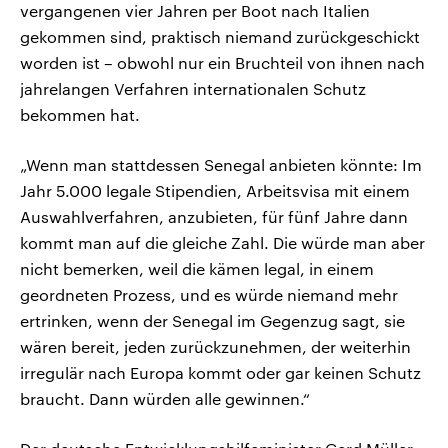
vergangenen vier Jahren per Boot nach Italien
gekommen sind, praktisch niemand zurückgeschickt
worden ist – obwohl nur ein Bruchteil von ihnen nach
jahrelangen Verfahren internationalen Schutz
bekommen hat.
„Wenn man stattdessen Senegal anbieten könnte: Im
Jahr 5.000 legale Stipendien, Arbeitsvisa mit einem
Auswahlverfahren, anzubieten, für fünf Jahre dann
kommt man auf die gleiche Zahl. Die würde man aber
nicht bemerken, weil die kämen legal, in einem
geordneten Prozess, und es würde niemand mehr
ertrinken, wenn der Senegal im Gegenzug sagt, sie
wären bereit, jeden zurückzunehmen, der weiterhin
irregulär nach Europa kommt oder gar keinen Schutz
braucht. Dann würden alle gewinnen.“