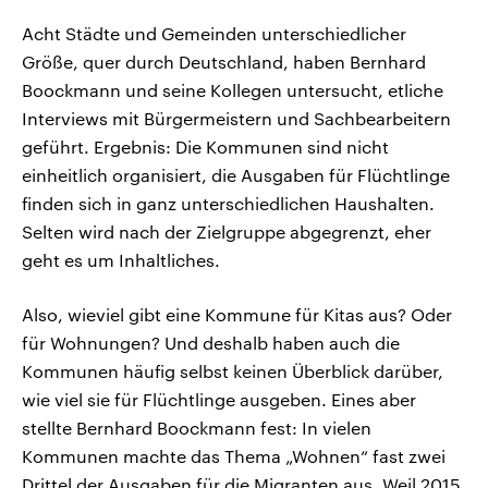
Acht Städte und Gemeinden unterschiedlicher
Größe, quer durch Deutschland, haben Bernhard
Boockmann und seine Kollegen untersucht, etliche
Interviews mit Bürgermeistern und Sachbearbeitern
geführt. Ergebnis: Die Kommunen sind nicht
einheitlich organisiert, die Ausgaben für Flüchtlinge
finden sich in ganz unterschiedlichen Haushalten.
Selten wird nach der Zielgruppe abgegrenzt, eher
geht es um Inhaltliches.
Also, wieviel gibt eine Kommune für Kitas aus? Oder
für Wohnungen? Und deshalb haben auch die
Kommunen häufig selbst keinen Überblick darüber,
wie viel sie für Flüchtlinge ausgeben. Eines aber
stellte Bernhard Boockmann fest: In vielen
Kommunen machte das Thema „Wohnen“ fast zwei
Drittel der Ausgaben für die Migranten aus. Weil 2015