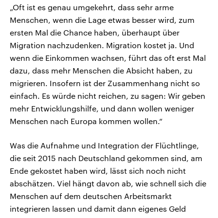
„Oft ist es genau umgekehrt, dass sehr arme
Menschen, wenn die Lage etwas besser wird, zum
ersten Mal die Chance haben, überhaupt über
Migration nachzudenken. Migration kostet ja. Und
wenn die Einkommen wachsen, führt das oft erst Mal
dazu, dass mehr Menschen die Absicht haben, zu
migrieren. Insofern ist der Zusammenhang nicht so
einfach. Es würde nicht reichen, zu sagen: Wir geben
mehr Entwicklungshilfe, und dann wollen weniger
Menschen nach Europa kommen wollen.“
Was die Aufnahme und Integration der Flüchtlinge,
die seit 2015 nach Deutschland gekommen sind, am
Ende gekostet haben wird, lässt sich noch nicht
abschätzen. Viel hängt davon ab, wie schnell sich die
Menschen auf dem deutschen Arbeitsmarkt
integrieren lassen und damit dann eigenes Geld