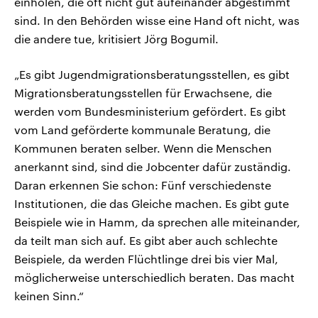
einholen, die oft nicht gut aufeinander abgestimmt
sind. In den Behörden wisse eine Hand oft nicht, was
die andere tue, kritisiert Jörg Bogumil.
„Es gibt Jugendmigrationsberatungsstellen, es gibt
Migrationsberatungsstellen für Erwachsene, die
werden vom Bundesministerium gefördert. Es gibt
vom Land geförderte kommunale Beratung, die
Kommunen beraten selber. Wenn die Menschen
anerkannt sind, sind die Jobcenter dafür zuständig.
Daran erkennen Sie schon: Fünf verschiedenste
Institutionen, die das Gleiche machen. Es gibt gute
Beispiele wie in Hamm, da sprechen alle miteinander,
da teilt man sich auf. Es gibt aber auch schlechte
Beispiele, da werden Flüchtlinge drei bis vier Mal,
möglicherweise unterschiedlich beraten. Das macht
keinen Sinn.“