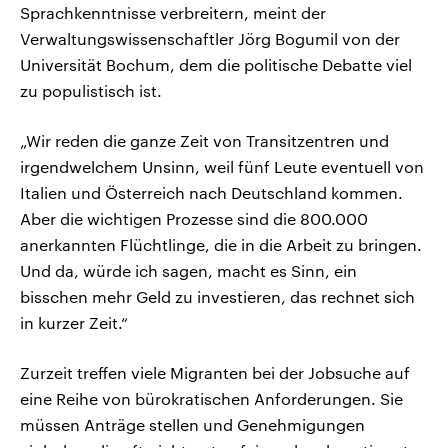
Sprachkenntnisse verbreitern, meint der
Verwaltungswissenschaftler Jörg Bogumil von der
Universität Bochum, dem die politische Debatte viel
zu populistisch ist.
„Wir reden die ganze Zeit von Transitzentren und
irgendwelchem Unsinn, weil fünf Leute eventuell von
Italien und Österreich nach Deutschland kommen.
Aber die wichtigen Prozesse sind die 800.000
anerkannten Flüchtlinge, die in die Arbeit zu bringen.
Und da, würde ich sagen, macht es Sinn, ein
bisschen mehr Geld zu investieren, das rechnet sich
in kurzer Zeit.“
Zurzeit treffen viele Migranten bei der Jobsuche auf
eine Reihe von bürokratischen Anforderungen. Sie
müssen Anträge stellen und Genehmigungen