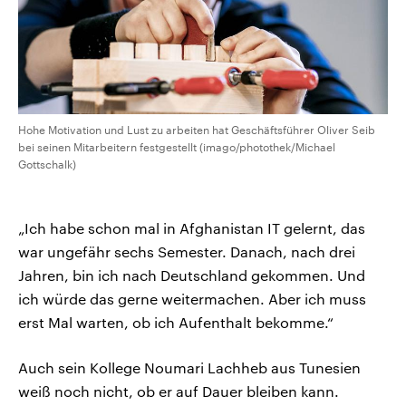
Hohe Motivation und Lust zu arbeiten hat Geschäftsführer Oliver Seib
bei seinen Mitarbeitern festgestellt (imago/photothek/Michael
Gottschalk)
„Ich habe schon mal in Afghanistan IT gelernt, das
war ungefähr sechs Semester. Danach, nach drei
Jahren, bin ich nach Deutschland gekommen. Und
ich würde das gerne weitermachen. Aber ich muss
erst Mal warten, ob ich Aufenthalt bekomme.“
Auch sein Kollege Noumari Lachheb aus Tunesien
weiß noch nicht, ob er auf Dauer bleiben kann.