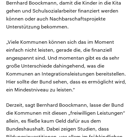
Bernhard Boockmann, damit die Kinder in die Kita
gehen und Schulsozialarbeiter finanziert werden
können oder auch Nachbarschaftsprojekte
Unterstützung bekommen.
„Viele Kommunen können sich das im Moment
einfach nicht leisten, gerade die, die finanziell
angespannt sind. Und momentan gibt es da sehr
große Unterschiede dahingehend, was die
Kommunen an Integrationsleistungen bereitstellen.
Hier sollte der Bund sehen, dass es ermöglicht wird,
ein Mindestniveau zu leisten.“
Derzeit, sagt Bernhard Boockmann, lasse der Bund
die Kommunen mit diesen „freiwilligen Leistungen“
allein, es fließe kaum Geld dafür aus dem
Bundeshaushalt. Dabei zeigen Studien, dass
Bildungsinvestitionen, vor allem im frühkindlichen