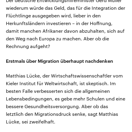
Der deutsche Entwicklungshilfeminister Gerd Müller
wiederum würde das Geld, das für die Integration der
Flüchtlinge ausgegeben wird, lieber in den
Herkunftsländern investieren – in der Hoffnung,
damit manchen Afrikaner davon abzuhalten, sich auf
den Weg nach Europa zu machen. Aber ob die
Rechnung aufgeht?
Erstmals über Migration überhaupt nachdenken
Matthias Lücke, der Wirtschaftswissenschaftler vom
Kieler Institut für Weltwirtschaft, ist skeptisch. Im
besten Falle verbesserten sich die allgemeinen
Lebensbedingungen, es gebe mehr Schulen und eine
bessere Gesundheitsversorgung. Aber ob das
letztlich den Migrationsdruck senke, sagt Matthias
Lücke, sei zweifelhaft.