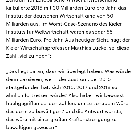
kalkulierte 2015 mit 30 Milliarden Euro pro Jahr, das
Institut der deutschen Wirtschaft ging von 50
Milliarden aus. Im Worst-Case-Szenario des Kieler
Instituts für Weltwirtschaft waren es sogar 55
Milliarden Euro. Pro Jahr. Aus heutiger Sicht, sagt der
Kieler Wirtschaftsprofessor Matthias Lücke, sei diese
Zahl „viel zu hoch“:
„Das liegt daran, dass wir überlegt haben: Was würde
denn passieren, wenn der Zustrom, der 2015
stattgefunden hat, sich 2016, 2017 und 2018 so
ähnlich fortsetzen würde? Also haben wir bewusst
hochgegriffen bei den Zahlen, um zu schauen: Wäre
das denn zu bewältigen? Und die Antwort war: Ja,
das wäre mit einer großen Kraftanstrengung zu
bewältigen gewesen.“