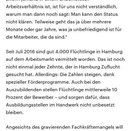
Arbeitsverhältnis ist, ist für uns nicht verständlich,
warum man dann noch sagt: Man kann den Status
nicht klären. Teilweise geht das ja über mehrere
Monate oder gar Jahre, was ja unbefriedigend ist für
die Mitarbeiter, die da sind.“
Seit Juli 2016 sind gut 4.000 Flüchtlinge in Hamburg
auf dem Arbeitsmarkt vermittelt worden. Das ist noch
nicht einmal jeder Zehnte, der in Hamburg Zuflucht
gesucht hat. Allerdings: Die Zahlen steigen, dank
spezieller Förderprogramme. Auch bei den
Auszubildenden stellen Flüchtlinge mittlerweile 10
Prozent der Bewerber – und sorgen dafür, dass
Ausbildungsstellen im Handwerk nicht unbesetzt
bleiben.
Angesichts des gravierenden Fachkräftemangels will