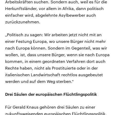
Arbeitskräften suchen. Sondern auch, weil es für die
Herkunftsländer, vor allem in Afrika, dann politisch
einfacher wird, abgelehnte Asylbewerber auch
zurückzunehmen.
„Politisch zu sagen: Wir arbeiten jetzt nicht mit an
einer Festung Europa, wo unsere Bürger nicht mehr
nach Europa können. Sondern im Gegenteil, was wir
wollen, ist, dass unsere Bürger, wenn sie nach Europa
kommen, in einem geordneten Verfahren dort auch
Rechte haben, nicht als Prostituierte oder in der
italienischen Landwirtschaft rechtlos ausgebeutet
werden und auf dem Weg sterben.“
Drei Säulen der europäischen Flüchtlingspolitik
Für Gerald Knaus gehören drei Säulen zu einer
zukunftsweisenden europäischen Flüchtlingspolitik.