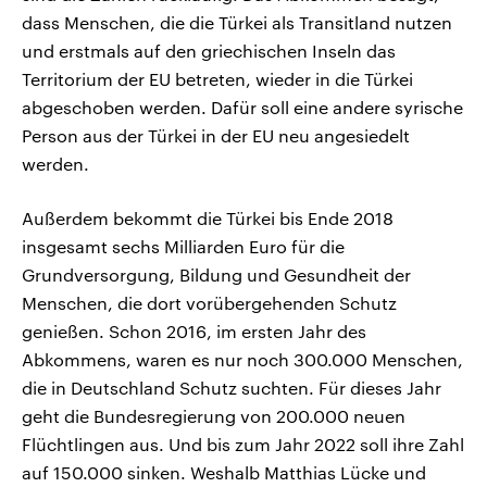
dass Menschen, die die Türkei als Transitland nutzen
und erstmals auf den griechischen Inseln das
Territorium der EU betreten, wieder in die Türkei
abgeschoben werden. Dafür soll eine andere syrische
Person aus der Türkei in der EU neu angesiedelt
werden.
Außerdem bekommt die Türkei bis Ende 2018
insgesamt sechs Milliarden Euro für die
Grundversorgung, Bildung und Gesundheit der
Menschen, die dort vorübergehenden Schutz
genießen. Schon 2016, im ersten Jahr des
Abkommens, waren es nur noch 300.000 Menschen,
die in Deutschland Schutz suchten. Für dieses Jahr
geht die Bundesregierung von 200.000 neuen
Flüchtlingen aus. Und bis zum Jahr 2022 soll ihre Zahl
auf 150.000 sinken. Weshalb Matthias Lücke und