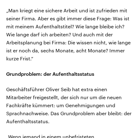
„Man kriegt eine sichere Arbeit und ist zufrieden mit
seiner Firma. Aber es gibt immer diese Frage: Was ist
mit meinem Aufenthaltstitel? Wie lange bleibe ich?
Wie lange darf ich arbeiten? Und auch mit der
Arbeitsplanung bei Firma: Die wissen nicht, wie lange
ist er noch da, sechs Monate, acht Monate? Immer
kurze Frist.“
Grundproblem: der Aufenthaltsstatus
Geschäftsführer Oliver Seib hat extra einen
Mitarbeiter freigestellt, der sich nur um die neuen
Fachkräfte kümmert: um Genehmigungen und
Sprachnachweise. Das Grundproblem aber bleibt: der
Aufenthaltsstatus.
„Wenn jemand in einem unbefristeten