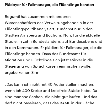
Plädoyer für Fallmanager, die Flüchtlinge beraten
Bogumil hat zusammen mit anderen
Wissenschaftlern das Verwaltungshandeln in der
Flüchtlingspolitik analysiert, zunächst nur in den
Städten Arnsberg und Bochum. Nun, für die aktuelle
Studie, in zehn Bundesländern, auf Bundesebene und
in den Kommunen. Er plädiert für Fallmanager, die die
Flüchtlinge beraten. Dass das Bundesamt für
Migration und Flüchtlinge sich jetzt stärker in die
Steuerung von Sprachkursen einmischen wolle,
ergebe keinen Sinn.
„Das kann ich nicht mit 40 Außenstellen machen,
wenn ich 400 Kreise und kreisfreie Städte habe. Da
sind manche Sachen, die nicht gut laufen. Und das
darf nicht passieren, dass das BAMF in der Fläche