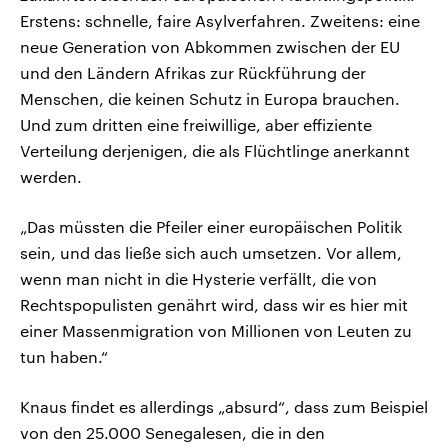
Erstens: schnelle, faire Asylverfahren. Zweitens: eine
neue Generation von Abkommen zwischen der EU
und den Ländern Afrikas zur Rückführung der
Menschen, die keinen Schutz in Europa brauchen.
Und zum dritten eine freiwillige, aber effiziente
Verteilung derjenigen, die als Flüchtlinge anerkannt
werden.
„Das müssten die Pfeiler einer europäischen Politik
sein, und das ließe sich auch umsetzen. Vor allem,
wenn man nicht in die Hysterie verfällt, die von
Rechtspopulisten genährt wird, dass wir es hier mit
einer Massenmigration von Millionen von Leuten zu
tun haben.“
Knaus findet es allerdings „absurd“, dass zum Beispiel
von den 25.000 Senegalesen, die in den