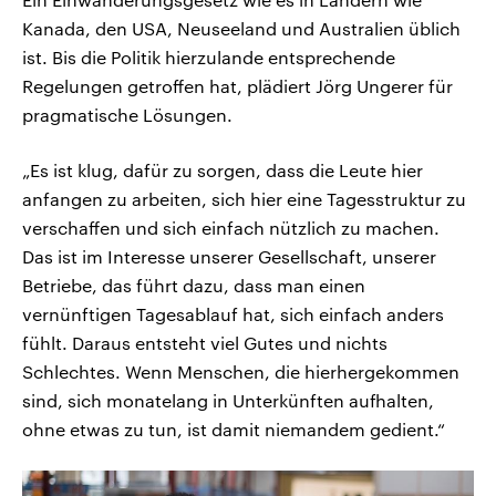
Kanada, den USA, Neuseeland und Australien üblich
ist. Bis die Politik hierzulande entsprechende
Regelungen getroffen hat, plädiert Jörg Ungerer für
pragmatische Lösungen.
„Es ist klug, dafür zu sorgen, dass die Leute hier
anfangen zu arbeiten, sich hier eine Tagesstruktur zu
verschaffen und sich einfach nützlich zu machen.
Das ist im Interesse unserer Gesellschaft, unserer
Betriebe, das führt dazu, dass man einen
vernünftigen Tagesablauf hat, sich einfach anders
fühlt. Daraus entsteht viel Gutes und nichts
Schlechtes. Wenn Menschen, die hierhergekommen
sind, sich monatelang in Unterkünften aufhalten,
ohne etwas zu tun, ist damit niemandem gedient.“