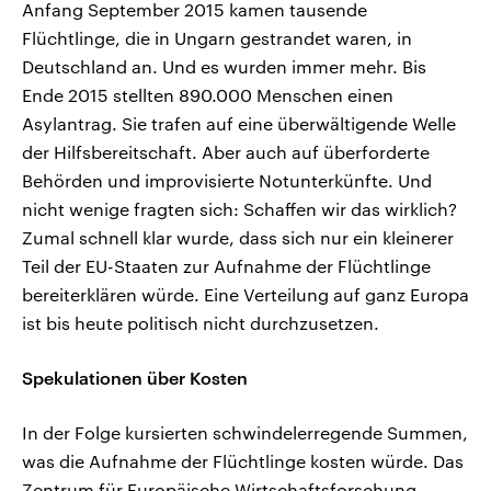
Anfang September 2015 kamen tausende
Flüchtlinge, die in Ungarn gestrandet waren, in
Deutschland an. Und es wurden immer mehr. Bis
Ende 2015 stellten 890.000 Menschen einen
Asylantrag. Sie trafen auf eine überwältigende Welle
der Hilfsbereitschaft. Aber auch auf überforderte
Behörden und improvisierte Notunterkünfte. Und
nicht wenige fragten sich: Schaffen wir das wirklich?
Zumal schnell klar wurde, dass sich nur ein kleinerer
Teil der EU-Staaten zur Aufnahme der Flüchtlinge
bereiterklären würde. Eine Verteilung auf ganz Europa
ist bis heute politisch nicht durchzusetzen.
Spekulationen über Kosten
In der Folge kursierten schwindelerregende Summen,
was die Aufnahme der Flüchtlinge kosten würde. Das
Zentrum für Europäische Wirtschaftsforschung