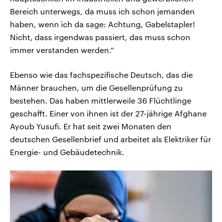
Bereich unterwegs, da muss ich schon jemanden
haben, wenn ich da sage: Achtung, Gabelstapler!
Nicht, dass irgendwas passiert, das muss schon
immer verstanden werden.“
Ebenso wie das fachspezifische Deutsch, das die
Männer brauchen, um die Gesellenprüfung zu
bestehen. Das haben mittlerweile 36 Flüchtlinge
geschafft. Einer von ihnen ist der 27-jährige Afghane
Ayoub Yusufi. Er hat seit zwei Monaten den
deutschen Gesellenbrief und arbeitet als Elektriker für
Energie- und Gebäudetechnik.