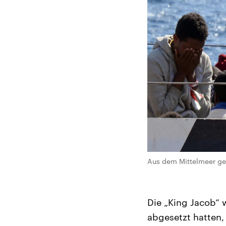
Aus dem Mittelmeer ger
Die „King Jacob“ 
abgesetzt hatten,