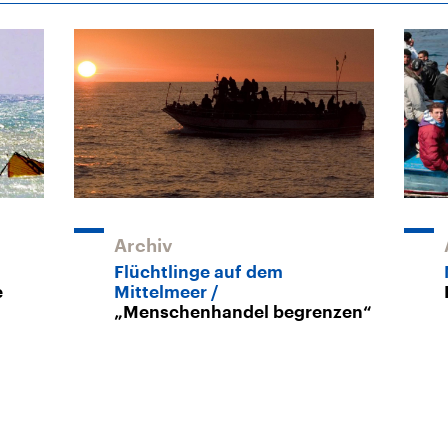
Archiv
Flüchtlinge auf dem
e
Mittelmeer
„Menschenhandel begrenzen“