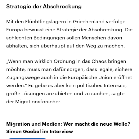
Strategie der Abschreckung
Mit den Flüchtlingslagern in Griechenland verfolge
Europa bewusst eine Strategie der Abschreckung. Die
schlechten Bedingungen sollen Menschen davon
abhalten, sich überhaupt auf den Weg zu machen.
„Wenn man wirklich Ordnung in das Chaos bringen
möchte, muss man dafür sorgen, dass legale, sichere
Zugangswege auch in die Europäische Union eröffnet
werden.“ Es gebe es aber kein politisches Interesse,
große Lösungen anzubieten und zu suchen, sagte
der Migrationsforscher.
Migration und Medien: Wer macht die neue Welle?
Simon Goebel im Interview