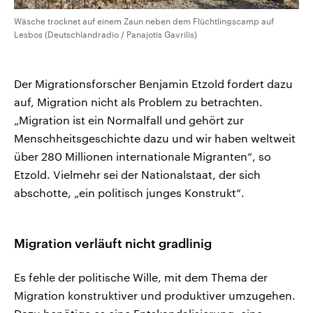
Wäsche trocknet auf einem Zaun neben dem Flüchtlingscamp auf
Lesbos (Deutschlandradio / Panajotis Gavrilis)
Der Migrationsforscher Benjamin Etzold fordert dazu
auf, Migration nicht als Problem zu betrachten.
„Migration ist ein Normalfall und gehört zur
Menschheitsgeschichte dazu und wir haben weltweit
über 280 Millionen internationale Migranten“, so
Etzold. Vielmehr sei der Nationalstaat, der sich
abschotte, „ein politisch junges Konstrukt“.
Migration verläuft nicht gradlinig
Es fehle der politische Wille, mit dem Thema der
Migration konstruktiver und produktiver umzugehen.