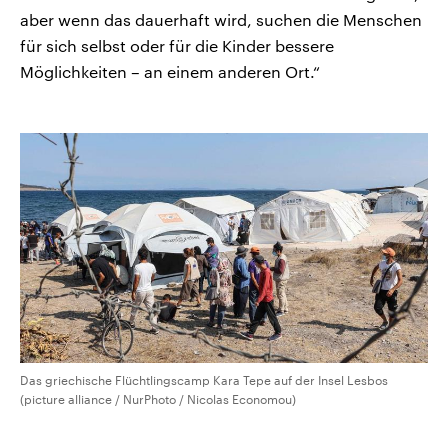
aber wenn das dauerhaft wird, suchen die Menschen
für sich selbst oder für die Kinder bessere
Möglichkeiten – an einem anderen Ort.“
Das griechische Flüchtlingscamp Kara Tepe auf der Insel Lesbos
(picture alliance / NurPhoto / Nicolas Economou)