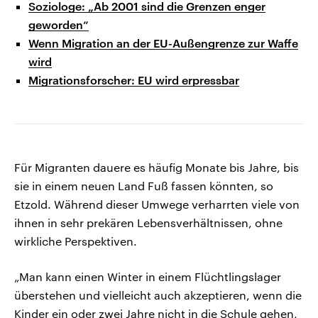
Soziologe: „Ab 2001 sind die Grenzen enger
geworden“
Wenn Migration an der EU-Außengrenze zur Waffe
wird
Migrationsforscher: EU wird erpressbar
Für Migranten dauere es häufig Monate bis Jahre, bis
sie in einem neuen Land Fuß fassen könnten, so
Etzold. Während dieser Umwege verharrten viele von
ihnen in sehr prekären Lebensverhältnissen, ohne
wirkliche Perspektiven.
„Man kann einen Winter in einem Flüchtlingslager
überstehen und vielleicht auch akzeptieren, wenn die
Kinder ein oder zwei Jahre nicht in die Schule gehen,