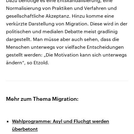
Dazu benötige es eine Entskandalisierung, eine
Normalisierung von Praktiken und Verfahren und
gesellschaftliche Akzeptanz. Hinzu komme eine
verkürzte Darstellung von Migration. Diese wird in der
politischen und medialen Debatte meist gradlinig
dargestellt. Man müsse aber auch sehen, dass die
Menschen unterwegs vor vielfache Entscheidungen
gestellt werden: „Die Motivation kann sich unterwegs
ändern“, so Etzold.
Mehr zum Thema Migration:
Wahlprogramme: Asyl und Fluchgt werden
überbetont