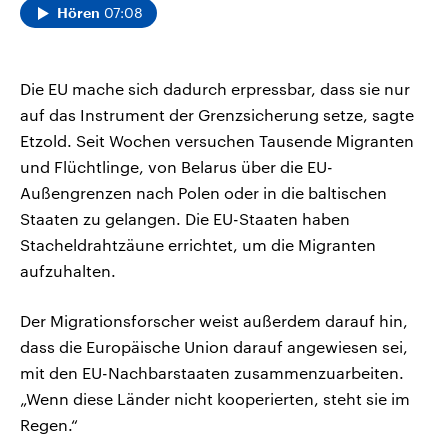
07:08
Hören
Die EU mache sich dadurch erpressbar, dass sie nur
auf das Instrument der Grenzsicherung setze, sagte
Etzold. Seit Wochen versuchen Tausende Migranten
und Flüchtlinge, von Belarus über die EU-
Außengrenzen nach Polen oder in die baltischen
Staaten zu gelangen. Die EU-Staaten haben
Stacheldrahtzäune errichtet, um die Migranten
aufzuhalten.
Der Migrationsforscher weist außerdem darauf hin,
dass die Europäische Union darauf angewiesen sei,
mit den EU-Nachbarstaaten zusammenzuarbeiten.
„Wenn diese Länder nicht kooperierten, steht sie im
Regen.“