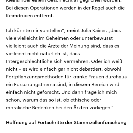
Bei diesen Operationen werden in der Regel auch die
Keimdrüsen entfernt.
Ich könnte mir vorstellen“, meint Julia Kaiser, „dass
viele vielleicht im Geheimen oder unterbewusst
vielleicht auch die Ärzte der Meinung sind, dass es
vielleicht nicht natürlich ist, dass
Intergeschlechtliche sich vermehren. Oder ich weiß
nicht – es wird einfach gar nicht debattiert, obwohl
Fortpflanzungsmethoden für kranke Frauen durchaus
ein Forschungsthema sind, in diesem Bereich wird
einfach nicht geforscht. Und dann frage ich mich
schon, warum das so ist, ob ethische oder
moralische Bedenken bei den Ärzten vorliegen.“
Hoffnung auf Fortschritte der Stammzellenforschung