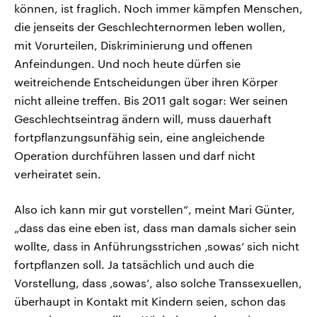
können, ist fraglich. Noch immer kämpfen Menschen,
die jenseits der Geschlechternormen leben wollen,
mit Vorurteilen, Diskriminierung und offenen
Anfeindungen. Und noch heute dürfen sie
weitreichende Entscheidungen über ihren Körper
nicht alleine treffen. Bis 2011 galt sogar: Wer seinen
Geschlechtseintrag ändern will, muss dauerhaft
fortpflanzungsunfähig sein, eine angleichende
Operation durchführen lassen und darf nicht
verheiratet sein.
Also ich kann mir gut vorstellen“, meint Mari Günter,
„dass das eine eben ist, dass man damals sicher sein
wollte, dass in Anführungsstrichen ‚sowas‘ sich nicht
fortpflanzen soll. Ja tatsächlich und auch die
Vorstellung, dass ‚sowas‘, also solche Transsexuellen,
überhaupt in Kontakt mit Kindern seien, schon das