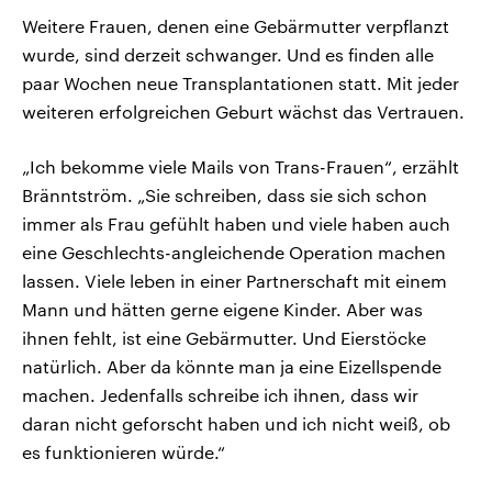
Weitere Frauen, denen eine Gebärmutter verpflanzt
wurde, sind derzeit schwanger. Und es finden alle
paar Wochen neue Transplantationen statt. Mit jeder
weiteren erfolgreichen Geburt wächst das Vertrauen.
„Ich bekomme viele Mails von Trans-Frauen“, erzählt
Bränntström. „Sie schreiben, dass sie sich schon
immer als Frau gefühlt haben und viele haben auch
eine Geschlechts-angleichende Operation machen
lassen. Viele leben in einer Partnerschaft mit einem
Mann und hätten gerne eigene Kinder. Aber was
ihnen fehlt, ist eine Gebärmutter. Und Eierstöcke
natürlich. Aber da könnte man ja eine Eizellspende
machen. Jedenfalls schreibe ich ihnen, dass wir
daran nicht geforscht haben und ich nicht weiß, ob
es funktionieren würde.“