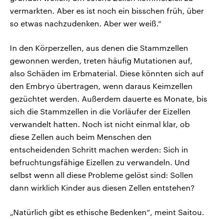
vermarkten. Aber es ist noch ein bisschen früh, über
so etwas nachzudenken. Aber wer weiß.“
In den Körperzellen, aus denen die Stammzellen
gewonnen werden, treten häufig Mutationen auf,
also Schäden im Erbmaterial. Diese könnten sich auf
den Embryo übertragen, wenn daraus Keimzellen
gezüchtet werden. Außerdem dauerte es Monate, bis
sich die Stammzellen in die Vorläufer der Eizellen
verwandelt hatten. Noch ist nicht einmal klar, ob
diese Zellen auch beim Menschen den
entscheidenden Schritt machen werden: Sich in
befruchtungsfähige Eizellen zu verwandeln. Und
selbst wenn all diese Probleme gelöst sind: Sollen
dann wirklich Kinder aus diesen Zellen entstehen?
„Natürlich gibt es ethische Bedenken“, meint Saitou.