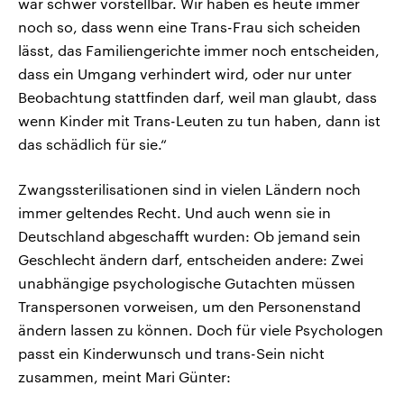
war schwer vorstellbar. Wir haben es heute immer
noch so, dass wenn eine Trans-Frau sich scheiden
lässt, das Familiengerichte immer noch entscheiden,
dass ein Umgang verhindert wird, oder nur unter
Beobachtung stattfinden darf, weil man glaubt, dass
wenn Kinder mit Trans-Leuten zu tun haben, dann ist
das schädlich für sie.“
Zwangssterilisationen sind in vielen Ländern noch
immer geltendes Recht. Und auch wenn sie in
Deutschland abgeschafft wurden: Ob jemand sein
Geschlecht ändern darf, entscheiden andere: Zwei
unabhängige psychologische Gutachten müssen
Transpersonen vorweisen, um den Personenstand
ändern lassen zu können. Doch für viele Psychologen
passt ein Kinderwunsch und trans-Sein nicht
zusammen, meint Mari Günter: