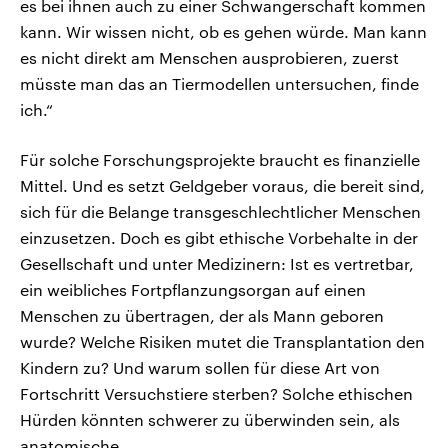
es bei ihnen auch zu einer Schwangerschaft kommen
kann. Wir wissen nicht, ob es gehen würde. Man kann
es nicht direkt am Menschen ausprobieren, zuerst
müsste man das an Tiermodellen untersuchen, finde
ich.“
Für solche Forschungsprojekte braucht es finanzielle
Mittel. Und es setzt Geldgeber voraus, die bereit sind,
sich für die Belange transgeschlechtlicher Menschen
einzusetzen. Doch es gibt ethische Vorbehalte in der
Gesellschaft und unter Medizinern: Ist es vertretbar,
ein weibliches Fortpflanzungsorgan auf einen
Menschen zu übertragen, der als Mann geboren
wurde? Welche Risiken mutet die Transplantation den
Kindern zu? Und warum sollen für diese Art von
Fortschritt Versuchstiere sterben? Solche ethischen
Hürden könnten schwerer zu überwinden sein, als
anatomische.