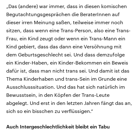
„Das (andere) war immer, dass in diesen komischen
Begutachtungsgesprächen die BeraterInnen auf
dieser irren Meinung saßen, teilweise immer noch
sitzen, dass wenn eine Trans-Person, also eine Trans-
Frau, ein Kind zeugt oder wenn ein Trans-Mann ein
Kind gebiert, dass das dann eine Versöhnung mit
dem Geburtsgeschlecht sei. Und dass demzufolge
ein Kinder-Haben, ein Kinder-Bekommen ein Beweis
dafür ist, dass man nicht trans sei. Und damit ist das
Thema Kinderhaben und trans-Sein im Grunde eine
Ausschlusssituation. Und das hat sich natürlich im
Bewusstsein, in den Köpfen der Trans-Leute
abgelegt. Und erst in den letzten Jahren fängt das an,
sich so ein bisschen zu verflüssigen.“
Auch Intergeschlechtlichkeit bleibt ein Tabu