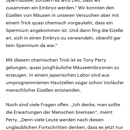
zusammen ein Embryo werden.“ Wir konnten den
Eizellen von Mäusen in unseren Versuchen aber mit
einem Trick quasi chemisch vorgaukeln, dass ein
Spermium angekommen ist. Und dann fing die Eizelle
an, sich in einen Embryo zu verwandeln, obwohl gar
kein Spermium da war.“
Mit diesem chemischen Trick ist es Tony Perry
gelungen, quasi jungfräuliche Mäuseembryonen zu
erzeugen. In einem japanischen Labor sind aus
umprogrammierten Hautzellen sogar schon Vorläufer
menschlicher Eizellen entstanden.
Noch sind viele Fragen offen. „Ich denke, man sollte
die Erwartungen der Menschen bremsen“, meint
Perry. „Denn viele Leute werden nach diesen
unglaublichen Fortschritten denken, dass es jetzt nur