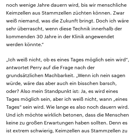
noch wenige Jahre dauern wird, bis wir menschliche
Keimzellen aus Stammzellen züchten können. Zwar
weiß niemand, was die Zukunft bringt. Doch ich wäre
sehr überrascht, wenn diese Technik innerhalb der
kommenden 30 Jahre in der Klinik angewendet
werden könnte.“
„Ich weiß nicht, ob es eines Tages möglich sein wird“,
antwortet Perry auf die Frage nach der
grundsätzlichen Machbarkeit. „Wenn ich nein sagen
würde, wäre das aber auch ein bisschen barsch,
oder? Also mein Standpunkt ist: Ja, es wird eines
Tages möglich sein, aber ich weiß nicht, wann „eines
Tages“ sein wird. Wie lange es also noch dauern wird.
Und ich möchte wirklich betonen, dass die Menschen
keine zu großen Erwartungen haben sollten. Denn es
ist extrem schwierig, Keimzellen aus Stammzellen zu