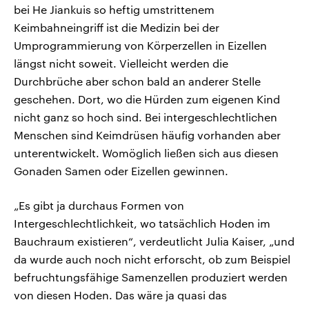
bei He Jiankuis so heftig umstrittenem
Keimbahneingriff ist die Medizin bei der
Umprogrammierung von Körperzellen in Eizellen
längst nicht soweit. Vielleicht werden die
Durchbrüche aber schon bald an anderer Stelle
geschehen. Dort, wo die Hürden zum eigenen Kind
nicht ganz so hoch sind. Bei intergeschlechtlichen
Menschen sind Keimdrüsen häufig vorhanden aber
unterentwickelt. Womöglich ließen sich aus diesen
Gonaden Samen oder Eizellen gewinnen.
„Es gibt ja durchaus Formen von
Intergeschlechtlichkeit, wo tatsächlich Hoden im
Bauchraum existieren“, verdeutlicht Julia Kaiser, „und
da wurde auch noch nicht erforscht, ob zum Beispiel
befruchtungsfähige Samenzellen produziert werden
von diesen Hoden. Das wäre ja quasi das