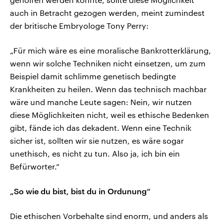
auch in Betracht gezogen werden, meint zumindest
der britische Embryologe Tony Perry:
„Für mich wäre es eine moralische Bankrotterklärung,
wenn wir solche Techniken nicht einsetzen, um zum
Beispiel damit schlimme genetisch bedingte
Krankheiten zu heilen. Wenn das technisch machbar
wäre und manche Leute sagen: Nein, wir nutzen
diese Möglichkeiten nicht, weil es ethische Bedenken
gibt, fände ich das dekadent. Wenn eine Technik
sicher ist, sollten wir sie nutzen, es wäre sogar
unethisch, es nicht zu tun. Also ja, ich bin ein
Befürworter.“
„So wie du bist, bist du in Ordunung“
Die ethischen Vorbehalte sind enorm, und anders als