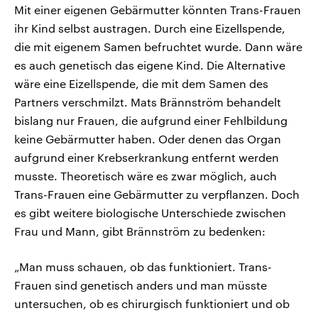
Mit einer eigenen Gebärmutter könnten Trans-Frauen
ihr Kind selbst austragen. Durch eine Eizellspende,
die mit eigenem Samen befruchtet wurde. Dann wäre
es auch genetisch das eigene Kind. Die Alternative
wäre eine Eizellspende, die mit dem Samen des
Partners verschmilzt. Mats Brännström behandelt
bislang nur Frauen, die aufgrund einer Fehlbildung
keine Gebärmutter haben. Oder denen das Organ
aufgrund einer Krebserkrankung entfernt werden
musste. Theoretisch wäre es zwar möglich, auch
Trans-Frauen eine Gebärmutter zu verpflanzen. Doch
es gibt weitere biologische Unterschiede zwischen
Frau und Mann, gibt Brännström zu bedenken:
„Man muss schauen, ob das funktioniert. Trans-
Frauen sind genetisch anders und man müsste
untersuchen, ob es chirurgisch funktioniert und ob