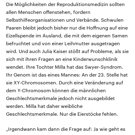
Die Möglichkeiten der Reproduktionsmedizin sollten
allen Menschen offenstehen, fordern
Selbsthilfeorganisationen und Verbände. Schwulen
Paaren bleibt jedoch bisher nur die Hoffnung auf eine
Eizellspende im Ausland, die mit dem eigenen Samen
befruchtet und von einer Leihmutter ausgetragen
wird. Und auch Julia Kaiser stößt auf Probleme, als sie
sich mit ihren Fragen an eine Kinderwunschklinik
wendet. Ihre Tochter Milla hat das Swyer-Syndrom.
Ihr Genom ist das eines Mannes: An der 23. Stelle hat
sie XY-Chromosomen. Durch eine Veränderung auf
dem Y-Chromosom können die männlichen
Geschlechtsmerkmale jedoch nicht ausgebildet
werden. Milla hat daher weibliche
Geschlechtsmerkmale. Nur die Eierstöcke fehlen.
„Irgendwann kam dann die Frage auf: Ja wie geht es