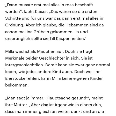
„Dann musste erst mal alles in rosa beschafft
werden“, lacht Kaiser. „Das waren so die ersten
Schritte und für uns war das dann erst mal alles in
Ordnung. Aber ich glaube, die Hebammen sind da
schon mal ins Grübeln gekommen. Ja und
ursprünglich sollte sie Till Kasper heißen.“
Milla wächst als Mädchen auf. Doch sie trägt
Merkmale beider Geschlechter in sich. Sie ist
intergeschlechtlich. Damit kann sie zwar ganz normal
leben, wie jedes andere Kind auch. Doch weil ihr
Eierstöcke fehlen, kann Milla keine eigenen Kinder
bekommen.
„Man sagt ja immer: ‚Hauptsache gesund‘“, meint
ihre Mutter. „Aber das ist irgendwie in einem drin,
dass man immer gleich an weiter denkt und an die