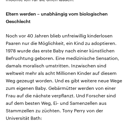
Eltern werden – unabhängig vom biologischen
Geschlecht
Noch vor 40 Jahren blieb unfreiwillig kinderlosen
Paaren nur die Möglichkeit, ein Kind zu adoptieren.
1978 wurde das erste Baby nach einer künstlichen
Befruchtung geboren. Eine medizinische Sensation,
damals moralisch umstritten. Inzwischen sind
weltweit mehr als acht Millionen Kinder auf diesem
Weg gezeugt worden. Und es gibt weitere neue Wege
zum eigenen Baby. Gebärmütter werden von einer
Frau auf die nächste verpflanzt. Und Forscher sind
auf dem besten Weg, Ei- und Samenzellen aus
Stammzellen zu züchten. Tony Perry von der
Universität Bath: