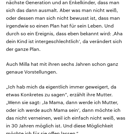
nächste Generation und an Enkelkinder, dass man
sich das dann ausmalt. Aber was man nicht weiß,
oder dessen man sich nicht bewusst ist, dass man
irgendwie so einen Plan hat für sein Leben. Und
durch so ein Ereignis, dass eben bekannt wird: ‚Aha
dein Kind ist intergeschlechtlich‘, da verändert sich
der ganze Plan.
Auch Milla hat mit ihren sechs Jahren schon ganz
genaue Vorstellungen.
„Ich hab mich da eigentlich immer geweigert, da
etwas Konkretes zu sagen“, erzählt ihre Mutter.
„Wenn sie sagt: ‚Ja Mama, dann werde ich Mutter,
oder ich werde auch Mama sein‘, dann möchte ich
das nicht verneinen, weil ich einfach nicht weiß, was
in 30 Jahren möglich ist. Und diese Möglichkeit
möchte ich für sie offen lassen.“