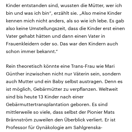
Kinder entstanden sind, wussten die Mütter, wer ich
bin und was ich bin“, erzählt sie. „Also meine Kinder
kennen mich nicht anders, als so wie ich lebe. Es gab
also keine Umstellungszeit, dass die Kinder erst einen
Vater gehabt hätten und dann einen Vater in
Frauenkleidern oder so. Das war den Kindern auch
schon immer bekannt.“
Rein theoretisch könnte eine Trans-Frau wie Mari
Günther inzwischen nicht nur Väterin sein, sondern
auch Mutter und ein Baby selbst austragen. Denn es
ist möglich, Gebärmütter zu verpflanzen. Weltweit
sind bis heute 13 Kinder nach einer
Gebärmuttertransplantation geboren. Es sind
mittlerweile so viele, dass selbst der Pionier Mats
Brännström zuweilen den Überblick verliert. Er ist
Professor für Gynäkologie am Sahlgrenska-