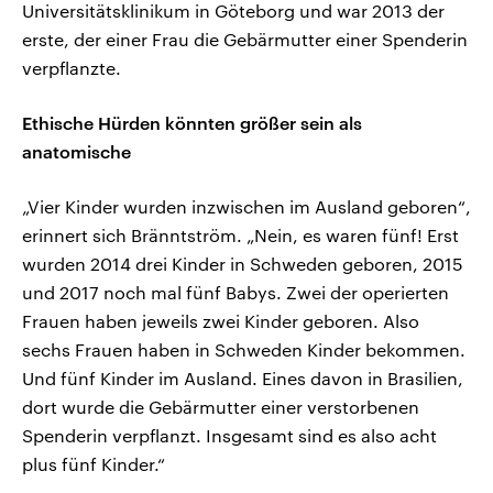
Universitätsklinikum in Göteborg und war 2013 der
erste, der einer Frau die Gebärmutter einer Spenderin
verpflanzte.
Ethische Hürden könnten größer sein als
anatomische
„Vier Kinder wurden inzwischen im Ausland geboren“,
erinnert sich Bränntström. „Nein, es waren fünf! Erst
wurden 2014 drei Kinder in Schweden geboren, 2015
und 2017 noch mal fünf Babys. Zwei der operierten
Frauen haben jeweils zwei Kinder geboren. Also
sechs Frauen haben in Schweden Kinder bekommen.
Und fünf Kinder im Ausland. Eines davon in Brasilien,
dort wurde die Gebärmutter einer verstorbenen
Spenderin verpflanzt. Insgesamt sind es also acht
plus fünf Kinder.“