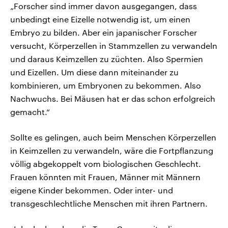
„Forscher sind immer davon ausgegangen, dass
unbedingt eine Eizelle notwendig ist, um einen
Embryo zu bilden. Aber ein japanischer Forscher
versucht, Körperzellen in Stammzellen zu verwandeln
und daraus Keimzellen zu züchten. Also Spermien
und Eizellen. Um diese dann miteinander zu
kombinieren, um Embryonen zu bekommen. Also
Nachwuchs. Bei Mäusen hat er das schon erfolgreich
gemacht.“
Sollte es gelingen, auch beim Menschen Körperzellen
in Keimzellen zu verwandeln, wäre die Fortpflanzung
völlig abgekoppelt vom biologischen Geschlecht.
Frauen könnten mit Frauen, Männer mit Männern
eigene Kinder bekommen. Oder inter- und
transgeschlechtliche Menschen mit ihren Partnern.