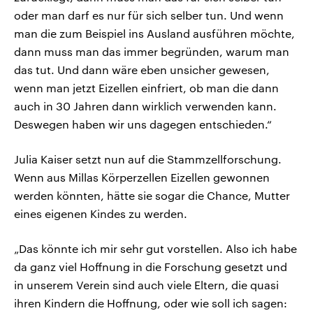
oder man darf es nur für sich selber tun. Und wenn
man die zum Beispiel ins Ausland ausführen möchte,
dann muss man das immer begründen, warum man
das tut. Und dann wäre eben unsicher gewesen,
wenn man jetzt Eizellen einfriert, ob man die dann
auch in 30 Jahren dann wirklich verwenden kann.
Deswegen haben wir uns dagegen entschieden.“
Julia Kaiser setzt nun auf die Stammzellforschung.
Wenn aus Millas Körperzellen Eizellen gewonnen
werden könnten, hätte sie sogar die Chance, Mutter
eines eigenen Kindes zu werden.
„Das könnte ich mir sehr gut vorstellen. Also ich habe
da ganz viel Hoffnung in die Forschung gesetzt und
in unserem Verein sind auch viele Eltern, die quasi
ihren Kindern die Hoffnung, oder wie soll ich sagen: