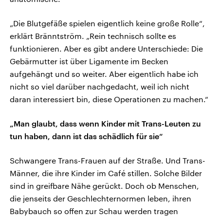
„Die Blutgefäße spielen eigentlich keine große Rolle“,
erklärt Bränntström. „Rein technisch sollte es
funktionieren. Aber es gibt andere Unterschiede: Die
Gebärmutter ist über Ligamente im Becken
aufgehängt und so weiter. Aber eigentlich habe ich
nicht so viel darüber nachgedacht, weil ich nicht
daran interessiert bin, diese Operationen zu machen.“
„Man glaubt, dass wenn Kinder mit Trans-Leuten zu
tun haben, dann ist das schädlich für sie“
Schwangere Trans-Frauen auf der Straße. Und Trans-
Männer, die ihre Kinder im Café stillen. Solche Bilder
sind in greifbare Nähe gerückt. Doch ob Menschen,
die jenseits der Geschlechternormen leben, ihren
Babybauch so offen zur Schau werden tragen