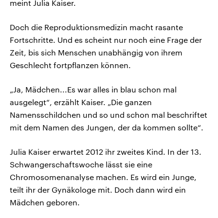
meint Julia Kaiser.
Doch die Reproduktionsmedizin macht rasante
Fortschritte. Und es scheint nur noch eine Frage der
Zeit, bis sich Menschen unabhängig von ihrem
Geschlecht fortpflanzen können.
„Ja, Mädchen...Es war alles in blau schon mal
ausgelegt“, erzählt Kaiser. „Die ganzen
Namensschildchen und so und schon mal beschriftet
mit dem Namen des Jungen, der da kommen sollte“.
Julia Kaiser erwartet 2012 ihr zweites Kind. In der 13.
Schwangerschaftswoche lässt sie eine
Chromosomenanalyse machen. Es wird ein Junge,
teilt ihr der Gynäkologe mit. Doch dann wird ein
Mädchen geboren.