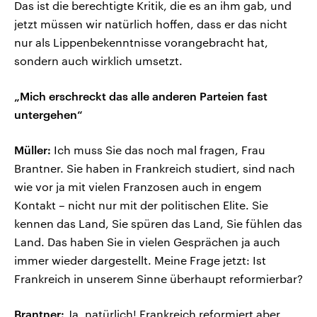
Das ist die berechtigte Kritik, die es an ihm gab, und
jetzt müssen wir natürlich hoffen, dass er das nicht
nur als Lippenbekenntnisse vorangebracht hat,
sondern auch wirklich umsetzt.
„Mich erschreckt das alle anderen Parteien fast
untergehen“
Müller:
Ich muss Sie das noch mal fragen, Frau
Brantner. Sie haben in Frankreich studiert, sind nach
wie vor ja mit vielen Franzosen auch in engem
Kontakt – nicht nur mit der politischen Elite. Sie
kennen das Land, Sie spüren das Land, Sie fühlen das
Land. Das haben Sie in vielen Gesprächen ja auch
immer wieder dargestellt. Meine Frage jetzt: Ist
Frankreich in unserem Sinne überhaupt reformierbar?
Brantner:
Ja, natürlich! Frankreich reformiert aber