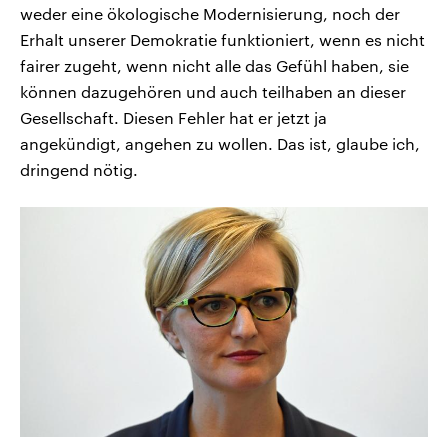
weder eine ökologische Modernisierung, noch der
Erhalt unserer Demokratie funktioniert, wenn es nicht
fairer zugeht, wenn nicht alle das Gefühl haben, sie
können dazugehören und auch teilhaben an dieser
Gesellschaft. Diesen Fehler hat er jetzt ja
angekündigt, angehen zu wollen. Das ist, glaube ich,
dringend nötig.