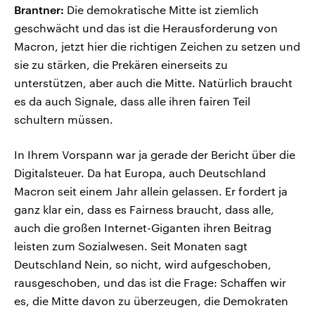
Brantner:
Die demokratische Mitte ist ziemlich
geschwächt und das ist die Herausforderung von
Macron, jetzt hier die richtigen Zeichen zu setzen und
sie zu stärken, die Prekären einerseits zu
unterstützen, aber auch die Mitte. Natürlich braucht
es da auch Signale, dass alle ihren fairen Teil
schultern müssen.
In Ihrem Vorspann war ja gerade der Bericht über die
Digitalsteuer. Da hat Europa, auch Deutschland
Macron seit einem Jahr allein gelassen. Er fordert ja
ganz klar ein, dass es Fairness braucht, dass alle,
auch die großen Internet-Giganten ihren Beitrag
leisten zum Sozialwesen. Seit Monaten sagt
Deutschland Nein, so nicht, wird aufgeschoben,
rausgeschoben, und das ist die Frage: Schaffen wir
es, die Mitte davon zu überzeugen, die Demokraten