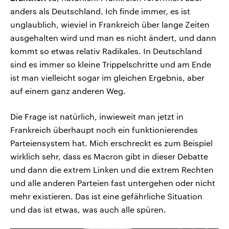
anders als Deutschland. Ich finde immer, es ist
unglaublich, wieviel in Frankreich über lange Zeiten
ausgehalten wird und man es nicht ändert, und dann
kommt so etwas relativ Radikales. In Deutschland
sind es immer so kleine Trippelschritte und am Ende
ist man vielleicht sogar im gleichen Ergebnis, aber
auf einem ganz anderen Weg.
Die Frage ist natürlich, inwieweit man jetzt in
Frankreich überhaupt noch ein funktionierendes
Parteiensystem hat. Mich erschreckt es zum Beispiel
wirklich sehr, dass es Macron gibt in dieser Debatte
und dann die extrem Linken und die extrem Rechten
und alle anderen Parteien fast untergehen oder nicht
mehr existieren. Das ist eine gefährliche Situation
und das ist etwas, was auch alle spüren.