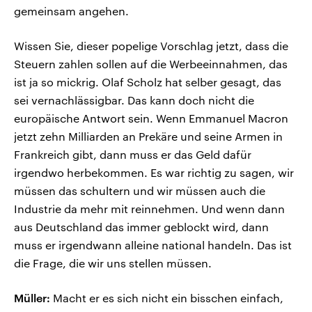
gemeinsam angehen.
Wissen Sie, dieser popelige Vorschlag jetzt, dass die
Steuern zahlen sollen auf die Werbeeinnahmen, das
ist ja so mickrig. Olaf Scholz hat selber gesagt, das
sei vernachlässigbar. Das kann doch nicht die
europäische Antwort sein. Wenn Emmanuel Macron
jetzt zehn Milliarden an Prekäre und seine Armen in
Frankreich gibt, dann muss er das Geld dafür
irgendwo herbekommen. Es war richtig zu sagen, wir
müssen das schultern und wir müssen auch die
Industrie da mehr mit reinnehmen. Und wenn dann
aus Deutschland das immer geblockt wird, dann
muss er irgendwann alleine national handeln. Das ist
die Frage, die wir uns stellen müssen.
Müller:
Macht er es sich nicht ein bisschen einfach,