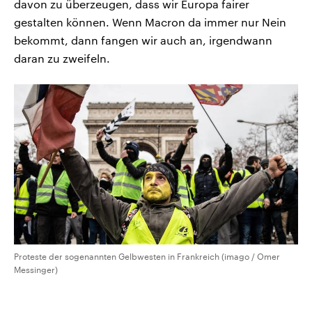
davon zu überzeugen, dass wir Europa fairer
gestalten können. Wenn Macron da immer nur Nein
bekommt, dann fangen wir auch an, irgendwann
daran zu zweifeln.
Proteste der sogenannten Gelbwesten in Frankreich (imago / Omer
Messinger)