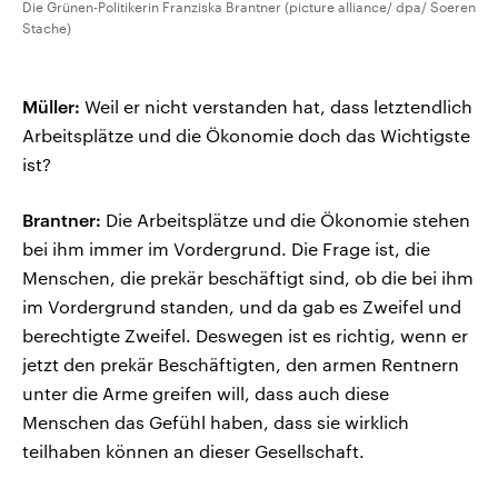
Die Grünen-Politikerin Franziska Brantner (picture alliance/ dpa/ Soeren
Stache)
Müller:
Weil er nicht verstanden hat, dass letztendlich
Arbeitsplätze und die Ökonomie doch das Wichtigste
ist?
Brantner:
Die Arbeitsplätze und die Ökonomie stehen
bei ihm immer im Vordergrund. Die Frage ist, die
Menschen, die prekär beschäftigt sind, ob die bei ihm
im Vordergrund standen, und da gab es Zweifel und
berechtigte Zweifel. Deswegen ist es richtig, wenn er
jetzt den prekär Beschäftigten, den armen Rentnern
unter die Arme greifen will, dass auch diese
Menschen das Gefühl haben, dass sie wirklich
teilhaben können an dieser Gesellschaft.