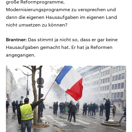
große Reformprogramme,
Modernisierungsprogramme zu versprechen und
dann die eigenen Hausaufgaben im eigenen Land
nicht umsetzen zu können?
Brantner:
Das stimmt ja nicht so, dass er gar keine
Hausaufgaben gemacht hat. Er hat ja Reformen
angegangen.