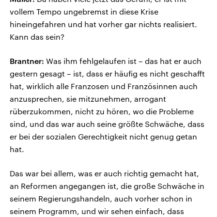
vollem Tempo ungebremst in diese Krise
hineingefahren und hat vorher gar nichts realisiert.
Kann das sein?
Brantner:
Was ihm fehlgelaufen ist – das hat er auch
gestern gesagt – ist, dass er häufig es nicht geschafft
hat, wirklich alle Franzosen und Französinnen auch
anzusprechen, sie mitzunehmen, arrogant
rüberzukommen, nicht zu hören, wo die Probleme
sind, und das war auch seine größte Schwäche, dass
er bei der sozialen Gerechtigkeit nicht genug getan
hat.
Das war bei allem, was er auch richtig gemacht hat,
an Reformen angegangen ist, die große Schwäche in
seinem Regierungshandeln, auch vorher schon in
seinem Programm, und wir sehen einfach, dass