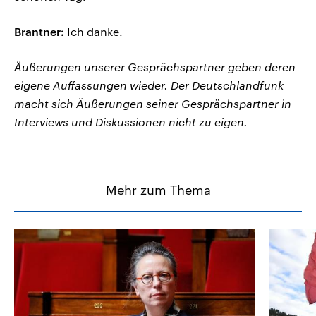
Brantner:
Ich danke.
Äußerungen unserer Gesprächspartner geben deren
eigene Auffassungen wieder. Der Deutschlandfunk
macht sich Äußerungen seiner Gesprächspartner in
Interviews und Diskussionen nicht zu eigen.
Mehr zum Thema