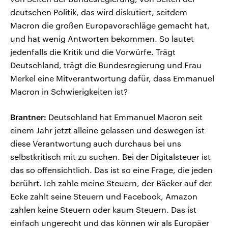
deutschen Politik, das wird diskutiert, seitdem
Macron die großen Europavorschläge gemacht hat,
und hat wenig Antworten bekommen. So lautet
jedenfalls die Kritik und die Vorwürfe. Trägt
Deutschland, trägt die Bundesregierung und Frau
Merkel eine Mitverantwortung dafür, dass Emmanuel
Macron in Schwierigkeiten ist?
Brantner:
Deutschland hat Emmanuel Macron seit
einem Jahr jetzt alleine gelassen und deswegen ist
diese Verantwortung auch durchaus bei uns
selbstkritisch mit zu suchen. Bei der Digitalsteuer ist
das so offensichtlich. Das ist so eine Frage, die jeden
berührt. Ich zahle meine Steuern, der Bäcker auf der
Ecke zahlt seine Steuern und Facebook, Amazon
zahlen keine Steuern oder kaum Steuern. Das ist
einfach ungerecht und das können wir als Europäer