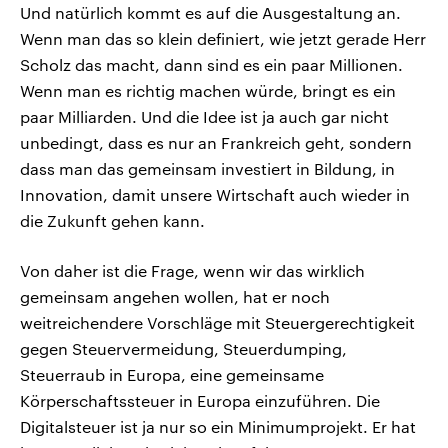
Und natürlich kommt es auf die Ausgestaltung an.
Wenn man das so klein definiert, wie jetzt gerade Herr
Scholz das macht, dann sind es ein paar Millionen.
Wenn man es richtig machen würde, bringt es ein
paar Milliarden. Und die Idee ist ja auch gar nicht
unbedingt, dass es nur an Frankreich geht, sondern
dass man das gemeinsam investiert in Bildung, in
Innovation, damit unsere Wirtschaft auch wieder in
die Zukunft gehen kann.
Von daher ist die Frage, wenn wir das wirklich
gemeinsam angehen wollen, hat er noch
weitreichendere Vorschläge mit Steuergerechtigkeit
gegen Steuervermeidung, Steuerdumping,
Steuerraub in Europa, eine gemeinsame
Körperschaftssteuer in Europa einzuführen. Die
Digitalsteuer ist ja nur so ein Minimumprojekt. Er hat