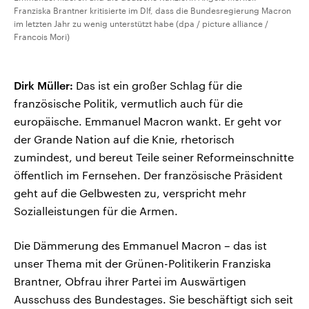
Franziska Brantner kritisierte im Dlf, dass die Bundesregierung Macron
im letzten Jahr zu wenig unterstützt habe (dpa / picture alliance /
Francois Mori)
Dirk Müller:
Das ist ein großer Schlag für die
französische Politik, vermutlich auch für die
europäische. Emmanuel Macron wankt. Er geht vor
der Grande Nation auf die Knie, rhetorisch
zumindest, und bereut Teile seiner Reformeinschnitte
öffentlich im Fernsehen. Der französische Präsident
geht auf die Gelbwesten zu, verspricht mehr
Sozialleistungen für die Armen.
Die Dämmerung des Emmanuel Macron – das ist
unser Thema mit der Grünen-Politikerin Franziska
Brantner, Obfrau ihrer Partei im Auswärtigen
Ausschuss des Bundestages. Sie beschäftigt sich seit