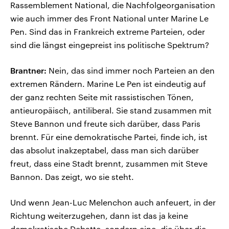
Rassemblement National, die Nachfolgeorganisation
wie auch immer des Front National unter Marine Le
Pen. Sind das in Frankreich extreme Parteien, oder
sind die längst eingepreist ins politische Spektrum?
Brantner:
Nein, das sind immer noch Parteien an den
extremen Rändern. Marine Le Pen ist eindeutig auf
der ganz rechten Seite mit rassistischen Tönen,
antieuropäisch, antiliberal. Sie stand zusammen mit
Steve Bannon und freute sich darüber, dass Paris
brennt. Für eine demokratische Partei, finde ich, ist
das absolut inakzeptabel, dass man sich darüber
freut, dass eine Stadt brennt, zusammen mit Steve
Bannon. Das zeigt, wo sie steht.
Und wenn Jean-Luc Melenchon auch anfeuert, in der
Richtung weiterzugehen, dann ist das ja keine
demokratische Debatte, sondern eine, die über die