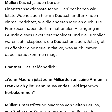
Müller:
Das ist ja auch bei der
Finanztransaktionssteuer so. Darüber haben wir
letzte Woche auch hier im Deutschlandfunk noch
einmal berichtet, wie die anderen Medien auch. Die
Franzosen haben dort im nationalen Alleingang im
Grunde dieses Paket verabschiedet und die Europäer
waren sehr skeptisch, die Deutschen auch. Jetzt gibt
es offenbar eine neue Initiative, was auch immer
dabei herauskommen mag.
Brantner:
Das ist lächerlich!
„Wenn Macron jetzt zehn Milliarden an seine Armen in
Frankreich gibt, dann muss er das Geld irgendwo
herbekommen“
Müller:
Unterstützung Macrons von Seiten Berlins,
von Seiten der Bundesregierung, von Seiten der