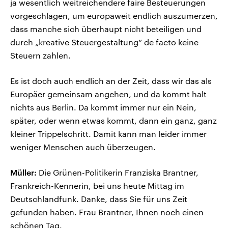
ja wesentlich weitreichendere faire Besteuerungen
vorgeschlagen, um europaweit endlich auszumerzen,
dass manche sich überhaupt nicht beteiligen und
durch „kreative Steuergestaltung“ de facto keine
Steuern zahlen.
Es ist doch auch endlich an der Zeit, dass wir das als
Europäer gemeinsam angehen, und da kommt halt
nichts aus Berlin. Da kommt immer nur ein Nein,
später, oder wenn etwas kommt, dann ein ganz, ganz
kleiner Trippelschritt. Damit kann man leider immer
weniger Menschen auch überzeugen.
Müller:
Die Grünen-Politikerin Franziska Brantner,
Frankreich-Kennerin, bei uns heute Mittag im
Deutschlandfunk. Danke, dass Sie für uns Zeit
gefunden haben. Frau Brantner, Ihnen noch einen
schönen Tag.