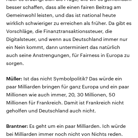
besser schaffen, dass alle einen fairen Beitrag am
Gemeinwohl leisten, und das ist national heute
wirklich schwieriger zu erreichen als früher. Da gibt es
Vorschläge, die Finanztransaktionssteuer, die
Digitalsteuer, und wenn aus Deutschland immer nur
ein Nein kommt, dann unterminiert das natürlich
auch seine Anstrengungen, für Fairness in Europa zu
sorgen.
Müller:
Ist das nicht Symbolpolitik? Das würde ein
paar Milliarden bringen für ganz Europa und ein paar
Millionen wie auch immer, 20, 30 Millionen, 50
Millionen für Frankreich. Damit ist Frankreich nicht
geholfen und Deutschland auch nicht.
Brantner:
Es geht um ein paar Milliarden. Ich würde
bei Milliarden immer noch nicht von Nichts reden.