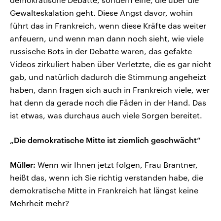
Gewalteskalation geht. Diese Angst davor, wohin
führt das in Frankreich, wenn diese Kräfte das weiter
anfeuern, und wenn man dann noch sieht, wie viele
russische Bots in der Debatte waren, das gefakte
Videos zirkuliert haben über Verletzte, die es gar nicht
gab, und natürlich dadurch die Stimmung angeheizt
haben, dann fragen sich auch in Frankreich viele, wer
hat denn da gerade noch die Fäden in der Hand. Das
ist etwas, was durchaus auch viele Sorgen bereitet.
„Die demokratische Mitte ist ziemlich geschwächt“
Müller:
Wenn wir Ihnen jetzt folgen, Frau Brantner,
heißt das, wenn ich Sie richtig verstanden habe, die
demokratische Mitte in Frankreich hat längst keine
Mehrheit mehr?