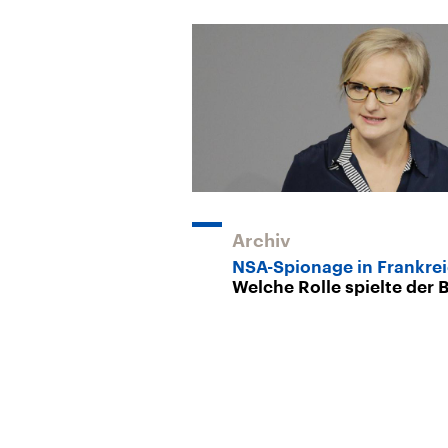
Archiv
NSA-Spionage in Frankre
Welche Rolle spielte der