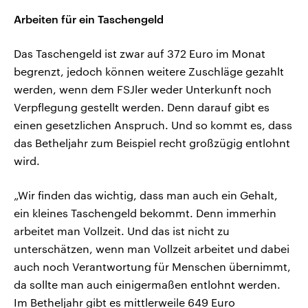
Arbeiten für ein Taschengeld
Das Taschengeld ist zwar auf 372 Euro im Monat
begrenzt, jedoch können weitere Zuschläge gezahlt
werden, wenn dem FSJler weder Unterkunft noch
Verpflegung gestellt werden. Denn darauf gibt es
einen gesetzlichen Anspruch. Und so kommt es, dass
das Betheljahr zum Beispiel recht großzügig entlohnt
wird.
„Wir finden das wichtig, dass man auch ein Gehalt,
ein kleines Taschengeld bekommt. Denn immerhin
arbeitet man Vollzeit. Und das ist nicht zu
unterschätzen, wenn man Vollzeit arbeitet und dabei
auch noch Verantwortung für Menschen übernimmt,
da sollte man auch einigermaßen entlohnt werden.
Im Betheljahr gibt es mittlerweile 649 Euro