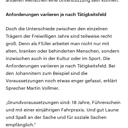
Anforderungen variieren je nach Tätigkeitsfeld
Doch die Unterschiede zwischen den einzelnen
Trägern der Freiwilligen Jahre sind teilweise recht
groß. Denn als FSJler arbeitet man nicht nur mit
alten, kranken oder behinderten Menschen, sondern
inzwischen auch in der Kultur oder im Sport. Die
Anforderungen variieren je nach Tätigkeitsfeld. Bei
den Johannitern zum Beispiel sind die
Voraussetzungen noch etwas enger gefasst, erklärt
Sprecher Martin Vollmer.
„Grundvoraussetzungen sind: 18 Jahre, Führerschein
und mit einer einjährigen Fahrpraxis. Und gut Laune
und Spaß an der Sache und für soziale Sachen
empfänglich.“