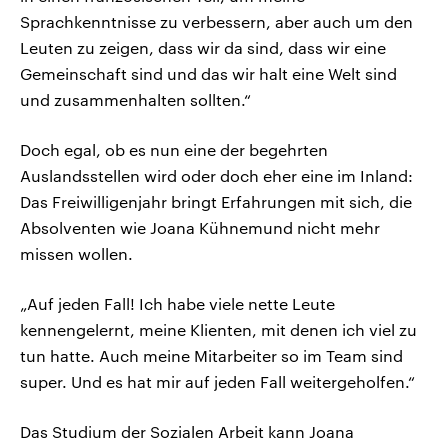
Sprachkenntnisse zu verbessern, aber auch um den
Leuten zu zeigen, dass wir da sind, dass wir eine
Gemeinschaft sind und das wir halt eine Welt sind
und zusammenhalten sollten.“
Doch egal, ob es nun eine der begehrten
Auslandsstellen wird oder doch eher eine im Inland:
Das Freiwilligenjahr bringt Erfahrungen mit sich, die
Absolventen wie Joana Kühnemund nicht mehr
missen wollen.
„Auf jeden Fall! Ich habe viele nette Leute
kennengelernt, meine Klienten, mit denen ich viel zu
tun hatte. Auch meine Mitarbeiter so im Team sind
super. Und es hat mir auf jeden Fall weitergeholfen.“
Das Studium der Sozialen Arbeit kann Joana