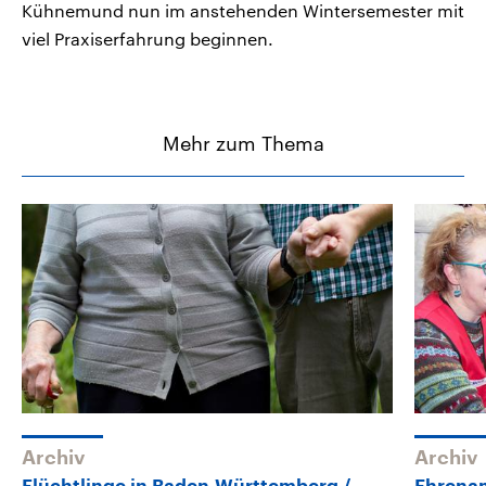
Kühnemund nun im anstehenden Wintersemester mit
viel Praxiserfahrung beginnen.
Mehr zum Thema
Archiv
Archiv