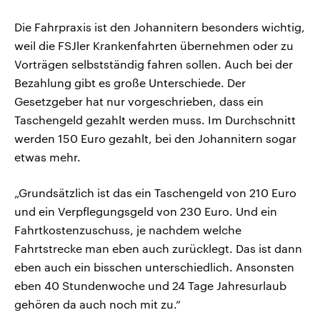
Die Fahrpraxis ist den Johannitern besonders wichtig,
weil die FSJler Krankenfahrten übernehmen oder zu
Vorträgen selbstständig fahren sollen. Auch bei der
Bezahlung gibt es große Unterschiede. Der
Gesetzgeber hat nur vorgeschrieben, dass ein
Taschengeld gezahlt werden muss. Im Durchschnitt
werden 150 Euro gezahlt, bei den Johannitern sogar
etwas mehr.
„Grundsätzlich ist das ein Taschengeld von 210 Euro
und ein Verpflegungsgeld von 230 Euro. Und ein
Fahrtkostenzuschuss, je nachdem welche
Fahrtstrecke man eben auch zurücklegt. Das ist dann
eben auch ein bisschen unterschiedlich. Ansonsten
eben 40 Stundenwoche und 24 Tage Jahresurlaub
gehören da auch noch mit zu.“