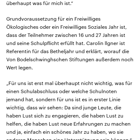
überhaupt was für mich ist.“
Grundvoraussetzung für ein Freiwilliges
Ökologisches oder ein Freiwilliges Soziales Jahr ist,
dass der Teilnehmer zwischen 16 und 27 Jahren ist
und seine Schulpflicht erfüllt hat. Carolin llgner ist
Referentin für das Betheljahr und erklärt, worauf die
Von Bodelschwinghschen Stiftungen außerdem noch
Wert legen.
„Für uns ist erst mal überhaupt nicht wichtig, was für
einen Schulabschluss oder welche Schulnoten
jemand hat, sondern für uns ist es in erster Linie
wichtig, dass wir sehen: Da sind junge Leute, die
haben Lust sich zu engagieren, die haben Lust zu
helfen, die haben Lust neue Erfahrungen zu machen
und ja, einfach ein schönes Jahr zu haben, wo sie
anderen Menschen eine Unterstützung sein können.“