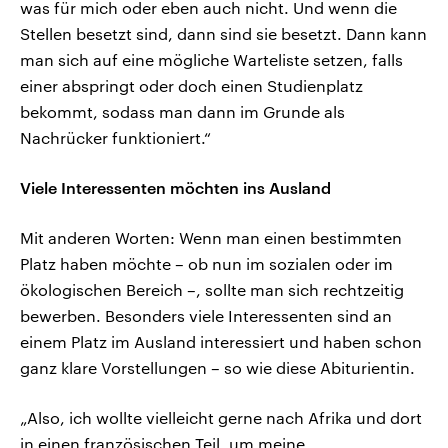
was für mich oder eben auch nicht. Und wenn die
Stellen besetzt sind, dann sind sie besetzt. Dann kann
man sich auf eine mögliche Warteliste setzen, falls
einer abspringt oder doch einen Studienplatz
bekommt, sodass man dann im Grunde als
Nachrücker funktioniert.“
Viele Interessenten möchten ins Ausland
Mit anderen Worten: Wenn man einen bestimmten
Platz haben möchte – ob nun im sozialen oder im
ökologischen Bereich –, sollte man sich rechtzeitig
bewerben. Besonders viele Interessenten sind an
einem Platz im Ausland interessiert und haben schon
ganz klare Vorstellungen – so wie diese Abiturientin.
„Also, ich wollte vielleicht gerne nach Afrika und dort
in einen französischen Teil, um meine