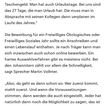
Taschengeld. Man hat auch Urlaubstage. Bei uns sind
das 27 Tage, die man Urlaub hat. Die muss man in
Absprache mit seinen Kollegen dann verplanen im
Laufe des Jahres.“
Die Bewerbung für ein Freiwilliges Ökologisches oder
Freiwilliges Soziales Jahr sollte ein Anschreiben und
einen Lebenslauf enthalten. Je nach Träger kann man
sich inzwischen auch schon online bewerben. Ein
hartes Auswahlverfahren gibt es meistens nicht. Bei
den Johannitern zählt vor allem die Schnelligkeit,
sagt Sprecher Martin Vollmer.
„Also, da geht es dann schon so: Wer zuerst kommt,
mahlt zuerst. Und wenn die Voraussetzungen
stimmen, dann werden die auch eingestellt. Jeder hat
natürlich dann noch die Möglichkeit zu sagen, das ist