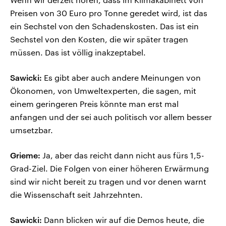
Preisen von 30 Euro pro Tonne geredet wird, ist das
ein Sechstel von den Schadenskosten. Das ist ein
Sechstel von den Kosten, die wir später tragen
müssen. Das ist völlig inakzeptabel.
Sawicki:
Es gibt aber auch andere Meinungen von
Ökonomen, von Umweltexperten, die sagen, mit
einem geringeren Preis könnte man erst mal
anfangen und der sei auch politisch vor allem besser
umsetzbar.
Grieme:
Ja, aber das reicht dann nicht aus fürs 1,5-
Grad-Ziel. Die Folgen von einer höheren Erwärmung
sind wir nicht bereit zu tragen und vor denen warnt
die Wissenschaft seit Jahrzehnten.
Sawicki:
Dann blicken wir auf die Demos heute, die