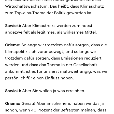
Wirtschaftswachstum. Das heißt, dass Klimaschutz
zum Top-eins-Thema der Politik geworden ist.
Sawicki:
Aber Klimastreiks werden zumindest
angezweifelt als legitimes, als wirksames Mittel.
Grieme:
Solange wir trotzdem dafür sorgen, dass die
Klimapolitik sich voranbewegt, und solange wir
trotzdem dafür sorgen, dass Emissionen reduziert
werden und dass das Thema in der Gesellschaft
ankommt, ist es für uns erst mal zweitrangig, was wir
persönlich für einen Einfluss haben.
Sawicki:
Aber Sie wollen ja was erreichen.
Grieme:
Genau! Aber anscheinend haben wir das ja
schon, wenn 40 Prozent der Befragten meinen, dass