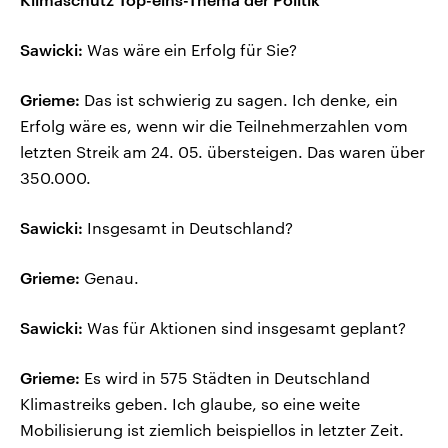
Sawicki:
Was wäre ein Erfolg für Sie?
Grieme:
Das ist schwierig zu sagen. Ich denke, ein
Erfolg wäre es, wenn wir die Teilnehmerzahlen vom
letzten Streik am 24. 05. übersteigen. Das waren über
350.000.
Sawicki:
Insgesamt in Deutschland?
Grieme:
Genau.
Sawicki:
Was für Aktionen sind insgesamt geplant?
Grieme:
Es wird in 575 Städten in Deutschland
Klimastreiks geben. Ich glaube, so eine weite
Mobilisierung ist ziemlich beispiellos in letzter Zeit.