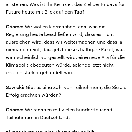
anstehen. Was ist Ihr Kernziel, das Ziel der Fridays for
Future heute mit Blick auf den Tag?
Grieme:
Wir wollen klarmachen, egal was die
Regierung heute beschließen wird, dass es nicht
ausreichen wird, dass wir weitermachen und dass ja
niemand meint, dass jetzt dieses halbgare Paket, was
wahrscheinlich vorgestellt wird, eine neue Ära für die
Klimapolitik bedeuten würde, solange jetzt nicht
endlich stärker gehandelt wird.
Sawicki:
Gibt es eine Zahl von Teilnehmern, die Sie als
Erfolg erachten würden?
Grieme:
Wir rechnen mit vielen hunderttausend
Teilnehmern in Deutschland.
Klimaschutz Top-eins-Thema der Politik