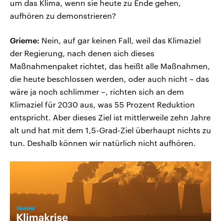
um das Klima, wenn sie heute zu Ende gehen,
aufhören zu demonstrieren?
Grieme:
Nein, auf gar keinen Fall, weil das Klimaziel
der Regierung, nach denen sich dieses
Maßnahmenpaket richtet, das heißt alle Maßnahmen,
die heute beschlossen werden, oder auch nicht – das
wäre ja noch schlimmer –, richten sich an dem
Klimaziel für 2030 aus, was 55 Prozent Reduktion
entspricht. Aber dieses Ziel ist mittlerweile zehn Jahre
alt und hat mit dem 1,5-Grad-Ziel überhaupt nichts zu
tun. Deshalb können wir natürlich nicht aufhören.