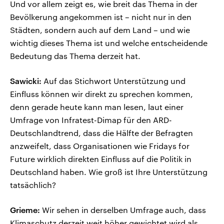
Und vor allem zeigt es, wie breit das Thema in der
Bevölkerung angekommen ist – nicht nur in den
Städten, sondern auch auf dem Land – und wie
wichtig dieses Thema ist und welche entscheidende
Bedeutung das Thema derzeit hat.
Sawicki:
Auf das Stichwort Unterstützung und
Einfluss können wir direkt zu sprechen kommen,
denn gerade heute kann man lesen, laut einer
Umfrage von Infratest-Dimap für den ARD-
Deutschlandtrend, dass die Hälfte der Befragten
anzweifelt, dass Organisationen wie Fridays for
Future wirklich direkten Einfluss auf die Politik in
Deutschland haben. Wie groß ist Ihre Unterstützung
tatsächlich?
Grieme:
Wir sehen in derselben Umfrage auch, dass
Klimaschutz derzeit weit höher gewichtet wird als