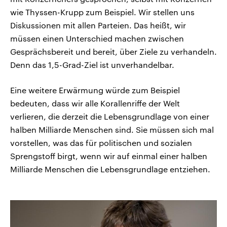
wie Thyssen-Krupp zum Beispiel. Wir stellen uns
Diskussionen mit allen Parteien. Das heißt, wir
müssen einen Unterschied machen zwischen
Gesprächsbereit und bereit, über Ziele zu verhandeln.
Denn das 1,5-Grad-Ziel ist unverhandelbar.
Eine weitere Erwärmung würde zum Beispiel
bedeuten, dass wir alle Korallenriffe der Welt
verlieren, die derzeit die Lebensgrundlage von einer
halben Milliarde Menschen sind. Sie müssen sich mal
vorstellen, was das für politischen und sozialen
Sprengstoff birgt, wenn wir auf einmal einer halben
Milliarde Menschen die Lebensgrundlage entziehen.