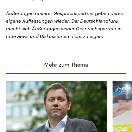
Äußerungen unserer Gesprächspartner geben deren
eigene Auffassungen wieder. Der Deutschlandfunk
macht sich Äußerungen seiner Gesprächspartner in
Interviews und Diskussionen nicht zu eigen.
Mehr zum Thema