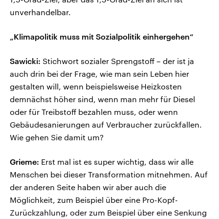
unverhandelbar.
„Klimapolitik muss mit Sozialpolitik einhergehen“
Sawicki:
Stichwort sozialer Sprengstoff – der ist ja
auch drin bei der Frage, wie man sein Leben hier
gestalten will, wenn beispielsweise Heizkosten
demnächst höher sind, wenn man mehr für Diesel
oder für Treibstoff bezahlen muss, oder wenn
Gebäudesanierungen auf Verbraucher zurückfallen.
Wie gehen Sie damit um?
Grieme:
Erst mal ist es super wichtig, dass wir alle
Menschen bei dieser Transformation mitnehmen. Auf
der anderen Seite haben wir aber auch die
Möglichkeit, zum Beispiel über eine Pro-Kopf-
Zurückzahlung, oder zum Beispiel über eine Senkung