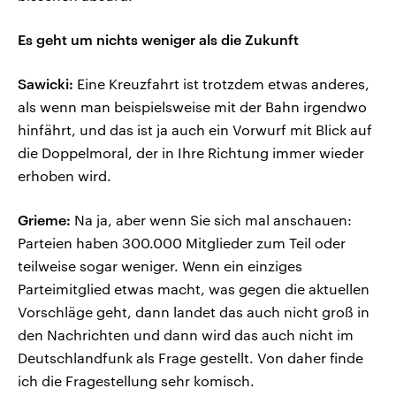
Es geht um nichts weniger als die Zukunft
Sawicki:
Eine Kreuzfahrt ist trotzdem etwas anderes,
als wenn man beispielsweise mit der Bahn irgendwo
hinfährt, und das ist ja auch ein Vorwurf mit Blick auf
die Doppelmoral, der in Ihre Richtung immer wieder
erhoben wird.
Grieme:
Na ja, aber wenn Sie sich mal anschauen:
Parteien haben 300.000 Mitglieder zum Teil oder
teilweise sogar weniger. Wenn ein einziges
Parteimitglied etwas macht, was gegen die aktuellen
Vorschläge geht, dann landet das auch nicht groß in
den Nachrichten und dann wird das auch nicht im
Deutschlandfunk als Frage gestellt. Von daher finde
ich die Fragestellung sehr komisch.