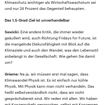
Klimaschutz wichtiger als Wirtschaftswachstum sei
und nur 24 Prozent das Gegenteil behaupten.
Das 1,5-Grad-Ziel ist unverhandelbar
Sawicki:
Eine andere Kritik, die immer wieder
geäußert wird, auch Richtung Fridays for Future, ist
die mangelnde Diskursfähigkeit mit Blick auf die
Klimaziele und auch den Wandel, was den Lebensstil
anbelangt in der Gesellschaft. Wie gehen Sie damit
um?
Grieme:
Na ja, wir müssen erst mal sagen, dass
Klimawandel Physik ist. Es ist einfach nur kühle
Physik. Mit Physik kann man nicht verhandeln. Das
heißt selbstverständlich nicht, dass wir nicht
gesprächsbereit sind. Wir reden mit allen. Wir haben
mit Konzernchefs gesprochen, selbst mit Konzernen