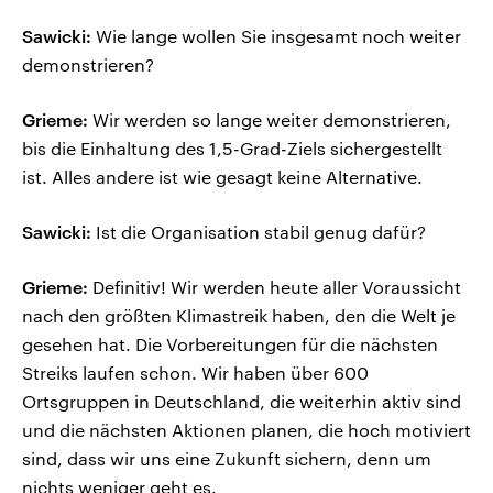
Sawicki:
Wie lange wollen Sie insgesamt noch weiter
demonstrieren?
Grieme:
Wir werden so lange weiter demonstrieren,
bis die Einhaltung des 1,5-Grad-Ziels sichergestellt
ist. Alles andere ist wie gesagt keine Alternative.
Sawicki:
Ist die Organisation stabil genug dafür?
Grieme:
Definitiv! Wir werden heute aller Voraussicht
nach den größten Klimastreik haben, den die Welt je
gesehen hat. Die Vorbereitungen für die nächsten
Streiks laufen schon. Wir haben über 600
Ortsgruppen in Deutschland, die weiterhin aktiv sind
und die nächsten Aktionen planen, die hoch motiviert
sind, dass wir uns eine Zukunft sichern, denn um
nichts weniger geht es.