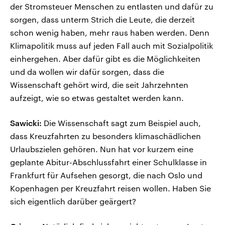
der Stromsteuer Menschen zu entlasten und dafür zu
sorgen, dass unterm Strich die Leute, die derzeit
schon wenig haben, mehr raus haben werden. Denn
Klimapolitik muss auf jeden Fall auch mit Sozialpolitik
einhergehen. Aber dafür gibt es die Möglichkeiten
und da wollen wir dafür sorgen, dass die
Wissenschaft gehört wird, die seit Jahrzehnten
aufzeigt, wie so etwas gestaltet werden kann.
Sawicki:
Die Wissenschaft sagt zum Beispiel auch,
dass Kreuzfahrten zu besonders klimaschädlichen
Urlaubszielen gehören. Nun hat vor kurzem eine
geplante Abitur-Abschlussfahrt einer Schulklasse in
Frankfurt für Aufsehen gesorgt, die nach Oslo und
Kopenhagen per Kreuzfahrt reisen wollen. Haben Sie
sich eigentlich darüber geärgert?