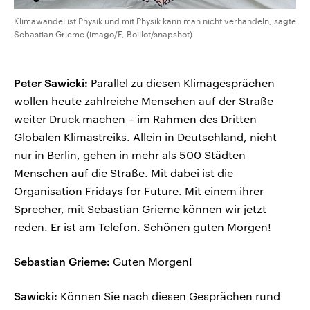
Klimawandel ist Physik und mit Physik kann man nicht verhandeln, sagte
Sebastian Grieme (imago/F, Boillot/snapshot)
Peter Sawicki:
Parallel zu diesen Klimagesprächen
wollen heute zahlreiche Menschen auf der Straße
weiter Druck machen – im Rahmen des Dritten
Globalen Klimastreiks. Allein in Deutschland, nicht
nur in Berlin, gehen in mehr als 500 Städten
Menschen auf die Straße. Mit dabei ist die
Organisation Fridays for Future. Mit einem ihrer
Sprecher, mit Sebastian Grieme können wir jetzt
reden. Er ist am Telefon. Schönen guten Morgen!
Sebastian Grieme:
Guten Morgen!
Sawicki:
Können Sie nach diesen Gesprächen rund