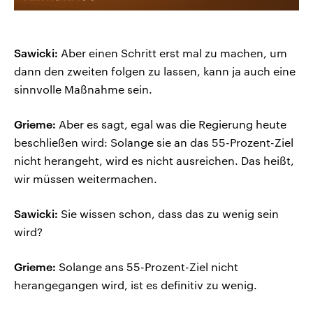
Sawicki:
Aber einen Schritt erst mal zu machen, um
dann den zweiten folgen zu lassen, kann ja auch eine
sinnvolle Maßnahme sein.
Grieme:
Aber es sagt, egal was die Regierung heute
beschließen wird: Solange sie an das 55-Prozent-Ziel
nicht herangeht, wird es nicht ausreichen. Das heißt,
wir müssen weitermachen.
Sawicki:
Sie wissen schon, dass das zu wenig sein
wird?
Grieme:
Solange ans 55-Prozent-Ziel nicht
herangegangen wird, ist es definitiv zu wenig.