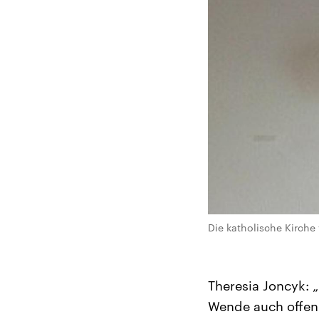
Die katholische Kirche
Theresia Joncyk: „
Wende auch offen 