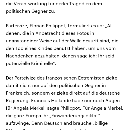
die Verantwortung für derlei Tragödien dem
politischen Gegner zu.
Parteivize, Florian Philippot, formuliert es so: „All
denen, die in Anbetracht dieses Fotos in
unanständiger Weise auf der Welle gesurft sind, die
den Tod eines Kindes benutzt haben, um uns vom
Nachdenken abzuhalten, denen sage ich: Ihr seid
potenzielle Kriminelle“.
Der Parteivize des französischen Extremisten zielte
damit nicht nur auf den politischen Gegner in
Frankreich, sondern er zielte direkt auf die deutsche
Regierung. Francois Hollande habe nur noch Augen
für Angela Merkel, sagte Philippot. Für Angela Merkel,
die ganz Europa ihr „Einwanderungsdiktat“
aufzwinge. Denn Deutschland brauche „billige