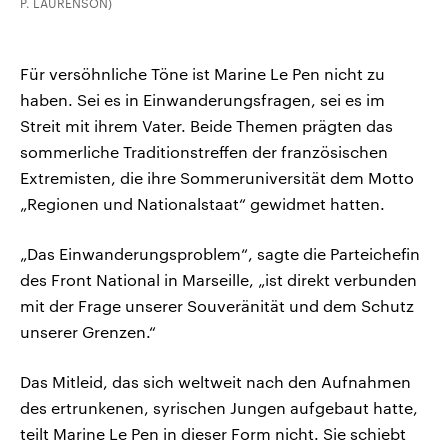
P. LAURENSON)
Für versöhnliche Töne ist Marine Le Pen nicht zu
haben. Sei es in Einwanderungsfragen, sei es im
Streit mit ihrem Vater. Beide Themen prägten das
sommerliche Traditionstreffen der französischen
Extremisten, die ihre Sommeruniversität dem Motto
„Regionen und Nationalstaat“ gewidmet hatten.
„Das Einwanderungsproblem“, sagte die Parteichefin
des Front National in Marseille, „ist direkt verbunden
mit der Frage unserer Souveränität und dem Schutz
unserer Grenzen.“
Das Mitleid, das sich weltweit nach den Aufnahmen
des ertrunkenen, syrischen Jungen aufgebaut hatte,
teilt Marine Le Pen in dieser Form nicht. Sie schiebt