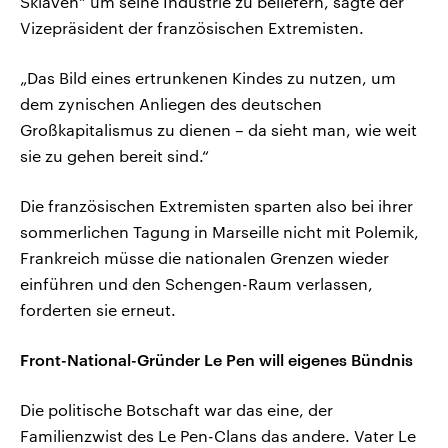
Sklaven“ um seine Industrie zu beliefern, sagte der
Vizepräsident der französischen Extremisten.
„Das Bild eines ertrunkenen Kindes zu nutzen, um
dem zynischen Anliegen des deutschen
Großkapitalismus zu dienen – da sieht man, wie weit
sie zu gehen bereit sind.“
Die französischen Extremisten sparten also bei ihrer
sommerlichen Tagung in Marseille nicht mit Polemik,
Frankreich müsse die nationalen Grenzen wieder
einführen und den Schengen-Raum verlassen,
forderten sie erneut.
Front-National-Gründer Le Pen will eigenes Bündnis
Die politische Botschaft war das eine, der
Familienzwist des Le Pen-Clans das andere. Vater Le