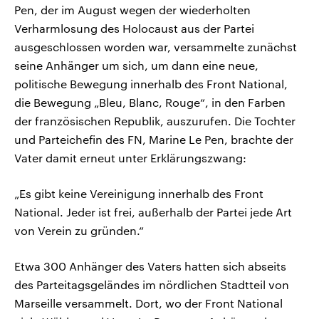
Pen, der im August wegen der wiederholten
Verharmlosung des Holocaust aus der Partei
ausgeschlossen worden war, versammelte zunächst
seine Anhänger um sich, um dann eine neue,
politische Bewegung innerhalb des Front National,
die Bewegung „Bleu, Blanc, Rouge“, in den Farben
der französischen Republik, auszurufen. Die Tochter
und Parteichefin des FN, Marine Le Pen, brachte der
Vater damit erneut unter Erklärungszwang:
„Es gibt keine Vereinigung innerhalb des Front
National. Jeder ist frei, außerhalb der Partei jede Art
von Verein zu gründen.“
Etwa 300 Anhänger des Vaters hatten sich abseits
des Parteitagsgeländes im nördlichen Stadtteil von
Marseille versammelt. Dort, wo der Front National