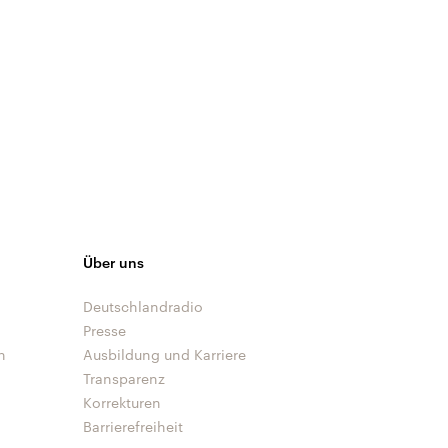
Über uns
Deutschlandradio
Presse
n
Ausbildung und Karriere
Transparenz
Korrekturen
Barrierefreiheit