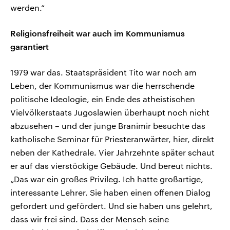
werden.“
Religionsfreiheit war auch im Kommunismus
garantiert
1979 war das. Staatspräsident Tito war noch am
Leben, der Kommunismus war die herrschende
politische Ideologie, ein Ende des atheistischen
Vielvölkerstaats Jugoslawien überhaupt noch nicht
abzusehen – und der junge Branimir besuchte das
katholische Seminar für Priesteranwärter, hier, direkt
neben der Kathedrale. Vier Jahrzehnte später schaut
er auf das vierstöckige Gebäude. Und bereut nichts.
„Das war ein großes Privileg. Ich hatte großartige,
interessante Lehrer. Sie haben einen offenen Dialog
gefordert und gefördert. Und sie haben uns gelehrt,
dass wir frei sind. Dass der Mensch seine