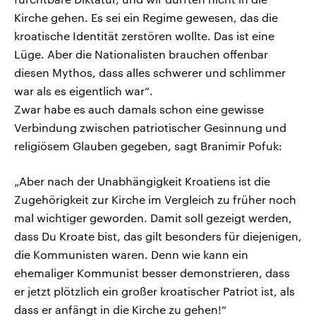
Kirche gehen. Es sei ein Regime gewesen, das die
kroatische Identität zerstören wollte. Das ist eine
Lüge. Aber die Nationalisten brauchen offenbar
diesen Mythos, dass alles schwerer und schlimmer
war als es eigentlich war“.
Zwar habe es auch damals schon eine gewisse
Verbindung zwischen patriotischer Gesinnung und
religiösem Glauben gegeben, sagt Branimir Pofuk:
„Aber nach der Unabhängigkeit Kroatiens ist die
Zugehörigkeit zur Kirche im Vergleich zu früher noch
mal wichtiger geworden. Damit soll gezeigt werden,
dass Du Kroate bist, das gilt besonders für diejenigen,
die Kommunisten waren. Denn wie kann ein
ehemaliger Kommunist besser demonstrieren, dass
er jetzt plötzlich ein großer kroatischer Patriot ist, als
dass er anfängt in die Kirche zu gehen!“