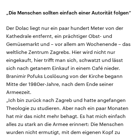
„Die Menschen sollten einfach einer Autorität folgen“
Der Dolac liegt nur ein paar hundert Meter von der
Kathedrale entfernt, ein prächtiger Obst- und
Gemüsemarkt und – vor allem am Wochenende – das
weltliche Zentrum Zagrebs. Hier wird nicht nur
eingekauft, hier trifft man sich, schwatzt und lässt
sich nach getanem Einkauf in einem Café nieder.
Branimir Pofuks Loslösung von der Kirche begann
Mitte der 1980er-Jahre, nach dem Ende seiner
Armeezeit.
„Ich bin zurück nach Zagreb und hatte angefangen
Theologie zu studieren. Aber nach ein paar Monaten
hat mir das nicht mehr behagt. Es hat mich einfach
alles zu stark an die Armee erinnert: Die Menschen
wurden nicht ermutigt, mit dem eigenen Kopf zu