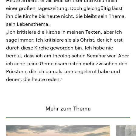
Heute arbeitet er als Musikkritiker und Kolumnist
einer großen Tageszeitung. Doch gleichgültig lässt
ihn die Kirche bis heute nicht. Sie bleibt sein Thema,
sein Lebensthema.
„Ich kritisiere die Kirche in meinen Texten, aber ich
sage immer: Ich kritisiere sie als Christ, der ich erst
durch diese Kirche geworden bin. Ich habe nie
bereut, dass ich am theologischen Seminar war. Aber
ich sehe keine Gemeinsamkeiten mehr zwischen den
Priestern, die ich damals kennengelernt habe und
denen, die heute reden.“
Mehr zum Thema