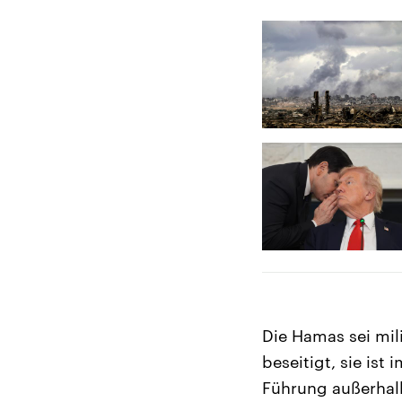
Die Hamas sei mil
beseitigt, sie ist
Führung außerhalb