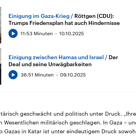
Einigung im Gaza-Krieg
Röttgen (CDU):
Trumps Friedensplan hat auch Hindernisse
11:53 Minuten
10.10.2025
Einigung zwischen Hamas und Israel
Der
Deal und seine Unwägbarkeiten
36:51 Minuten
09.10.2025
itärisch geschwächt und politisch unter Druck. „Ihre
 im Wesentlichen militärisch geschlagen. In Gaza – un
 Gazas in Katar ist unter eindeutigem Druck sowoh