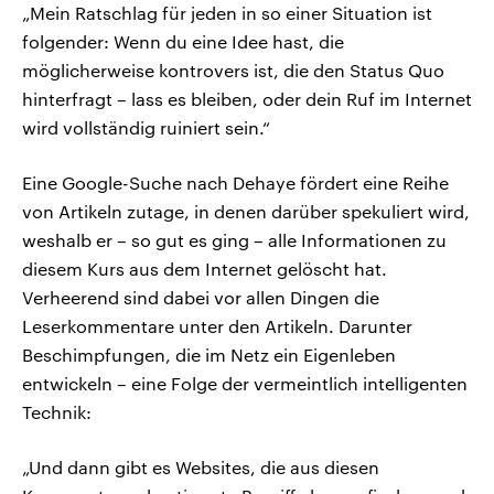
„Mein Ratschlag für jeden in so einer Situation ist
folgender: Wenn du eine Idee hast, die
möglicherweise kontrovers ist, die den Status Quo
hinterfragt – lass es bleiben, oder dein Ruf im Internet
wird vollständig ruiniert sein.“
Eine Google-Suche nach Dehaye fördert eine Reihe
von Artikeln zutage, in denen darüber spekuliert wird,
weshalb er – so gut es ging – alle Informationen zu
diesem Kurs aus dem Internet gelöscht hat.
Verheerend sind dabei vor allen Dingen die
Leserkommentare unter den Artikeln. Darunter
Beschimpfungen, die im Netz ein Eigenleben
entwickeln – eine Folge der vermeintlich intelligenten
Technik:
„Und dann gibt es Websites, die aus diesen