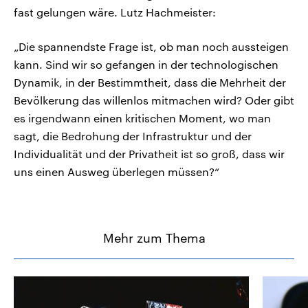
fast gelungen wäre. Lutz Hachmeister:
„Die spannendste Frage ist, ob man noch aussteigen
kann. Sind wir so gefangen in der technologischen
Dynamik, in der Bestimmtheit, dass die Mehrheit der
Bevölkerung das willenlos mitmachen wird? Oder gibt
es irgendwann einen kritischen Moment, wo man
sagt, die Bedrohung der Infrastruktur und der
Individualität und der Privatheit ist so groß, dass wir
uns einen Ausweg überlegen müssen?“
Mehr zum Thema