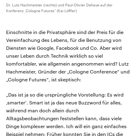
Dr. Lutz Hachmeister (rechts) und Paul-Olivier Dehaye auf der
Konferenz „Cologne Futures“ (Kai Löffler)
Einschnitte in die Privatsphäre sind der Preis für die
Vereinfachung des Lebens, für die Benutzung von
Diensten wie Google, Facebook und Co. Aber wird
unser Leben durch Technik wirklich so viel
komfortabler, wie allgemein angenommen wird? Lutz
Hachmeister, Gründer der „Cologne Conference“ und
„Cologne Futures“, ist skeptisch:
„Das ist ja so die ursprüngliche Vorstellung: Es wird
‚smarter‘. Smart ist ja das neue Buzzword für alles,
während man doch allein durch
Alltagsbeobachtungen feststellen kann, dass viele
Dinge komplexer werden. Ich will ein ganz einfaches
Beispiel nehmen: Früher konnten Sie in den ICs die