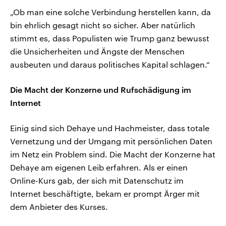
„Ob man eine solche Verbindung herstellen kann, da
bin ehrlich gesagt nicht so sicher. Aber natürlich
stimmt es, dass Populisten wie Trump ganz bewusst
die Unsicherheiten und Ängste der Menschen
ausbeuten und daraus politisches Kapital schlagen.“
Die Macht der Konzerne und Rufschädigung im
Internet
Einig sind sich Dehaye und Hachmeister, dass totale
Vernetzung und der Umgang mit persönlichen Daten
im Netz ein Problem sind. Die Macht der Konzerne hat
Dehaye am eigenen Leib erfahren. Als er einen
Online-Kurs gab, der sich mit Datenschutz im
Internet beschäftigte, bekam er prompt Ärger mit
dem Anbieter des Kurses.