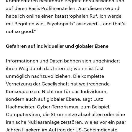
Kommentaren bestimmte Begriffe herausfischen und
auf deren Basis Profile erstellen. Aus diesem Grund
habe ich online einen katastrophalen Ruf, ich werde
mit Begriffen wie „Psychopath“ assoziiert... and that's
not so good.“
Gefahren auf individueller und globaler Ebene
Informationen und Daten bahnen sich ungehindert
ihren Weg durch das Internet; wohin ist fast
unmöglich nachzuvollziehen. Die komplette
Vernetzung der Gesellschaft hat weitrechende
Konsequenzen. Nicht nur für das Individuum,
sondern auch auf globaler Ebene, sagt Lutz
Hachmeister. Cyber-Terrorismus, zum Beispiel.
Computerviren, die Stromnetze abschalten oder eine
iranische Nuklearanlage zerstören, wie es vor ein paar
Jahren Hackern im Auftrag der US-Geheimdienste