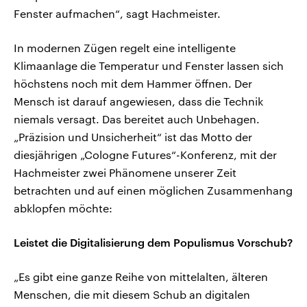
Fenster aufmachen“, sagt Hachmeister.
In modernen Zügen regelt eine intelligente
Klimaanlage die Temperatur und Fenster lassen sich
höchstens noch mit dem Hammer öffnen. Der
Mensch ist darauf angewiesen, dass die Technik
niemals versagt. Das bereitet auch Unbehagen.
„Präzision und Unsicherheit“ ist das Motto der
diesjährigen „Cologne Futures“-Konferenz, mit der
Hachmeister zwei Phänomene unserer Zeit
betrachten und auf einen möglichen Zusammenhang
abklopfen möchte:
Leistet die Digitalisierung dem Populismus Vorschub?
„Es gibt eine ganze Reihe von mittelalten, älteren
Menschen, die mit diesem Schub an digitalen