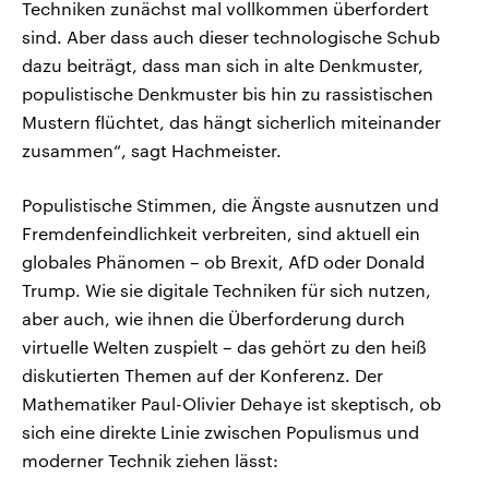
Techniken zunächst mal vollkommen überfordert
sind. Aber dass auch dieser technologische Schub
dazu beiträgt, dass man sich in alte Denkmuster,
populistische Denkmuster bis hin zu rassistischen
Mustern flüchtet, das hängt sicherlich miteinander
zusammen“, sagt Hachmeister.
Populistische Stimmen, die Ängste ausnutzen und
Fremdenfeindlichkeit verbreiten, sind aktuell ein
globales Phänomen – ob Brexit, AfD oder Donald
Trump. Wie sie digitale Techniken für sich nutzen,
aber auch, wie ihnen die Überforderung durch
virtuelle Welten zuspielt – das gehört zu den heiß
diskutierten Themen auf der Konferenz. Der
Mathematiker Paul-Olivier Dehaye ist skeptisch, ob
sich eine direkte Linie zwischen Populismus und
moderner Technik ziehen lässt: