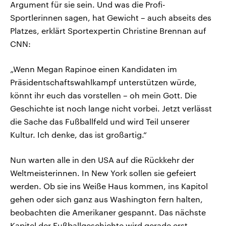
Argument für sie sein. Und was die Profi-
Sportlerinnen sagen, hat Gewicht – auch abseits des
Platzes, erklärt Sportexpertin Christine Brennan auf
CNN:
„Wenn Megan Rapinoe einen Kandidaten im
Präsidentschaftswahlkampf unterstützen würde,
könnt ihr euch das vorstellen – oh mein Gott. Die
Geschichte ist noch lange nicht vorbei. Jetzt verlässt
die Sache das Fußballfeld und wird Teil unserer
Kultur. Ich denke, das ist großartig.“
Nun warten alle in den USA auf die Rückkehr der
Weltmeisterinnen. In New York sollen sie gefeiert
werden. Ob sie ins Weiße Haus kommen, ins Kapitol
gehen oder sich ganz aus Washington fern halten,
beobachten die Amerikaner gespannt. Das nächste
Kapitel der Fußballgeschichte wird gerade erst