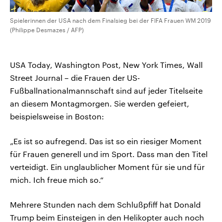
Spielerinnen der USA nach dem Finalsieg bei der FIFA Frauen WM 2019
(Philippe Desmazes / AFP)
USA Today, Washington Post, New York Times, Wall
Street Journal – die Frauen der US-
Fußballnationalmannschaft sind auf jeder Titelseite
an diesem Montagmorgen. Sie werden gefeiert,
beispielsweise in Boston:
„Es ist so aufregend. Das ist so ein riesiger Moment
für Frauen generell und im Sport. Dass man den Titel
verteidigt. Ein unglaublicher Moment für sie und für
mich. Ich freue mich so.“
Mehrere Stunden nach dem Schlußpfiff hat Donald
Trump beim Einsteigen in den Helikopter auch noch