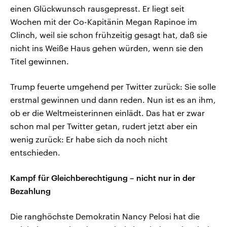
einen Glückwunsch rausgepresst. Er liegt seit
Wochen mit der Co-Kapitänin Megan Rapinoe im
Clinch, weil sie schon frühzeitig gesagt hat, daß sie
nicht ins Weiße Haus gehen würden, wenn sie den
Titel gewinnen.
Trump feuerte umgehend per Twitter zurück: Sie solle
erstmal gewinnen und dann reden. Nun ist es an ihm,
ob er die Weltmeisterinnen einlädt. Das hat er zwar
schon mal per Twitter getan, rudert jetzt aber ein
wenig zurück: Er habe sich da noch nicht
entschieden.
Kampf für Gleichberechtigung – nicht nur in der
Bezahlung
Die ranghöchste Demokratin Nancy Pelosi hat die