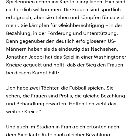
Spielerinnen schon ins Kapitol eingeladen. Hier sind
sie herzlich willkommen. Die Frauen sind sportlich
erfolgreich, aber sie stehen und kämpfen für so viel
mehr. Sie kämpfen für Gleichberechtigung – in der
Bezahlung, in der Förderung und Unterstützung.
Denn gegenüber den deutlich erfolgloseren US-
Männern haben sie da eindeutig das Nachsehen.
Jonathan Jacobi hat das Spiel in einer Washingtoner
Kneipe geguckt und hofft, daß der Sieg den Frauen
bei diesem Kampf hilft:
„Ich habe zwei Töchter, die Fußball spielen. Sie
sehen, die Frauen sind Profis, die gleiche Bezahlung
und Behandlung erwarten. Hoffentlich zieht das
weitere Kreise.“
Und auch im Stadion in Frankreich ertönten nach
dem Sieg laute Rufe nach gleicher Bezahlung.