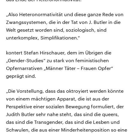
„Also Heteronormativität und diese ganze Rede von
Zwangssystemen, die in der Tat von J. Butler in die
Welt gesetzt worden sind, soziologisch, sind
unterkomplex, Simplifikationen.“
kontert Stefan Hirschauer, dem im Übrigen die
„Gender-Studies“ zu stark von feministischen
Opfernarrativen „Männer Täter – Frauen Opfer“
geprägt sind.
„Die Vorstellung, dass das oktroyiert werden könnte
von einem mächtigen Apparat, die ist aus der
Perspektive einer sozialen Bewegung formuliert, der
Judith Butler sehr nahe steht, das sind die queers,
das sind die Transgender, das sind die Lesben und
Schwulen, die aus einer Minderheitenposition so eine