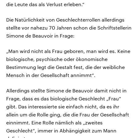
die Leute das als Verlust erleben.“
Die Natürlichkeit von Geschlechterrollen allerdings
stellte vor nahezu 70 Jahren schon die Schriftstellerin
Simone de Beauvoir in Frage:
„Man wird nicht als Frau geboren, man wird es. Keine
biologische, psychische oder ökonomische
Bestimmung legt die Gestalt fest, die der weibliche
Mensch in der Gesellschaft annimmt“.
Allerdings stellte Simone de Beauvoir damit nicht in
Frage, dass es das biologische Geschlecht „Frau“
gibt. Das interessierte sie einfach nicht, da es ihr
allein um die Rolle ging, die die Frau der Gesellschaft
einnimmt. Eine Rolle nämlich als „zweites
Geschlecht“, immer in Abhängigkeit zum Mann