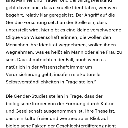
geht davon aus, dass sexuelle Identitäten, wer wen
begehrt, relativ klar geregelt ist. Der Angriff auf die
Gender-Forschung setzt an der Stelle ein, dass
unterstellt wird, hier gibt es eine kleine verschworene
Clique von Wissenschaftlerinnen, die wollen den
Menschen ihre Identität wegnehmen, wollen ihnen
wegnehmen, was es heißt ein Mann oder eine Frau zu
sein. Das ist mitnichten der Fall, auch wenn es
natürlich in der Wissenschaft immer um
Verunsicherung geht, insofern sie kulturelle
Selbstverständlichkeiten in Frage stellen.“
Die Gender-Studies stellen in Frage, dass der
biologische Körper von der Formung durch Kultur
und Gesellschaft ausgenommen ist. Ihre These ist,
dass ein kulturfreier und wertneutraler Blick auf
biologische Fakten der Geschlechterdifferenz nicht