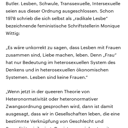
Butler. Lesben, Schwule, Transsexuelle, Intersexuelle
seien aus dieser Ordnung ausgeschlossen. Schon
1978 schrieb die sich selbst als „radikale Lesbe“
bezeichnende feministische Schriftstellerin Monique
Wittig:
„Es wäre unkorrekt zu sagen, dass Lesben mit Frauen
zusammen sind, Liebe machen, leben. Denn „Frau“
hat nur Bedeutung im heterosexuellen System des
Denkens und in heterosexuellen ökonomischen
Systemen. Lesben sind keine Frauen.“
„Wenn jetzt in der queeren Theorie von
Heteronormativität oder heteronormativer
Zwangsordnung gesprochen wird, dann ist damit
ausgesagt, dass wir in Gesellschaften leben, die eine
bestimmte Verknüpfung von Geschlecht und