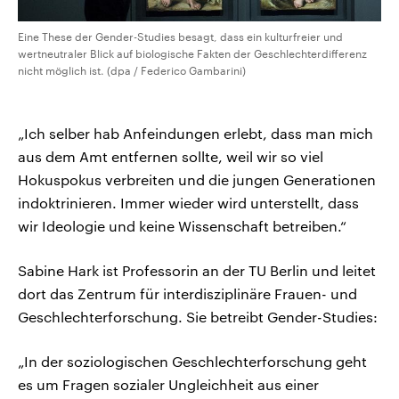
Eine These der Gender-Studies besagt, dass ein kulturfreier und
wertneutraler Blick auf biologische Fakten der Geschlechterdifferenz
nicht möglich ist. (dpa / Federico Gambarini)
„Ich selber hab Anfeindungen erlebt, dass man mich
aus dem Amt entfernen sollte, weil wir so viel
Hokuspokus verbreiten und die jungen Generationen
indoktrinieren. Immer wieder wird unterstellt, dass
wir Ideologie und keine Wissenschaft betreiben.“
Sabine Hark ist Professorin an der TU Berlin und leitet
dort das Zentrum für interdisziplinäre Frauen- und
Geschlechterforschung. Sie betreibt Gender-Studies:
„In der soziologischen Geschlechterforschung geht
es um Fragen sozialer Ungleichheit aus einer