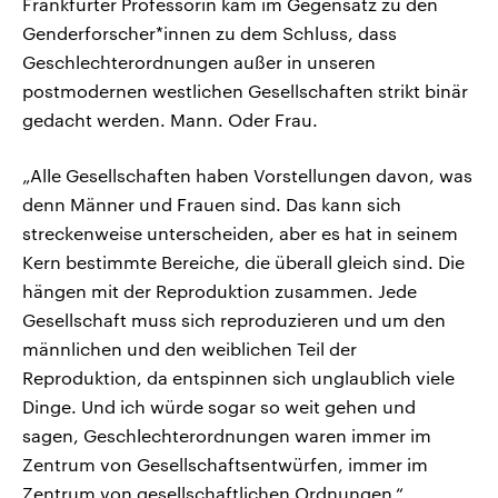
Frankfurter Professorin kam im Gegensatz zu den
Genderforscher*innen zu dem Schluss, dass
Geschlechterordnungen außer in unseren
postmodernen westlichen Gesellschaften strikt binär
gedacht werden. Mann. Oder Frau.
„Alle Gesellschaften haben Vorstellungen davon, was
denn Männer und Frauen sind. Das kann sich
streckenweise unterscheiden, aber es hat in seinem
Kern bestimmte Bereiche, die überall gleich sind. Die
hängen mit der Reproduktion zusammen. Jede
Gesellschaft muss sich reproduzieren und um den
männlichen und den weiblichen Teil der
Reproduktion, da entspinnen sich unglaublich viele
Dinge. Und ich würde sogar so weit gehen und
sagen, Geschlechterordnungen waren immer im
Zentrum von Gesellschaftsentwürfen, immer im
Zentrum von gesellschaftlichen Ordnungen.“