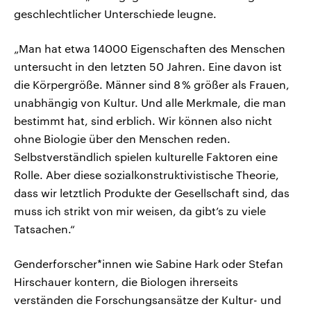
geschlechtlicher Unterschiede leugne.
„Man hat etwa 14000 Eigenschaften des Menschen
untersucht in den letzten 50 Jahren. Eine davon ist
die Körpergröße. Männer sind 8 % größer als Frauen,
unabhängig von Kultur. Und alle Merkmale, die man
bestimmt hat, sind erblich. Wir können also nicht
ohne Biologie über den Menschen reden.
Selbstverständlich spielen kulturelle Faktoren eine
Rolle. Aber diese sozialkonstruktivistische Theorie,
dass wir letztlich Produkte der Gesellschaft sind, das
muss ich strikt von mir weisen, da gibt’s zu viele
Tatsachen.“
Genderforscher*innen wie Sabine Hark oder Stefan
Hirschauer kontern, die Biologen ihrerseits
verständen die Forschungsansätze der Kultur- und