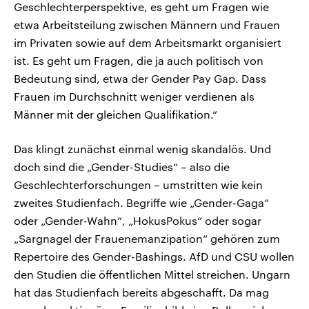
Geschlechterperspektive, es geht um Fragen wie
etwa Arbeitsteilung zwischen Männern und Frauen
im Privaten sowie auf dem Arbeitsmarkt organisiert
ist. Es geht um Fragen, die ja auch politisch von
Bedeutung sind, etwa der Gender Pay Gap. Dass
Frauen im Durchschnitt weniger verdienen als
Männer mit der gleichen Qualifikation.“
Das klingt zunächst einmal wenig skandalös. Und
doch sind die „Gender-Studies“ – also die
Geschlechterforschungen – umstritten wie kein
zweites Studienfach. Begriffe wie „Gender-Gaga“
oder „Gender-Wahn“, „HokusPokus“ oder sogar
„Sargnagel der Frauenemanzipation“ gehören zum
Repertoire des Gender-Bashings. AfD und CSU wollen
den Studien die öffentlichen Mittel streichen. Ungarn
hat das Studienfach bereits abgeschafft. Da mag