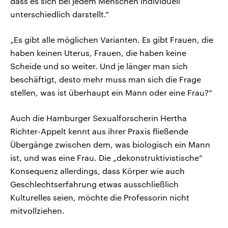
dass es sich bei jedem Menschen individuell
unterschiedlich darstellt.“
„Es gibt alle möglichen Varianten. Es gibt Frauen, die
haben keinen Uterus, Frauen, die haben keine
Scheide und so weiter. Und je länger man sich
beschäftigt, desto mehr muss man sich die Frage
stellen, was ist überhaupt ein Mann oder eine Frau?“
Auch die Hamburger Sexualforscherin Hertha
Richter-Appelt kennt aus ihrer Praxis fließende
Übergänge zwischen dem, was biologisch ein Mann
ist, und was eine Frau. Die „dekonstruktivistische“
Konsequenz allerdings, dass Körper wie auch
Geschlechtserfahrung etwas ausschließlich
Kulturelles seien, möchte die Professorin nicht
mitvollziehen.