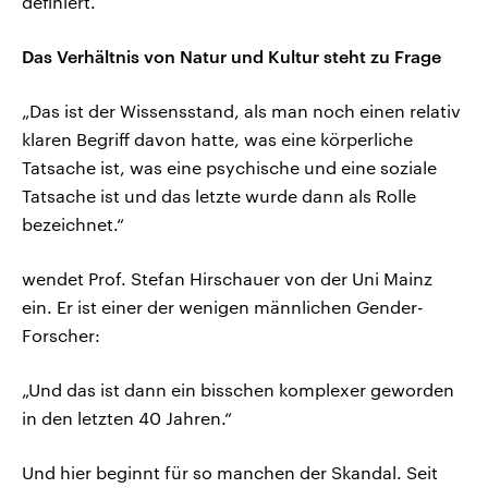
definiert.
Das Verhältnis von Natur und Kultur steht zu Frage
„Das ist der Wissensstand, als man noch einen relativ
klaren Begriff davon hatte, was eine körperliche
Tatsache ist, was eine psychische und eine soziale
Tatsache ist und das letzte wurde dann als Rolle
bezeichnet.“
wendet Prof. Stefan Hirschauer von der Uni Mainz
ein. Er ist einer der wenigen männlichen Gender-
Forscher:
„Und das ist dann ein bisschen komplexer geworden
in den letzten 40 Jahren.“
Und hier beginnt für so manchen der Skandal. Seit