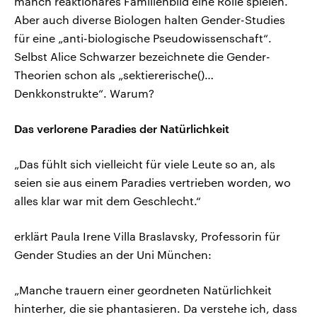
manch reaktionäres Familienbild eine Rolle spielen.
Aber auch diverse Biologen halten Gender-Studies
für eine „anti-biologische Pseudowissenschaft“.
Selbst Alice Schwarzer bezeichnete die Gender-
Theorien schon als „sektiererische()…
Denkkonstrukte“. Warum?
Das verlorene Paradies der Natürlichkeit
„Das fühlt sich vielleicht für viele Leute so an, als
seien sie aus einem Paradies vertrieben worden, wo
alles klar war mit dem Geschlecht.“
erklärt Paula Irene Villa Braslavsky, Professorin für
Gender Studies an der Uni München:
„Manche trauern einer geordneten Natürlichkeit
hinterher, die sie phantasieren. Da verstehe ich, dass