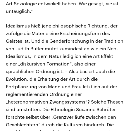
Art Soziologie entwickelt haben. Wie gesagt, sie ist
untauglich.“
Idealismus hieß jene philosophische Richtung, der
zufolge die Materie eine Erscheinungsform des
Geistes ist. Und die Genderforschung in der Tradition
von Judith Butler mutet zumindest an wie ein Neo-
Idealismus, in dem Natur lediglich eine Art Effekt
einer „diskursiven Formation“, also einer
sprachlichen Ordnung ist. – Also basiert auch die
Evolution, die Erhaltung der Art durch die
Fortpflanzung von Mann und Frau letztlich auf der
reglementierenden Ordnung einer
„heteronormativen Zwangssystems“? Solche Thesen
sind umstritten. Die Ethnologin Susanne Schröter
forschte selbst über „Grenzverläufe zwischen den
Geschlechtern“ durch die Kulturen hindurch. Die