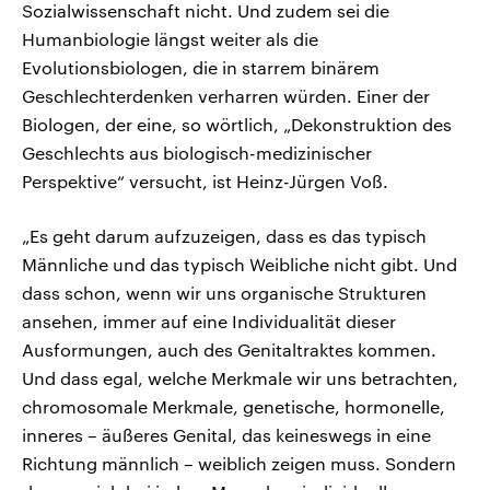
Sozialwissenschaft nicht. Und zudem sei die
Humanbiologie längst weiter als die
Evolutionsbiologen, die in starrem binärem
Geschlechterdenken verharren würden. Einer der
Biologen, der eine, so wörtlich, „Dekonstruktion des
Geschlechts aus biologisch-medizinischer
Perspektive“ versucht, ist Heinz-Jürgen Voß.
„Es geht darum aufzuzeigen, dass es das typisch
Männliche und das typisch Weibliche nicht gibt. Und
dass schon, wenn wir uns organische Strukturen
ansehen, immer auf eine Individualität dieser
Ausformungen, auch des Genitaltraktes kommen.
Und dass egal, welche Merkmale wir uns betrachten,
chromosomale Merkmale, genetische, hormonelle,
inneres – äußeres Genital, das keineswegs in eine
Richtung männlich – weiblich zeigen muss. Sondern