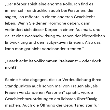
„Der Körper spielt eine enorme Rolle. Ich find es
immer sehr eindrücklich auch bei Personen, die
sagen, ich möchte in einem anderen Geschlecht
leben. Wenn Sie denen Hormone geben, dann
verändert sich dieser Körper in einem Ausmaß, und
da ist eine Wechselwirkung zwischen der körperlichen
Entwicklung und dem subjektiven Erleben. Also das
kann man gar nicht voneinander trennen.“
„Geschlecht ist vollkommen irrelevant“ – oder doch
nicht?
Sabine Harks dagegen, die zur Verdeutlichung ihres
Standpunktes auch schon mal von Frauen als „als
Frauen verstandenen Personen“ spricht, würde
Geschlechtszuordnungen am liebsten überflüssig
machen. Auch die Öffnung der Geburtsregister für