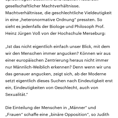
gesellschaftlicher Machtverhältnisse.
Machtverhältnisse, die geschlechtliche Vieldeutigkeit
in eine „heteronormative Ordnung“ pressten. So
sieht es jedenfalls der Biologe und Philosoph Prof.
Heinz Jürgen Voß von der Hochschule Merseburg:
„Ist das nicht eigentlich einfach unser Blick, mit dem
wir den Menschen immer angucken? Können wir aus
einer europäischen Zentrierung heraus nicht immer
nur Männlich-Weiblich erkennen? Denn wenn wir uns
das genauer angucken, zeigt sich, ab der Moderne
setzt eigentlich dieses Suchen nach Eindeutigkeit erst
ein, Eindeutigkeiten von Geschlecht, auch von
Sexualität.“
Die Einteilung der Menschen in „Männer“ und
„Frauen“ schaffe eine „binäre Opposition“, so Judith