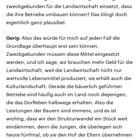
zweckgebunden für die Landwirtschaft einsetzt, dass
die ihre Betriebe umbauen können? Das klingt doch
eigentlich ganz plausibel.
Gerig:
Also das würde für mich auf jeden Fall die
Grundlage überhaupt erst sein können.
Zweckgebunden müssen diese Mittel eingesetzt
werden, und ich sage, wir brauchen mehr Geld für die
Landwirtschaft, weil die Landwirtschaft nicht nur
wertvolle Lebensmittel produziert, sie erhält auch die
Kulturlandschaft. Gerade die bäuerlich geführten
Betriebe sind häufig auch im Land noch diejenigen,
die das Dorfleben halbwegs erhalten. Also die
Leistungen der Bauern sind immens, und es ist
wichtig, dass wir den Strukturwandel ein Stück weit
eindämmen, denn die Jungen, die überlegen sich
heute fünfmal, ob sie den Hof der Eltern übernehmen