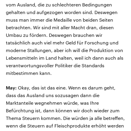
vom Ausland, die zu schlechteren Bedingungen
gehalten und aufgezogen worden sind. Deswegen
muss man immer die Medaille von beiden Seiten
betrachten. Wir sind mit aller Macht dran, diesen
Umbau zu fördern. Deswegen brauchen wir
tatsächlich auch viel mehr Geld für Forschung und
moderne Stallungen, aber ich will die Produktion von
Lebensmitteln im Land halten, weil ich dann auch als
verantwortungsvoller Politiker die Standards
mitbestimmen kann.
May:
Okay, das ist das eine. Wenn es darum geht,
dass das Ausland uns sozusagen dann die
Marktanteile wegnehmen würde, was Ihre
Befürchtung ist, dann können wir doch wieder zum
Thema Steuern kommen. Die würden ja alle betreffen,
wenn die Steuern auf Fleischprodukte erhöht werden