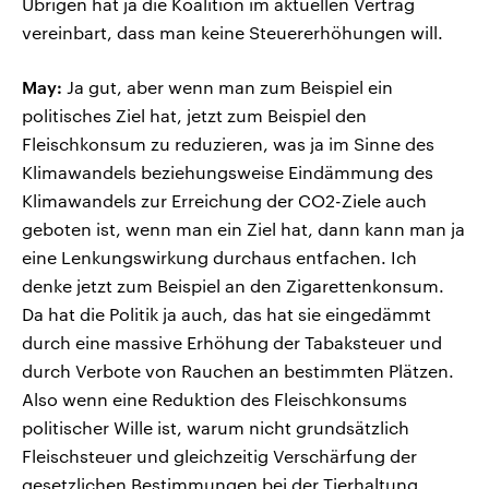
Übrigen hat ja die Koalition im aktuellen Vertrag
vereinbart, dass man keine Steuererhöhungen will.
May:
Ja gut, aber wenn man zum Beispiel ein
politisches Ziel hat, jetzt zum Beispiel den
Fleischkonsum zu reduzieren, was ja im Sinne des
Klimawandels beziehungsweise Eindämmung des
Klimawandels zur Erreichung der CO2-Ziele auch
geboten ist, wenn man ein Ziel hat, dann kann man ja
eine Lenkungswirkung durchaus entfachen. Ich
denke jetzt zum Beispiel an den Zigarettenkonsum.
Da hat die Politik ja auch, das hat sie eingedämmt
durch eine massive Erhöhung der Tabaksteuer und
durch Verbote von Rauchen an bestimmten Plätzen.
Also wenn eine Reduktion des Fleischkonsums
politischer Wille ist, warum nicht grundsätzlich
Fleischsteuer und gleichzeitig Verschärfung der
gesetzlichen Bestimmungen bei der Tierhaltung,