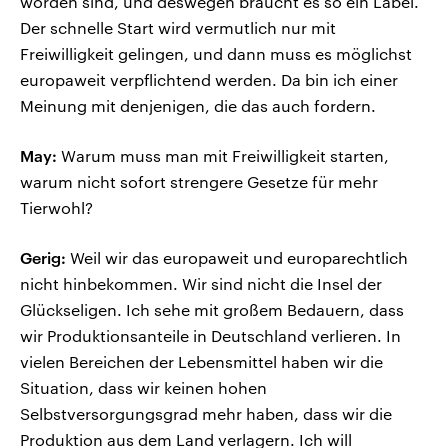
worden sind, und deswegen braucht es so ein Label.
Der schnelle Start wird vermutlich nur mit
Freiwilligkeit gelingen, und dann muss es möglichst
europaweit verpflichtend werden. Da bin ich einer
Meinung mit denjenigen, die das auch fordern.
May:
Warum muss man mit Freiwilligkeit starten,
warum nicht sofort strengere Gesetze für mehr
Tierwohl?
Gerig:
Weil wir das europaweit und europarechtlich
nicht hinbekommen. Wir sind nicht die Insel der
Glückseligen. Ich sehe mit großem Bedauern, dass
wir Produktionsanteile in Deutschland verlieren. In
vielen Bereichen der Lebensmittel haben wir die
Situation, dass wir keinen hohen
Selbstversorgungsgrad mehr haben, dass wir die
Produktion aus dem Land verlagern. Ich will