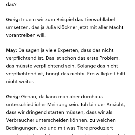
das?
Gerig:
Indem wir zum Beispiel das Tierwohllabel
umsetzen, das ja Julia Klöckner jetzt mit aller Macht
vorantreiben will.
May:
Da sagen ja viele Experten, dass das nicht
verpflichtend ist. Das ist schon das erste Problem,
das müsste verpflichtend sein. Solange das nicht
verpflichtend ist, bringt das nichts. Freiwilligkeit hilft
nicht weiter.
Gerig:
Genau, da kann man aber durchaus
unterschiedlicher Meinung sein. Ich bin der Ansicht,
dass wir dringend starten müssen, dass wir als
Verbraucher unterscheiden können, zu welchen
Bedingungen, wo und mit was Tiere produziert