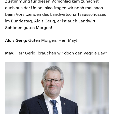
Zustimmung für diesen Vorschlag kam zunächst
auch aus der Union, also fragen wir noch mal nach
beim Vorsitzenden des Landwirtschaftsausschusses
im Bundestag, Alois Gerig, er ist auch Landwirt.
Schönen guten Morgen!
Alois Gerig:
Guten Morgen, Herr May!
May:
Herr Gerig, brauchen wir doch den Veggie Day?