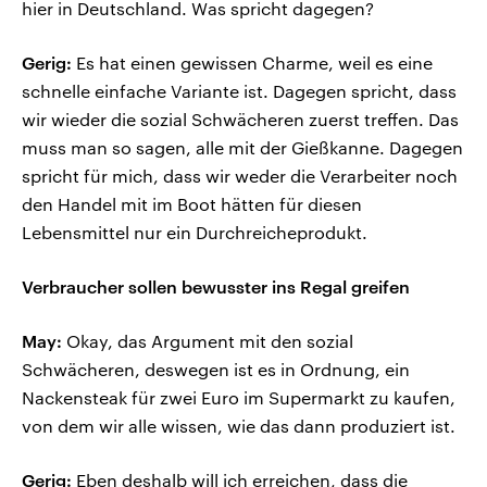
hier in Deutschland. Was spricht dagegen?
Gerig:
Es hat einen gewissen Charme, weil es eine
schnelle einfache Variante ist. Dagegen spricht, dass
wir wieder die sozial Schwächeren zuerst treffen. Das
muss man so sagen, alle mit der Gießkanne. Dagegen
spricht für mich, dass wir weder die Verarbeiter noch
den Handel mit im Boot hätten für diesen
Lebensmittel nur ein Durchreicheprodukt.
Verbraucher sollen bewusster ins Regal greifen
May:
Okay, das Argument mit den sozial
Schwächeren, deswegen ist es in Ordnung, ein
Nackensteak für zwei Euro im Supermarkt zu kaufen,
von dem wir alle wissen, wie das dann produziert ist.
Gerig:
Eben deshalb will ich erreichen, dass die