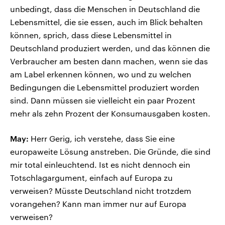
unbedingt, dass die Menschen in Deutschland die
Lebensmittel, die sie essen, auch im Blick behalten
können, sprich, dass diese Lebensmittel in
Deutschland produziert werden, und das können die
Verbraucher am besten dann machen, wenn sie das
am Label erkennen können, wo und zu welchen
Bedingungen die Lebensmittel produziert worden
sind. Dann müssen sie vielleicht ein paar Prozent
mehr als zehn Prozent der Konsumausgaben kosten.
May:
Herr Gerig, ich verstehe, dass Sie eine
europaweite Lösung anstreben. Die Gründe, die sind
mir total einleuchtend. Ist es nicht dennoch ein
Totschlagargument, einfach auf Europa zu
verweisen? Müsste Deutschland nicht trotzdem
vorangehen? Kann man immer nur auf Europa
verweisen?