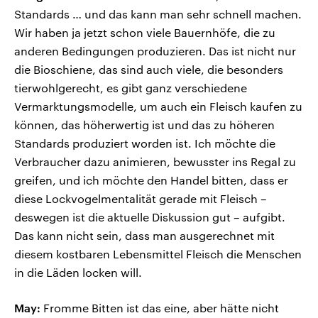
Standards … und das kann man sehr schnell machen.
Wir haben ja jetzt schon viele Bauernhöfe, die zu
anderen Bedingungen produzieren. Das ist nicht nur
die Bioschiene, das sind auch viele, die besonders
tierwohlgerecht, es gibt ganz verschiedene
Vermarktungsmodelle, um auch ein Fleisch kaufen zu
können, das höherwertig ist und das zu höheren
Standards produziert worden ist. Ich möchte die
Verbraucher dazu animieren, bewusster ins Regal zu
greifen, und ich möchte den Handel bitten, dass er
diese Lockvogelmentalität gerade mit Fleisch –
deswegen ist die aktuelle Diskussion gut – aufgibt.
Das kann nicht sein, dass man ausgerechnet mit
diesem kostbaren Lebensmittel Fleisch die Menschen
in die Läden locken will.
May:
Fromme Bitten ist das eine, aber hätte nicht