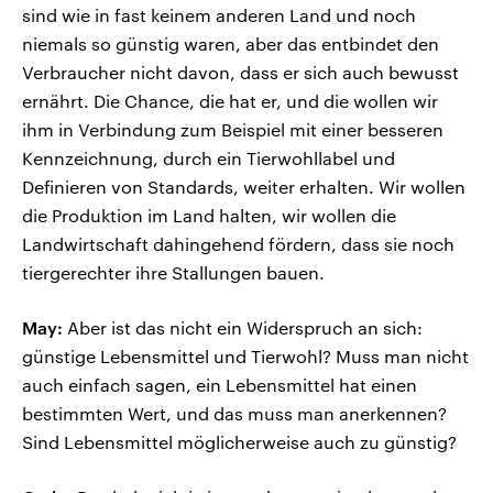
sind wie in fast keinem anderen Land und noch
niemals so günstig waren, aber das entbindet den
Verbraucher nicht davon, dass er sich auch bewusst
ernährt. Die Chance, die hat er, und die wollen wir
ihm in Verbindung zum Beispiel mit einer besseren
Kennzeichnung, durch ein Tierwohllabel und
Definieren von Standards, weiter erhalten. Wir wollen
die Produktion im Land halten, wir wollen die
Landwirtschaft dahingehend fördern, dass sie noch
tiergerechter ihre Stallungen bauen.
May:
Aber ist das nicht ein Widerspruch an sich:
günstige Lebensmittel und Tierwohl? Muss man nicht
auch einfach sagen, ein Lebensmittel hat einen
bestimmten Wert, und das muss man anerkennen?
Sind Lebensmittel möglicherweise auch zu günstig?