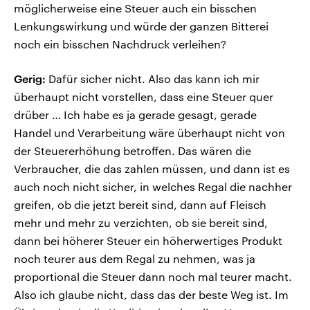
möglicherweise eine Steuer auch ein bisschen
Lenkungswirkung und würde der ganzen Bitterei
noch ein bisschen Nachdruck verleihen?
Gerig:
Dafür sicher nicht. Also das kann ich mir
überhaupt nicht vorstellen, dass eine Steuer quer
drüber … Ich habe es ja gerade gesagt, gerade
Handel und Verarbeitung wäre überhaupt nicht von
der Steuererhöhung betroffen. Das wären die
Verbraucher, die das zahlen müssen, und dann ist es
auch noch nicht sicher, in welches Regal die nachher
greifen, ob die jetzt bereit sind, dann auf Fleisch
mehr und mehr zu verzichten, ob sie bereit sind,
dann bei höherer Steuer ein höherwertiges Produkt
noch teurer aus dem Regal zu nehmen, was ja
proportional die Steuer dann noch mal teurer macht.
Also ich glaube nicht, dass das der beste Weg ist. Im