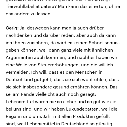
Tierwohllabel et cetera? Man kann das eine tun, ohne
das andere zu lassen.
Gerig:
Ja, deswegen kann man ja auch drüber
nachdenken und darüber reden, aber auch da kann
ich Ihnen zusichern, da wird es keinen Schnellschuss
geben können, weil dann ganz viele mit ähnlichen
Argumenten auch kommen, und nachher haben wir
eine Welle von Steuererhöhungen, und die will ich
vermeiden. Ich will, dass es den Menschen in
Deutschland gutgeht, dass sie sich wohlfühlen, dass
sie sich insbesondere gesund ernähren können. Das
sei am Rande vielleicht auch noch gesagt:
Lebensmittel waren nie so sicher und so gut wie sie
bei uns sind, und wir haben Luxusdebatten, weil die
Regale rund ums Jahr mit allen Produkten gefüllt
sind, weil Lebensmittel in Deutschland so günstig