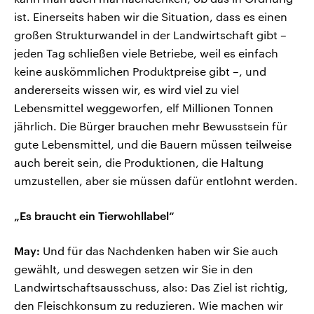
ist. Einerseits haben wir die Situation, dass es einen
großen Strukturwandel in der Landwirtschaft gibt –
jeden Tag schließen viele Betriebe, weil es einfach
keine auskömmlichen Produktpreise gibt –, und
andererseits wissen wir, es wird viel zu viel
Lebensmittel weggeworfen, elf Millionen Tonnen
jährlich. Die Bürger brauchen mehr Bewusstsein für
gute Lebensmittel, und die Bauern müssen teilweise
auch bereit sein, die Produktionen, die Haltung
umzustellen, aber sie müssen dafür entlohnt werden.
„Es braucht ein Tierwohllabel“
May:
Und für das Nachdenken haben wir Sie auch
gewählt, und deswegen setzen wir Sie in den
Landwirtschaftsausschuss, also: Das Ziel ist richtig,
den Fleischkonsum zu reduzieren. Wie machen wir