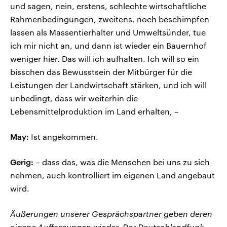
und sagen, nein, erstens, schlechte wirtschaftliche
Rahmenbedingungen, zweitens, noch beschimpfen
lassen als Massentierhalter und Umweltsünder, tue
ich mir nicht an, und dann ist wieder ein Bauernhof
weniger hier. Das will ich aufhalten. Ich will so ein
bisschen das Bewusstsein der Mitbürger für die
Leistungen der Landwirtschaft stärken, und ich will
unbedingt, dass wir weiterhin die
Lebensmittelproduktion im Land erhalten, –
May:
Ist angekommen.
Gerig:
– dass das, was die Menschen bei uns zu sich
nehmen, auch kontrolliert im eigenen Land angebaut
wird.
Äußerungen unserer Gesprächspartner geben deren
eigene Auffassungen wieder. Der Deutschlandfunk