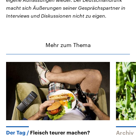
macht sich Äußerungen seiner Gesprächspartner in
Interviews und Diskussionen nicht zu eigen.
Mehr zum Thema
Der Tag
Fleisch teurer machen?
Archiv