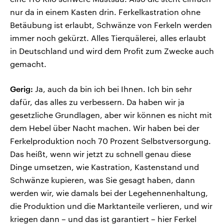
nur da in einem Kasten drin. Ferkelkastration ohne
Betäubung ist erlaubt, Schwänze von Ferkeln werden
immer noch gekürzt. Alles Tierquälerei, alles erlaubt
in Deutschland und wird dem Profit zum Zwecke auch
gemacht.
Gerig:
Ja, auch da bin ich bei Ihnen. Ich bin sehr
dafür, das alles zu verbessern. Da haben wir ja
gesetzliche Grundlagen, aber wir können es nicht mit
dem Hebel über Nacht machen. Wir haben bei der
Ferkelproduktion noch 70 Prozent Selbstversorgung.
Das heißt, wenn wir jetzt zu schnell genau diese
Dinge umsetzen, wie Kastration, Kastenstand und
Schwänze kupieren, was Sie gesagt haben, dann
werden wir, wie damals bei der Legehennenhaltung,
die Produktion und die Marktanteile verlieren, und wir
kriegen dann – und das ist garantiert – hier Ferkel