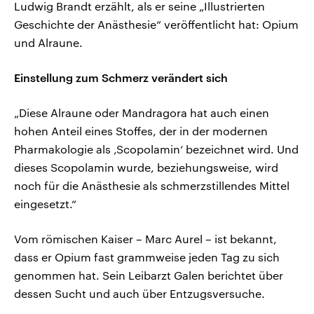
Ludwig Brandt erzählt, als er seine „Illustrierten
Geschichte der Anästhesie“ veröffentlicht hat: Opium
und Alraune.
Einstellung zum Schmerz verändert sich
„Diese Alraune oder Mandragora hat auch einen
hohen Anteil eines Stoffes, der in der modernen
Pharmakologie als ‚Scopolamin‘ bezeichnet wird. Und
dieses Scopolamin wurde, beziehungsweise, wird
noch für die Anästhesie als schmerzstillendes Mittel
eingesetzt.“
Vom römischen Kaiser – Marc Aurel – ist bekannt,
dass er Opium fast grammweise jeden Tag zu sich
genommen hat. Sein Leibarzt Galen berichtet über
dessen Sucht und auch über Entzugsversuche.