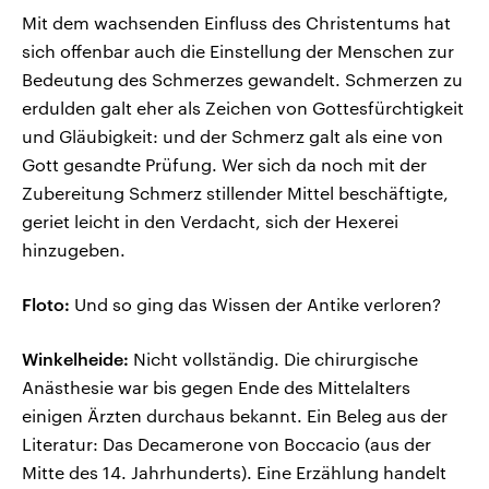
Mit dem wachsenden Einfluss des Christentums hat
sich offenbar auch die Einstellung der Menschen zur
Bedeutung des Schmerzes gewandelt. Schmerzen zu
erdulden galt eher als Zeichen von Gottesfürchtigkeit
und Gläubigkeit: und der Schmerz galt als eine von
Gott gesandte Prüfung. Wer sich da noch mit der
Zubereitung Schmerz stillender Mittel beschäftigte,
geriet leicht in den Verdacht, sich der Hexerei
hinzugeben.
Floto:
Und so ging das Wissen der Antike verloren?
Winkelheide:
Nicht vollständig. Die chirurgische
Anästhesie war bis gegen Ende des Mittelalters
einigen Ärzten durchaus bekannt. Ein Beleg aus der
Literatur: Das Decamerone von Boccacio (aus der
Mitte des 14. Jahrhunderts). Eine Erzählung handelt