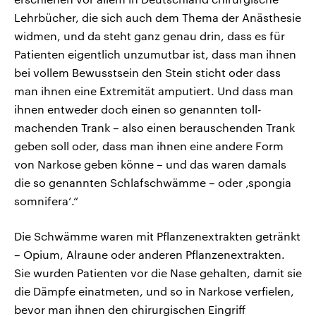
Lehrbücher, die sich auch dem Thema der Anästhesie
widmen, und da steht ganz genau drin, dass es für
Patienten eigentlich unzumutbar ist, dass man ihnen
bei vollem Bewusstsein den Stein sticht oder dass
man ihnen eine Extremität amputiert. Und dass man
ihnen entweder doch einen so genannten toll-
machenden Trank – also einen berauschenden Trank
geben soll oder, dass man ihnen eine andere Form
von Narkose geben könne – und das waren damals
die so genannten Schlafschwämme – oder ‚spongia
somnifera‘.“
Die Schwämme waren mit Pflanzenextrakten getränkt
– Opium, Alraune oder anderen Pflanzenextrakten.
Sie wurden Patienten vor die Nase gehalten, damit sie
die Dämpfe einatmeten, und so in Narkose verfielen,
bevor man ihnen den chirurgischen Eingriff