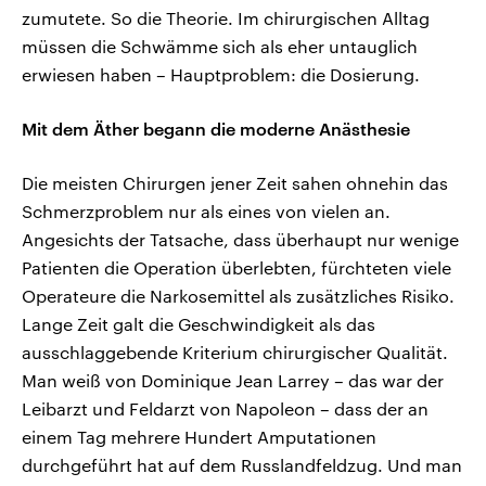
zumutete. So die Theorie. Im chirurgischen Alltag
müssen die Schwämme sich als eher untauglich
erwiesen haben – Hauptproblem: die Dosierung.
Mit dem Äther begann die moderne Anästhesie
Die meisten Chirurgen jener Zeit sahen ohnehin das
Schmerzproblem nur als eines von vielen an.
Angesichts der Tatsache, dass überhaupt nur wenige
Patienten die Operation überlebten, fürchteten viele
Operateure die Narkosemittel als zusätzliches Risiko.
Lange Zeit galt die Geschwindigkeit als das
ausschlaggebende Kriterium chirurgischer Qualität.
Man weiß von Dominique Jean Larrey – das war der
Leibarzt und Feldarzt von Napoleon – dass der an
einem Tag mehrere Hundert Amputationen
durchgeführt hat auf dem Russlandfeldzug. Und man