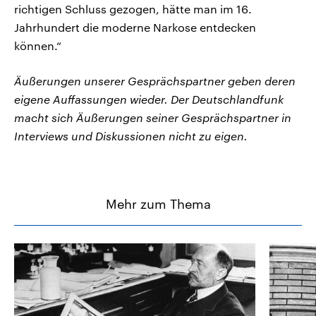
richtigen Schluss gezogen, hätte man im 16.
Jahrhundert die moderne Narkose entdecken
können.“
Äußerungen unserer Gesprächspartner geben deren
eigene Auffassungen wieder. Der Deutschlandfunk
macht sich Äußerungen seiner Gesprächspartner in
Interviews und Diskussionen nicht zu eigen.
Mehr zum Thema