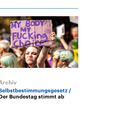
Archiv
Selbstbestimmungsgesetz
Der Bundestag stimmt ab