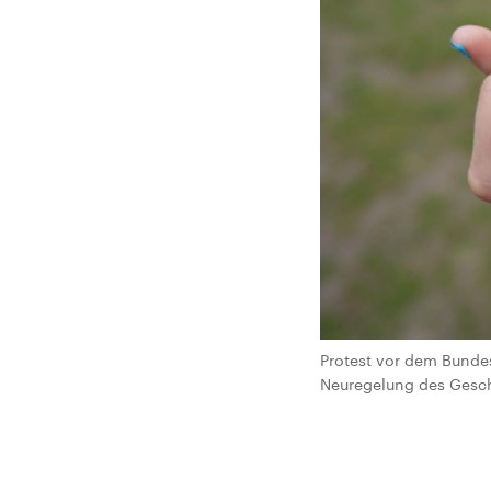
Protest vor dem Bunde
Neuregelung des Geschl