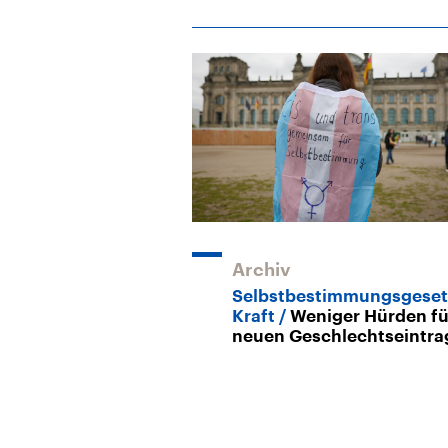
Archiv
Selbstbestimmungsgeset
Kraft
Weniger Hürden fü
neuen Geschlechtseintra