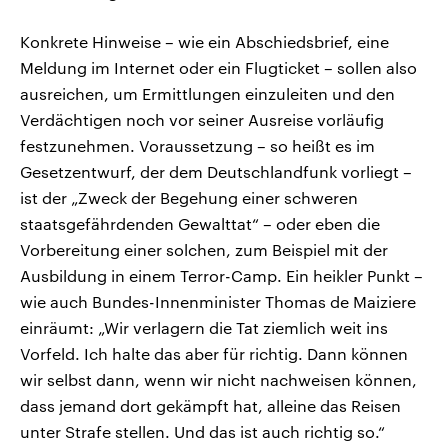
Konkrete Hinweise – wie ein Abschiedsbrief, eine
Meldung im Internet oder ein Flugticket – sollen also
ausreichen, um Ermittlungen einzuleiten und den
Verdächtigen noch vor seiner Ausreise vorläufig
festzunehmen. Voraussetzung – so heißt es im
Gesetzentwurf, der dem Deutschlandfunk vorliegt –
ist der „Zweck der Begehung einer schweren
staatsgefährdenden Gewalttat“ – oder eben die
Vorbereitung einer solchen, zum Beispiel mit der
Ausbildung in einem Terror-Camp. Ein heikler Punkt –
wie auch Bundes-Innenminister Thomas de Maiziere
einräumt: „Wir verlagern die Tat ziemlich weit ins
Vorfeld. Ich halte das aber für richtig. Dann können
wir selbst dann, wenn wir nicht nachweisen können,
dass jemand dort gekämpft hat, alleine das Reisen
unter Strafe stellen. Und das ist auch richtig so.“