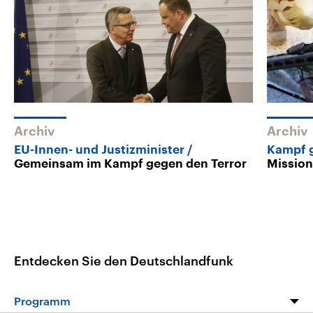
Archiv
Archiv
EU-Innen- und Justizminister
Kampf g
Gemeinsam im Kampf gegen den Terror
Mission
Entdecken Sie den Deutschlandfunk
Programm