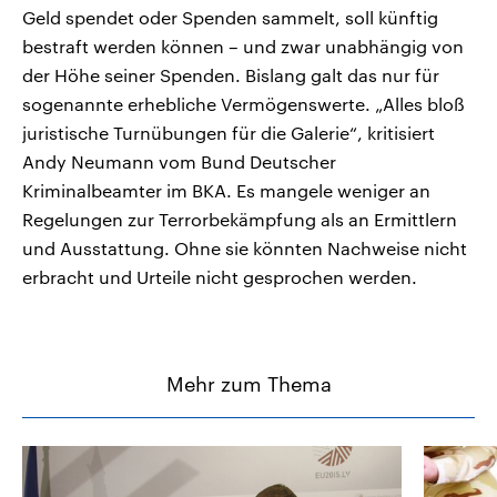
Geld spendet oder Spenden sammelt, soll künftig
bestraft werden können – und zwar unabhängig von
der Höhe seiner Spenden. Bislang galt das nur für
sogenannte erhebliche Vermögenswerte. „Alles bloß
juristische Turnübungen für die Galerie“, kritisiert
Andy Neumann vom Bund Deutscher
Kriminalbeamter im BKA. Es mangele weniger an
Regelungen zur Terrorbekämpfung als an Ermittlern
und Ausstattung. Ohne sie könnten Nachweise nicht
erbracht und Urteile nicht gesprochen werden.
Mehr zum Thema