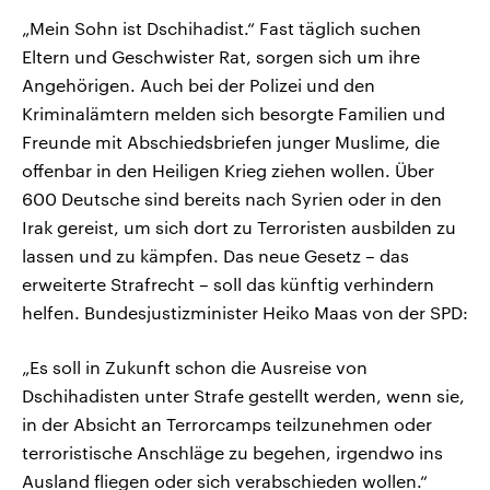
„Mein Sohn ist Dschihadist.“ Fast täglich suchen
Eltern und Geschwister Rat, sorgen sich um ihre
Angehörigen. Auch bei der Polizei und den
Kriminalämtern melden sich besorgte Familien und
Freunde mit Abschiedsbriefen junger Muslime, die
offenbar in den Heiligen Krieg ziehen wollen. Über
600 Deutsche sind bereits nach Syrien oder in den
Irak gereist, um sich dort zu Terroristen ausbilden zu
lassen und zu kämpfen. Das neue Gesetz – das
erweiterte Strafrecht – soll das künftig verhindern
helfen. Bundesjustizminister Heiko Maas von der SPD:
„Es soll in Zukunft schon die Ausreise von
Dschihadisten unter Strafe gestellt werden, wenn sie,
in der Absicht an Terrorcamps teilzunehmen oder
terroristische Anschläge zu begehen, irgendwo ins
Ausland fliegen oder sich verabschieden wollen.“