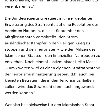
vereinbaren ist.“
Die Bundesregierung reagiert mit ihrer geplanten
Erweiterung des Strafrechts auf eine Resolution der
Vereinten Nationen, die seit September den
Mitgliedsstaaten vorschreibt, den Strom
ausländischer Kämpfer in den Heiligen Krieg zu
stoppen und den Terroristen – wie den Milizen des
Islamischen Staates – den finanziellen Nährboden zu
entziehen. Noch einmal Justizminister Heiko Maas:
„Zum Zweiten wird es einen eigenen Straftatbestand
der Terrorismusfinanzierung geben, d.h. auch bei
kleinsten Beträgen, die in den Terrorismus fließen
sollen, wird das Strafrecht dann auch angewandt
werden können.“
Wer also beispielsweise für den Islamischen Staat