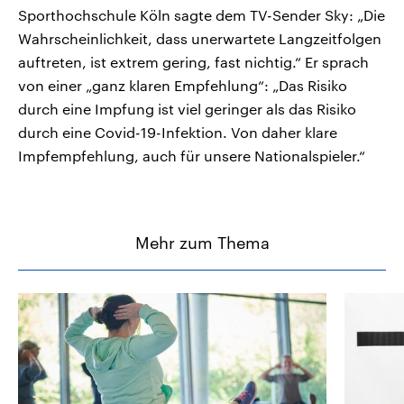
Sporthochschule Köln sagte dem TV-Sender Sky: „Die
Wahrscheinlichkeit, dass unerwartete Langzeitfolgen
auftreten, ist extrem gering, fast nichtig.“ Er sprach
von einer „ganz klaren Empfehlung“: „Das Risiko
durch eine Impfung ist viel geringer als das Risiko
durch eine Covid-19-Infektion. Von daher klare
Impfempfehlung, auch für unsere Nationalspieler.“
Mehr zum Thema