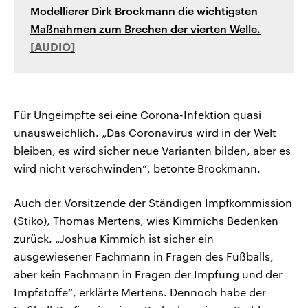
Modellierer Dirk Brockmann die wichtigsten
Maßnahmen zum Brechen der vierten Welle.
Für Ungeimpfte sei eine Corona-Infektion quasi
unausweichlich. „Das Coronavirus wird in der Welt
bleiben, es wird sicher neue Varianten bilden, aber es
wird nicht verschwinden“, betonte Brockmann.
Auch der Vorsitzende der Ständigen Impfkommission
(Stiko), Thomas Mertens, wies Kimmichs Bedenken
zurück. „Joshua Kimmich ist sicher ein
ausgewiesener Fachmann in Fragen des Fußballs,
aber kein Fachmann in Fragen der Impfung und der
Impfstoffe“, erklärte Mertens. Dennoch habe der