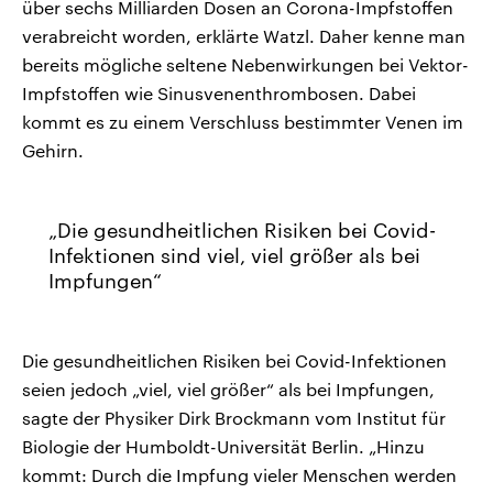
über sechs Milliarden Dosen an Corona-Impfstoffen
verabreicht worden, erklärte Watzl. Daher kenne man
bereits mögliche seltene Nebenwirkungen bei Vektor-
Impfstoffen wie Sinusvenenthrombosen. Dabei
kommt es zu einem Verschluss bestimmter Venen im
Gehirn.
Die gesundheitlichen Risiken bei Covid-
Infektionen sind viel, viel größer als bei
Impfungen
Die gesundheitlichen Risiken bei Covid-Infektionen
seien jedoch „viel, viel größer“ als bei Impfungen,
sagte der Physiker Dirk Brockmann vom Institut für
Biologie der Humboldt-Universität Berlin. „Hinzu
kommt: Durch die Impfung vieler Menschen werden