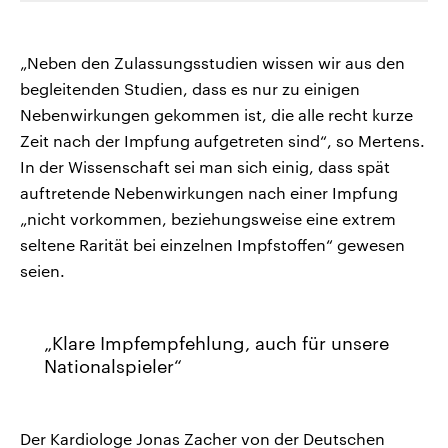
„Neben den Zulassungsstudien wissen wir aus den
begleitenden Studien, dass es nur zu einigen
Nebenwirkungen gekommen ist, die alle recht kurze
Zeit nach der Impfung aufgetreten sind“, so Mertens.
In der Wissenschaft sei man sich einig, dass spät
auftretende Nebenwirkungen nach einer Impfung
„nicht vorkommen, beziehungsweise eine extrem
seltene Rarität bei einzelnen Impfstoffen“ gewesen
seien.
Klare Impfempfehlung, auch für unsere
Nationalspieler
Der Kardiologe Jonas Zacher von der Deutschen