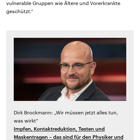
vulnerable Gruppen wie Ältere und Vorerkrankte
geschützt.“
Dirk Brockmann: „Wir müssen jetzt alles tun,
was wirkt“
Impfen, Kontaktreduktion, Testen und
Maskentragen – das sind für den Physiker und