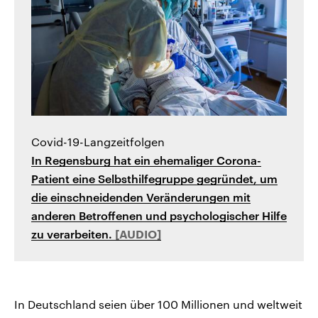
Covid-19-Langzeitfolgen
In Regensburg hat ein ehemaliger Corona-
Patient eine Selbsthilfegruppe gegründet, um
die einschneidenden Veränderungen mit
anderen Betroffenen und psychologischer Hilfe
zu verarbeiten.
In Deutschland seien über 100 Millionen und weltweit