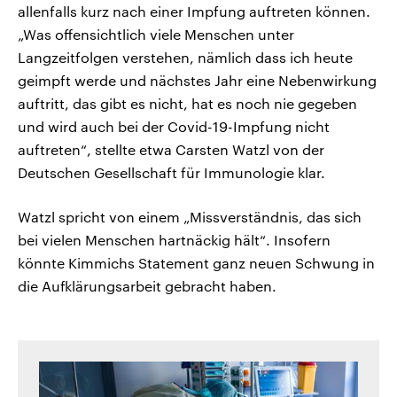
allenfalls kurz nach einer Impfung auftreten können.
„Was offensichtlich viele Menschen unter
Langzeitfolgen verstehen, nämlich dass ich heute
geimpft werde und nächstes Jahr eine Nebenwirkung
auftritt, das gibt es nicht, hat es noch nie gegeben
und wird auch bei der Covid-19-Impfung nicht
auftreten“, stellte etwa Carsten Watzl von der
Deutschen Gesellschaft für Immunologie klar.
Watzl spricht von einem „Missverständnis, das sich
bei vielen Menschen hartnäckig hält“. Insofern
könnte Kimmichs Statement ganz neuen Schwung in
die Aufklärungsarbeit gebracht haben.