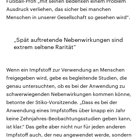
Fußball-Profi „mit seinen Bedenken einem Problem
Ausdruck verliehen, das sicher bei manchen
Menschen in unserer Gesellschaft so gesehen wird“.
Spät auftretende Nebenwirkungen sind
extrem seltene Rarität
Wenn ein Impfstoff zur Verwendung an Menschen
freigegeben wird, gebe es begleitende Studien, die
genau untersuchten, ob es bei der Anwendung zu
schwerwiegenden Nebenwirkungen kommen könne,
betonte der Stiko-Vorsitzende. „Dass es bei der
Anwendung eines Impfstoffes über knapp ein Jahr
keine Zehnjahres-Beobachtungsstudien geben kann,
ist klar.“ Das gelte aber nicht nur für jeden anderen
Impfstoff auch, der neu angewendet werde, sondern