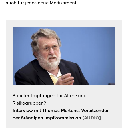
auch für jedes neue Medikament.
Booster-Impfungen für Ältere und
Risikogruppen?
Interview mit Thomas Mertens, Vorsitzender
der Ständigen Impfkommission