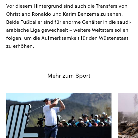
Vor diesem Hintergrund sind auch die Transfers von
Christiano Ronaldo und Karim Benzema zu sehen.
Beide Fußballer sind für enorme Gehälter in die saudi-
arabische Liga gewechselt – weitere Weltstars sollen
folgen, um die Aufmerksamkeit für den Wüstenstaat
zu erhöhen.
Mehr zum Sport