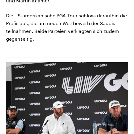
und Martin Kaymer.
Die US-amerikanische PGA-Tour schloss daraufhin die
Profis aus, die am neuen Wettbewerb der Saudis
teilnahmen. Beide Parteien verklagten sich zudem
gegenseitig.