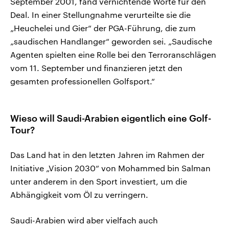
September 2001, fand vernichtende Worte für den
Deal. In einer Stellungnahme verurteilte sie die
„Heuchelei und Gier“ der PGA-Führung, die zum
„saudischen Handlanger“ geworden sei. „Saudische
Agenten spielten eine Rolle bei den Terroranschlägen
vom 11. September und finanzieren jetzt den
gesamten professionellen Golfsport.“
Wieso will Saudi-Arabien eigentlich eine Golf-
Tour?
Das Land hat in den letzten Jahren im Rahmen der
Initiative „Vision 2030“ von Mohammed bin Salman
unter anderem in den Sport investiert, um die
Abhängigkeit vom Öl zu verringern.
Saudi-Arabien wird aber vielfach auch