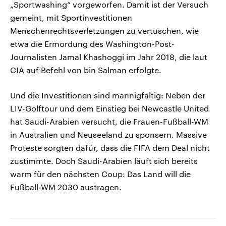
„Sportwashing“ vorgeworfen. Damit ist der Versuch
gemeint, mit Sportinvestitionen
Menschenrechtsverletzungen zu vertuschen, wie
etwa die Ermordung des Washington-Post-
Journalisten Jamal Khashoggi im Jahr 2018, die laut
CIA auf Befehl von bin Salman erfolgte.
Und die Investitionen sind mannigfaltig: Neben der
LIV-Golftour und dem Einstieg bei Newcastle United
hat Saudi-Arabien versucht, die Frauen-Fußball-WM
in Australien und Neuseeland zu sponsern. Massive
Proteste sorgten dafür, dass die FIFA dem Deal nicht
zustimmte. Doch Saudi-Arabien läuft sich bereits
warm für den nächsten Coup: Das Land will die
Fußball-WM 2030 austragen.