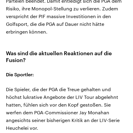
Parteien beendet. Damit entledigt sich die PGA dem
Risiko, ihre Monopol-Stellung zu verlieren. Zudem
verspricht der PIF massive Investitionen in den
Golfsport, die die PGA auf Dauer nicht hätte
erbringen können.
Was sind die aktuellen Reaktionen auf die
Fusion?
Die Sportler:
Die Spieler, die der PGA die Treue gehalten und
höchst lukrative Angebote der LIV Tour abgelehnt
hatten, fühlen sich vor den Kopf gestoßen. Sie
werfen dem PGA-Commissioner Jay Monahan
angesichts seiner bisherigen Kritik an der LIV-Serie
Heuchelei vor.