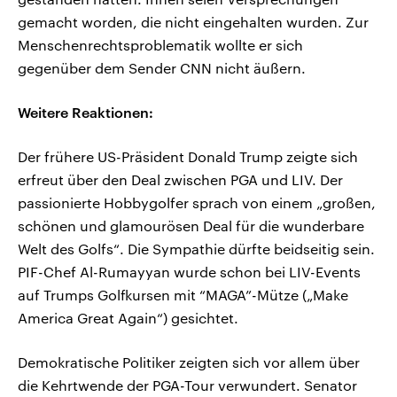
gemacht worden, die nicht eingehalten wurden. Zur
Menschenrechtsproblematik wollte er sich
gegenüber dem Sender CNN nicht äußern.
Weitere Reaktionen:
Der frühere US-Präsident Donald Trump zeigte sich
erfreut über den Deal zwischen PGA und LIV. Der
passionierte Hobbygolfer sprach von einem „großen,
schönen und glamourösen Deal für die wunderbare
Welt des Golfs“. Die Sympathie dürfte beidseitig sein.
PIF-Chef Al-Rumayyan wurde schon bei LIV-Events
auf Trumps Golfkursen mit “MAGA”-Mütze („Make
America Great Again“) gesichtet.
Demokratische Politiker zeigten sich vor allem über
die Kehrtwende der PGA-Tour verwundert. Senator