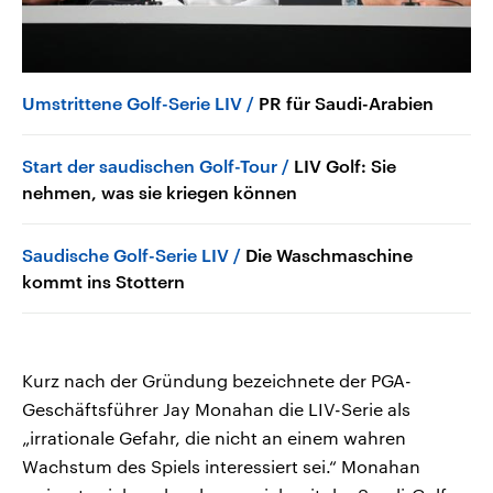
Umstrittene Golf-Serie LIV
PR für Saudi-Arabien
Start der saudischen Golf-Tour
LIV Golf: Sie
nehmen, was sie kriegen können
Saudische Golf-Serie LIV
Die Waschmaschine
kommt ins Stottern
Kurz nach der Gründung bezeichnete der PGA-
Geschäftsführer Jay Monahan die LIV-Serie als
„irrationale Gefahr, die nicht an einem wahren
Wachstum des Spiels interessiert sei.“ Monahan