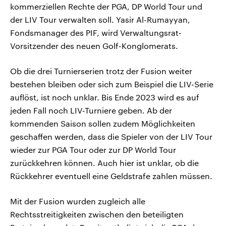
kommerziellen Rechte der PGA, DP World Tour und
der LIV Tour verwalten soll. Yasir Al-Rumayyan,
Fondsmanager des PIF, wird Verwaltungsrat-
Vorsitzender des neuen Golf-Konglomerats.
Ob die drei Turnierserien trotz der Fusion weiter
bestehen bleiben oder sich zum Beispiel die LIV-Serie
auflöst, ist noch unklar. Bis Ende 2023 wird es auf
jeden Fall noch LIV-Turniere geben. Ab der
kommenden Saison sollen zudem Möglichkeiten
geschaffen werden, dass die Spieler von der LIV Tour
wieder zur PGA Tour oder zur DP World Tour
zurückkehren können. Auch hier ist unklar, ob die
Rückkehrer eventuell eine Geldstrafe zahlen müssen.
Mit der Fusion wurden zugleich alle
Rechtsstreitigkeiten zwischen den beteiligten