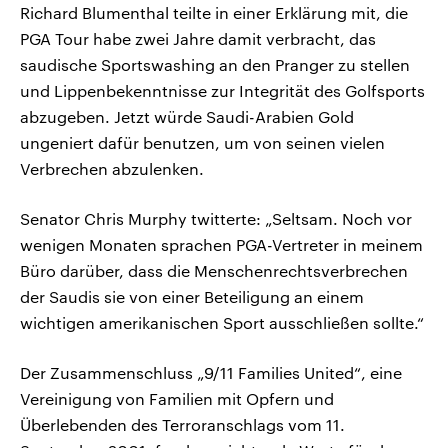
Richard Blumenthal teilte in einer Erklärung mit, die
PGA Tour habe zwei Jahre damit verbracht, das
saudische Sportswashing an den Pranger zu stellen
und Lippenbekenntnisse zur Integrität des Golfsports
abzugeben. Jetzt würde Saudi-Arabien Gold
ungeniert dafür benutzen, um von seinen vielen
Verbrechen abzulenken.
Senator Chris Murphy twitterte: „Seltsam. Noch vor
wenigen Monaten sprachen PGA-Vertreter in meinem
Büro darüber, dass die Menschenrechtsverbrechen
der Saudis sie von einer Beteiligung an einem
wichtigen amerikanischen Sport ausschließen sollte.“
Der Zusammenschluss „9/11 Families United“, eine
Vereinigung von Familien mit Opfern und
Überlebenden des Terroranschlags vom 11.