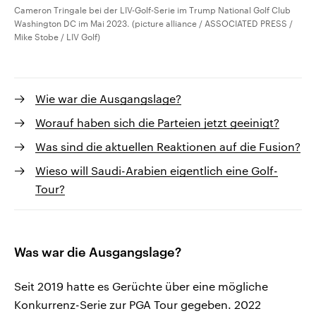
Cameron Tringale bei der LIV-Golf-Serie im Trump National Golf Club
Washington DC im Mai 2023. (picture alliance / ASSOCIATED PRESS /
Mike Stobe / LIV Golf)
Wie war die Ausgangslage?
Worauf haben sich die Parteien jetzt geeinigt?
Was sind die aktuellen Reaktionen auf die Fusion?
Wieso will Saudi-Arabien eigentlich eine Golf-
Tour?
Was war die Ausgangslage?
Seit 2019 hatte es Gerüchte über eine mögliche
Konkurrenz-Serie zur PGA Tour gegeben. 2022