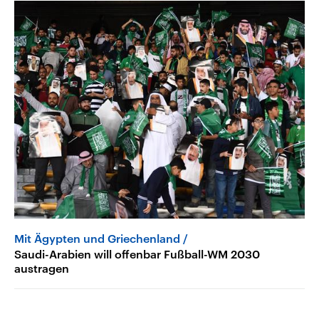
Mit Ägypten und Griechenland
Saudi-Arabien will offenbar Fußball-WM 2030
austragen